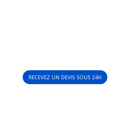
RECEVEZ UN DEVIS SOUS 24H