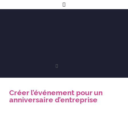
Créer l’événement pour un
anniversaire d’entreprise