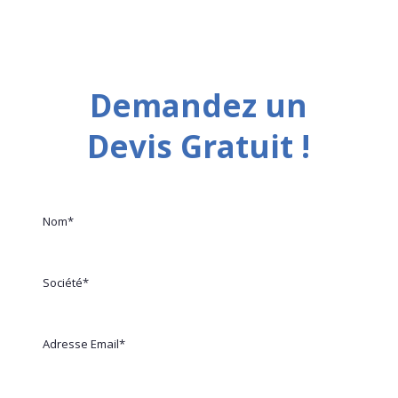
Demandez un
Devis Gratuit !