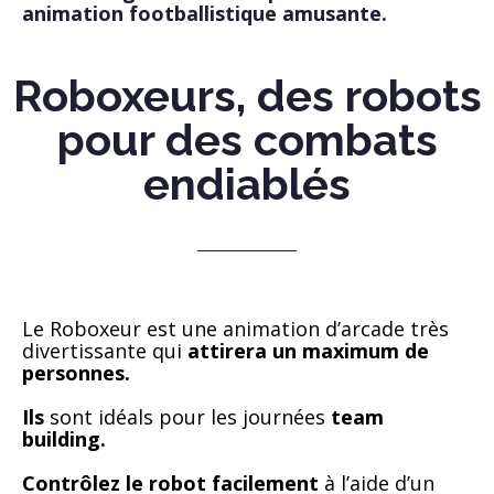
animation footballistique amusante.
Roboxeurs, des robots
pour des combats
endiablés
Le Roboxeur est une animation d’arcade très
divertissante qui
attirera un maximum de
personnes.
Ils
sont idéals pour les journées
team
building.
Contrôlez le robot facilement
à l’aide d’un