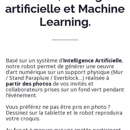
artificielle et Machine
Learning.
Basé sur un système d’
Intelligence Artificielle
,
notre robot permet de générer une oeuvre
d’art numérique sur un support physique (Mur
/ Stand Parapluie / Everblock…) réalisée à
partir des photos
de vos invités et
collaborateurs prises sur un fond vert pendant
l’événement.
Vous préférez ne pas être pris en photo ?
Dessinez sur la tablette et le robot reproduira
votre croquis.