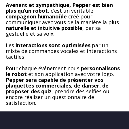
Avenant et sympathique, Pepper est bien
plus qu’un robot
, c’est un véritable
compagnon humanoïde
créé pour
communiquer avec vous de la manière la plus
naturelle et intuitive possible
, par sa
gestuelle et sa voix.
Les
interactions sont optimisées
par un
mixte de commandes vocales et interactions
tactiles
Pour chaque événement nous
personnalisons
le robot
et son application avec votre logo.
Pepper sera capable de présenter vos
plaquettes commerciales, de danser, de
proposer des quiz
, prendre des selfies ou
encore réaliser un questionnaire de
satisfaction.