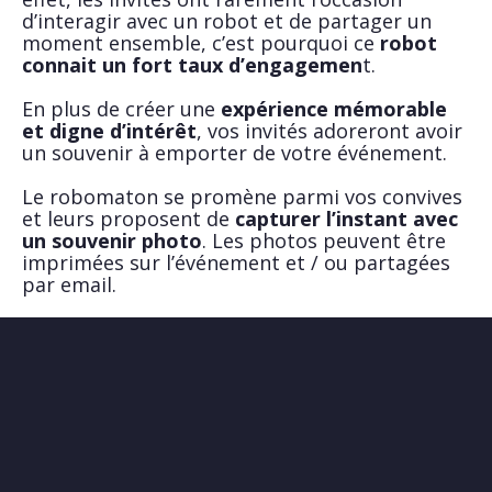
d’interagir avec un robot et de partager un
moment ensemble, c’est pourquoi ce
robot
connait un fort taux d’engagemen
t.
En plus de créer une
expérience mémorable
et digne d’intérêt
, vos invités adoreront avoir
un souvenir à emporter de votre événement.
Le robomaton se promène parmi vos convives
et leurs proposent de
capturer l’instant avec
un souvenir photo
. Les photos peuvent être
imprimées sur l’événement et / ou partagées
par email.