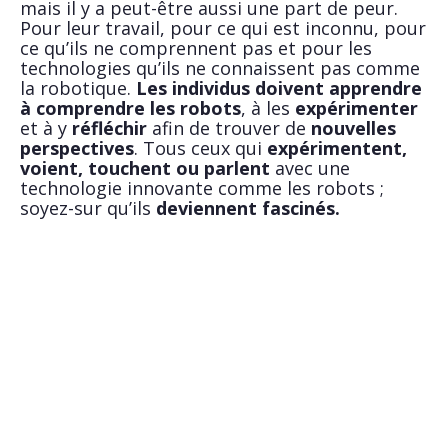
mais il y a peut-être aussi une part de peur.
Pour leur travail, pour ce qui est inconnu, pour
ce qu’ils ne comprennent pas et pour les
technologies qu’ils ne connaissent pas comme
la robotique.
Les individus doivent apprendre
à comprendre les robots
, à les
expérimenter
et à y
réfléchir
afin de trouver de
nouvelles
perspectives
. Tous ceux qui
expérimentent,
voient, touchent ou parlent
avec une
technologie innovante comme les robots ;
soyez-sur qu’ils
deviennent fascinés.