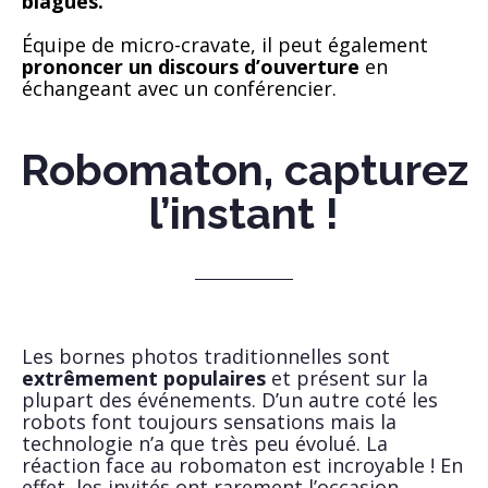
blagues.
Équipe de micro-cravate, il peut également
prononcer un discours d’ouverture
en
échangeant avec un conférencier.
Robomaton, capturez
l’instant !
Les bornes photos traditionnelles sont
extrêmement populaires
et présent sur la
plupart des événements. D’un autre coté les
robots font toujours sensations mais la
technologie n’a que très peu évolué. La
réaction face au robomaton est incroyable ! En
effet, les invités ont rarement l’occasion