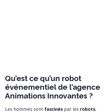
budgets.
Qu’est ce qu’un robot
événementiel de l’agence
Animations Innovantes ?
Les hommes sont
fascinés
par les
robots
,