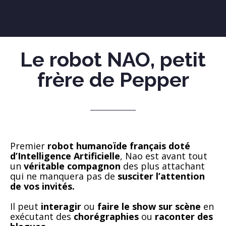
Le robot NAO, petit
frère de Pepper
Premier
robot humanoïde français doté
d’Intelligence Artificielle
, Nao est
avant tout
un
véritable compagnon
des plus attachant
qui ne manquera pas de
susciter l’attention
de vos invités.
Il peut
interagir
ou
faire le show sur scène
en
exécutant des
chorégraphies
ou
raconter des