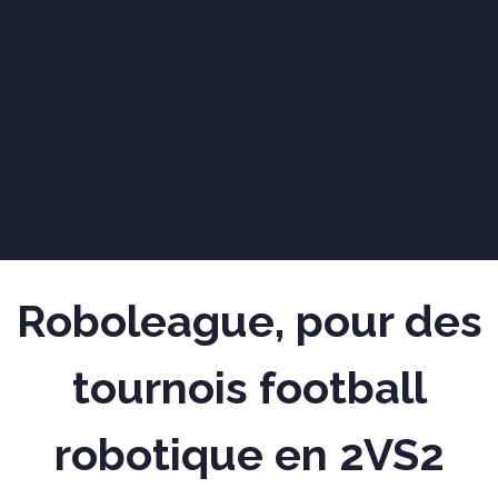
Roboleague, pour des
tournois football
robotique en 2VS2