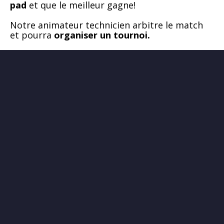
pad
et que le meilleur gagne!
Notre animateur technicien arbitre le match
et pourra
organiser un tournoi.