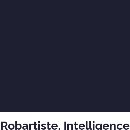
Robartiste, Intelligence