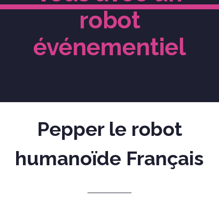
robot
événementiel
Pepper le robot
humanoïde Français