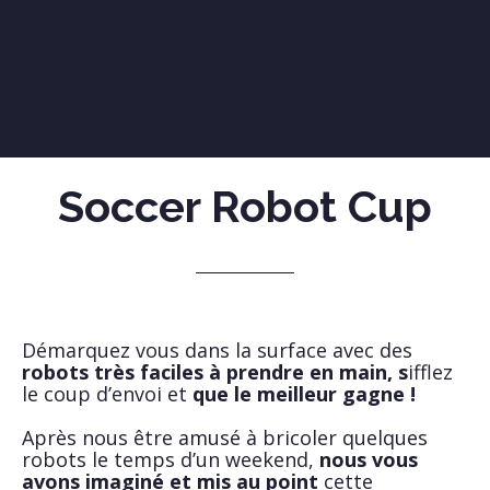
Soccer Robot Cup
Démarquez vous dans la surface avec des
robots très faciles à prendre en main, s
ifflez
le coup d’envoi et
que le meilleur gagne !
Après nous être amusé à bricoler quelques
robots le temps d’un weekend,
nous vous
avons imaginé et mis au point
cette