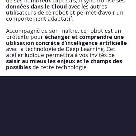
de ses nombreux capteurs, il synchronise ses
données dans le Cloud
avec les autres
utilisateurs de ce robot et permet d’avoir un
comportement adaptatif.
Accompagné de son maître, ce robot est un
prétexte pour
échanger et comprendre une
utilisation concrète d’intelligence artificielle
avec la technologie de Deep Learning. Cet
atelier ludique permettra à vos invités de
saisir au mieux les enjeux et le champs des
possibles
de cette technologie.