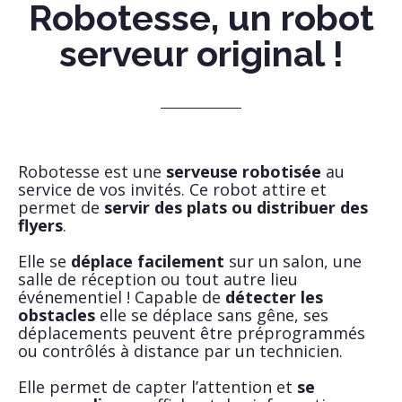
Robotesse, un robot
serveur original !
Robotesse est une
serveuse robotisée
au
service de vos invités. Ce robot attire et
permet de
servir des plats ou distribuer des
flyers
.
Elle se
déplace facilement
sur un salon, une
salle de réception ou tout autre lieu
événementiel ! Capable de
détecter les
obstacles
elle se déplace sans gêne, ses
déplacements peuvent être préprogrammés
ou contrôlés à distance par un technicien.
Elle permet de capter l’attention et
se