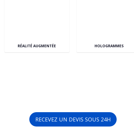
RÉALITÉ AUGMENTÉE
HOLOGRAMMES
RECEVEZ UN DEVIS SOUS 24H