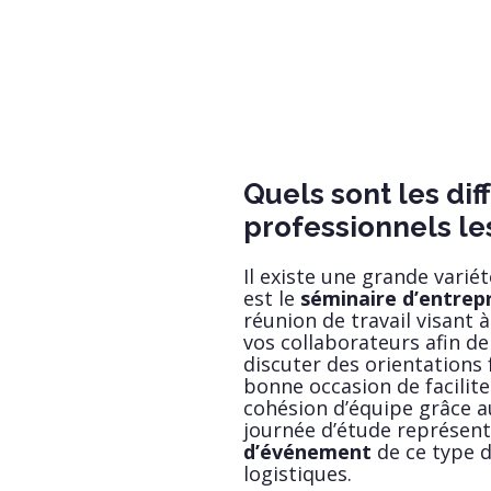
Quels sont les di
professionnels le
Il existe une grande variét
est le
séminaire d’entrep
réunion de travail visant à
vos collaborateurs afin de
discuter des orientations
bonne occasion de facilit
cohésion d’équipe grâce 
journée d’étude représente
d’événement
de ce type 
logistiques.