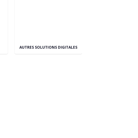
AUTRES SOLUTIONS DIGITALES