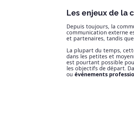
Les enjeux de la 
Depuis toujours, la commu
communication externe est 
et partenaires, tandis que
La plupart du temps, cett
dans les petites et moyenn
est pourtant possible pour
les objectifs de départ. 
ou
événements professio