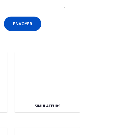
SIMULATEURS