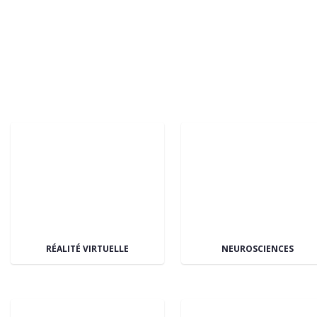
RÉALITÉ VIRTUELLE
NEUROSCIENCES