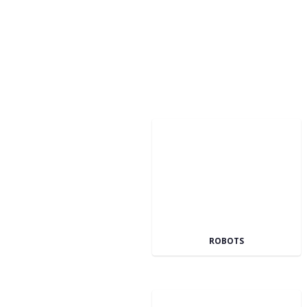
ROBOTS