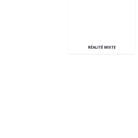
RÉALITÉ MIXTE