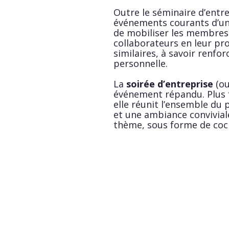
Outre le séminaire d’entre
événements courants d’un
de mobiliser les membres 
collaborateurs en leur pro
similaires, à savoir renforc
personnelle.
La
soirée d’entreprise
(ou
événement répandu. Plus f
elle réunit l’ensemble du
et une ambiance conviviale
thème, sous forme de cockt