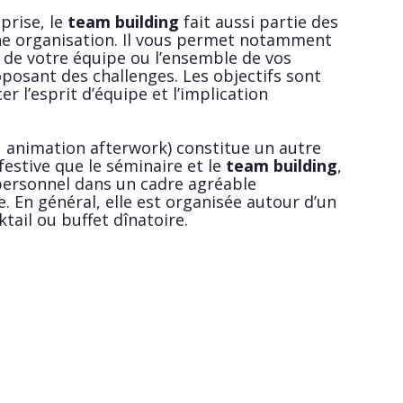
prise, le
team building
fait aussi partie des
e organisation. Il vous permet notamment
de votre équipe ou l’ensemble de vos
posant des challenges. Les objectifs sont
er l’esprit d’équipe et l’implication
 animation afterwork) constitue un autre
estive que le séminaire et le
team building
,
 personnel dans un cadre agréable
. En général, elle est organisée autour d’un
ail ou buffet dînatoire.