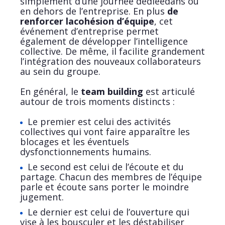
simplement d’une journée dédiéedans ou
en dehors de l’entreprise. En plus
de
renforcer lacohésion d’équipe
, cet
événement d’entreprise permet
également de développer l’intelligence
collective. De même, il facilite grandement
l’intégration des nouveaux collaborateurs
au sein du groupe.
En général, le
team building
est articulé
autour de trois moments distincts :
Le premier est celui des activités
collectives qui vont faire apparaître les
blocages et les éventuels
dysfonctionnements humains.
Le second est celui de l’écoute et du
partage. Chacun des membres de l’équipe
parle et écoute sans porter le moindre
jugement.
Le dernier est celui de l’ouverture qui
vise à les bousculer et les déstabiliser