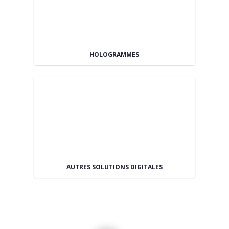
HOLOGRAMMES
AUTRES SOLUTIONS DIGITALES