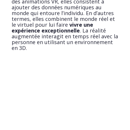
des animations VR, elles consistent à
ajouter des données numériques au
monde qui entoure l’individu. En d’autres
termes, elles combinent le monde réel et
le virtuel pour lui faire
vivre une
expérience exceptionnelle
. La réalité
augmentée interagit en temps réel avec la
personne en utilisant un environnement
en 3D.