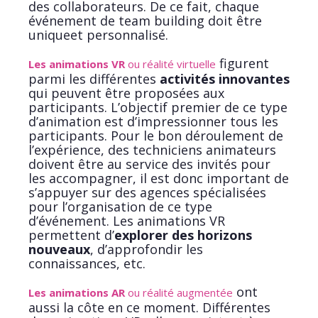
des collaborateurs. De ce fait, chaque
événement de team building doit être
uniqueet personnalisé.
figurent
Les animations VR
ou réalité virtuelle
parmi les différentes
activités innovantes
qui peuvent être proposées aux
participants. L’objectif premier de ce type
d’animation est d’impressionner tous les
participants. Pour le bon déroulement de
l’expérience, des techniciens animateurs
doivent être au service des invités pour
les accompagner, il est donc important de
s’appuyer sur des agences spécialisées
pour l’organisation de ce type
d’événement. Les animations VR
permettent d’
explorer des horizons
nouveaux
, d’approfondir les
connaissances, etc.
ont
Les animations AR
ou réalité augmentée
aussi la côte en ce moment. Différentes