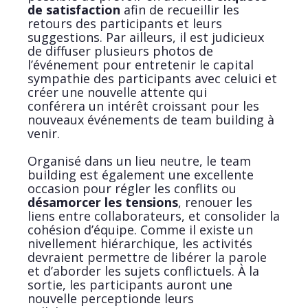
de satisfaction
afin de recueillir les
retours des participants et leurs
suggestions. Par ailleurs, il est judicieux
de diffuser plusieurs photos de
l’événement pour entretenir le capital
sympathie des participants avec celui­ci et
créer une nouvelle attente qui
conférera un intérêt croissant pour les
nouveaux événements de team building à
venir.
Organisé dans un lieu neutre, le team
building est également une excellente
occasion pour régler les conflits ou
désamorcer les tensions
, renouer les
liens entre collaborateurs, et consolider la
cohésion d’équipe. Comme il existe un
nivellement hiérarchique, les activités
devraient permettre de libérer la parole
et d’aborder les sujets conflictuels. À la
sortie, les participants auront une
nouvelle perceptionde leurs