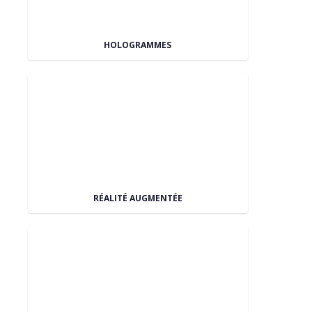
HOLOGRAMMES
RÉALITÉ AUGMENTÉE