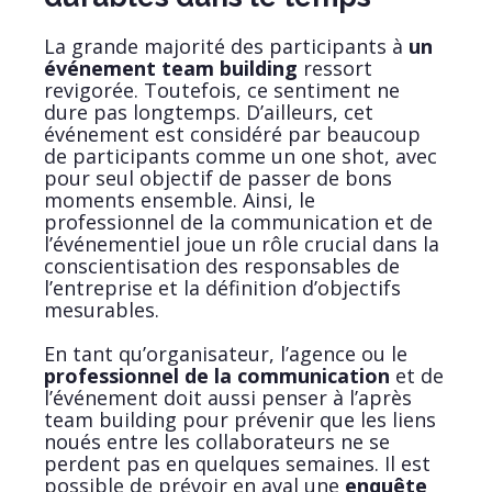
La grande majorité des participants à
un
événement team building
ressort
revigorée. Toutefois, ce sentiment ne
dure pas longtemps. D’ailleurs, cet
événement est considéré par beaucoup
de participants comme un one shot, avec
pour seul objectif de passer de bons
moments ensemble. Ainsi, le
professionnel de la communication et de
l’événementiel joue un rôle crucial dans la
conscientisation des responsables de
l’entreprise et la définition d’objectifs
mesurables.
En tant qu’organisateur, l’agence ou le
professionnel de la communication
et de
l’événement doit aussi penser à l’après
team building pour prévenir que les liens
noués entre les collaborateurs ne se
perdent pas en quelques semaines. Il est
possible de prévoir en aval une
enquête