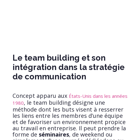
Le team building et son
intégration dans la stratégie
de communication
Concept apparu aux
États­-Unis dans les années
, le team building désigne une
1980
méthode dont les buts visent à resserrer
les liens entre les membres d’une équipe
et de favoriser un environnement propice
au travail en entreprise. Il peut prendre la
forme de
séminaires
, de week­end ou