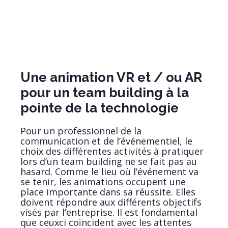
Une animation VR et / ou AR
pour un team building à la
pointe de la technologie
Pour un professionnel de la
communication et de l’événementiel, le
choix des différentes activités à pratiquer
lors d’un team building ne se fait pas au
hasard. Comme le lieu où l’événement va
se tenir, les animations occupent une
place importante dans sa réussite. Elles
doivent répondre aux différents objectifs
visés par l’entreprise. Il est fondamental
que ceux­ci coïncident avec les attentes