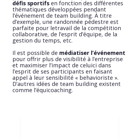
défis sportifs
en fonction des différentes
thématiques développées pendant
l’événement de team building. À titre
d’exemple, une randonnée pédestre est
parfaite pour letravail de la compétition
collaborative, de l’esprit d’équipe, de la
gestion du temps, etc.
Il est possible de
médiatiser l’événement
pour offrir plus de visibilité à l’entreprise
et maximiser l’impact de celui­ci dans
l’esprit de ses participants en faisant
appel à leur sensibilité « behavioriste ».
D’autres idées de team building existent
comme l’équi­coaching.