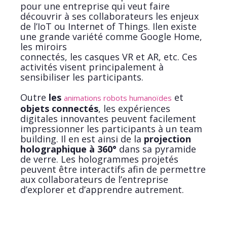
pour une entreprise qui veut faire
découvrir à ses collaborateurs les enjeux
de l’IoT ou Internet of Things. Ilen existe
une grande variété comme Google Home,
les miroirs
connectés, les casques VR et AR, etc. Ces
activités visent principalement à
sensibiliser les participants.
Outre
les
et
animations robots humanoïdes
objets connectés
, les expériences
digitales innovantes peuvent facilement
impressionner les participants à un team
building. Il en est ainsi de la
projection
holographique à 360°
dans sa pyramide
de verre. Les hologrammes projetés
peuvent être interactifs afin de permettre
aux collaborateurs de l’entreprise
d’explorer et d’apprendre autrement.