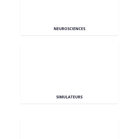
NEUROSCIENCES
SIMULATEURS