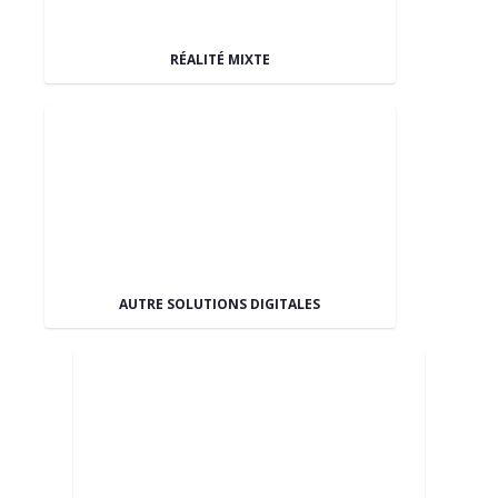
RÉALITÉ MIXTE
AUTRE SOLUTIONS DIGITALES