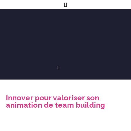
Innover pour valoriser son
animation de team building