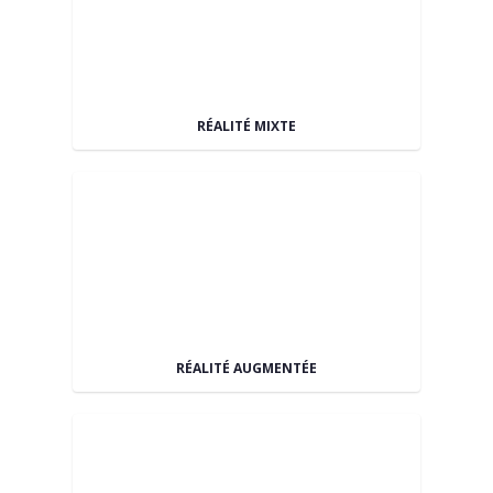
RÉALITÉ MIXTE
RÉALITÉ AUGMENTÉE