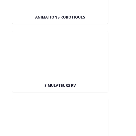
ANIMATIONS ROBOTIQUES
SIMULATEURS RV