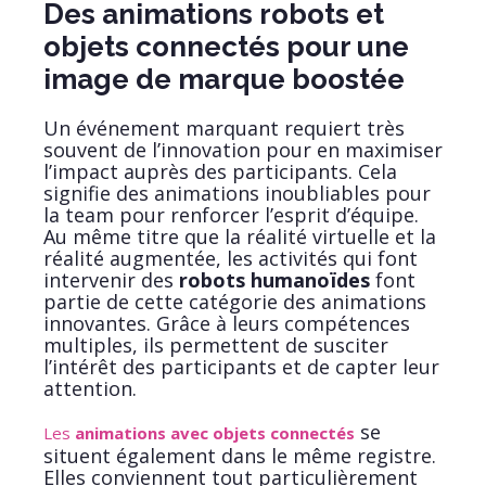
Des animations robots et
objets connectés pour une
image de marque boostée
Un événement marquant requiert très
souvent de l’innovation pour en maximiser
l’impact auprès des participants. Cela
signifie des animations inoubliables pour
la team pour renforcer l’esprit d’équipe.
Au même titre que la réalité virtuelle et la
réalité augmentée, les activités qui font
intervenir des
robots humanoïdes
font
partie de cette catégorie des animations
innovantes. Grâce à leurs compétences
multiples, ils permettent de susciter
l’intérêt des participants et de capter leur
attention.
se
Les
animations avec objets connectés
situent également dans le même registre.
Elles conviennent tout particulièrement