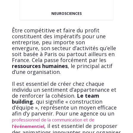
NEUROSCIENCES
Être compétitive et faire du profit
constituent des impératifs pour une
entreprise, peu importe son
envergure, son secteur d’activités qu’elle
soit basée à Paris ou partout ailleurs en
France. Cela passe forcément par les
ressources humaines
, le principal actif
d’une organisation.
Il est essentiel de créer chez chaque
individu un sentiment d’appartenance et
de renforcer la cohésion.
Le team
building
, qui signifie « construction
d’équipe », représente un moyen efficace
afin d’y parvenir. Pour une agence ou un
professionnel de la communication et de
, il est essentiel de proposer
l’événementiel
des animations innovantes pour organiser