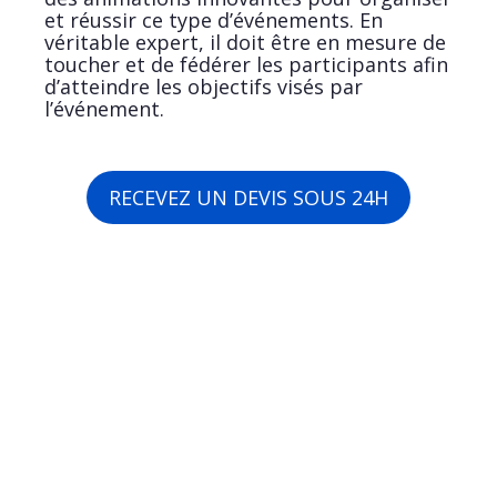
et réussir ce type d’événements. En
véritable expert, il doit être en mesure de
toucher et de fédérer les participants afin
d’atteindre les objectifs visés par
l’événement.
RECEVEZ UN DEVIS SOUS 24H