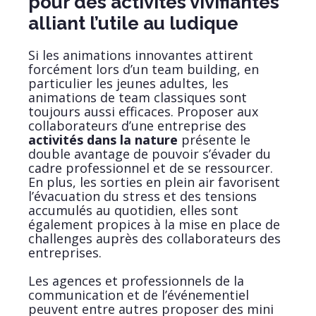
pour des activités vivifiantes
alliant l’utile au ludique
Si les animations innovantes attirent
forcément lors d’un team building, en
particulier les jeunes adultes, les
animations de team classiques sont
toujours aussi efficaces. Proposer aux
collaborateurs d’une entreprise des
activités dans la nature
présente le
double avantage de pouvoir s’évader du
cadre professionnel et de se ressourcer.
En plus, les sorties en plein air favorisent
l’évacuation du stress et des tensions
accumulés au quotidien, elles sont
également propices à la mise en place de
challenges auprès des collaborateurs des
entreprises.
Les agences et professionnels de la
communication et de l’événementiel
peuvent entre autres proposer des mini