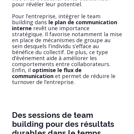
pour révéler leur potentiel.
Pour l’entreprise, intégrer le team
building dans
le plan de communication
interne
revêt une importance
stratégique. Il favorise notamment la mise
en place de mécanismes de groupe au
sein desquels l’individu s’efface au
bénéfice du collectif. De plus, ce type
d’événement aide à améliorer les
comportements entre collaborateurs.
Enfin, il
optimise le flux de
communication
et permet de réduire le
turnover de l’entreprise.
Des sessions de team
building pour des résultats
durables dans le temps