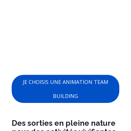
JE CHOISIS UNE ANIMATION TEAM
BUILDING
Des sorties en pleine nature