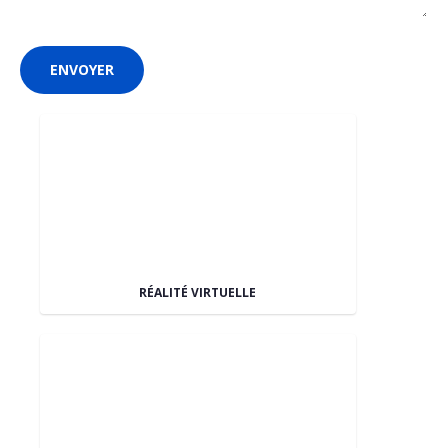
RÉALITÉ VIRTUELLE