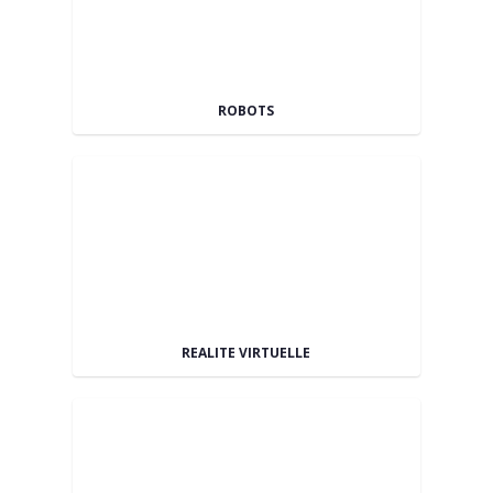
ROBOTS
REALITE VIRTUELLE