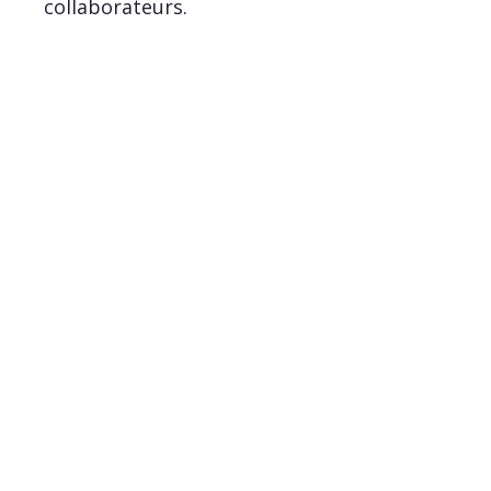
collaborateurs.