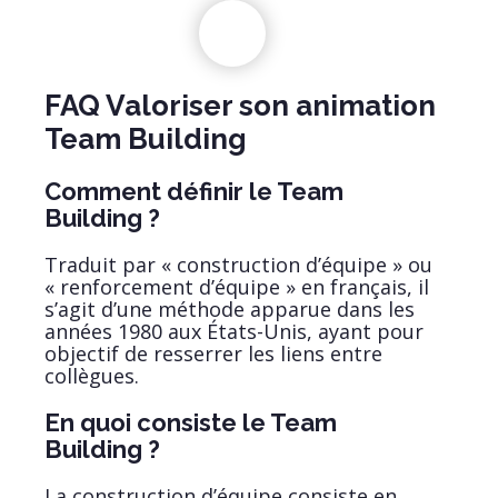
FAQ Valoriser son animation
Team Building
Comment définir le Team
Building ?
Traduit par « construction d’équipe » ou
« renforcement d’équipe » en français, il
s’agit d’une méthode apparue dans les
années 1980 aux États-Unis, ayant pour
objectif de resserrer les liens entre
collègues.
En quoi consiste le Team
Building ?
La construction d’équipe consiste en