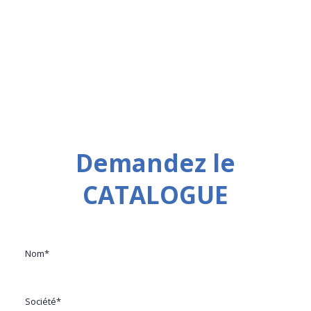
Demandez le
CATALOGUE