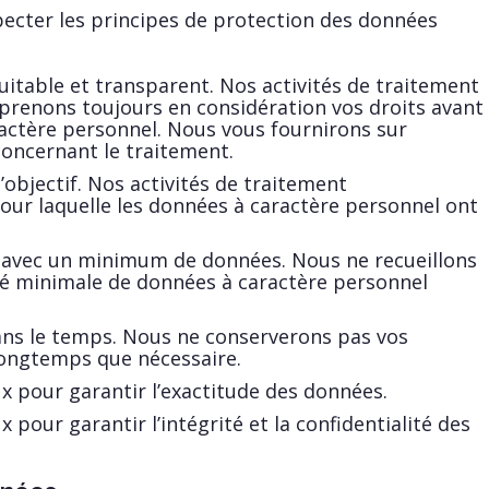
ecter les principes de protection des données
quitable et transparent. Nos activités de traitement
 prenons toujours en considération vos droits avant
ractère personnel. Nous vous fournirons sur
oncernant le traitement.
l’objectif. Nos activités de traitement
pour laquelle les données à caractère personnel ont
é avec un minimum de données. Nous ne recueillons
ité minimale de données à caractère personnel
dans le temps. Nous ne conserverons pas vos
longtemps que nécessaire.
 pour garantir l’exactitude des données.
pour garantir l’intégrité et la confidentialité des