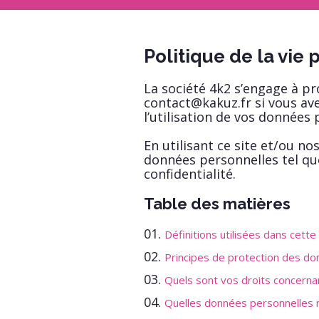
Politique de la vie 
La société 4k2 s’engage à pr
contact@kakuz.fr si vous a
l’utilisation de vos données
En utilisant ce site et/ou no
données personnelles tel que
confidentialité.
Table des matières
Définitions utilisées dans cette 
Principes de protection des d
Quels sont vos droits concern
Quelles données personnelles n