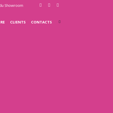
e du Showroom
IRE
CLIENTS
CONTACTS