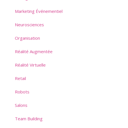
Marketing Événementiel
Neurosciences
Organisation
Réalité Augmentée
Réalité Virtuelle
Retail
Robots
Salons
Team Building