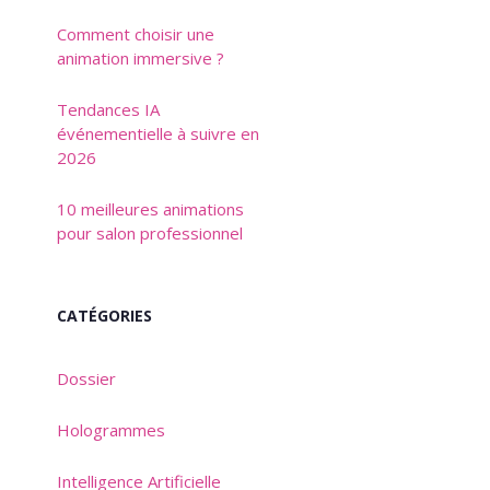
Comment choisir une
animation immersive ?
Tendances IA
événementielle à suivre en
2026
10 meilleures animations
pour salon professionnel
CATÉGORIES
Dossier
Hologrammes
Intelligence Artificielle