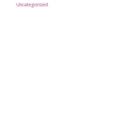
Uncategorized