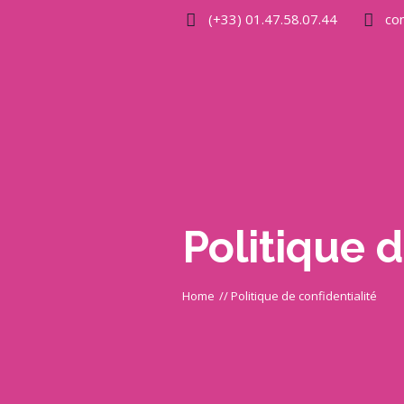
(+33) 01.47.58.07.44
co
Politique d
Home
//
Politique de confidentialité