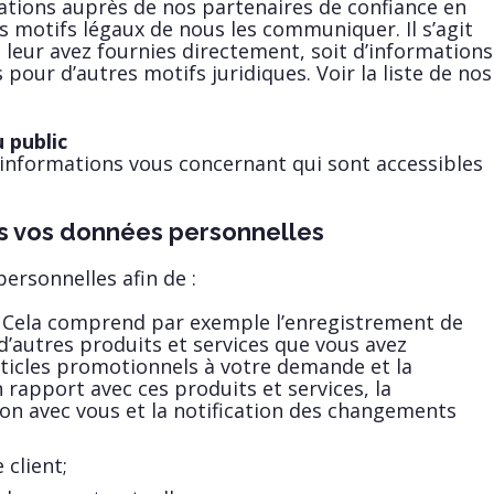
ations auprès de nos partenaires de confiance en
es motifs légaux de nous les communiquer. Il s’agit
 leur avez fournies directement, soit d’informations
s pour d’autres motifs juridiques. Voir la liste de nos
 public
 informations vous concernant qui sont accessibles
s vos données personnelles
ersonnelles afin de :
e. Cela comprend par exemple l’enregistrement de
d’autres produits et services que vous avez
rticles promotionnels à votre demande et la
rapport avec ces produits et services, la
ion avec vous et la notification des changements
 client;