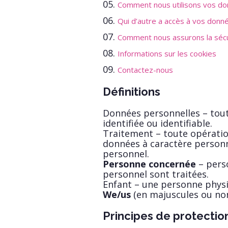
Comment nous utilisons vos do
Qui d’autre a accès à vos donn
Comment nous assurons la séc
Informations sur les cookies
Contactez-nous
Définitions
Données personnelles – tout
identifiée ou identifiable.
Traitement – toute opératio
données à caractère person
personnel.
Personne concernée
– pers
personnel sont traitées.
Enfant – une personne physi
We/us
(en majuscules ou non
Principes de protecti