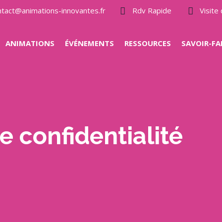
ntact@animations-innovantes.fr
Rdv Rapide
Visit
ANIMATIONS
ÉVÉNEMENTS
RESSOURCES
SAVOIR-FA
e confidentialité