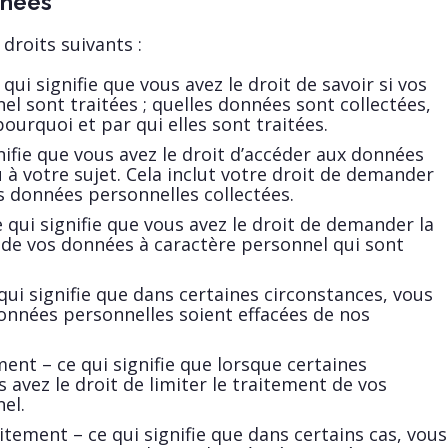
nnées
droits suivants :
 qui signifie que vous avez le droit de savoir si vos
l sont traitées ; quelles données sont collectées,
ourquoi et par qui elles sont traitées.
gnifie que vous avez le droit d’accéder aux données
 à votre sujet. Cela inclut votre droit de demander
s données personnelles collectées.
e qui signifie que vous avez le droit de demander la
t de vos données à caractère personnel qui sont
 qui signifie que dans certaines circonstances, vous
nnées personnelles soient effacées de nos
ment – ce qui signifie que lorsque certaines
 avez le droit de limiter le traitement de vos
el.
itement – ce qui signifie que dans certains cas, vous