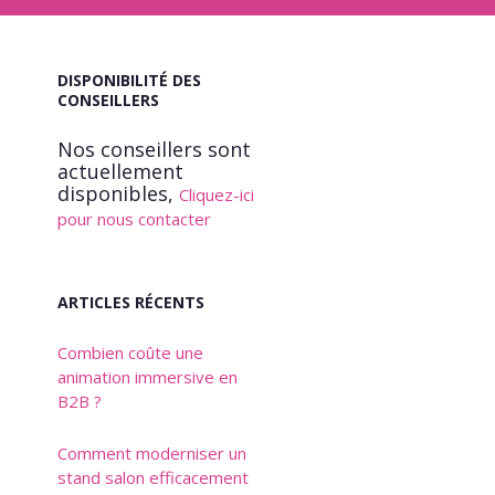
DISPONIBILITÉ DES
CONSEILLERS
Nos conseillers sont
actuellement
disponibles,
Cliquez-ici
pour nous contacter
ARTICLES RÉCENTS
Combien coûte une
animation immersive en
B2B ?
Comment moderniser un
stand salon efficacement