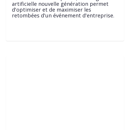
artificielle nouvelle génération permet
d'optimiser et de maximiser les
retombées d'un événement d'entreprise.