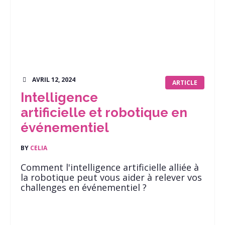
AVRIL 12, 2024
ARTICLE
Intelligence
artificielle et robotique en
événementiel
BY
CELIA
Comment l'intelligence artificielle alliée à
la robotique peut vous aider à relever vos
challenges en événementiel ?