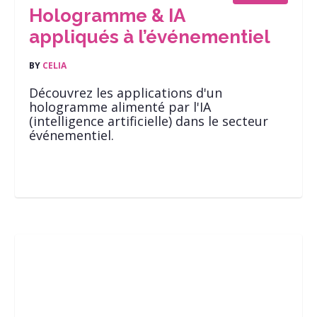
Hologramme & IA
appliqués à l’événementiel
BY
CELIA
Découvrez les applications d'un
hologramme alimenté par l'IA
(intelligence artificielle) dans le secteur
événementiel.