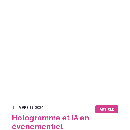
MARS 19, 2024
ARTICLE
Hologramme et IA en
événementiel