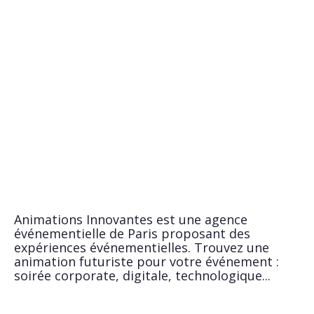
Animations Innovantes est une agence
événementielle de Paris proposant des
expériences événementielles. Trouvez une
animation futuriste pour votre événement :
soirée corporate, digitale, technologique...