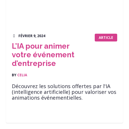
FÉVRIER 9, 2024
ARTICLE
L’IA pour animer
votre événement
d’entreprise
BY
CELIA
Découvrez les solutions offertes par l'IA
(intelligence artificielle) pour valoriser vos
animations événementielles.