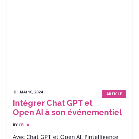
MAI 10, 2024
ARTICLE
Intégrer Chat GPT et
Open AI à son événementiel
BY
CELIA
Avec Chat GPT et Open AI, l'intelligence