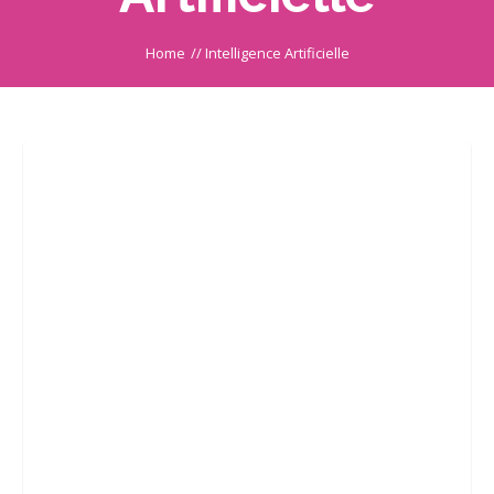
Home
//
Intelligence Artificielle