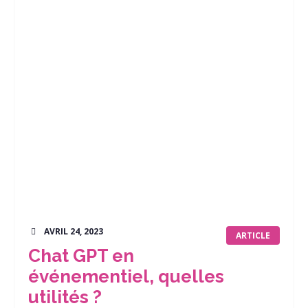
AVRIL 24, 2023
ARTICLE
Chat GPT en
événementiel, quelles
utilités ?