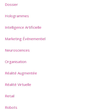
Dossier
Hologrammes
Intelligence Artificielle
Marketing Événementiel
Neurosciences
Organisation
Réalité Augmentée
Réalité Virtuelle
Retail
Robots