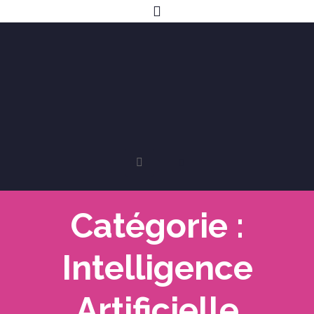
Catégorie :
Intelligence
Artificielle