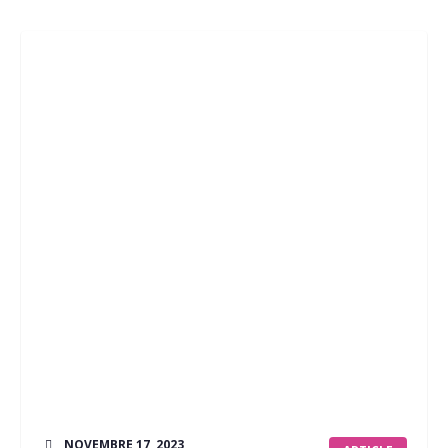
NOVEMBRE 17, 2023