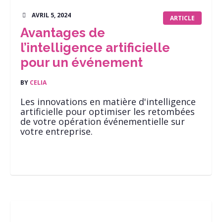
AVRIL 5, 2024
ARTICLE
Avantages de
l’intelligence artificielle
pour un événement
BY
CELIA
Les innovations en matière d'intelligence
artificielle pour optimiser les retombées
de votre opération événementielle sur
votre entreprise.