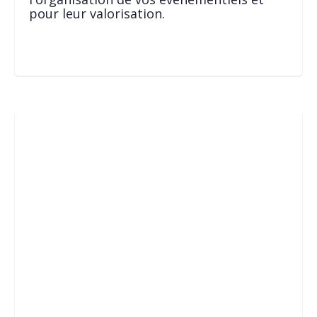
pour leur valorisation.