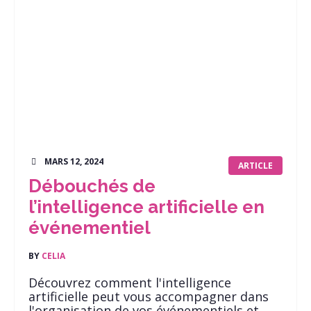
MARS 12, 2024
ARTICLE
Débouchés de
l’intelligence artificielle en
événementiel
BY
CELIA
Découvrez comment l'intelligence
artificielle peut vous accompagner dans
l'organisation de vos événementiels et