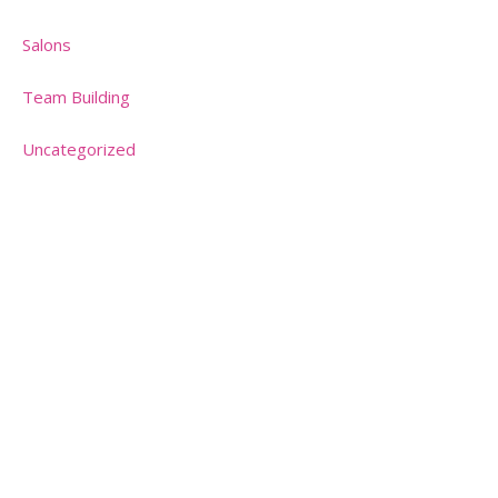
Salons
Team Building
Uncategorized