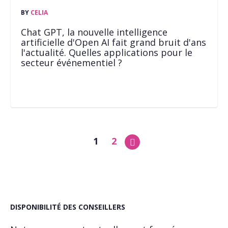
BY
CELIA
Chat GPT, la nouvelle intelligence
artificielle d'Open AI fait grand bruit d'ans
l'actualité. Quelles applications pour le
secteur événementiel ?
1
2
DISPONIBILITÉ DES CONSEILLERS