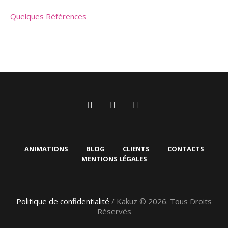
Quelques Références
ANIMATIONS
BLOG
CLIENTS
CONTACTS
MENTIONS LÉGALES
Politique de confidentialité
/ Kakuz © 2026. Tous Droits
Réservés