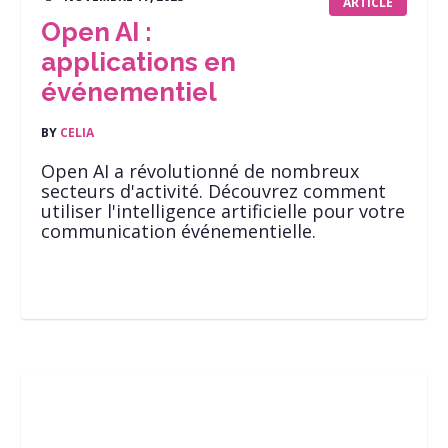
ARTICLE
Open AI :
applications en
événementiel
BY
CELIA
Open AI a révolutionné de nombreux
secteurs d'activité. Découvrez comment
utiliser l'intelligence artificielle pour votre
communication événementielle.