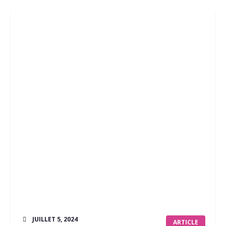
JUILLET 5, 2024
ARTICLE