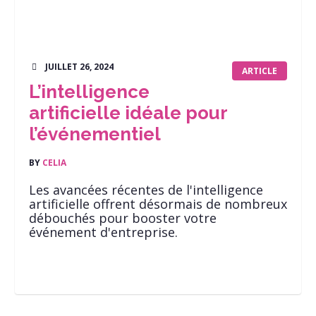
JUILLET 26, 2024
ARTICLE
L’intelligence
artificielle idéale pour
l’événementiel
BY
CELIA
Les avancées récentes de l'intelligence
artificielle offrent désormais de nombreux
débouchés pour booster votre
événement d'entreprise.