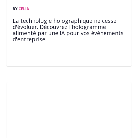
BY
CELIA
La technologie holographique ne cesse
d'évoluer. Découvrez l'hologramme
alimenté par une IA pour vos événements
d'entreprise.