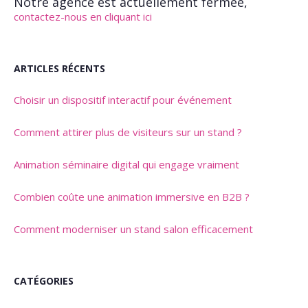
Notre agence est actuellement fermée,
contactez-nous en cliquant ici
ARTICLES RÉCENTS
Choisir un dispositif interactif pour événement
Comment attirer plus de visiteurs sur un stand ?
Animation séminaire digital qui engage vraiment
Combien coûte une animation immersive en B2B ?
Comment moderniser un stand salon efficacement
CATÉGORIES