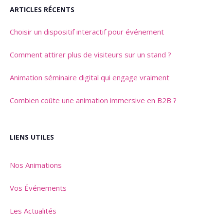
ARTICLES RÉCENTS
Choisir un dispositif interactif pour événement
Comment attirer plus de visiteurs sur un stand ?
Animation séminaire digital qui engage vraiment
Combien coûte une animation immersive en B2B ?
LIENS UTILES
Nos Animations
Vos Événements
Les Actualités