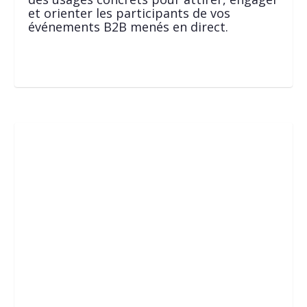
et orienter les participants de vos
événements B2B menés en direct.