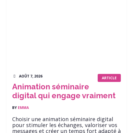
AOÛT 7, 2026
ARTICLE
Animation séminaire
digital qui engage vraiment
BY
EMMA
Choisir une animation séminaire digital
pour stimuler les échanges, valoriser vos
messages et créer un temps fort adapté à