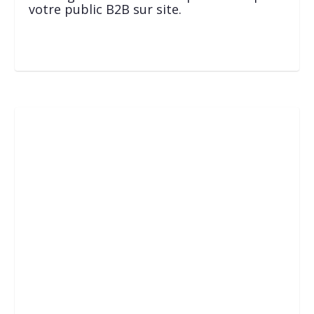
votre public B2B sur site.