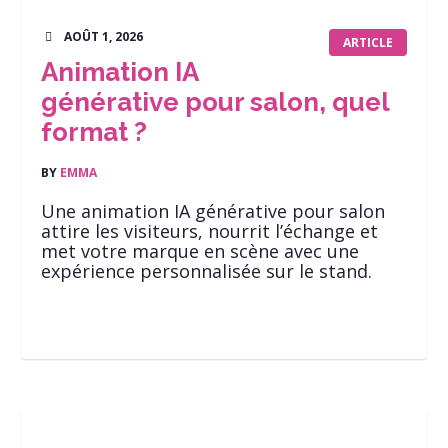
AOÛT 1, 2026
ARTICLE
Animation IA
générative pour salon, quel
format ?
BY
EMMA
Une animation IA générative pour salon
attire les visiteurs, nourrit l’échange et
met votre marque en scène avec une
expérience personnalisée sur le stand.