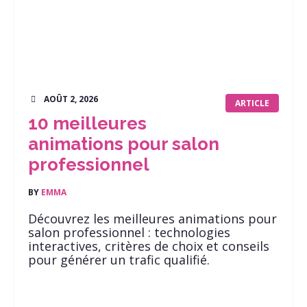
AOÛT 2, 2026
ARTICLE
10 meilleures
animations pour salon
professionnel
BY
EMMA
Découvrez les meilleures animations pour
salon professionnel : technologies
interactives, critères de choix et conseils
pour générer un trafic qualifié.