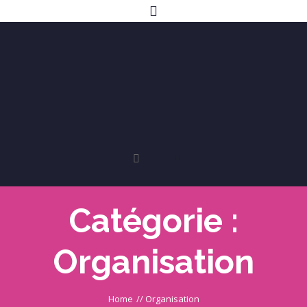
Catégorie :
Organisation
Home
//
Organisation