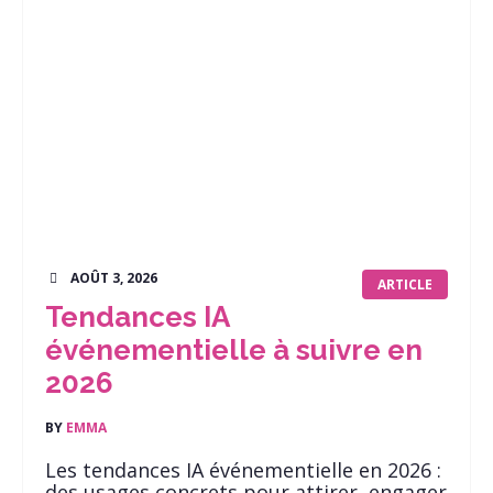
AOÛT 3, 2026
ARTICLE
Tendances IA
événementielle à suivre en
2026
BY
EMMA
Les tendances IA événementielle en 2026 :
des usages concrets pour attirer, engager