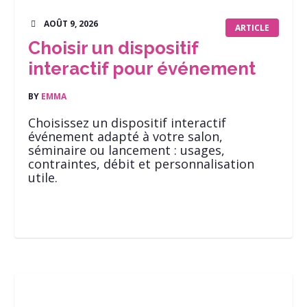
AOÛT 9, 2026
ARTICLE
Choisir un dispositif
interactif pour événement
BY
EMMA
Choisissez un dispositif interactif
événement adapté à votre salon,
séminaire ou lancement : usages,
contraintes, débit et personnalisation
utile.