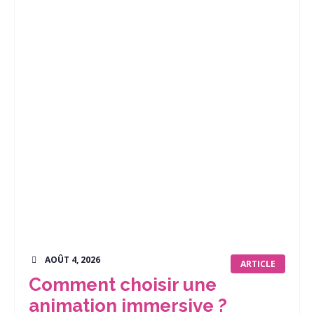
AOÛT 4, 2026
ARTICLE
Comment choisir une
animation immersive ?