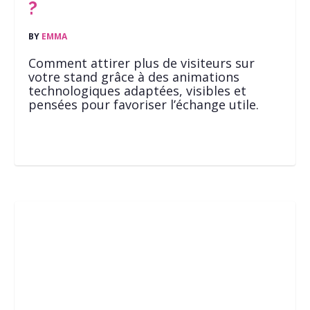
?
BY
EMMA
Comment attirer plus de visiteurs sur
votre stand grâce à des animations
technologiques adaptées, visibles et
pensées pour favoriser l’échange utile.