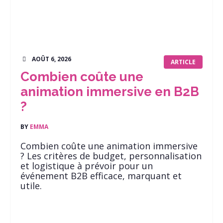
AOÛT 6, 2026
ARTICLE
Combien coûte une
animation immersive en B2B
?
BY
EMMA
Combien coûte une animation immersive
? Les critères de budget, personnalisation
et logistique à prévoir pour un
événement B2B efficace, marquant et
utile.