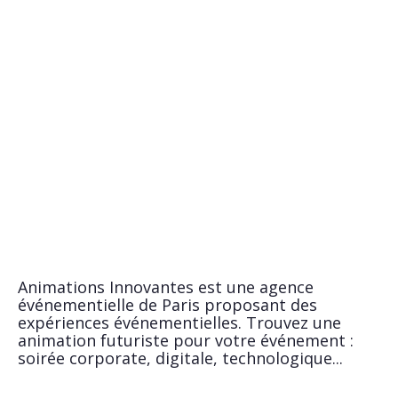
Animations Innovantes est une agence
événementielle de Paris proposant des
expériences événementielles. Trouvez une
animation futuriste pour votre événement :
soirée corporate, digitale, technologique...