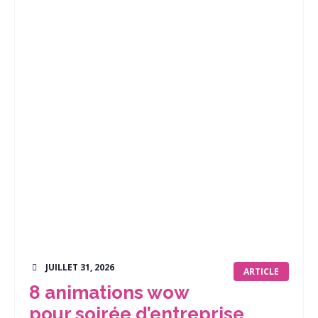
JUILLET 31, 2026
ARTICLE
8 animations wow
pour soirée d’entreprise