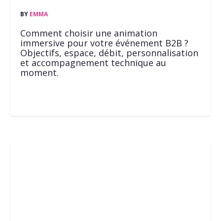
BY
EMMA
Comment choisir une animation
immersive pour votre événement B2B ?
Objectifs, espace, débit, personnalisation
et accompagnement technique au
moment.