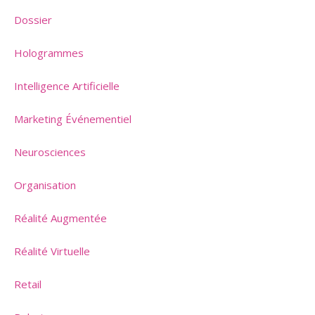
Dossier
Hologrammes
Intelligence Artificielle
Marketing Événementiel
Neurosciences
Organisation
Réalité Augmentée
Réalité Virtuelle
Retail