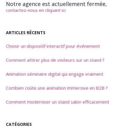
Notre agence est actuellement fermée,
contactez-nous en cliquant ici
ARTICLES RÉCENTS
Choisir un dispositif interactif pour événement
Comment attirer plus de visiteurs sur un stand ?
Animation séminaire digital qui engage vraiment
Combien coûte une animation immersive en B2B ?
Comment moderniser un stand salon efficacement
CATÉGORIES