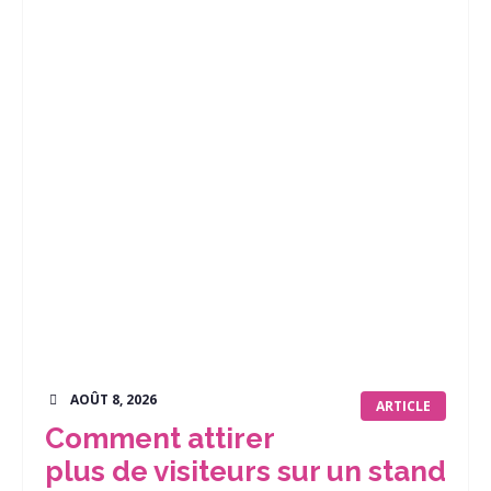
AOÛT 8, 2026
ARTICLE
Comment attirer
plus de visiteurs sur un stand