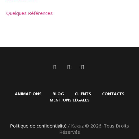
Quelques Références
ANIMATIONS
BLOG
CLIENTS
CONTACTS
MENTIONS LÉGALES
Politique de confidentialité
/ Kakuz © 2026. Tous Droits
Réservés