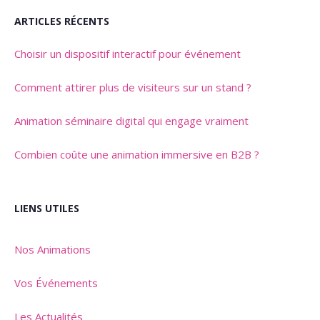
ARTICLES RÉCENTS
Choisir un dispositif interactif pour événement
Comment attirer plus de visiteurs sur un stand ?
Animation séminaire digital qui engage vraiment
Combien coûte une animation immersive en B2B ?
LIENS UTILES
Nos Animations
Vos Événements
Les Actualités