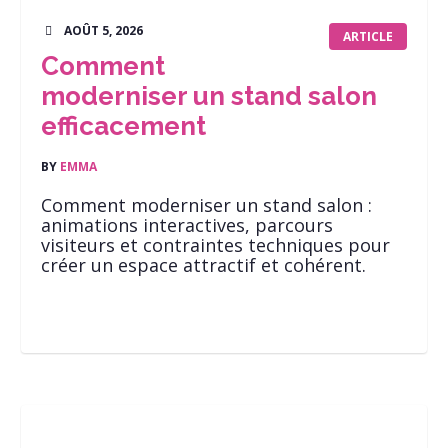
AOÛT 5, 2026
ARTICLE
Comment
moderniser un stand salon
efficacement
BY
EMMA
Comment moderniser un stand salon :
animations interactives, parcours
visiteurs et contraintes techniques pour
créer un espace attractif et cohérent.