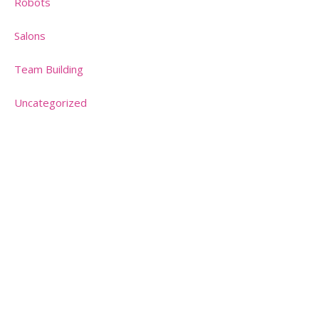
Robots
Salons
Team Building
Uncategorized