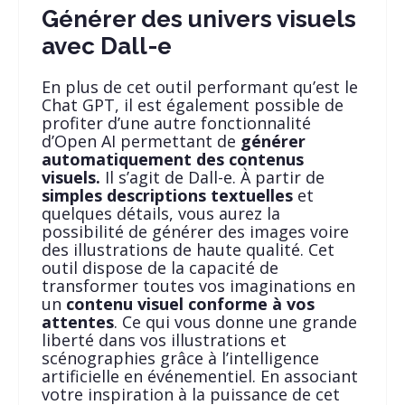
Générer des univers visuels
avec Dall-e
En plus de cet outil performant qu’est le
Chat GPT, il est également possible de
profiter d’une autre fonctionnalité
d’Open AI permettant de
générer
automatiquement des contenus
visuels.
Il s’agit de Dall-e. À partir de
simples descriptions textuelles
et
quelques détails, vous aurez la
possibilité de générer des images voire
des illustrations de haute qualité. Cet
outil dispose de la capacité de
transformer toutes vos imaginations en
un
contenu visuel conforme à vos
attentes
. Ce qui vous donne une grande
liberté dans vos illustrations et
scénographies grâce à l’intelligence
artificielle en événementiel. En associant
votre inspiration à la puissance de cet