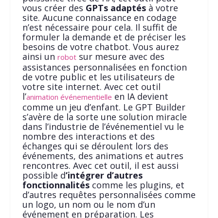
vous créer des
GPTs adaptés
à votre
site. Aucune connaissance en codage
n’est nécessaire pour cela. Il suffit de
formuler la demande et de préciser les
besoins de votre chatbot. Vous aurez
ainsi un
sur mesure avec des
robot
assistances personnalisées en fonction
de votre public et les utilisateurs de
votre site internet. Avec cet outil
l’
en IA devient
animation événementielle
comme un jeu d’enfant. Le GPT Builder
s’avère de la sorte une solution miracle
dans l’industrie de l’événementiel vu le
nombre des interactions et des
échanges qui se déroulent lors des
événements, des animations et autres
rencontres. Avec cet outil, il est aussi
possible d
’intégrer d’autres
fonctionnalités
comme les plugins, et
d’autres requêtes personnalisées comme
un logo, un nom ou le nom d’un
événement en préparation. Les