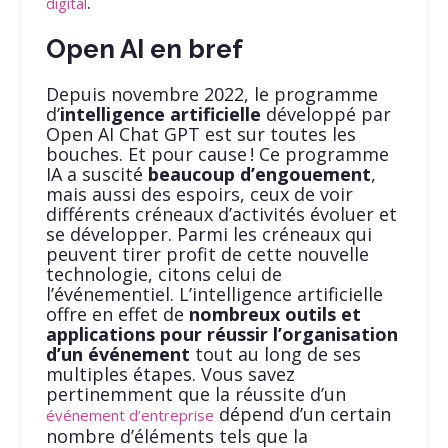
.
digital
Open AI en bref
Depuis novembre 2022, le programme
d’
intelligence artificielle
développé par
Open AI Chat GPT est sur toutes les
bouches. Et pour cause ! Ce programme
IA a suscité
beaucoup d’engouement
,
mais aussi des espoirs, ceux de voir
différents créneaux d’activités évoluer et
se développer. Parmi les créneaux qui
peuvent tirer profit de cette nouvelle
technologie, citons celui de
l’événementiel. L’intelligence artificielle
offre en effet de
nombreux outils et
applications pour réussir l’organisation
d’un événement
tout au long de ses
multiples étapes. Vous savez
pertinemment que la réussite d’un
dépend d’un certain
événement d’entreprise
nombre d’éléments tels que la