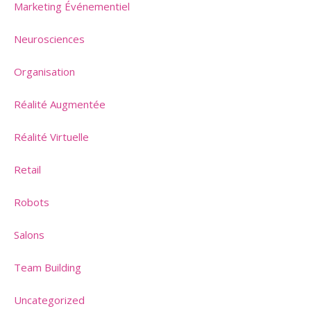
Marketing Événementiel
Neurosciences
Organisation
Réalité Augmentée
Réalité Virtuelle
Retail
Robots
Salons
Team Building
Uncategorized