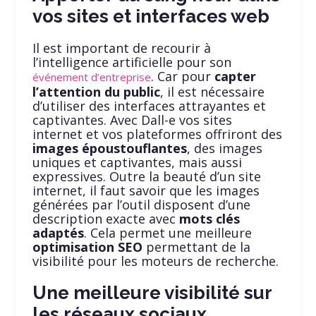
vos sites et interfaces web
Il est important de recourir à
l’intelligence artificielle pour son
. Car pour
capter
événement d’entreprise
l’attention du public
, il est nécessaire
d’utiliser des interfaces attrayantes et
captivantes. Avec Dall-e vos sites
internet et vos plateformes offriront des
images époustouflantes
, des images
uniques et captivantes, mais aussi
expressives. Outre la beauté d’un site
internet, il faut savoir que les images
générées par l’outil disposent d’une
description exacte avec
mots clés
adaptés
. Cela permet une meilleure
optimisation SEO
permettant de la
visibilité pour les moteurs de recherche.
Une meilleure visibilité sur
les réseaux sociaux