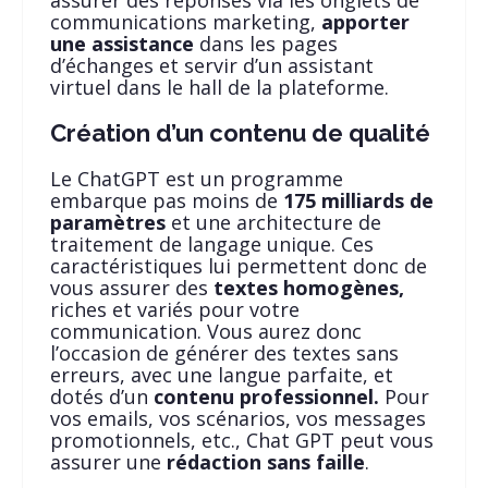
assurer des réponses via les onglets de
communications marketing,
apporter
une assistance
dans les pages
d’échanges et servir d’un assistant
virtuel dans le hall de la plateforme.
Création d’un contenu de qualité
Le ChatGPT est un programme
embarque pas moins de
175 milliards de
paramètres
et une architecture de
traitement de langage unique. Ces
caractéristiques lui permettent donc de
vous assurer des
textes homogènes,
riches et variés pour votre
communication. Vous aurez donc
l’occasion de générer des textes sans
erreurs, avec une langue parfaite, et
dotés d’un
contenu professionnel.
Pour
vos emails, vos scénarios, vos messages
promotionnels, etc., Chat GPT peut vous
assurer une
rédaction sans faille
.