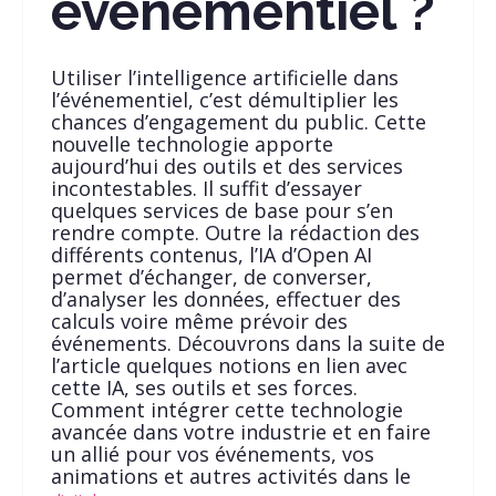
événementiel ?
Utiliser l’intelligence artificielle dans
l’événementiel, c’est démultiplier les
chances d’engagement du public. Cette
nouvelle technologie apporte
aujourd’hui des outils et des services
incontestables. Il suffit d’essayer
quelques services de base pour s’en
rendre compte. Outre la rédaction des
différents contenus, l’IA d’Open AI
permet d’échanger, de converser,
d’analyser les données, effectuer des
calculs voire même prévoir des
événements. Découvrons dans la suite de
l’article quelques notions en lien avec
cette IA, ses outils et ses forces.
Comment intégrer cette technologie
avancée dans votre industrie et en faire
un allié pour vos événements, vos
animations et autres activités dans le