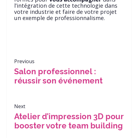
l’intégration de cette technologie dans
votre industrie et faire de votre projet
un exemple de professionnalisme.
Previous
Salon professionnel :
réussir son événement
Next
Atelier d’impression 3D pour
booster votre team building