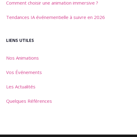
Comment choisir une animation immersive ?
Tendances IA événementielle à suivre en 2026
LIENS UTILES
Nos Animations
Vos Événements
Les Actualités
Quelques Références