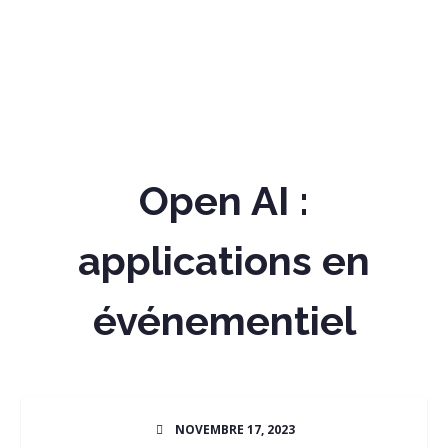
Open AI :
applications en
événementiel
NOVEMBRE 17, 2023