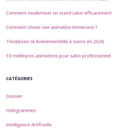
Comment moderniser un stand salon efficacement
Comment choisir une animation immersive ?
Tendances IA événementielle à suivre en 2026
10 meilleures animations pour salon professionnel
CATÉGORIES
Dossier
Hologrammes
Intelligence Artificielle