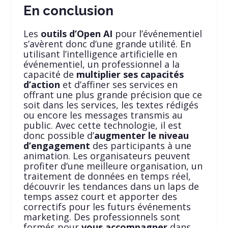
En conclusion
Les
outils d’Open AI
pour l’événementiel
s’avèrent donc d’une grande utilité. En
utilisant l’intelligence artificielle en
événementiel, un professionnel a la
capacité de
multiplier ses capacités
d’action
et d’affiner ses services en
offrant une plus grande précision que ce
soit dans les services, les textes rédigés
ou encore les messages transmis au
public. Avec cette technologie, il est
donc possible d’
augmenter le niveau
d’engagement
des participants à une
animation. Les organisateurs peuvent
profiter d’une meilleure organisation, un
traitement de données en temps réel,
découvrir les tendances dans un laps de
temps assez court et apporter des
correctifs pour les futurs événements
marketing. Des professionnels sont
formés pour
vous accompagner
dans