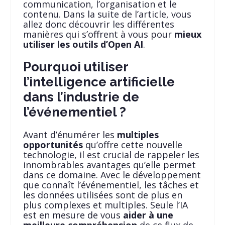
communication, l’organisation et le
contenu. Dans la suite de l’article, vous
allez donc découvrir les différentes
manières qui s’offrent à vous pour
mieux
utiliser les outils d’Open AI
.
Pourquoi utiliser
l’intelligence artificielle
dans l’industrie de
l’événementiel ?
Avant d’énumérer les
multiples
opportunités
qu’offre cette nouvelle
technologie, il est crucial de rappeler les
innombrables avantages qu’elle permet
dans ce domaine. Avec le développement
que connaît l’événementiel, les tâches et
les données utilisées sont de plus en
plus complexes et multiples. Seule l’IA
est en mesure de vous
aider à une