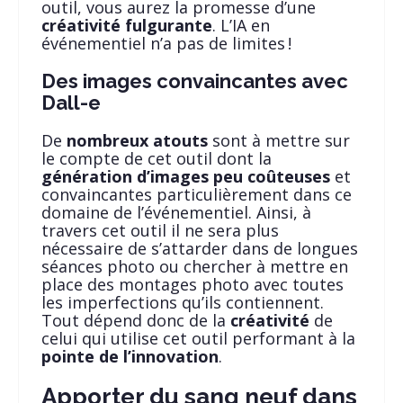
outil, vous aurez la promesse d’une
créativité fulgurante
. L’IA en
événementiel n’a pas de limites !
Des images convaincantes avec
Dall-e
De
nombreux atouts
sont à mettre sur
le compte de cet outil dont la
génération d’images peu coûteuses
et
convaincantes particulièrement dans ce
domaine de l’événementiel. Ainsi, à
travers cet outil il ne sera plus
nécessaire de s’attarder dans de longues
séances photo ou chercher à mettre en
place des montages photo avec toutes
les imperfections qu’ils contiennent.
Tout dépend donc de la
créativité
de
celui qui utilise cet outil performant à la
pointe de l’innovation
.
Apporter du sang neuf dans