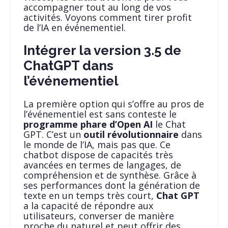
accompagner tout au long de vos
activités. Voyons comment tirer profit
de l’IA en événementiel.
Intégrer la version 3.5 de
ChatGPT dans
l’événementiel
La première option qui s’offre au pros de
l’événementiel est sans conteste le
programme phare d’Open AI
le Chat
GPT. C’est un
outil révolutionnaire
dans
le monde de l’IA, mais pas que. Ce
chatbot dispose de capacités très
avancées en termes de langages, de
compréhension et de synthèse. Grâce à
ses performances dont la génération de
texte en un temps très court,
Chat GPT
a la capacité de répondre aux
utilisateurs, converser de manière
proche du naturel et peut offrir des