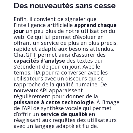
Des nouveautés sans cesse
Enfin, il convient de signaler que
l’intelligence artificielle
apprend chaque
jour
un peu plus de notre utilisation du
web. Ce qui lui permet d’évoluer en
offrant un service de plus en plus précis,
rapide et adapté aux besoins attendus.
ChatGPT permet ainsi d’assurer des
capacités d’analyse
des textes qui
s’étendent de jour en jour. Avec le
temps, l’IA pourra converser avec les
utilisateurs avec un discours qui se
rapproche de la qualité humaine. De
nouveaux API apparaissent
régulièrement pour donner de la
puissance à cette technologie
. À l’image
de l’API de synthèse vocale qui permet
d’offrir un
service de qualité
en
réagissant aux requêtes des utilisateurs
avec un langage adapté et fluide.