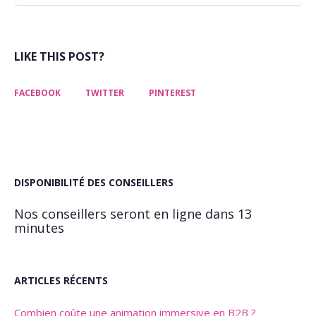
LIKE THIS POST?
FACEBOOK
TWITTER
PINTEREST
DISPONIBILITÉ DES CONSEILLERS
Nos conseillers seront en ligne dans 13
minutes
ARTICLES RÉCENTS
Combien coûte une animation immersive en B2B ?