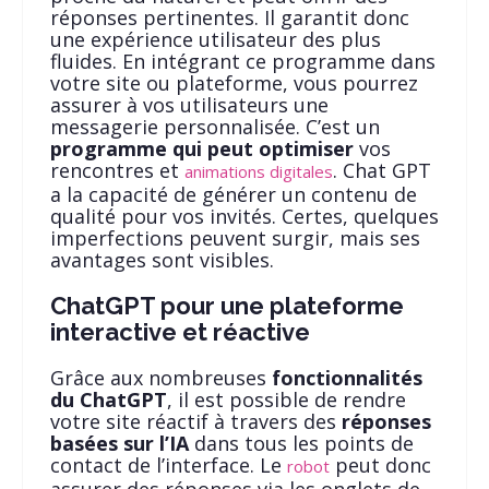
réponses pertinentes. Il garantit donc
une expérience utilisateur des plus
fluides. En intégrant ce programme dans
votre site ou plateforme, vous pourrez
assurer à vos utilisateurs une
messagerie personnalisée. C’est un
programme qui peut optimiser
vos
rencontres et
. Chat GPT
animations digitales
a la capacité de générer un contenu de
qualité pour vos invités. Certes, quelques
imperfections peuvent surgir, mais ses
avantages sont visibles.
ChatGPT pour une plateforme
interactive et réactive
Grâce aux nombreuses
fonctionnalités
du ChatGPT
, il est possible de rendre
votre site réactif à travers des
réponses
basées sur l’IA
dans tous les points de
contact de l’interface. Le
peut donc
robot