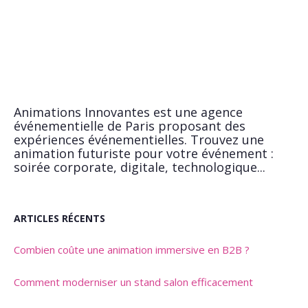
Animations Innovantes est une agence
événementielle de Paris proposant des
expériences événementielles. Trouvez une
animation futuriste pour votre événement :
soirée corporate, digitale, technologique...
ARTICLES RÉCENTS
Combien coûte une animation immersive en B2B ?
Comment moderniser un stand salon efficacement