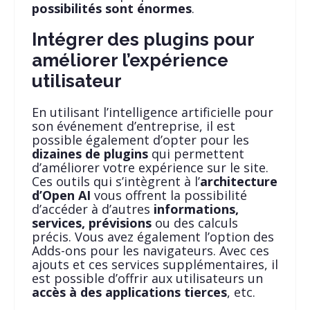
possibilités sont énormes
.
Intégrer des plugins pour
améliorer l’expérience
utilisateur
En utilisant l’intelligence artificielle pour
son événement d’entreprise, il est
possible également d’opter pour les
dizaines de plugins
qui permettent
d’améliorer votre expérience sur le site.
Ces outils qui s’intègrent à l’
architecture
d’Open AI
vous offrent la possibilité
d’accéder à d’autres
informations,
services, prévisions
ou des calculs
précis. Vous avez également l’option des
Adds-ons pour les navigateurs. Avec ces
ajouts et ces services supplémentaires, il
est possible d’offrir aux utilisateurs un
accès à des applications tierces
, etc.