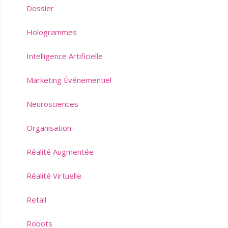
Dossier
Hologrammes
Intelligence Artificielle
Marketing Événementiel
Neurosciences
Organisation
Réalité Augmentée
Réalité Virtuelle
Retail
Robots