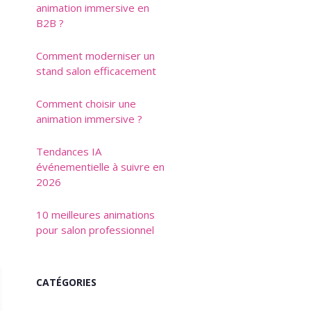
animation immersive en
B2B ?
Comment moderniser un
stand salon efficacement
Comment choisir une
animation immersive ?
Tendances IA
événementielle à suivre en
2026
10 meilleures animations
pour salon professionnel
CATÉGORIES