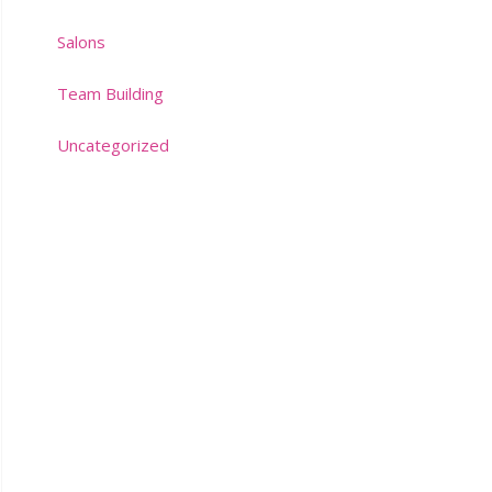
Salons
Team Building
Uncategorized