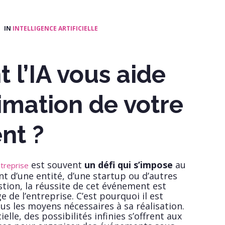
IN
INTELLIGENCE ARTIFICIELLE
l’IA vous aide
nimation de votre
nt ?
est souvent
un défi qui s’impose
au
treprise
 d’une entité, d’une startup ou d’autres
stion, la réussite de cet événement est
e de l’entreprise. C’est pourquoi il est
s les moyens nécessaires à sa réalisation.
cielle, des possibilités infinies s’offrent aux