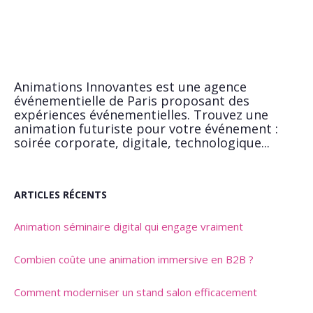
Animations Innovantes est une agence
événementielle de Paris proposant des
expériences événementielles. Trouvez une
animation futuriste pour votre événement :
soirée corporate, digitale, technologique...
ARTICLES RÉCENTS
Animation séminaire digital qui engage vraiment
Combien coûte une animation immersive en B2B ?
Comment moderniser un stand salon efficacement