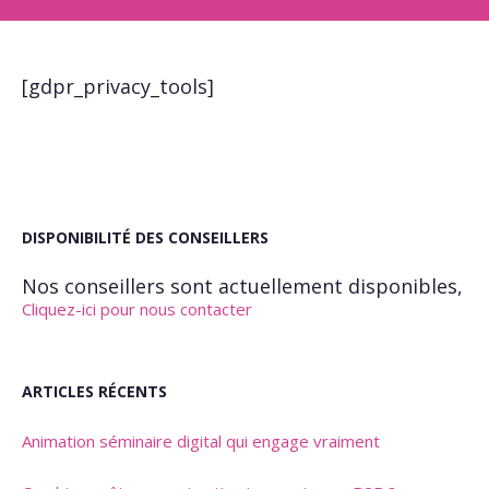
[gdpr_privacy_tools]
DISPONIBILITÉ DES CONSEILLERS
Nos conseillers sont actuellement disponibles,
Cliquez-ici pour nous contacter
ARTICLES RÉCENTS
Animation séminaire digital qui engage vraiment