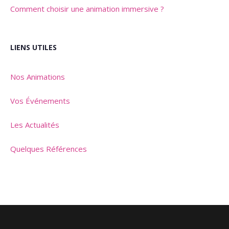
Comment choisir une animation immersive ?
LIENS UTILES
Nos Animations
Vos Événements
Les Actualités
Quelques Références