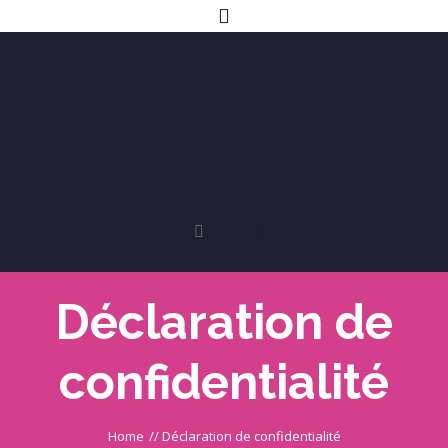
Déclaration de
confidentialité
Home
//
Déclaration de confidentialité