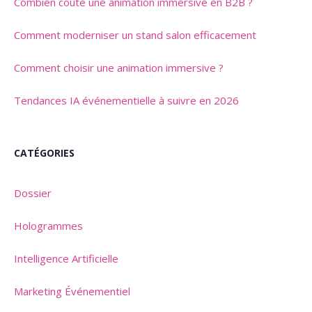
Combien coûte une animation immersive en B2B ?
Comment moderniser un stand salon efficacement
Comment choisir une animation immersive ?
Tendances IA événementielle à suivre en 2026
CATÉGORIES
Dossier
Hologrammes
Intelligence Artificielle
Marketing Événementiel