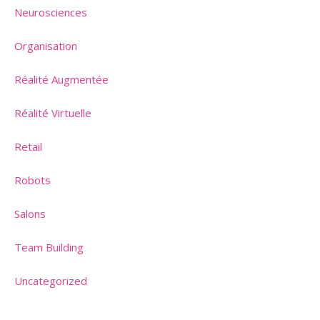
Neurosciences
Organisation
Réalité Augmentée
Réalité Virtuelle
Retail
Robots
Salons
Team Building
Uncategorized