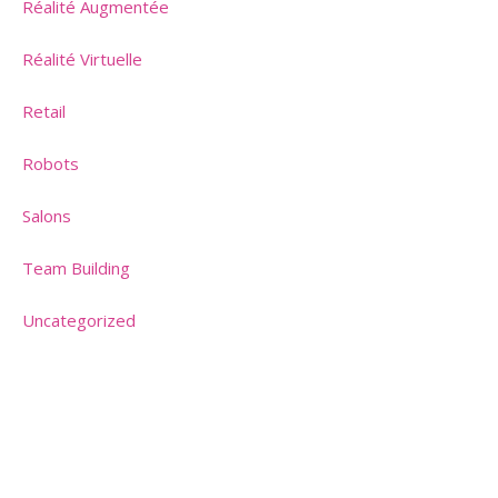
Réalité Augmentée
Réalité Virtuelle
Retail
Robots
Salons
Team Building
Uncategorized