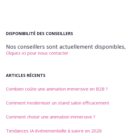
DISPONIBILITÉ DES CONSEILLERS
Nos conseillers sont actuellement disponibles,
Cliquez-ici pour nous contacter
ARTICLES RÉCENTS
Combien coûte une animation immersive en B2B ?
Comment moderniser un stand salon efficacement
Comment choisir une animation immersive ?
Tendances IA événementielle à suivre en 2026