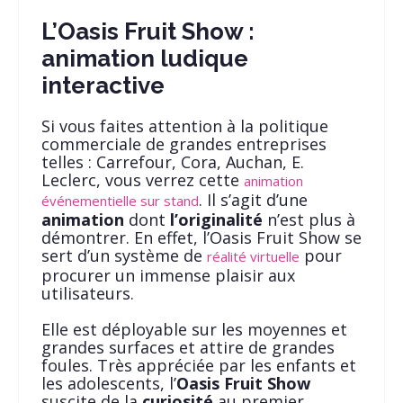
L’Oasis Fruit Show :
animation ludique
interactive
Si vous faites attention à la politique
commerciale de grandes entreprises
telles : Carrefour, Cora, Auchan, E.
Leclerc, vous verrez cette
animation
. Il s’agit d’une
événementielle sur stand
animation
dont
l’originalité
n’est plus à
démontrer. En effet, l’Oasis Fruit Show se
sert d’un système de
pour
réalité virtuelle
procurer un immense plaisir aux
utilisateurs.
Elle est déployable sur les moyennes et
grandes surfaces et attire de grandes
foules. Très appréciée par les enfants et
les adolescents, l’
Oasis Fruit Show
suscite de la
curiosité
au premier