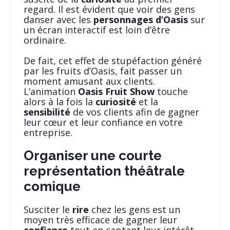
regard. Il est évident que voir des gens
danser avec les
personnages d’Oasis
sur
un écran interactif est loin d’être
ordinaire.
De fait, cet effet de stupéfaction généré
par les fruits d’Oasis, fait passer un
moment amusant aux clients.
L’animation
Oasis Fruit Show
touche
alors à la fois la
curiosité
et la
sensibilité
de vos clients afin de gagner
leur cœur et leur confiance en votre
entreprise.
Organiser une courte
représentation théâtrale
comique
Susciter le
rire
chez les gens est un
moyen très efficace de gagner leur
confiance
tout en captant leur intérêt.