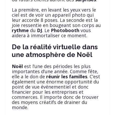
La première, en levant les yeux vers le
ciel est de voir un appareil photo qui
leur accorde 8 poses. La seconde est la
joie ressentie en bougeant son corps au
rythme
du
DJ
. Le
Photobooth
vous
aidera à immortaliser ce moment.
De la réalité virtuelle dans
une atmosphère de Noël
Noël
est l’une des périodes les plus
importantes d’une année. Comme fête,
elle a le don de
réunir les familles
. C’est
également une énorme opportunité du
point de vue événementiel et donc
financier pour les entreprises et
commerces. Il importe donc de trouver
des moyens créatifs de drainer du
monde.