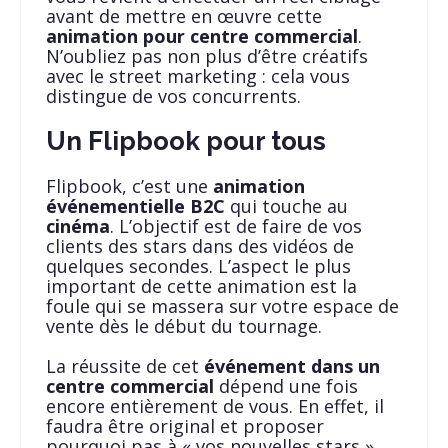
avant de mettre en œuvre cette
animation pour centre commercial
.
N’oubliez pas non plus d’être créatifs
avec le street marketing : cela vous
distingue de vos concurrents.
Un Flipbook pour tous
Flipbook, c’est une
animation
événementielle B2C
qui touche au
cinéma
. L’objectif est de faire de vos
clients des stars dans des vidéos de
quelques secondes. L’aspect le plus
important de cette animation est la
foule qui se massera sur votre espace de
vente dès le début du tournage.
La réussite de cet
événement dans un
centre commercial
dépend une fois
encore entièrement de vous. En effet, il
faudra être original et proposer
pourquoi pas à « vos nouvelles stars »