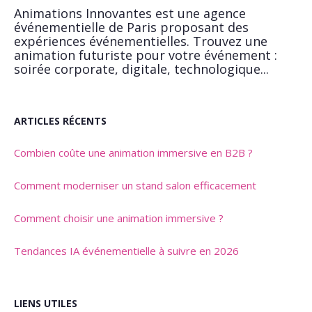
Animations Innovantes est une agence
événementielle de Paris proposant des
expériences événementielles. Trouvez une
animation futuriste pour votre événement :
soirée corporate, digitale, technologique...
ARTICLES RÉCENTS
Combien coûte une animation immersive en B2B ?
Comment moderniser un stand salon efficacement
Comment choisir une animation immersive ?
Tendances IA événementielle à suivre en 2026
LIENS UTILES