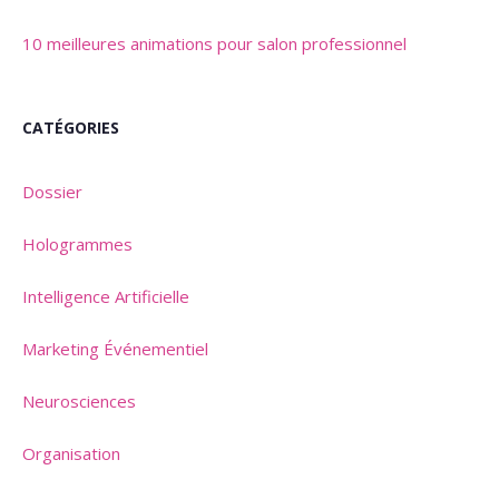
10 meilleures animations pour salon professionnel
CATÉGORIES
Dossier
Hologrammes
Intelligence Artificielle
Marketing Événementiel
Neurosciences
Organisation