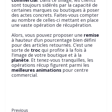
sont toujours sidérés par la capacité de
certaines marques ou boutiques à poser
des actes concrets. Faites-vous compter
au nombre de celles-ci mettant en place
une vaste opération de récupération.
Alors, vous pouvez proposer une
remise
à hauteur d’un pourcentage bien défini
pour des articles retournés. C’est une
sorte de
troc
qui profite à la fois à
l’image de votre boutique et à la
planète
. Et tenez-vous tranquilles, les
opérations récup figurent parmi les
meilleures animations
pour centre
commercial.
Previous