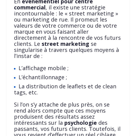
En
événementiel pour centre
commercial
, il existe une stratégie
incontournable : le « street marketing »
ou marketing de rue. Il promeut les
valeurs de votre commerce ou de votre
marque en vous faisant aller
directement à la rencontre de vos futurs
clients. Le
street marketing
se
singularise à travers quelques moyens à
l’instar de :
L’affichage mobile ;
L’échantillonnage ;
La distribution de leaflets et de clean
tags, etc.
Si l’on s’y attache de plus près, on se
rend alors compte que ces moyens
produisent des résultats assez
intéressants sur la
psychologie
des
passants, vos futurs clients. Toutefois, il
vous revient d’effectuer un réel ciblage