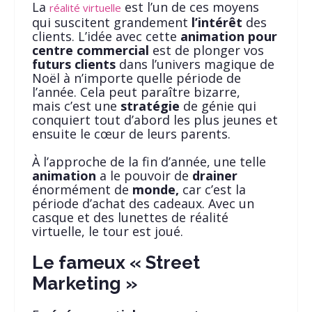
La
est l’un de ces moyens
réalité virtuelle
qui suscitent grandement
l’intérêt
des
clients. L’idée avec cette
animation pour
centre commercial
est de plonger vos
futurs clients
dans l’univers magique de
Noël à n’importe quelle période de
l’année. Cela peut paraître bizarre,
mais c’est une
stratégie
de génie qui
conquiert tout d’abord les plus jeunes et
ensuite le cœur de leurs parents.
À l’approche de la fin d’année, une telle
animation
a le pouvoir de
drainer
énormément de
monde,
car c’est la
période d’achat des cadeaux. Avec un
casque et des lunettes de réalité
virtuelle, le tour est joué.
Le fameux « Street
Marketing »