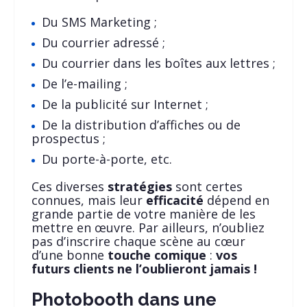
Du SMS Marketing ;
Du courrier adressé ;
Du courrier dans les boîtes aux lettres ;
De l’e-mailing ;
De la publicité sur Internet ;
De la distribution d’affiches ou de
prospectus ;
Du porte-à-porte, etc.
Ces diverses
stratégies
sont certes
connues, mais leur
efficacité
dépend en
grande partie de votre manière de les
mettre en œuvre. Par ailleurs, n’oubliez
pas d’inscrire chaque scène au cœur
d’une bonne
touche comique
:
vos
futurs clients ne l’oublieront jamais !
Photobooth dans une