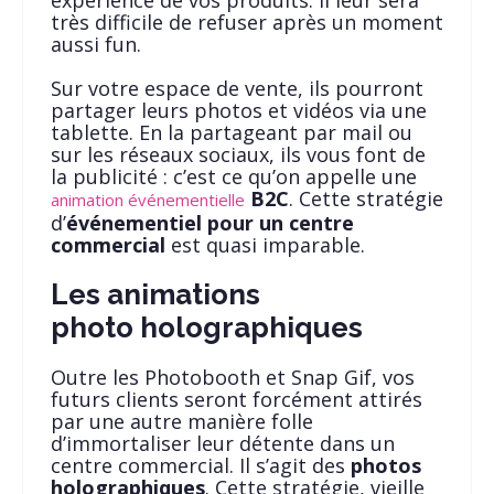
très difficile de refuser après un moment
aussi fun.
Sur votre espace de vente, ils pourront
partager leurs photos et vidéos via une
tablette. En la partageant par mail ou
sur les réseaux sociaux, ils vous font de
la publicité : c’est ce qu’on appelle une
B2C
. Cette stratégie
animation événementielle
d’
événementiel pour un centre
commercial
est quasi imparable.
Les animations
photo holographiques
Outre les Photobooth et Snap Gif, vos
futurs clients seront forcément attirés
par une autre manière folle
d’immortaliser leur détente dans un
centre commercial. Il s’agit des
photos
holographiques
. Cette stratégie, vieille