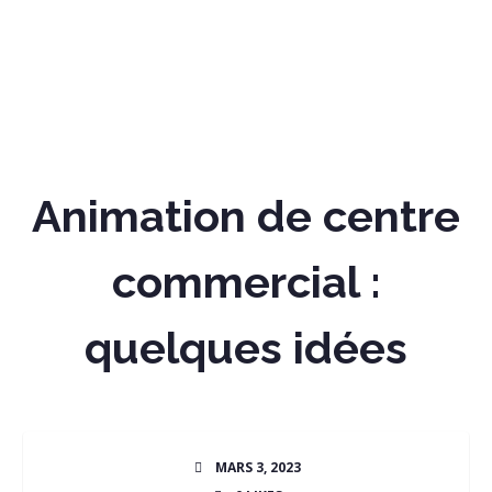
Animation de centre
commercial :
quelques idées
MARS 3, 2023