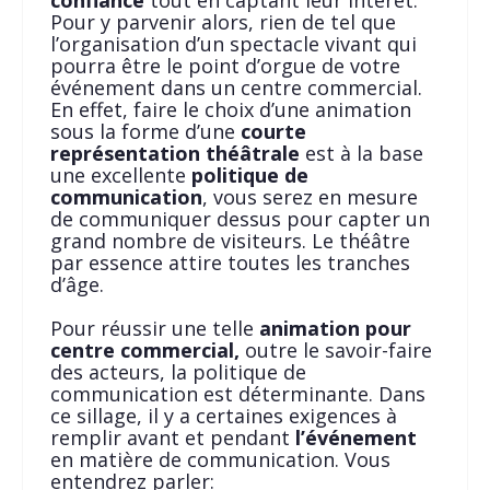
Pour y parvenir alors, rien de tel que
l’organisation d’un spectacle vivant qui
pourra être le point d’orgue de votre
événement dans un centre commercial.
En effet, faire le choix d’une animation
sous la forme d’une
courte
représentation théâtrale
est à la base
une excellente
politique de
communication
, vous serez en mesure
de communiquer dessus pour capter un
grand nombre de visiteurs. Le théâtre
par essence attire toutes les tranches
d’âge.
Pour réussir une telle
animation pour
centre commercial,
outre le savoir-faire
des acteurs, la politique de
communication est déterminante. Dans
ce sillage, il y a certaines exigences à
remplir avant et pendant
l’événement
en matière de communication. Vous
entendrez parler: