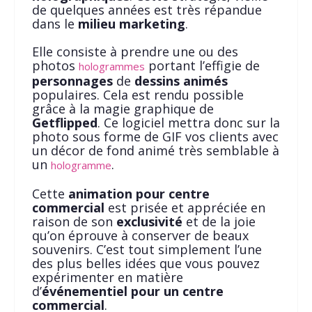
de quelques années est très répandue
dans le
milieu marketing
.
Elle consiste à prendre une ou des
photos
portant l’effigie de
hologrammes
personnages
de
dessins animés
populaires. Cela est rendu possible
grâce à la magie graphique de
Getflipped
. Ce logiciel mettra donc sur la
photo sous forme de GIF vos clients avec
un décor de fond animé très semblable à
un
.
hologramme
Cette
animation pour centre
commercial
est prisée et appréciée en
raison de son
exclusivité
et de la joie
qu’on éprouve à conserver de beaux
souvenirs. C’est tout simplement l’une
des plus belles idées que vous pouvez
expérimenter en matière
d’
événementiel pour un centre
commercial
.