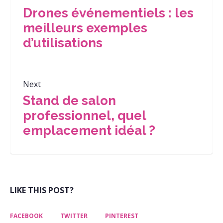
Drones événementiels : les
meilleurs exemples
d’utilisations
Next
Stand de salon
professionnel, quel
emplacement idéal ?
LIKE THIS POST?
FACEBOOK
TWITTER
PINTEREST