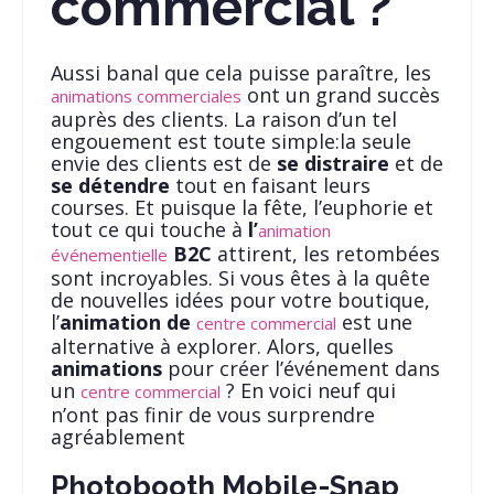
commercial ?
Aussi banal que cela puisse paraître, les
ont un grand succès
animations commerciales
auprès des clients. La raison d’un tel
engouement est toute simple:la seule
envie des clients est de
se distraire
et de
se détendre
tout en faisant leurs
courses. Et puisque la fête, l’euphorie et
tout ce qui touche à
l’
animation
B2C
attirent, les retombées
événementielle
sont incroyables. Si vous êtes à la quête
de nouvelles idées pour votre boutique,
l’
animation de
est une
centre commercial
alternative à explorer. Alors, quelles
animations
pour créer l’événement dans
un
? En voici neuf qui
centre commercial
n’ont pas finir de vous surprendre
agréablement
Photobooth Mobile-Snap