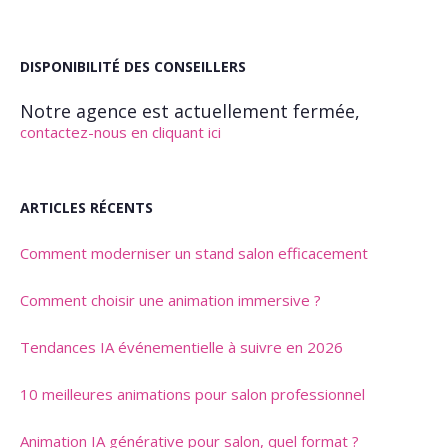
DISPONIBILITÉ DES CONSEILLERS
Notre agence est actuellement fermée,
contactez-nous en cliquant ici
ARTICLES RÉCENTS
Comment moderniser un stand salon efficacement
Comment choisir une animation immersive ?
Tendances IA événementielle à suivre en 2026
10 meilleures animations pour salon professionnel
Animation IA générative pour salon, quel format ?