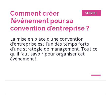
Comment créer
SERVICE
l’événement pour sa
convention d’entreprise ?
La mise en place d'une convention
d'entreprise est l'un des temps forts
d'une stratégie de management. Tout ce
qu'il faut savoir pour organiser cet
événement !