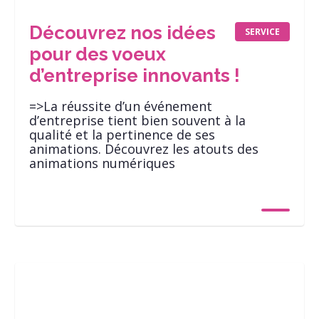
Découvrez nos idées
SERVICE
pour des voeux
d’entreprise innovants !
=>La réussite d’un événement
d’entreprise tient bien souvent à la
qualité et la pertinence de ses
animations. Découvrez les atouts des
animations numériques