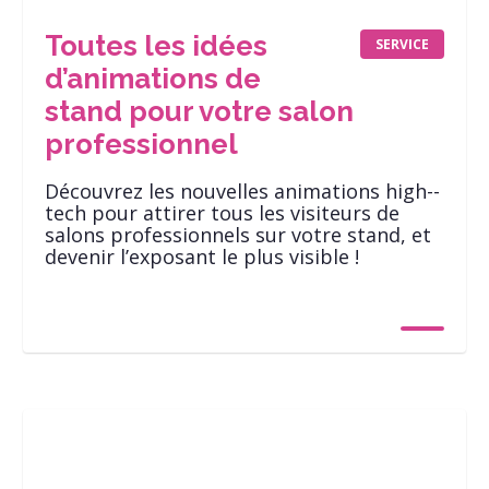
Toutes les idées
SERVICE
d’animations de
stand pour votre salon
professionnel
Découvrez les nouvelles animations high-­
tech pour attirer tous les visiteurs de
salons professionnels sur votre stand, et
devenir l’exposant le plus visible !