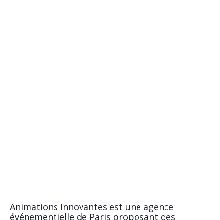
Animations Innovantes est une agence
événementielle de Paris proposant des