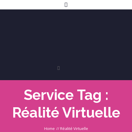
Service Tag :
Réalité Virtuelle
Home
//
Réalité Virtuelle