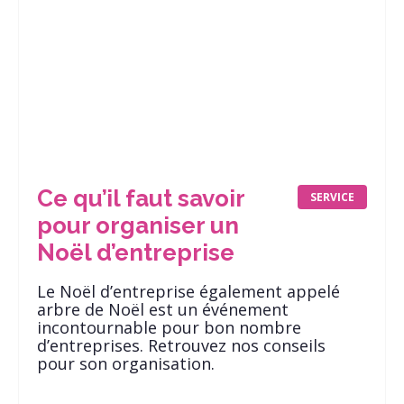
Ce qu’il faut savoir
SERVICE
pour organiser un
Noël d’entreprise
Le Noël d’entreprise également appelé
arbre de Noël est un événement
incontournable pour bon nombre
d’entreprises. Retrouvez nos conseils
pour son organisation.