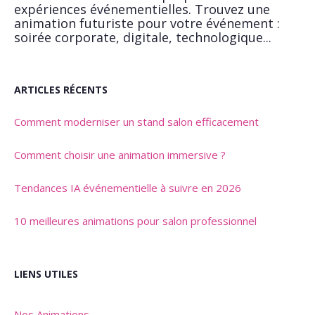
expériences événementielles. Trouvez une
animation futuriste pour votre événement :
soirée corporate, digitale, technologique...
ARTICLES RÉCENTS
Comment moderniser un stand salon efficacement
Comment choisir une animation immersive ?
Tendances IA événementielle à suivre en 2026
10 meilleures animations pour salon professionnel
LIENS UTILES
Nos Animations