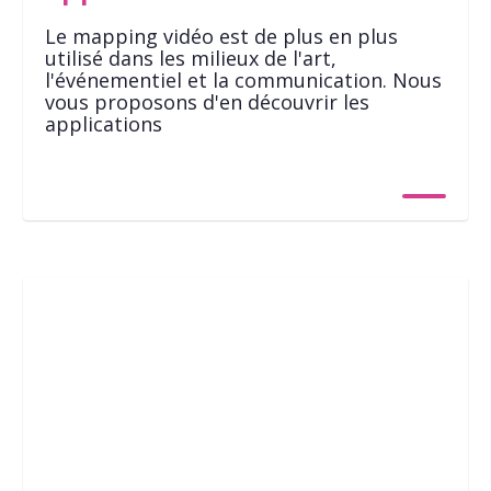
Le mapping vidéo est de plus en plus
utilisé dans les milieux de l'art,
l'événementiel et la communication. Nous
vous proposons d'en découvrir les
applications