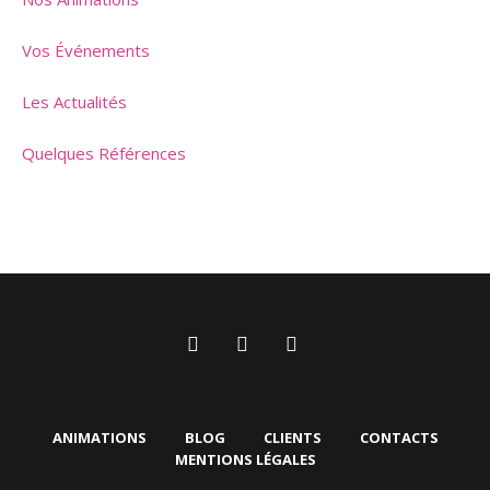
Vos Événements
Les Actualités
Quelques Références
ANIMATIONS
BLOG
CLIENTS
CONTACTS
MENTIONS LÉGALES