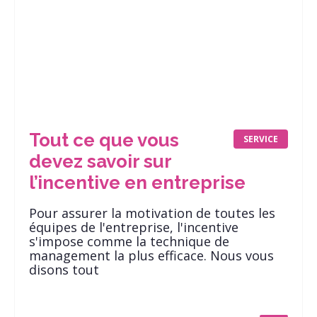
Tout ce que vous
SERVICE
devez savoir sur
l’incentive en entreprise
Pour assurer la motivation de toutes les
équipes de l'entreprise, l'incentive
s'impose comme la technique de
management la plus efficace. Nous vous
disons tout