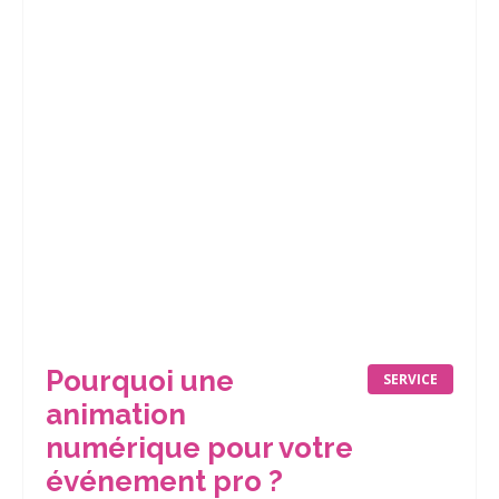
Pourquoi une
SERVICE
animation
numérique pour votre
événement pro ?