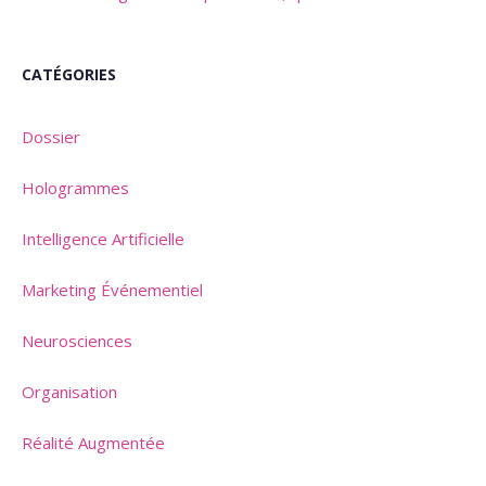
CATÉGORIES
Dossier
Hologrammes
Intelligence Artificielle
Marketing Événementiel
Neurosciences
Organisation
Réalité Augmentée