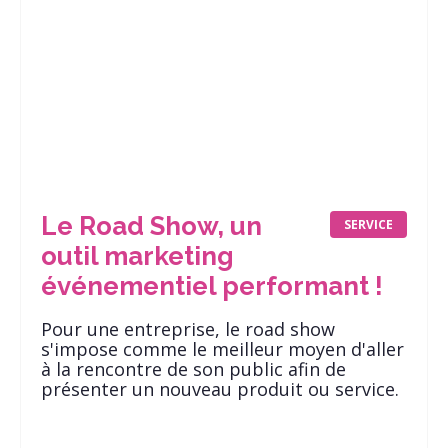
Le Road Show, un
SERVICE
outil marketing
événementiel performant !
Pour une entreprise, le road show
s'impose comme le meilleur moyen d'aller
à la rencontre de son public afin de
présenter un nouveau produit ou service.