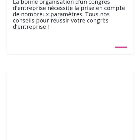
La bonne organisation d'un congrès
d'entreprise nécessite la prise en compte
de nombreux paramètres. Tous nos
conseils pour réussir votre congrès
d'entreprise !