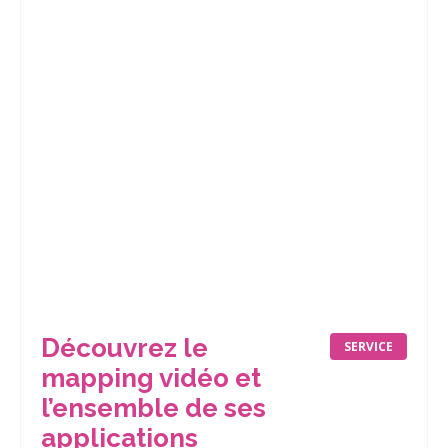
Découvrez le
SERVICE
mapping vidéo et
l’ensemble de ses
applications