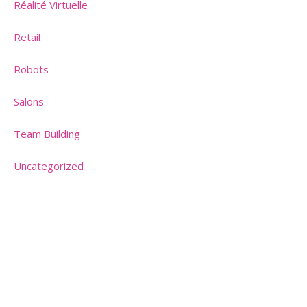
Réalité Virtuelle
Retail
Robots
Salons
Team Building
Uncategorized