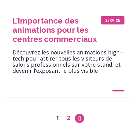
L’importance des
SERVICE
animations pour les
centres commerciaux
Découvrez les nouvelles animations high-­
tech pour attirer tous les visiteurs de
salons professionnels sur votre stand, et
devenir l’exposant le plus visible !
1
2