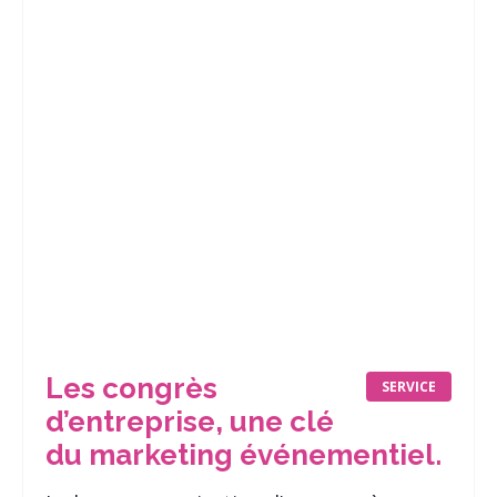
Les congrès
SERVICE
d’entreprise, une clé
du marketing événementiel.