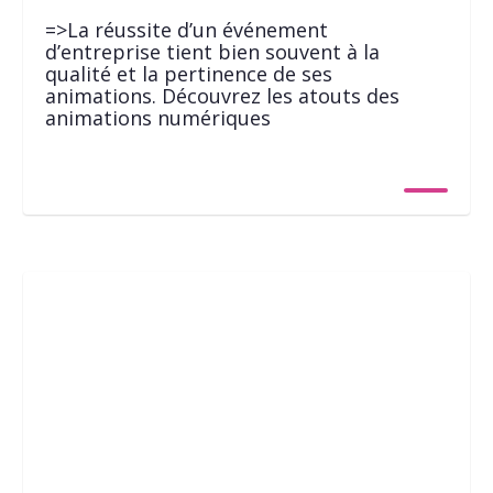
=>La réussite d’un événement
d’entreprise tient bien souvent à la
qualité et la pertinence de ses
animations. Découvrez les atouts des
animations numériques