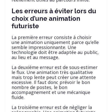
Les erreurs à éviter lors du
choix d’une animation
futuriste
La première erreur consiste à choisir
une animation uniquement parce qu’elle
semble impressionnante. Une
technologie doit être adaptée au public,
au lieu et au message.
La deuxième erreur est de sous-estimer
le flux. Une animation très qualitative
mais trop lente peut créer une attente
excessive. Il faut donc prévoir le bon
nombre de postes, le bon
accompagnement et une mécanique
fluide.
La troisième erreur est de négliger la