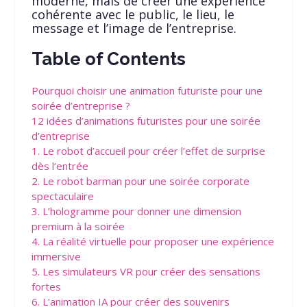
moderne, mais de créer une expérience
cohérente avec le public, le lieu, le
message et l’image de l’entreprise.
Table of Contents
Pourquoi choisir une animation futuriste pour une
soirée d’entreprise ?
12 idées d’animations futuristes pour une soirée
d’entreprise
1. Le robot d’accueil pour créer l’effet de surprise
dès l’entrée
2. Le robot barman pour une soirée corporate
spectaculaire
3. L’hologramme pour donner une dimension
premium à la soirée
4. La réalité virtuelle pour proposer une expérience
immersive
5. Les simulateurs VR pour créer des sensations
fortes
6. L’animation IA pour créer des souvenirs