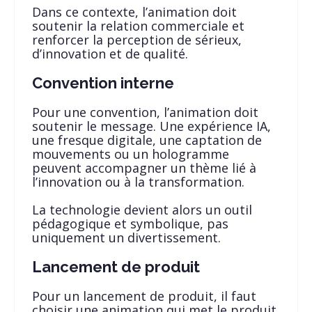
Dans ce contexte, l’animation doit
soutenir la relation commerciale et
renforcer la perception de sérieux,
d’innovation et de qualité.
Convention interne
Pour une convention, l’animation doit
soutenir le message. Une expérience IA,
une fresque digitale, une captation de
mouvements ou un hologramme
peuvent accompagner un thème lié à
l’innovation ou à la transformation.
La technologie devient alors un outil
pédagogique et symbolique, pas
uniquement un divertissement.
Lancement de produit
Pour un lancement de produit, il faut
choisir une animation qui met le produit