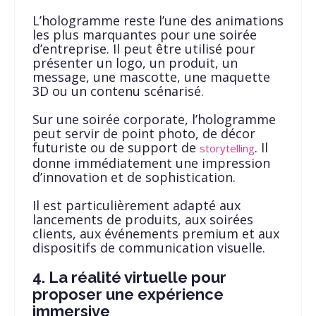
L’hologramme reste l’une des animations
les plus marquantes pour une soirée
d’entreprise. Il peut être utilisé pour
présenter un logo, un produit, un
message, une mascotte, une maquette
3D ou un contenu scénarisé.
Sur une soirée corporate, l’hologramme
peut servir de point photo, de décor
futuriste ou de support de
. Il
storytelling
donne immédiatement une impression
d’innovation et de sophistication.
Il est particulièrement adapté aux
lancements de produits, aux soirées
clients, aux événements premium et aux
dispositifs de communication visuelle.
4. La réalité virtuelle pour
proposer une expérience
immersive