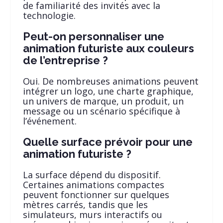
de familiarité des invités avec la
technologie.
Peut-on personnaliser une
animation futuriste aux couleurs
de l’entreprise ?
Oui. De nombreuses animations peuvent
intégrer un logo, une charte graphique,
un univers de marque, un produit, un
message ou un scénario spécifique à
l’événement.
Quelle surface prévoir pour une
animation futuriste ?
La surface dépend du dispositif.
Certaines animations compactes
peuvent fonctionner sur quelques
mètres carrés, tandis que les
simulateurs, murs interactifs ou