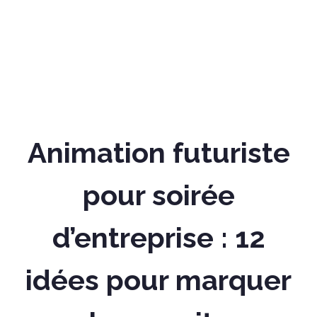
Animation futuriste
pour soirée
d’entreprise : 12
idées pour marquer