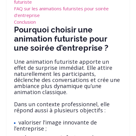
futuriste
FAQ sur les animations futuristes pour soirée
d’entreprise
Conclusion
Pourquoi choisir une
animation futuriste pour
une soirée d’entreprise ?
Une animation futuriste apporte un
effet de surprise immédiat. Elle attire
naturellement les participants,
déclenche des conversations et crée une
ambiance plus dynamique qu’une
animation classique.
Dans un contexte professionnel, elle
répond aussi à plusieurs objectifs :
valoriser l’image innovante de
l’entreprise ;