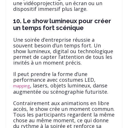
une vidéoprojection, un écran ou un
dispositif immersif plus large.
10. Le show lumineux pour créer
un temps fort scénique
Une soirée d’entreprise réussie a
souvent besoin d’un temps fort. Un
show lumineux, digital ou technologique
permet de capter l’attention de tous les
invités à un moment précis.
Il peut prendre la forme d’une
performance avec costumes LED,
, lasers, objets lumineux, danse
mapping
augmentée ou scénographie futuriste.
Contrairement aux animations en libre
accès, le show crée un moment commun.
Tous les participants regardent la même
chose au même moment, ce qui donne
du rythme à la soirée et renforce sa