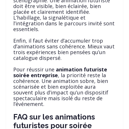
scénographie. Une animation futuriste
doit être visible, bien éclairée, bien
placée et clairement identifiée.
L’habillage, la signalétique et
l’intégration dans le parcours invité sont
essentiels.
Enfin, il faut éviter d’accumuler trop
d’animations sans cohérence. Mieux vaut
trois expériences bien pensées qu’un
catalogue dispersé.
Pour réussir une
animation futuriste
soirée entreprise
, la priorité reste la
cohérence. Une animation sobre, bien
scénarisée et bien exploitée aura
souvent plus d’impact qu’un dispositif
spectaculaire mais isolé du reste de
l’événement.
FAQ sur les animations
futuristes pour soirée