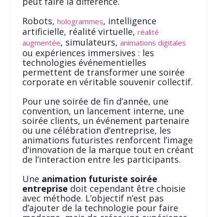
peut faire la différence.
Robots,
, intelligence
hologrammes
artificielle, réalité virtuelle,
réalité
, simulateurs,
augmentée
animations digitales
ou expériences immersives : les
technologies événementielles
permettent de transformer une soirée
corporate en véritable souvenir collectif.
Pour une soirée de fin d’année, une
convention, un lancement interne, une
soirée clients, un événement partenaire
ou une célébration d’entreprise, les
animations futuristes renforcent l’image
d’innovation de la marque tout en créant
de l’interaction entre les participants.
Une
animation futuriste soirée
entreprise
doit cependant être choisie
avec méthode. L’objectif n’est pas
d’ajouter de la technologie pour faire