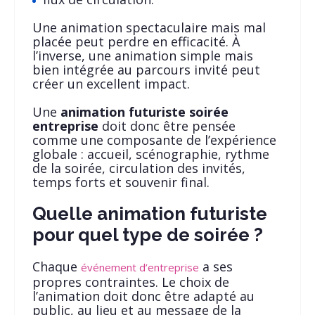
Une animation spectaculaire mais mal
placée peut perdre en efficacité. À
l’inverse, une animation simple mais
bien intégrée au parcours invité peut
créer un excellent impact.
Une
animation futuriste soirée
entreprise
doit donc être pensée
comme une composante de l’expérience
globale : accueil, scénographie, rythme
de la soirée, circulation des invités,
temps forts et souvenir final.
Quelle animation futuriste
pour quel type de soirée ?
Chaque
a ses
événement d’entreprise
propres contraintes. Le choix de
l’animation doit donc être adapté au
public, au lieu et au message de la