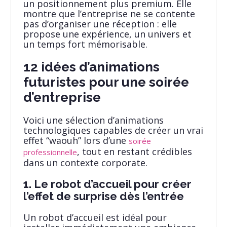
un positionnement plus premium. Elle
montre que l’entreprise ne se contente
pas d’organiser une réception : elle
propose une expérience, un univers et
un temps fort mémorisable.
12 idées d’animations
futuristes pour une soirée
d’entreprise
Voici une sélection d’animations
technologiques capables de créer un vrai
effet “waouh” lors d’une
soirée
, tout en restant crédibles
professionnelle
dans un contexte corporate.
1. Le robot d’accueil pour créer
l’effet de surprise dès l’entrée
Un robot d’accueil est idéal pour