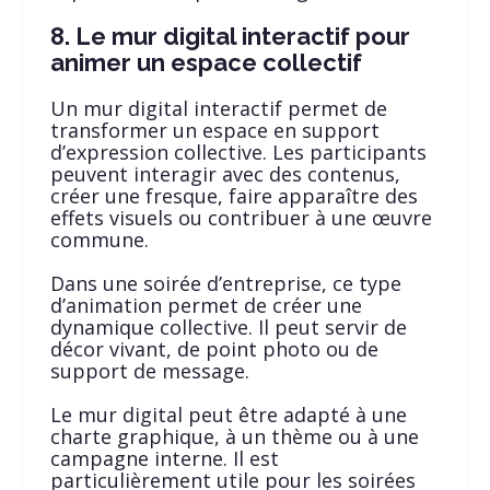
8. Le mur digital interactif pour
animer un espace collectif
Un mur digital interactif permet de
transformer un espace en support
d’expression collective. Les participants
peuvent interagir avec des contenus,
créer une fresque, faire apparaître des
effets visuels ou contribuer à une œuvre
commune.
Dans une soirée d’entreprise, ce type
d’animation permet de créer une
dynamique collective. Il peut servir de
décor vivant, de point photo ou de
support de message.
Le mur digital peut être adapté à une
charte graphique, à un thème ou à une
campagne interne. Il est
particulièrement utile pour les soirées