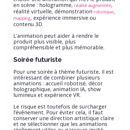
en scène : hologramme,
,
réalité augmentée
réalité virtuelle, démonstration
,
robotique
, expérience immersive ou
mapping
contenu 3D.
L’animation peut aider à rendre le
produit plus visible, plus
compréhensible et plus mémorable.
Soirée futuriste
Pour une soirée à thème futuriste, il est
intéressant de combiner plusieurs
animations : accueil robotisé, décor
holographique, animation IA, show
lumineux et expérience VR.
Le risque est toutefois de surcharger
l’événement. Pour éviter cela, il faut
conserver une direction artistique claire
et ne sélectionner que les animations
réellement utiles au parcours invité.