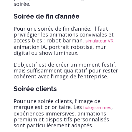
soirée.
Soirée de fin d’année
Pour une soirée de fin d’année, il faut
privilégier les animations conviviales et
accessibles : robot barman,
,
simulateur VR
animation IA, portrait robotisé, mur
digital ou show lumineux.
L’objectif est de créer un moment festif,
mais suffisamment qualitatif pour rester
cohérent avec l’image de l’entreprise.
Soirée clients
Pour une soirée clients, l’image de
marque est prioritaire. Les
,
hologrammes
expériences immersives, animations
premium et dispositifs personnalisés
sont particulièrement adaptés.