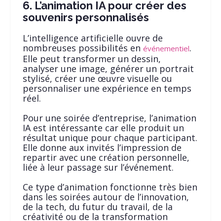
6. L’animation IA pour créer des
souvenirs personnalisés
L’intelligence artificielle ouvre de
nombreuses possibilités en
.
événementiel
Elle peut transformer un dessin,
analyser une image, générer un portrait
stylisé, créer une œuvre visuelle ou
personnaliser une expérience en temps
réel.
Pour une soirée d’entreprise, l’animation
IA est intéressante car elle produit un
résultat unique pour chaque participant.
Elle donne aux invités l’impression de
repartir avec une création personnelle,
liée à leur passage sur l’événement.
Ce type d’animation fonctionne très bien
dans les soirées autour de l’innovation,
de la tech, du futur du travail, de la
créativité ou de la transformation