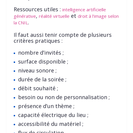
Ressources utiles :
intelligence artificielle
,
et
générative
réalité virtuelle
droit à l’image selon
.
la CNIL
Il faut aussi tenir compte de plusieurs
critères pratiques :
nombre d’invités ;
surface disponible ;
niveau sonore ;
durée de la soirée ;
débit souhaité ;
besoin ou non de personnalisation ;
présence d’un thème ;
capacité électrique du lieu ;
accessibilité du matériel ;
flux de circulation.