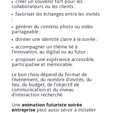
créer un souvenir fort pour les
collaborateurs ou les clients ;
favoriser les échanges entre les invités
;
générer du contenu photo ou vidéo
partageable ;
donner une identité claire à la soirée ;
accompagner un thème lié à
l’innovation, au digital ou au futur ;
proposer une expérience accessible,
participative et mémorable.
Le bon choix dépend du format de
l’événement, du nombre d’invités, du
lieu, du budget, de l’objectif de
communication et du niveau
d’interaction recherché.
Une
animation futuriste soirée
entreprise
peut aussi servir à installer