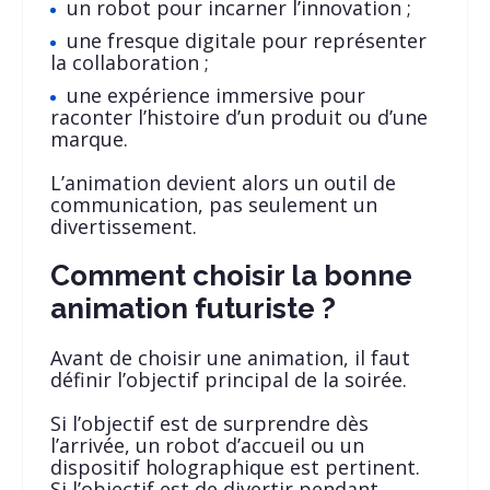
un robot pour incarner l’innovation ;
une fresque digitale pour représenter
la collaboration ;
une expérience immersive pour
raconter l’histoire d’un produit ou d’une
marque.
L’animation devient alors un outil de
communication, pas seulement un
divertissement.
Comment choisir la bonne
animation futuriste ?
Avant de choisir une animation, il faut
définir l’objectif principal de la soirée.
Si l’objectif est de surprendre dès
l’arrivée, un robot d’accueil ou un
dispositif holographique est pertinent.
Si l’objectif est de divertir pendant