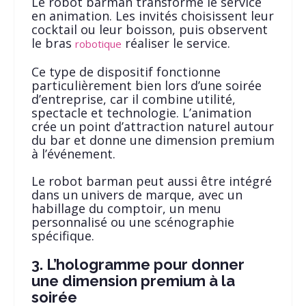
Le robot barman transforme le service
en animation. Les invités choisissent leur
cocktail ou leur boisson, puis observent
le bras
réaliser le service.
robotique
Ce type de dispositif fonctionne
particulièrement bien lors d’une soirée
d’entreprise, car il combine utilité,
spectacle et technologie. L’animation
crée un point d’attraction naturel autour
du bar et donne une dimension premium
à l’événement.
Le robot barman peut aussi être intégré
dans un univers de marque, avec un
habillage du comptoir, un menu
personnalisé ou une scénographie
spécifique.
3. L’hologramme pour donner
une dimension premium à la
soirée