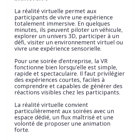
La réalité virtuelle permet aux
participants de vivre une expérience
totalement immersive. En quelques
minutes, ils peuvent piloter un véhicule,
explorer un univers 3D, participer à un
défi, visiter un environnement virtuel ou
vivre une expérience sensorielle.
Pour une soirée d’entreprise, la VR
fonctionne bien lorsqu’elle est simple,
rapide et spectaculaire. Il faut privilégier
des expériences courtes, faciles à
comprendre et capables de générer des
réactions visibles chez les participants.
La réalité virtuelle convient
particulièrement aux soirées avec un
espace dédié, un flux maîtrisé et une
volonté de proposer une animation
forte.