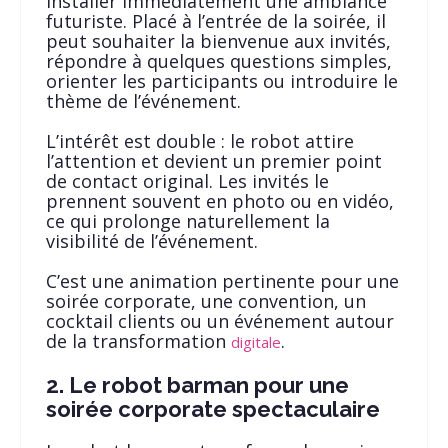
installer immédiatement une ambiance
futuriste. Placé à l’entrée de la soirée, il
peut souhaiter la bienvenue aux invités,
répondre à quelques questions simples,
orienter les participants ou introduire le
thème de l’événement.
L’intérêt est double : le robot attire
l’attention et devient un premier point
de contact original. Les invités le
prennent souvent en photo ou en vidéo,
ce qui prolonge naturellement la
visibilité de l’événement.
C’est une animation pertinente pour une
soirée corporate, une convention, un
cocktail clients ou un événement autour
de la transformation
.
digitale
2. Le robot barman pour une
soirée corporate spectaculaire