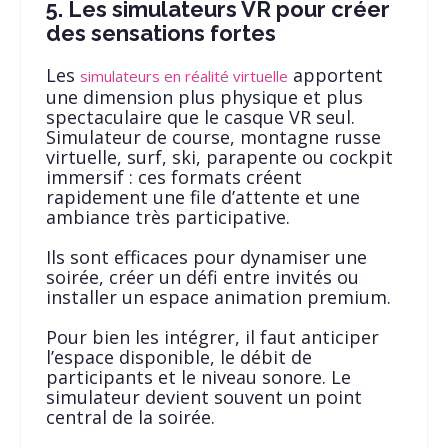
5. Les simulateurs VR pour créer
des sensations fortes
Les
apportent
simulateurs en réalité virtuelle
une dimension plus physique et plus
spectaculaire que le casque VR seul.
Simulateur de course, montagne russe
virtuelle, surf, ski, parapente ou cockpit
immersif : ces formats créent
rapidement une file d’attente et une
ambiance très participative.
Ils sont efficaces pour dynamiser une
soirée, créer un défi entre invités ou
installer un espace animation premium.
Pour bien les intégrer, il faut anticiper
l’espace disponible, le débit de
participants et le niveau sonore. Le
simulateur devient souvent un point
central de la soirée.