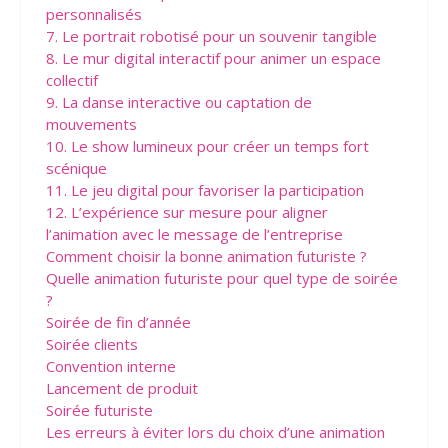
personnalisés
7. Le portrait robotisé pour un souvenir tangible
8. Le mur digital interactif pour animer un espace
collectif
9. La danse interactive ou captation de
mouvements
10. Le show lumineux pour créer un temps fort
scénique
11. Le jeu digital pour favoriser la participation
12. L’expérience sur mesure pour aligner
l’animation avec le message de l’entreprise
Comment choisir la bonne animation futuriste ?
Quelle animation futuriste pour quel type de soirée
?
Soirée de fin d’année
Soirée clients
Convention interne
Lancement de produit
Soirée futuriste
Les erreurs à éviter lors du choix d’une animation