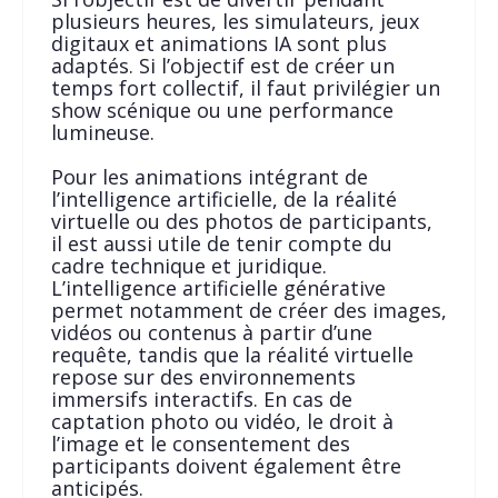
plusieurs heures, les simulateurs, jeux
digitaux et animations IA sont plus
adaptés. Si l’objectif est de créer un
temps fort collectif, il faut privilégier un
show scénique ou une performance
lumineuse.
Pour les animations intégrant de
l’intelligence artificielle, de la réalité
virtuelle ou des photos de participants,
il est aussi utile de tenir compte du
cadre technique et juridique.
L’intelligence artificielle générative
permet notamment de créer des images,
vidéos ou contenus à partir d’une
requête, tandis que la réalité virtuelle
repose sur des environnements
immersifs interactifs. En cas de
captation photo ou vidéo, le droit à
l’image et le consentement des
participants doivent également être
anticipés.