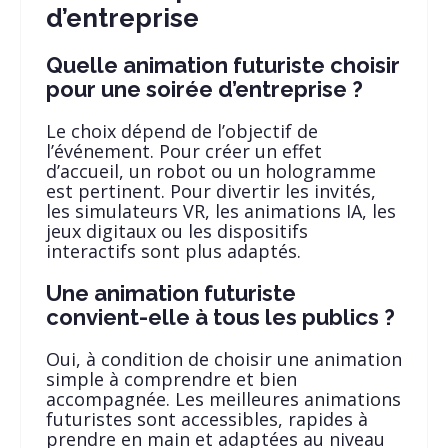
d’entreprise
Quelle animation futuriste choisir
pour une soirée d’entreprise ?
Le choix dépend de l’objectif de
l’événement. Pour créer un effet
d’accueil, un robot ou un hologramme
est pertinent. Pour divertir les invités,
les simulateurs VR, les animations IA, les
jeux digitaux ou les dispositifs
interactifs sont plus adaptés.
Une animation futuriste
convient-elle à tous les publics ?
Oui, à condition de choisir une animation
simple à comprendre et bien
accompagnée. Les meilleures animations
futuristes sont accessibles, rapides à
prendre en main et adaptées au niveau