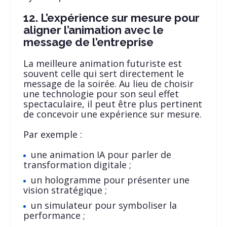
12. L’expérience sur mesure pour
aligner l’animation avec le
message de l’entreprise
La meilleure animation futuriste est
souvent celle qui sert directement le
message de la soirée. Au lieu de choisir
une technologie pour son seul effet
spectaculaire, il peut être plus pertinent
de concevoir une expérience sur mesure.
Par exemple :
une animation IA pour parler de
transformation digitale ;
un hologramme pour présenter une
vision stratégique ;
un simulateur pour symboliser la
performance ;