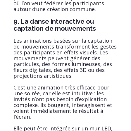
où l’on veut fédérer les participants
autour d’une création commune.
9. La danse interactive ou
captation de mouvements
Les animations basées sur la captation
de mouvements transforment les gestes
des participants en effets visuels. Les
mouvements peuvent générer des
particules, des formes lumineuses, des
fleurs digitales, des effets 3D ou des
projections artistiques.
C’est une animation très efficace pour
une soirée, car elle est intuitive : les
invités n’ont pas besoin d’explication
complexe. Ils bougent, interagissent et
voient immédiatement le résultat à
l’écran.
Elle peut être intégrée sur un mur LED,