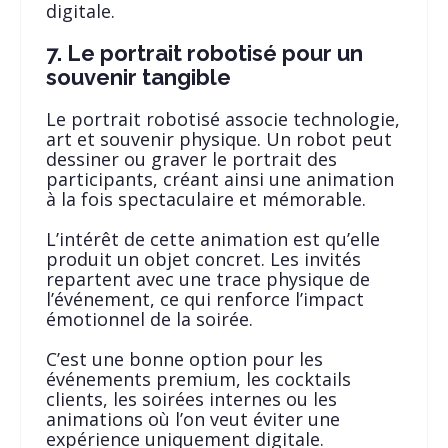
digitale.
7. Le portrait robotisé pour un
souvenir tangible
Le portrait robotisé associe technologie,
art et souvenir physique. Un robot peut
dessiner ou graver le portrait des
participants, créant ainsi une animation
à la fois spectaculaire et mémorable.
L’intérêt de cette animation est qu’elle
produit un objet concret. Les invités
repartent avec une trace physique de
l’événement, ce qui renforce l’impact
émotionnel de la soirée.
C’est une bonne option pour les
événements premium, les cocktails
clients, les soirées internes ou les
animations où l’on veut éviter une
expérience uniquement digitale.