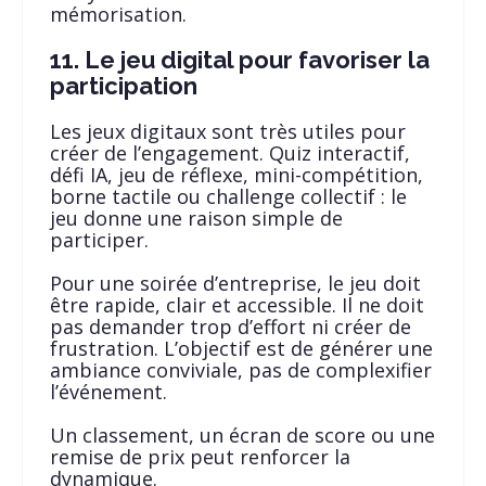
mémorisation.
11. Le jeu digital pour favoriser la
participation
Les jeux digitaux sont très utiles pour
créer de l’engagement. Quiz interactif,
défi IA, jeu de réflexe, mini-compétition,
borne tactile ou challenge collectif : le
jeu donne une raison simple de
participer.
Pour une soirée d’entreprise, le jeu doit
être rapide, clair et accessible. Il ne doit
pas demander trop d’effort ni créer de
frustration. L’objectif est de générer une
ambiance conviviale, pas de complexifier
l’événement.
Un classement, un écran de score ou une
remise de prix peut renforcer la
dynamique.