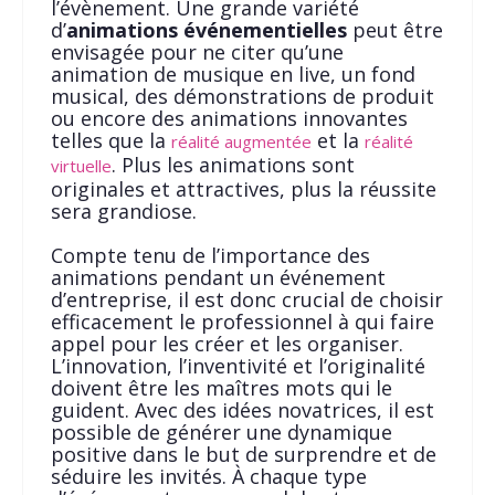
l’évènement. Une grande variété
d’
animations événementielles
peut être
envisagée pour ne citer qu’une
animation de musique en live, un fond
musical, des démonstrations de produit
ou encore des animations innovantes
telles que la
et la
réalité augmentée
réalité
. Plus les animations sont
virtuelle
originales et attractives, plus la réussite
sera grandiose.
Compte tenu de l’importance des
animations pendant un événement
d’entreprise, il est donc crucial de choisir
efficacement le professionnel à qui faire
appel pour les créer et les organiser.
L’innovation, l’inventivité et l’originalité
doivent être les maîtres mots qui le
guident. Avec des idées novatrices, il est
possible de générer une dynamique
positive dans le but de surprendre et de
séduire les invités. À chaque type