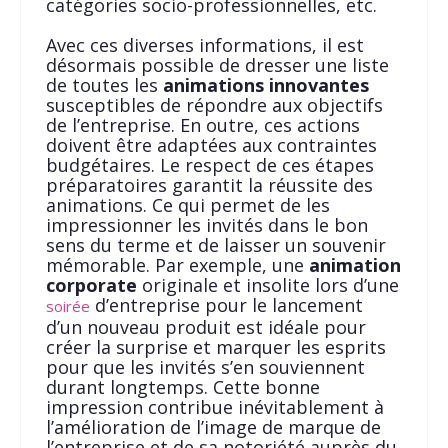
catégories socio-professionnelles, etc.
Avec ces diverses informations, il est
désormais possible de dresser une liste
de toutes les
animations innovantes
susceptibles de répondre aux objectifs
de l’entreprise. En outre, ces actions
doivent être adaptées aux contraintes
budgétaires. Le respect de ces étapes
préparatoires garantit la réussite des
animations. Ce qui permet de les
impressionner les invités dans le bon
sens du terme et de laisser un souvenir
mémorable. Par exemple, une
animation
corporate
originale et insolite lors d’une
d’entreprise pour le lancement
soirée
d’un nouveau produit est idéale pour
créer la surprise et marquer les esprits
pour que les invités s’en souviennent
durant longtemps. Cette bonne
impression contribue inévitablement à
l’amélioration de l’image de marque de
l’entreprise et de sa notoriété auprès du