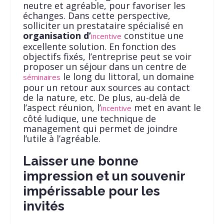
neutre et agréable, pour favoriser les
échanges. Dans cette perspective,
solliciter un prestataire spécialisé en
organisation d’
constitue une
incentive
excellente solution. En fonction des
objectifs fixés, l’entreprise peut se voir
proposer un séjour dans un centre de
le long du littoral, un domaine
séminaires
pour un retour aux sources au contact
de la nature, etc. De plus, au-delà de
l’aspect réunion, l’
met en avant le
incentive
côté ludique, une technique de
management qui permet de joindre
l’utile à l’agréable.
Laisser une bonne
impression et un souvenir
impérissable pour les
invités