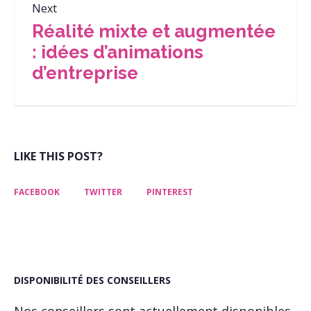
Next
Réalité mixte et augmentée
: idées d’animations
d’entreprise
LIKE THIS POST?
FACEBOOK
TWITTER
PINTEREST
DISPONIBILITÉ DES CONSEILLERS