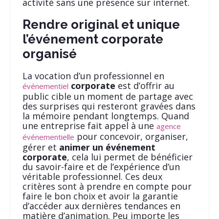
activité sans une présence sur internet.
Rendre original et unique
l’événement corporate
organisé
La vocation d’un professionnel en
corporate
est d’offrir au
événementiel
public cible un moment de partage avec
des surprises qui resteront gravées dans
la mémoire pendant longtemps. Quand
une entreprise fait appel à une
agence
pour concevoir, organiser,
événementielle
gérer et
animer un événement
corporate
, cela lui permet de bénéficier
du savoir-faire et de l’expérience d’un
véritable professionnel. Ces deux
critères sont à prendre en compte pour
faire le bon choix et avoir la garantie
d’accéder aux dernières tendances en
matière d’animation. Peu importe les