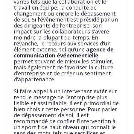
variés tels que la collaboration et le
travail en équipe, la conduite de
changement ou encore le dépassement
de soi. Si l’événement est présidé par un
des dirigeants de l’entreprise, son
impact sur les collaborateurs s’avère
moindre la plupart du temps. En
revanche, le recours aux services d’un
élément externe, tel qu’une
agence de
communication événementielle
,
permet souvent de mieux les stimuler,
mais également de favoriser la culture
d’entreprise et de créer un sentiment
d’appartenance.
Si faire appel à un intervenant extérieur
rend le message de l’entreprise plus
lisible et assimilable, il est primordial de
bien choisir cette personne. Pour parler
de dépassement de soi, il est
recommandé de confier l’intervention à
un sportif de haut niveau qui connaît le
sens des mots tels que sacrifices et