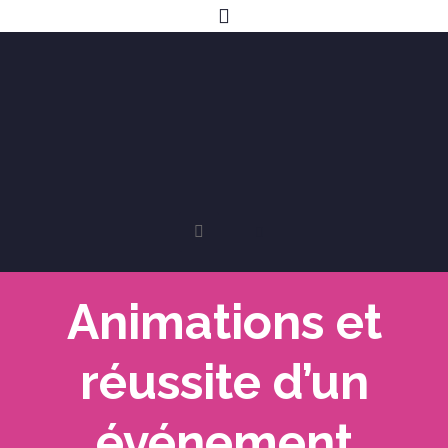
Animations et
réussite d’un
événement