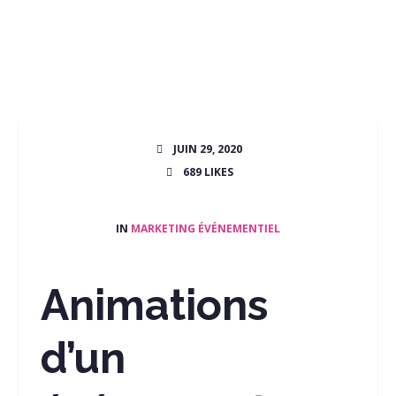
JUIN 29, 2020
689
LIKES
IN
MARKETING ÉVÉNEMENTIEL
Animations
d’un