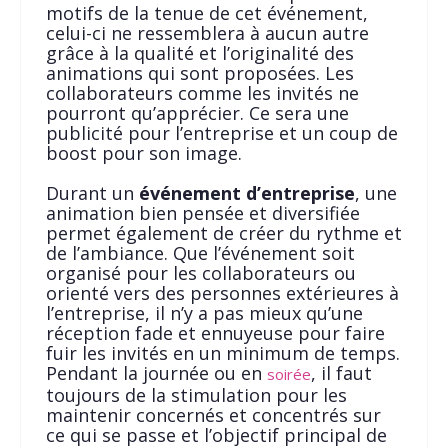
motifs de la tenue de cet événement,
celui-ci ne ressemblera à aucun autre
grâce à la qualité et l’originalité des
animations qui sont proposées. Les
collaborateurs comme les invités ne
pourront qu’apprécier. Ce sera une
publicité pour l’entreprise et un coup de
boost pour son image.
Durant un
événement d’entreprise
, une
animation bien pensée et diversifiée
permet également de créer du rythme et
de l’ambiance. Que l’événement soit
organisé pour les collaborateurs ou
orienté vers des personnes extérieures à
l’entreprise, il n’y a pas mieux qu’une
réception fade et ennuyeuse pour faire
fuir les invités en un minimum de temps.
Pendant la journée ou en
, il faut
soirée
toujours de la stimulation pour les
maintenir concernés et concentrés sur
ce qui se passe et l’objectif principal de