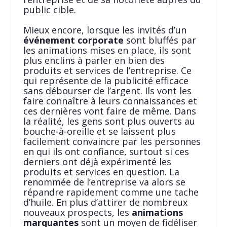
public cible.
Mieux encore, lorsque les invités d’un
événement corporate
sont bluffés par
les animations mises en place, ils sont
plus enclins à parler en bien des
produits et services de l’entreprise. Ce
qui représente de la publicité efficace
sans débourser de l’argent. Ils vont les
faire connaître à leurs connaissances et
ces dernières vont faire de même. Dans
la réalité, les gens sont plus ouverts au
bouche-à-oreille et se laissent plus
facilement convaincre par les personnes
en qui ils ont confiance, surtout si ces
derniers ont déjà expérimenté les
produits et services en question. La
renommée de l’entreprise va alors se
répandre rapidement comme une tache
d’huile. En plus d’attirer de nombreux
nouveaux prospects, les
animations
marquantes
sont un moyen de fidéliser