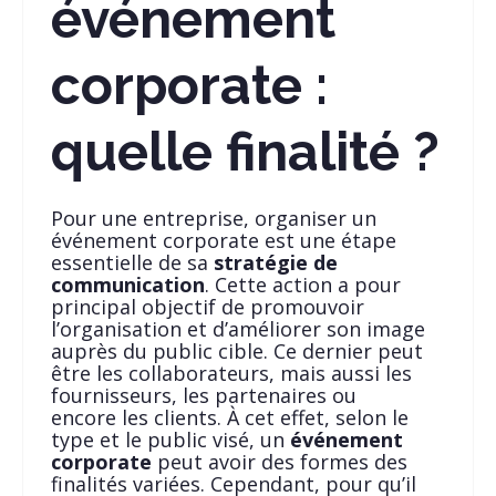
événement
corporate :
quelle finalité ?
Pour une entreprise, organiser un
événement corporate est une étape
essentielle de sa
stratégie de
communication
. Cette action a pour
principal objectif de promouvoir
l’organisation et d’améliorer son image
auprès du public cible. Ce dernier peut
être les collaborateurs, mais aussi les
fournisseurs, les partenaires ou
encore les clients. À cet effet, selon le
type et le public visé, un
événement
corporate
peut avoir des formes des
finalités variées. Cependant, pour qu’il