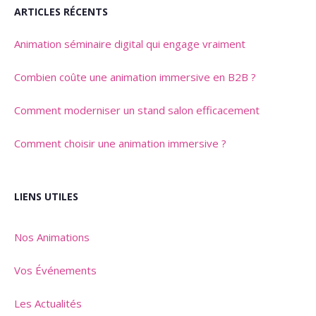
ARTICLES RÉCENTS
Animation séminaire digital qui engage vraiment
Combien coûte une animation immersive en B2B ?
Comment moderniser un stand salon efficacement
Comment choisir une animation immersive ?
LIENS UTILES
Nos Animations
Vos Événements
Les Actualités