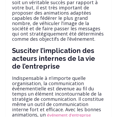
soit un véritable succès par rapport à
votre but, il est très important de
proposer des animations adaptées
capables de fédérer le plus grand
nombre, de véhiculer l’image de la
société et de faire passer les messages
qui ont stratégiquement été déterminés
comme des objectifs de l’événement.
Susciter l’implication des
acteurs internes de la vie
de l’entreprise
Indispensable à n’importe quelle
organisation, la communication
événementielle est devenue au fil du
temps un élément incontournable de la
stratégie de communication. Il constitue
même un outil de communication
interne fort et efficace. Avec les bonnes
animations, un
événement d’entreprise