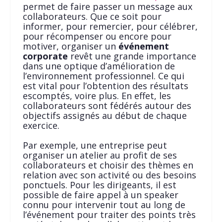
permet de faire passer un message aux
collaborateurs. Que ce soit pour
informer, pour remercier, pour célébrer,
pour récompenser ou encore pour
motiver, organiser un
événement
corporate
revêt une grande importance
dans une optique d’amélioration de
l’environnement professionnel. Ce qui
est vital pour l’obtention des résultats
escomptés, voire plus. En effet, les
collaborateurs sont fédérés autour des
objectifs assignés au début de chaque
exercice.
Par exemple, une entreprise peut
organiser un atelier au profit de ses
collaborateurs et choisir des thèmes en
relation avec son activité ou des besoins
ponctuels. Pour les dirigeants, il est
possible de faire appel à un speaker
connu pour intervenir tout au long de
l’événement pour traiter des points très