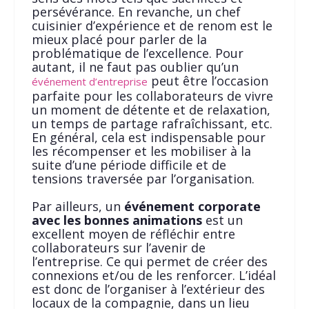
persévérance. En revanche, un chef
cuisinier d’expérience et de renom est le
mieux placé pour parler de la
problématique de l’excellence. Pour
autant, il ne faut pas oublier qu’un
peut être l’occasion
événement d’entreprise
parfaite pour les collaborateurs de vivre
un moment de détente et de relaxation,
un temps de partage rafraîchissant, etc.
En général, cela est indispensable pour
les récompenser et les mobiliser à la
suite d’une période difficile et de
tensions traversée par l’organisation.
Par ailleurs, un
événement corporate
avec les bonnes animations
est un
excellent moyen de réfléchir entre
collaborateurs sur l’avenir de
l’entreprise. Ce qui permet de créer des
connexions et/ou de les renforcer. L’idéal
est donc de l’organiser à l’extérieur des
locaux de la compagnie, dans un lieu