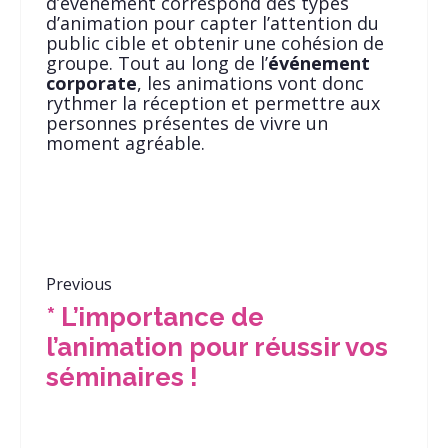
d’événement correspond des types
d’animation pour capter l’attention du
public cible et obtenir une cohésion de
groupe. Tout au long de l’
événement
corporate
, les animations vont donc
rythmer la réception et permettre aux
personnes présentes de vivre un
moment agréable.
Previous
* L’importance de
l’animation pour réussir vos
séminaires !