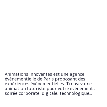
Animations Innovantes est une agence
événementielle de Paris proposant des
expériences événementielles. Trouvez une
animation futuriste pour votre événement :
soirée corporate, digitale, technologique...