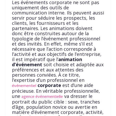
Les événements corporate ne sont pas
uniquement des outils de
communication interne. Ils peuvent aussi
servir pour séduire les prospects, les
clients, les fournisseurs et les
partenaires. Les animations doivent
donc être construites autour de la
typologie de l’événement professionnel
et des invités. En effet, même s’il est
nécessaire que l’action corresponde à
l’activité et aux objectifs de l’entreprise,
il est impératif que l’
animation
d’événement
soit choisie et adaptée aux
préférences et aux attentes des
personnes conviées. À ce titre,
l’expertise d’un professionnel en
corporate
est d’une aide
événementiel
précieuse. En véritable professionnelle,
une
va dresser le
agence événementielle
portrait du public cible : sexe, tranches
d’âge, population novice ou avertie en
matière d’événement corporate, activité,