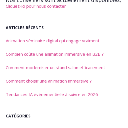
Nos conseillers sont actuellement disponibles,
Cliquez-ici pour nous contacter
ARTICLES RÉCENTS
Animation séminaire digital qui engage vraiment
Combien coûte une animation immersive en B2B ?
Comment moderniser un stand salon efficacement
Comment choisir une animation immersive ?
Tendances IA événementielle à suivre en 2026
CATÉGORIES