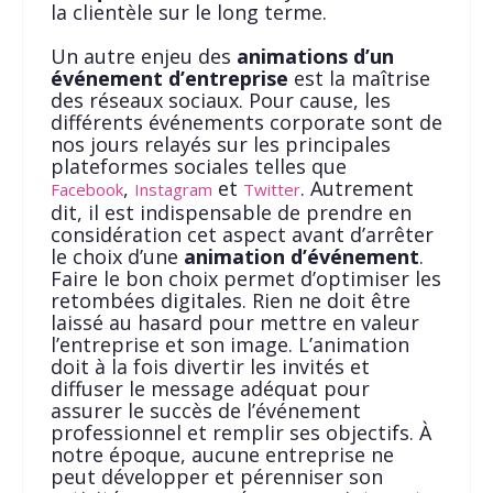
la clientèle sur le long terme.
Un autre enjeu des
animations d’un
événement d’entreprise
est la maîtrise
des réseaux sociaux. Pour cause, les
différents événements corporate sont de
nos jours relayés sur les principales
plateformes sociales telles que
,
et
. Autrement
Facebook
Instagram
Twitter
dit, il est indispensable de prendre en
considération cet aspect avant d’arrêter
le choix d’une
animation d’événement
.
Faire le bon choix permet d’optimiser les
retombées digitales. Rien ne doit être
laissé au hasard pour mettre en valeur
l’entreprise et son image. L’animation
doit à la fois divertir les invités et
diffuser le message adéquat pour
assurer le succès de l’événement
professionnel et remplir ses objectifs. À
notre époque, aucune entreprise ne
peut développer et pérenniser son