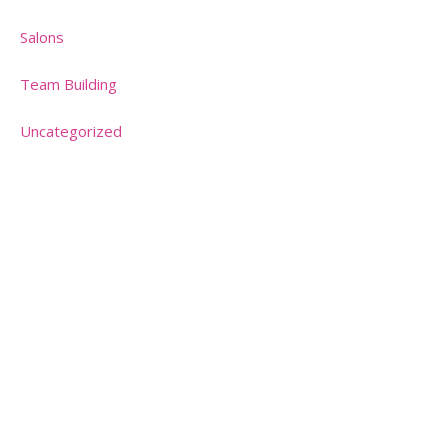
Salons
Team Building
Uncategorized