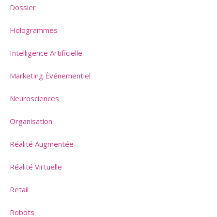
Dossier
Hologrammes
Intelligence Artificielle
Marketing Événementiel
Neurosciences
Organisation
Réalité Augmentée
Réalité Virtuelle
Retail
Robots