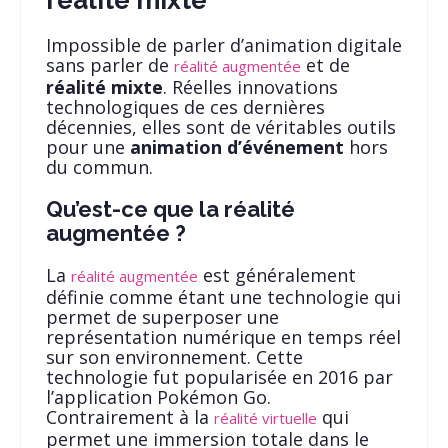
Impossible de parler d’animation digitale
sans parler de
et de
réalité augmentée
réalité mixte
. Réelles innovations
technologiques de ces dernières
décennies, elles sont de véritables outils
pour une
animation d’événement
hors
du commun.
Qu’est-ce que la réalité
augmentée ?
La
est généralement
réalité augmentée
définie comme étant une technologie qui
permet de superposer une
représentation numérique en temps réel
sur son environnement. Cette
technologie fut popularisée en 2016 par
l’application Pokémon Go.
Contrairement à la
qui
réalité virtuelle
permet une immersion totale dans le