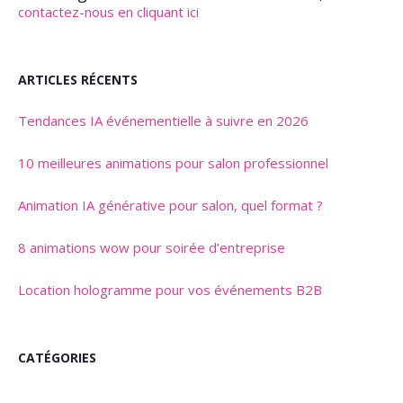
contactez-nous en cliquant ici
ARTICLES RÉCENTS
Tendances IA événementielle à suivre en 2026
10 meilleures animations pour salon professionnel
Animation IA générative pour salon, quel format ?
8 animations wow pour soirée d’entreprise
Location hologramme pour vos événements B2B
CATÉGORIES