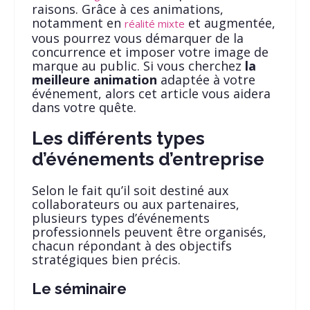
raisons. Grâce à ces animations,
notamment en
et augmentée,
réalité mixte
vous pourrez vous démarquer de la
concurrence et imposer votre image de
marque au public. Si vous cherchez
la
meilleure animation
adaptée à votre
événement, alors cet article vous aidera
dans votre quête.
Les différents types
d’événements d’entreprise
Selon le fait qu’il soit destiné aux
collaborateurs ou aux partenaires,
plusieurs types d’événements
professionnels peuvent être organisés,
chacun répondant à des objectifs
stratégiques bien précis.
Le séminaire