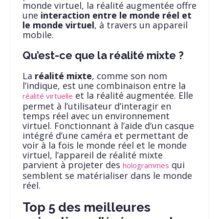
monde virtuel, la réalité augmentée offre
une
interaction entre le monde réel et
le monde virtuel
, à travers un appareil
mobile.
Qu’est-ce que la réalité mixte ?
La
réalité mixte
, comme son nom
l’indique, est une combinaison entre la
et la réalité augmentée. Elle
réalité virtuelle
permet à l’utilisateur d’interagir en
temps réel avec un environnement
virtuel. Fonctionnant à l’aide d’un casque
intégré d’une caméra et permettant de
voir à la fois le monde réel et le monde
virtuel, l’appareil de réalité mixte
parvient à projeter des
qui
hologrammes
semblent se matérialiser dans le monde
réel.
Top 5 des meilleures