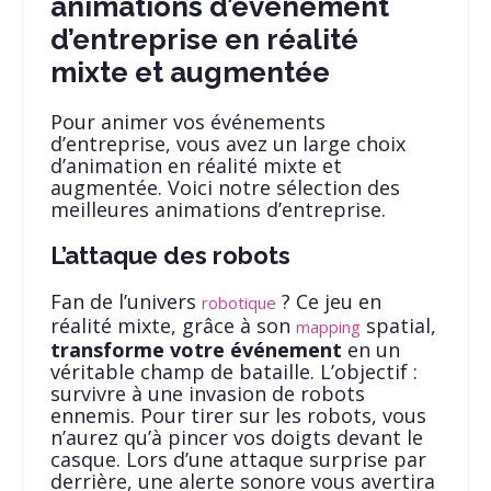
animations d’événement
d’entreprise en réalité
mixte et augmentée
Pour animer vos événements
d’entreprise, vous avez un large choix
d’animation en réalité mixte et
augmentée. Voici notre sélection des
meilleures animations d’entreprise.
L’attaque des robots
Fan de l’univers
? Ce jeu en
robotique
réalité mixte, grâce à son
spatial,
mapping
transforme votre événement
en un
véritable champ de bataille. L’objectif :
survivre à une invasion de robots
ennemis. Pour tirer sur les robots, vous
n’aurez qu’à pincer vos doigts devant le
casque. Lors d’une attaque surprise par
derrière, une alerte sonore vous avertira