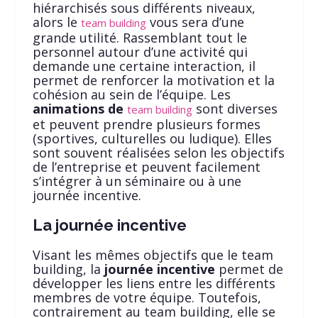
hiérarchisés sous différents niveaux,
alors le
vous sera d’une
team building
grande utilité. Rassemblant tout le
personnel autour d’une activité qui
demande une certaine interaction, il
permet de renforcer la motivation et la
cohésion au sein de l’équipe. Les
animations de
sont diverses
team building
et peuvent prendre plusieurs formes
(sportives, culturelles ou ludique). Elles
sont souvent réalisées selon les objectifs
de l’entreprise et peuvent facilement
s’intégrer à un séminaire ou à une
journée incentive.
La journée incentive
Visant les mêmes objectifs que le team
building, la
journée incentive
permet de
développer les liens entre les différents
membres de votre équipe. Toutefois,
contrairement au team building, elle se