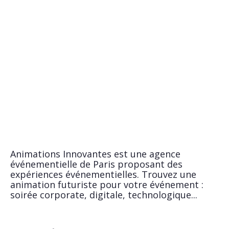
Animations Innovantes est une agence
événementielle de Paris proposant des
expériences événementielles. Trouvez une
animation futuriste pour votre événement :
soirée corporate, digitale, technologique...