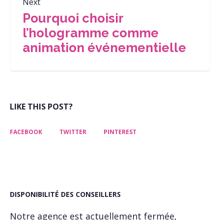
Next
Pourquoi choisir
l’hologramme comme
animation événementielle
LIKE THIS POST?
FACEBOOK
TWITTER
PINTEREST
DISPONIBILITÉ DES CONSEILLERS
Notre agence est actuellement fermée,