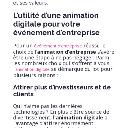
et ses valeurs.
L’utilité d’une animation
digitale pour votre
événement d’entreprise
Pour un
réussi, le
événement d’entreprise
choix de l’
animation d’entreprise
s’avère
être une étape à ne pas négliger. Parmi
les nombreux choix qui s’offrent à vous,
l’
se démarque du lot pour
animation digitale
plusieurs raisons :
Attirer plus d’investisseurs et de
clients
Qui n’aime pas les dernières
technologies ? En plus d’être source de
divertissement,
l’animation digitale
a
l’avantage d’attirer énormément