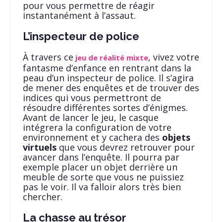
pour vous permettre de réagir
instantanément à l’assaut.
L’inspecteur de police
À travers ce
, vivez votre
jeu de réalité mixte
fantasme d’enfance en rentrant dans la
peau d’un inspecteur de police. Il s’agira
de mener des enquêtes et de trouver des
indices qui vous permettront de
résoudre différentes sortes d’énigmes.
Avant de lancer le jeu, le casque
intégrera la configuration de votre
environnement et y cachera des
objets
virtuels
que vous devrez retrouver pour
avancer dans l’enquête. Il pourra par
exemple placer un objet derrière un
meuble de sorte que vous ne puissiez
pas le voir. Il va falloir alors très bien
chercher.
La chasse au trésor