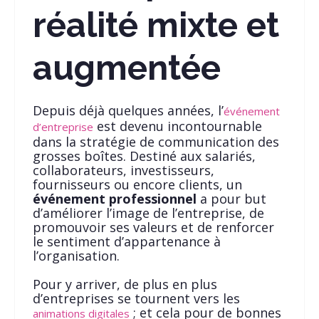
réalité mixte et
augmentée
Depuis déjà quelques années, l’
événement
est devenu incontournable
d’entreprise
dans la stratégie de communication des
grosses boîtes. Destiné aux salariés,
collaborateurs, investisseurs,
fournisseurs ou encore clients, un
événement professionnel
a pour but
d’améliorer l’image de l’entreprise, de
promouvoir ses valeurs et de renforcer
le sentiment d’appartenance à
l’organisation.
Pour y arriver, de plus en plus
d’entreprises se tournent vers les
; et cela pour de bonnes
animations digitales