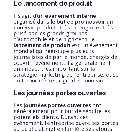
Le lancement de produit
Il s’agit d’un
événement interne
organisé dans le but de promouvoir un
nouveau produit. Très en vogue et très
prisé par les grands groupes
d’automobile et de high-tech, le
lancement de produit
est un événement
mondial qui regroupe plusieurs
journalistes de par le monde, chargés de
couvrir l’événement. Il a généralement
un impact très important sur la
stratégie marketing de l’entreprise, et se
doit donc d’être original et innovant.
Les journées portes ouvertes
Les
journées portes ouvertes
ont
généralement pour but de séduire les
potentiels clients. Durant cet
événement, l’entreprise ouvre ses portes
au public et met en lumière ses atouts