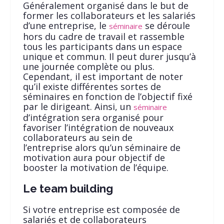
Généralement organisé dans le but de
former les collaborateurs et les salariés
d’une entreprise, le
se déroule
séminaire
hors du cadre de travail et rassemble
tous les participants dans un espace
unique et commun. Il peut durer jusqu’à
une journée complète ou plus.
Cependant, il est important de noter
qu’il existe différentes sortes de
séminaires en fonction de l’objectif fixé
par le dirigeant. Ainsi, un
séminaire
d’intégration sera organisé pour
favoriser l’intégration de nouveaux
collaborateurs au sein de
l’entreprise alors qu’un séminaire de
motivation aura pour objectif de
booster la motivation de l’équipe.
Le team building
Si votre entreprise est composée de
salariés et de collaborateurs