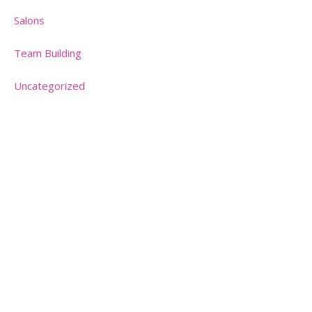
Salons
Team Building
Uncategorized