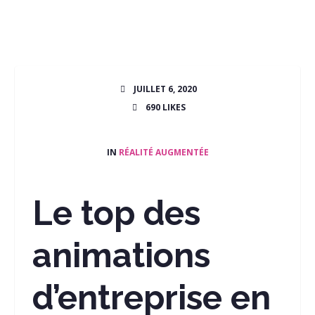
JUILLET 6, 2020
690
LIKES
IN
RÉALITÉ AUGMENTÉE
Le top des
animations
d’entreprise en