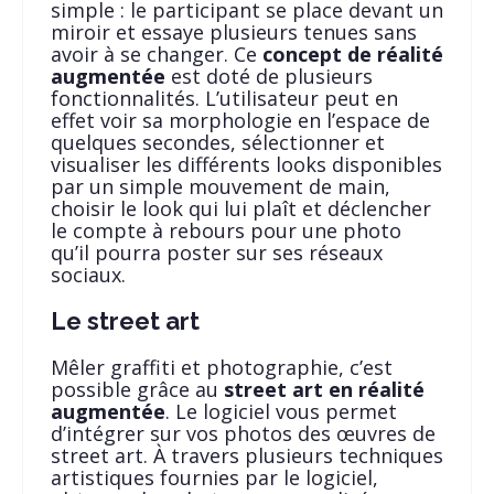
simple : le participant se place devant un
miroir et essaye plusieurs tenues sans
avoir à se changer. Ce
concept de réalité
augmentée
est doté de plusieurs
fonctionnalités. L’utilisateur peut en
effet voir sa morphologie en l’espace de
quelques secondes, sélectionner et
visualiser les différents looks disponibles
par un simple mouvement de main,
choisir le look qui lui plaît et déclencher
le compte à rebours pour une photo
qu’il pourra poster sur ses réseaux
sociaux.
Le street art
Mêler graffiti et photographie, c’est
possible grâce au
street art en réalité
augmentée
. Le logiciel vous permet
d’intégrer sur vos photos des œuvres de
street art. À travers plusieurs techniques
artistiques fournies par le logiciel,