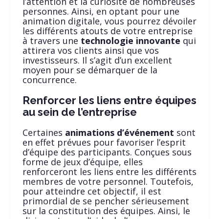
l’attention et la curiosité de nombreuses
personnes. Ainsi, en optant pour une
animation digitale, vous pourrez dévoiler
les différents atouts de votre entreprise
à travers une
technologie innovante
qui
attirera vos clients ainsi que vos
investisseurs. Il s’agit d’un excellent
moyen pour se démarquer de la
concurrence.
Renforcer les liens entre équipes
au sein de l’entreprise
Certaines
animations d’événement
sont
en effet prévues pour favoriser l’esprit
d’équipe des participants. Conçues sous
forme de jeux d’équipe, elles
renforceront les liens entre les différents
membres de votre personnel. Toutefois,
pour atteindre cet objectif, il est
primordial de se pencher sérieusement
sur la constitution des équipes. Ainsi, le