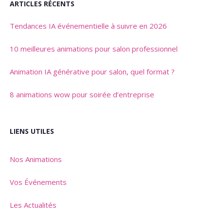
ARTICLES RÉCENTS
Tendances IA événementielle à suivre en 2026
10 meilleures animations pour salon professionnel
Animation IA générative pour salon, quel format ?
8 animations wow pour soirée d’entreprise
LIENS UTILES
Nos Animations
Vos Événements
Les Actualités