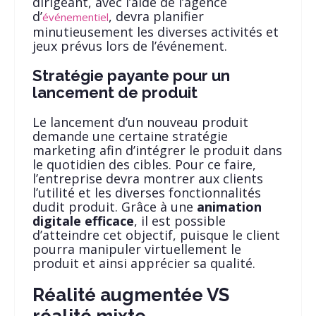
dirigeant, avec l’aide de l’agence
d’
, devra planifier
événementiel
minutieusement les diverses activités et
jeux prévus lors de l’événement.
Stratégie payante pour un
lancement de produit
Le lancement d’un nouveau produit
demande une certaine stratégie
marketing afin d’intégrer le produit dans
le quotidien des cibles. Pour ce faire,
l’entreprise devra montrer aux clients
l’utilité et les diverses fonctionnalités
dudit produit. Grâce à une
animation
digitale efficace
, il est possible
d’atteindre cet objectif, puisque le client
pourra manipuler virtuellement le
produit et ainsi apprécier sa qualité.
Réalité augmentée VS
réalité mixte