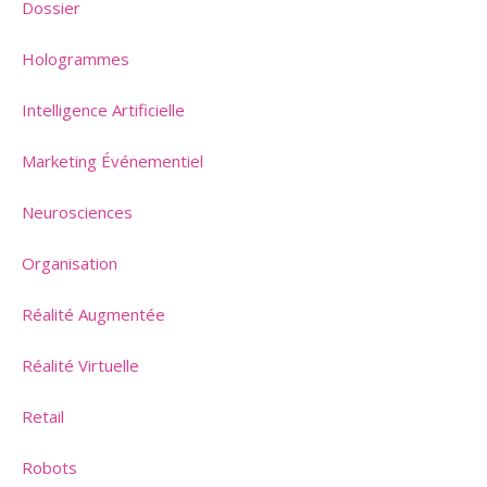
Dossier
Hologrammes
Intelligence Artificielle
Marketing Événementiel
Neurosciences
Organisation
Réalité Augmentée
Réalité Virtuelle
Retail
Robots