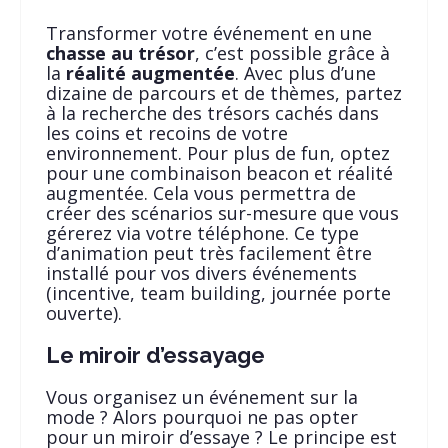
Transformer votre événement en une
chasse au trésor
, c’est possible grâce à
la
réalité augmentée
. Avec plus d’une
dizaine de parcours et de thèmes, partez
à la recherche des trésors cachés dans
les coins et recoins de votre
environnement. Pour plus de fun, optez
pour une combinaison beacon et réalité
augmentée. Cela vous permettra de
créer des scénarios sur-mesure que vous
gérerez via votre téléphone. Ce type
d’animation peut très facilement être
installé pour vos divers événements
(incentive, team building, journée porte
ouverte).
Le miroir d’essayage
Vous organisez un événement sur la
mode ? Alors pourquoi ne pas opter
pour un miroir d’essaye ? Le principe est