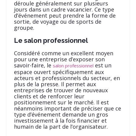
déroule généralement sur plusieurs
jours dans un cadre vacancier. Ce type
d’événement peut prendre la forme de
sortie, de voyage ou de sports de
groupe.
Le salon professionnel
Considéré comme un excellent moyen
pour une entreprise d’exposer son
savoir-faire, le
est un
salon professionnel
espace ouvert spécifiquement aux
acteurs et professionnels du secteur, en
plus de la presse. Il permet aux
entreprises de trouver de nouveaux
clients et de renforcer leur
positionnement sur le marché. Il est
néanmoins important de préciser que ce
type d’événement demande un gros
investissement à la fois financier et
humain de la part de l’organisateur.