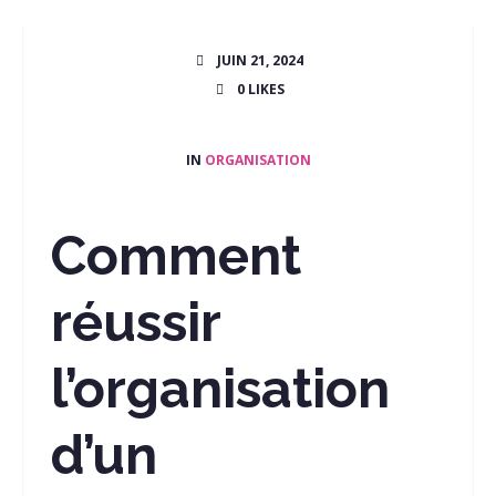
JUIN 21, 2024
0
LIKES
IN
ORGANISATION
Comment
réussir
l’organisation
d’un