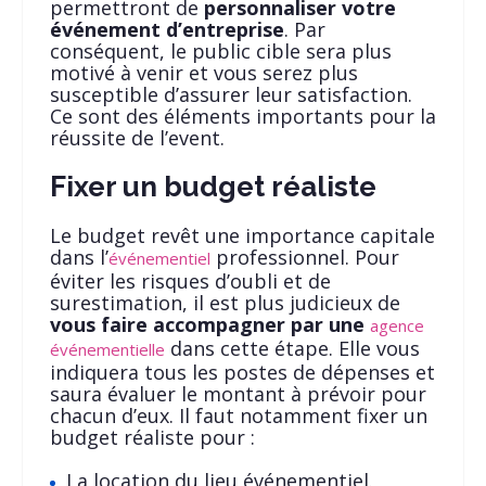
permettront de
personnaliser votre
événement d’entreprise
. Par
conséquent, le public cible sera plus
motivé à venir et vous serez plus
susceptible d’assurer leur satisfaction.
Ce sont des éléments importants pour la
réussite de l’event.
Fixer un budget réaliste
Le budget revêt une importance capitale
dans l’
professionnel. Pour
événementiel
éviter les risques d’oubli et de
surestimation, il est plus judicieux de
vous faire accompagner par une
agence
dans cette étape. Elle vous
événementielle
indiquera tous les postes de dépenses et
saura évaluer le montant à prévoir pour
chacun d’eux. Il faut notamment fixer un
budget réaliste pour :
La location du lieu événementiel.