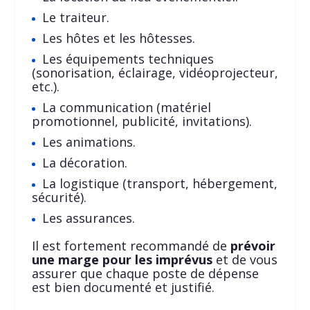
Le traiteur.
Les hôtes et les hôtesses.
Les équipements techniques
(sonorisation, éclairage, vidéoprojecteur,
etc.).
La communication (matériel
promotionnel, publicité, invitations).
Les animations.
La décoration.
La logistique (transport, hébergement,
sécurité).
Les assurances.
Il est fortement recommandé de
prévoir
une marge pour les imprévus
et de vous
assurer que chaque poste de dépense
est bien documenté et justifié.