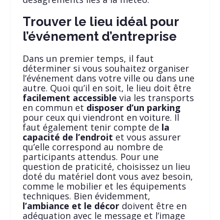
Trouver le lieu idéal pour
l’événement d’entreprise
Dans un premier temps, il faut
déterminer si vous souhaitez organiser
l’événement dans votre ville ou dans une
autre. Quoi qu’il en soit, le lieu doit être
facilement accessible
via les transports
en commun et
disposer d’un parking
pour ceux qui viendront en voiture. Il
faut également tenir compte de
la
capacité de l’endroit
et vous assurer
qu’elle correspond au nombre de
participants attendus. Pour une
question de praticité, choisissez un lieu
doté du matériel dont vous avez besoin,
comme le mobilier et les équipements
techniques. Bien évidemment,
l’ambiance et le décor
doivent être en
adéquation avec le message et l’image