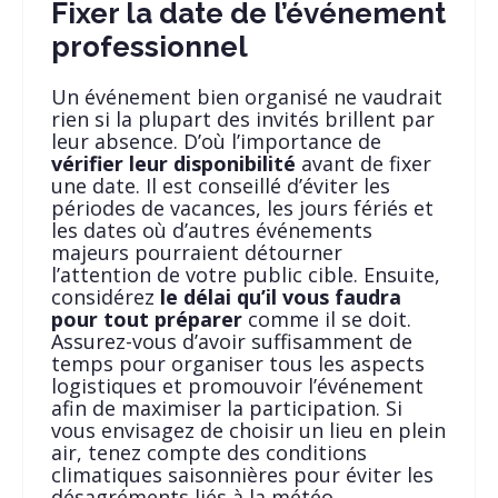
Fixer la date de l’événement
professionnel
Un événement bien organisé ne vaudrait
rien si la plupart des invités brillent par
leur absence. D’où l’importance de
vérifier leur disponibilité
avant de fixer
une date. Il est conseillé d’éviter les
périodes de vacances, les jours fériés et
les dates où d’autres événements
majeurs pourraient détourner
l’attention de votre public cible. Ensuite,
considérez
le délai qu’il vous faudra
pour tout préparer
comme il se doit.
Assurez-vous d’avoir suffisamment de
temps pour organiser tous les aspects
logistiques et promouvoir l’événement
afin de maximiser la participation. Si
vous envisagez de choisir un lieu en plein
air, tenez compte des conditions
climatiques saisonnières pour éviter les
désagréments liés à la météo.