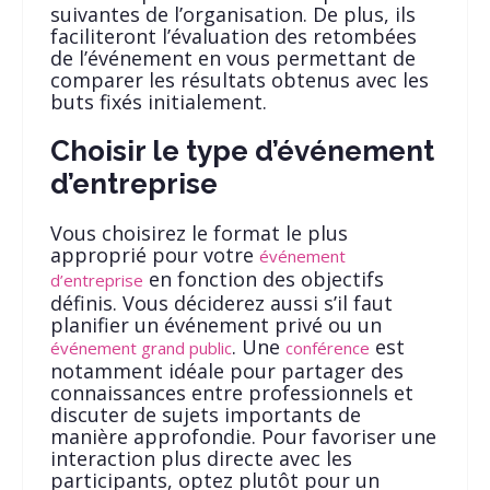
suivantes de l’organisation. De plus, ils
faciliteront l’évaluation des retombées
de l’événement en vous permettant de
comparer les résultats obtenus avec les
buts fixés initialement.
Choisir le type d’événement
d’entreprise
Vous choisirez le format le plus
approprié pour votre
événement
en fonction des objectifs
d’entreprise
définis. Vous déciderez aussi s’il faut
planifier un événement privé ou un
. Une
est
événement grand public
conférence
notamment idéale pour partager des
connaissances entre professionnels et
discuter de sujets importants de
manière approfondie. Pour favoriser une
interaction plus directe avec les
participants, optez plutôt pour un