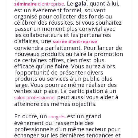
. Le
gala
, quant à lui,
séminaire
d’entreprise
est un événement formel, souvent
organisé pour collecter des fonds ou
célébrer des réussites. Si vous souhaitez
passer un moment plus convivial avec
les collaborateurs et les partenaires
d’affaires, une
soirée d’entreprise
conviendra parfaitement. Pour lancer de
nouveaux produits ou faire la promotion
de certaines offres, rien n’est plus
efficace qu’une
foire
. Vous aurez alors
l’opportunité de présenter divers
produits ou services à un public plus
large. Vous pourrez même réaliser des
ventes sur place. La participation à un
peut aussi vous aider à
salon professionnel
atteindre ces mêmes objectifs.
En outre, un
est un grand
congrès
événement qui rassemble des
professionnels d’un même secteur pour
échanger sur les dernières tendances et