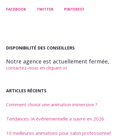
FACEBOOK
TWITTER
PINTEREST
DISPONIBILITÉ DES CONSEILLERS
Notre agence est actuellement fermée,
contactez-nous en cliquant ici
ARTICLES RÉCENTS
Comment choisir une animation immersive ?
Tendances IA événementielle à suivre en 2026
10 meilleures animations pour salon professionnel