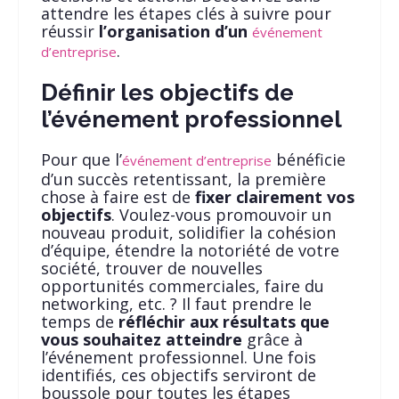
attendre les étapes clés à suivre pour
réussir
l’organisation d’un
événement
.
d’entreprise
Définir les objectifs de
l’événement professionnel
Pour que l’
bénéficie
événement d’entreprise
d’un succès retentissant, la première
chose à faire est de
fixer clairement vos
objectifs
. Voulez-vous promouvoir un
nouveau produit, solidifier la cohésion
d’équipe, étendre la notoriété de votre
société, trouver de nouvelles
opportunités commerciales, faire du
networking, etc. ? Il faut prendre le
temps de
réfléchir aux résultats que
vous souhaitez atteindre
grâce à
l’événement professionnel. Une fois
identifiés, ces objectifs serviront de
boussole pour toutes les étapes