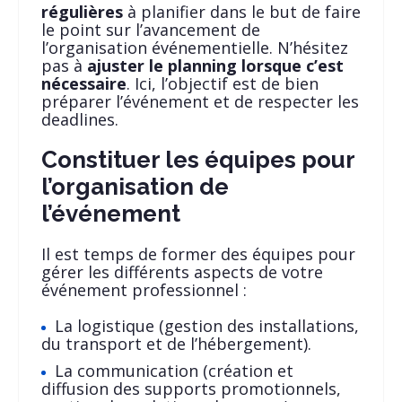
régulières
à planifier dans le but de faire
le point sur l’avancement de
l’organisation événementielle. N’hésitez
pas à
ajuster le planning lorsque c’est
nécessaire
. Ici, l’objectif est de bien
préparer l’événement et de respecter les
deadlines.
Constituer les équipes pour
l’organisation de
l’événement
Il est temps de former des équipes pour
gérer les différents aspects de votre
événement professionnel :
La logistique (gestion des installations,
du transport et de l’hébergement).
La communication (création et
diffusion des supports promotionnels,