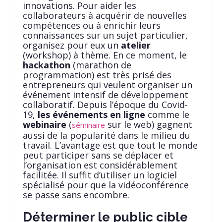
innovations. Pour aider les
collaborateurs à acquérir de nouvelles
compétences ou à enrichir leurs
connaissances sur un sujet particulier,
organisez pour eux un
atelier
(workshop) à thème. En ce moment, le
hackathon
(marathon de
programmation) est très prisé des
entrepreneurs qui veulent organiser un
événement intensif de développement
collaboratif. Depuis l’époque du Covid-
19,
les événements en ligne
comme le
webinaire
(
sur le web) gagnent
séminaire
aussi de la popularité dans le milieu du
travail. L’avantage est que tout le monde
peut participer sans se déplacer et
l’organisation est considérablement
facilitée. Il suffit d’utiliser un logiciel
spécialisé pour que la vidéoconférence
se passe sans encombre.
Déterminer le public cible