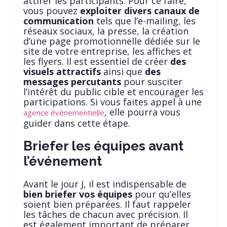
attirer les participants. Pour ce faire,
vous pouvez
exploiter divers canaux de
communication
tels que l’e-mailing, les
réseaux sociaux, la presse, la création
d’une page promotionnelle dédiée sur le
site de votre entreprise, les affiches et
les flyers. Il est essentiel de créer
des
visuels attractifs
ainsi que
des
messages percutants
pour susciter
l’intérêt du public cible et encourager les
participations. Si vous faites appel à une
, elle pourra vous
agence événementielle
guider dans cette étape.
Briefer les équipes avant
l’événement
Avant le jour J, il est indispensable de
bien briefer vos équipes
pour qu’elles
soient bien préparées. Il faut rappeler
les tâches de chacun avec précision. Il
est également important de préparer