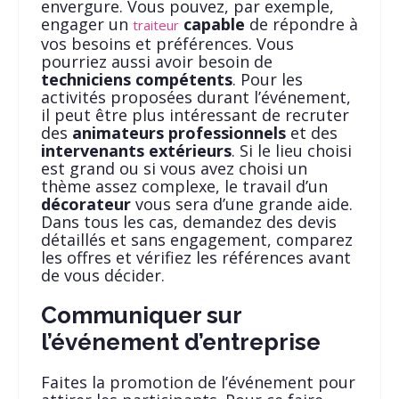
envergure. Vous pouvez, par exemple,
engager un
capable
de répondre à
traiteur
vos besoins et préférences. Vous
pourriez aussi avoir besoin de
techniciens compétents
. Pour les
activités proposées durant l’événement,
il peut être plus intéressant de recruter
des
animateurs professionnels
et des
intervenants extérieurs
. Si le lieu choisi
est grand ou si vous avez choisi un
thème assez complexe, le travail d’un
décorateur
vous sera d’une grande aide.
Dans tous les cas, demandez des devis
détaillés et sans engagement, comparez
les offres et vérifiez les références avant
de vous décider.
Communiquer sur
l’événement d’entreprise
Faites la promotion de l’événement pour