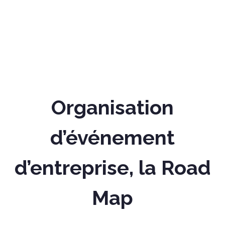
Organisation
d’événement
d’entreprise, la Road
Map