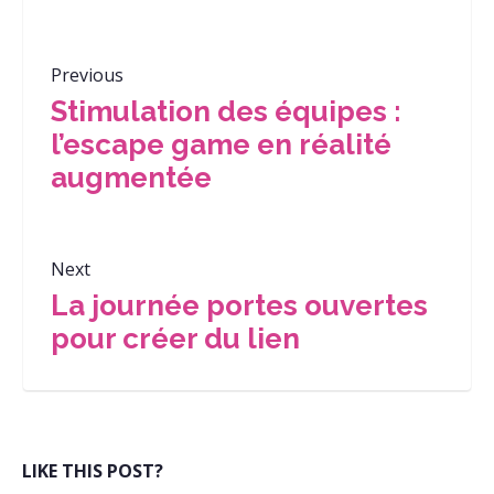
Previous
Stimulation des équipes :
l’escape game en réalité
augmentée
Next
La journée portes ouvertes
pour créer du lien
LIKE THIS POST?