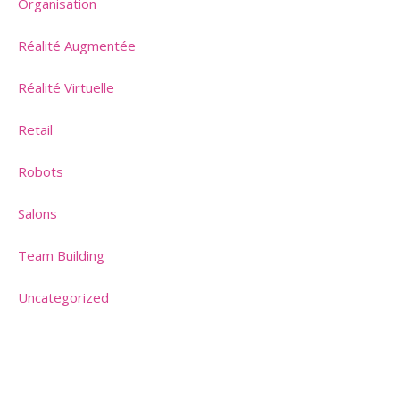
Organisation
Réalité Augmentée
Réalité Virtuelle
Retail
Robots
Salons
Team Building
Uncategorized