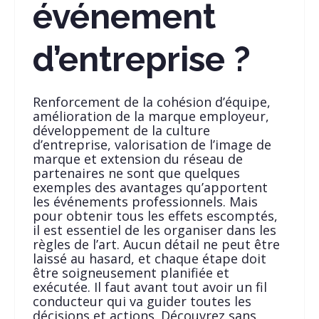
événement
d’entreprise ?
Renforcement de la cohésion d’équipe,
amélioration de la marque employeur,
développement de la culture
d’entreprise, valorisation de l’image de
marque et extension du réseau de
partenaires ne sont que quelques
exemples des avantages qu’apportent
les événements professionnels. Mais
pour obtenir tous les effets escomptés,
il est essentiel de les organiser dans les
règles de l’art. Aucun détail ne peut être
laissé au hasard, et chaque étape doit
être soigneusement planifiée et
exécutée. Il faut avant tout avoir un fil
conducteur qui va guider toutes les
décisions et actions. Découvrez sans