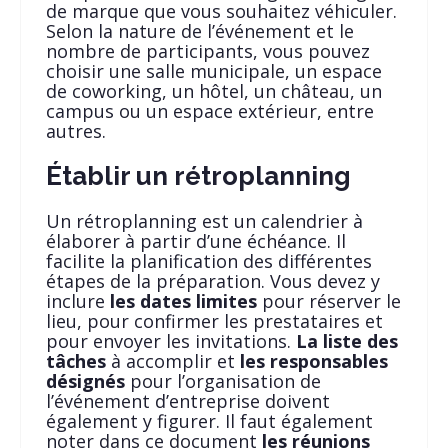
de marque que vous souhaitez véhiculer.
Selon la nature de l’événement et le
nombre de participants, vous pouvez
choisir une salle municipale, un espace
de coworking, un hôtel, un château, un
campus ou un espace extérieur, entre
autres.
Établir un rétroplanning
Un rétroplanning est un calendrier à
élaborer à partir d’une échéance. Il
facilite la planification des différentes
étapes de la préparation. Vous devez y
inclure
les dates limites
pour réserver le
lieu, pour confirmer les prestataires et
pour envoyer les invitations.
La liste des
tâches
à accomplir et
les responsables
désignés
pour l’organisation de
l’événement d’entreprise doivent
également y figurer. Il faut également
noter dans ce document
les réunions