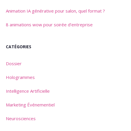
Animation IA générative pour salon, quel format ?
8 animations wow pour soirée d’entreprise
CATÉGORIES
Dossier
Hologrammes
Intelligence Artificielle
Marketing Événementiel
Neurosciences