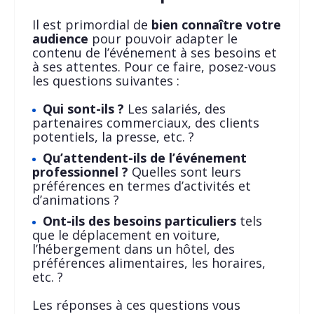
Il est primordial de
bien connaître votre
audience
pour pouvoir adapter le
contenu de l’événement à ses besoins et
à ses attentes. Pour ce faire, posez-vous
les questions suivantes :
Qui sont-ils ?
Les salariés, des
partenaires commerciaux, des clients
potentiels, la presse, etc. ?
Qu’attendent-ils de l’événement
professionnel ?
Quelles sont leurs
préférences en termes d’activités et
d’animations ?
Ont-ils des besoins particuliers
tels
que le déplacement en voiture,
l’hébergement dans un hôtel, des
préférences alimentaires, les horaires,
etc. ?
Les réponses à ces questions vous