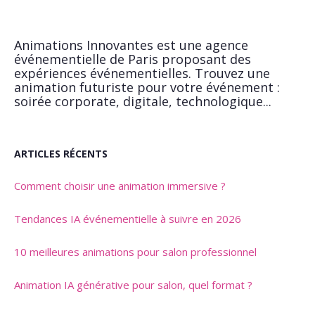
Animations Innovantes est une agence
événementielle de Paris proposant des
expériences événementielles. Trouvez une
animation futuriste pour votre événement :
soirée corporate, digitale, technologique...
ARTICLES RÉCENTS
Comment choisir une animation immersive ?
Tendances IA événementielle à suivre en 2026
10 meilleures animations pour salon professionnel
Animation IA générative pour salon, quel format ?