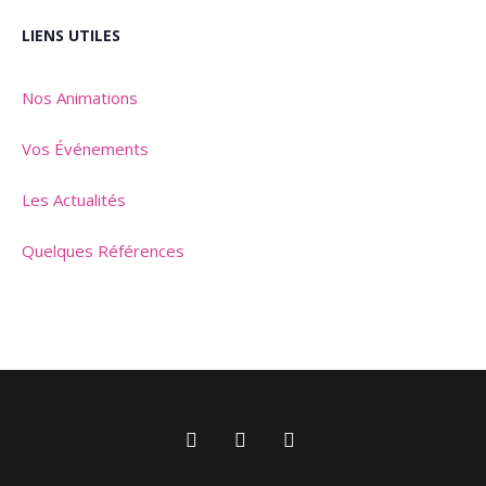
LIENS UTILES
Nos Animations
Vos Événements
Les Actualités
Quelques Références