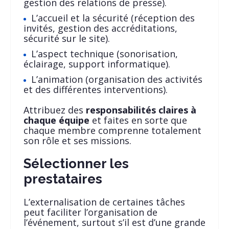
gestion des relations de presse).
L’accueil et la sécurité (réception des
invités, gestion des accréditations,
sécurité sur le site).
L’aspect technique (sonorisation,
éclairage, support informatique).
L’animation (organisation des activités
et des différentes interventions).
Attribuez des
responsabilités claires à
chaque équipe
et faites en sorte que
chaque membre comprenne totalement
son rôle et ses missions.
Sélectionner les
prestataires
L’externalisation de certaines tâches
peut faciliter l’organisation de
l’événement, surtout s’il est d’une grande