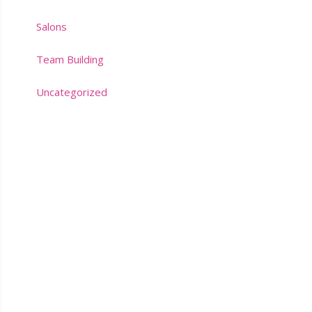
Salons
Team Building
Uncategorized