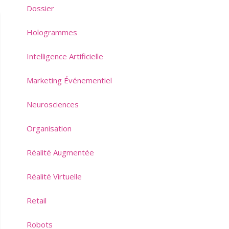
Dossier
Hologrammes
Intelligence Artificielle
Marketing Événementiel
Neurosciences
Organisation
Réalité Augmentée
Réalité Virtuelle
Retail
Robots