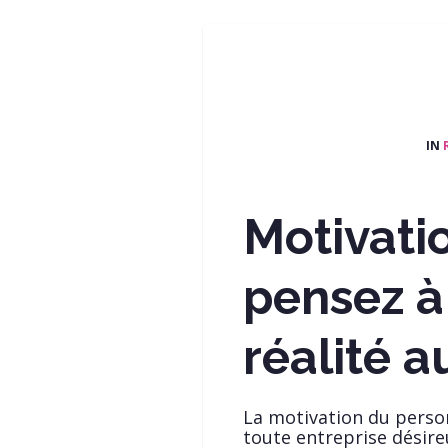
IN
Motivati
pensez à
réalité 
La motivation du perso
toute entreprise désire