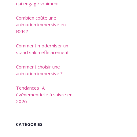
qui engage vraiment
Combien coûte une
animation immersive en
B2B ?
Comment moderniser un
stand salon efficacement
Comment choisir une
animation immersive ?
Tendances IA
événementielle à suivre en
2026
CATÉGORIES