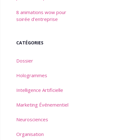
8 animations wow pour
soirée d’entreprise
CATÉGORIES
Dossier
Hologrammes
Intelligence Artificielle
Marketing Événementiel
Neurosciences
Organisation