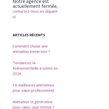
Notre agence est
actuellement fermée,
contactez-nous en cliquant
ici
ARTICLES RÉCENTS
Comment choisir une
animation immersive ?
Tendances IA
événementielle à suivre en
2026
10 meilleures animations
pour salon professionnel
Animation IA générative
pour salon, quel format ?