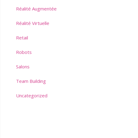
Réalité Augmentée
Réalité Virtuelle
Retail
Robots
Salons
Team Building
Uncategorized