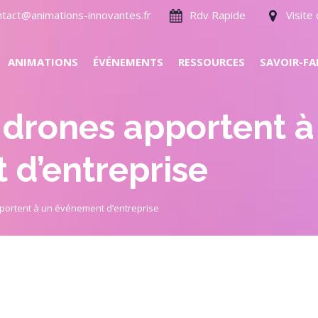
ntact@animations-innovantes.fr
Rdv Rapide
Visit
ANIMATIONS
ÉVÉNEMENTS
RESSOURCES
SAVOIR-FA
 drones apportent à
d’entreprise
portent à un événement d’entreprise