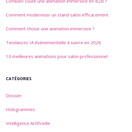
Combien coûte une animation immersive en B2B ?
Comment moderniser un stand salon efficacement
Comment choisir une animation immersive ?
Tendances IA événementielle à suivre en 2026
10 meilleures animations pour salon professionnel
CATÉGORIES
Dossier
Hologrammes
Intelligence Artificielle