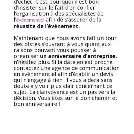
d’échec. C’est pourquoi il est bon
d’insister sur le fait d’en confier
l’organisation à des spécialistes de
l’
afin de s’assurer de la
événementiel
réussite de l’événement.
Maintenant que nous avons fait un tour
des pistes s’ouvrant à vous quant aux
raisons pouvant vous pousser à
organiser
un anniversaire d’entreprise,
n’hésitez plus. Si la date en est proche,
contactez une agence de communication
en événementiel afin d’établir un devis
qui n’engage à rien. Il vous aidera sans
doute à y voir plus clair concernant ce
sujet. La clairvoyance est un pas vers la
décision. Vous êtes sur le bon chemin et
bon anniversaire !