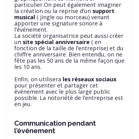
particulier.On peut également imaginer
la création ou la reprise d’un
support
musical
( jingle ou morceau) venant
apporter une signature sonore à
l’événement.
La société organisatrice peut aussi créer
un
site spécial anniversaire
( en
fonction de la taille de l’entreprise) et du
chiffre anniversaire. Bien entendu, on ne
fête pas les 50 ans de la même façon que
les 10 ans.
Enfin, on utilisera
les réseaux sociaux
pour présenter et partager cet
événement avec le plus large public
possible. La notoriété de l’entreprise est
en jeu.
Communication pendant
l’événement