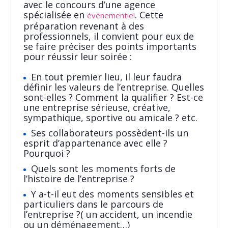
avec le concours d’une agence
spécialisée en
. Cette
événementiel
préparation revenant à des
professionnels, il convient pour eux de
se faire préciser des points importants
pour réussir leur soirée :
En tout premier lieu, il leur faudra
définir les valeurs de l’entreprise. Quelles
sont-elles ? Comment la qualifier ? Est-ce
une entreprise sérieuse, créative,
sympathique, sportive ou amicale ? etc.
Ses collaborateurs possèdent-ils un
esprit d’appartenance avec elle ?
Pourquoi ?
Quels sont les moments forts de
l’histoire de l’entreprise ?
Y a-t-il eut des moments sensibles et
particuliers dans le parcours de
l’entreprise ?( un accident, un incendie
ou un déménagement…)