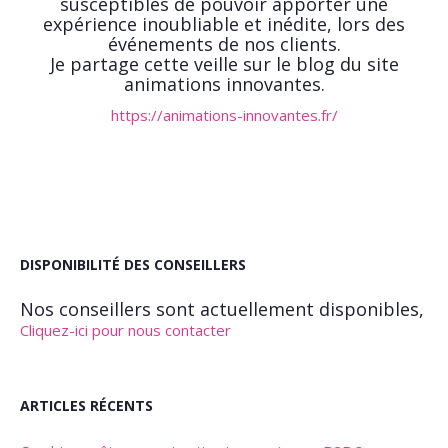
susceptibles de pouvoir apporter une
expérience inoubliable et inédite, lors des
événements de nos clients.
Je partage cette veille sur le blog du site
animations innovantes.
https://animations-innovantes.fr/
DISPONIBILITÉ DES CONSEILLERS
Nos conseillers sont actuellement disponibles,
Cliquez-ici pour nous contacter
ARTICLES RÉCENTS