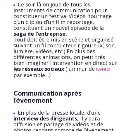
Ce soir-là on joue de tous les
instruments de communication pour
constituer un festival.Vidéos, tournage
d’un clip ou d’un film reportage,
constituant un nouvel épisode de la
saga de l’entreprise.
Tout doit être mis en scène et organisé
suivant un fil conducteur rigoureux( son,
lumière, vidéos, etc.) En plus des
différentes animations, on peut très
bien imaginer l’intervention en direct sur
les réseaux sociaux
( un mur de
tweets
par exemple…).
Communication après
l’événement
En plus de la presse locale, d’une
interview des dirigeants,
il y aura
diffusion et partage de vidéos et de
photos rendant compte de l’événement.