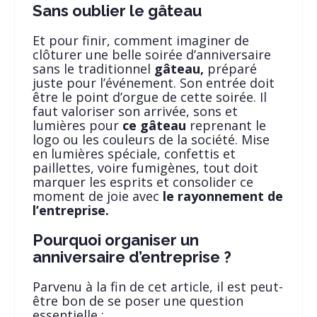
Sans oublier le gâteau
Et pour finir, comment imaginer de
clôturer une belle soirée d’anniversaire
sans le traditionnel
gâteau,
préparé
juste pour l’événement. Son entrée doit
être le point d’orgue de cette soirée. Il
faut valoriser son arrivée, sons et
lumières pour
ce gâteau
reprenant le
logo ou les couleurs de la société. Mise
en lumières spéciale, confettis et
paillettes, voire fumigènes, tout doit
marquer les esprits et consolider ce
moment de joie avec
le rayonnement de
l’entreprise.
Pourquoi organiser un
anniversaire d’entreprise ?
Parvenu à la fin de cet article, il est peut-
être bon de se poser une question
essentielle :