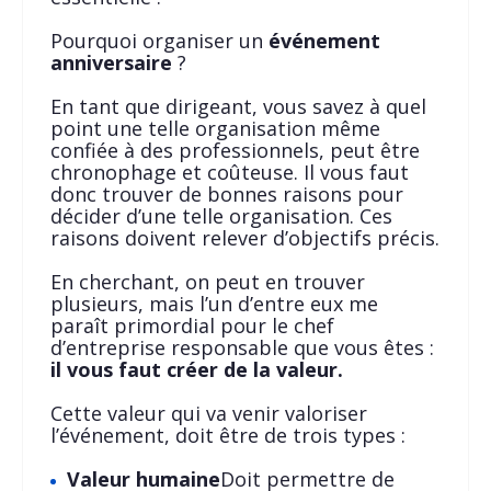
Pourquoi organiser un
événement
anniversaire
?
En tant que dirigeant, vous savez à quel
point une telle organisation même
confiée à des professionnels, peut être
chronophage et coûteuse. Il vous faut
donc trouver de bonnes raisons pour
décider d’une telle organisation. Ces
raisons doivent relever d’objectifs précis.
En cherchant, on peut en trouver
plusieurs, mais l’un d’entre eux me
paraît primordial pour le chef
d’entreprise responsable que vous êtes :
il vous faut créer de la valeur.
Cette valeur qui va venir valoriser
l’événement, doit être de trois types :
Valeur humaine
Doit permettre de