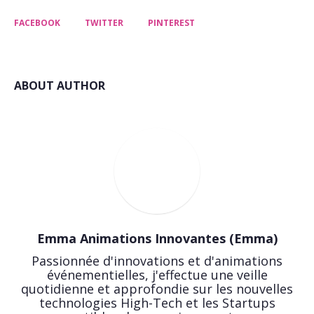
FACEBOOK
TWITTER
PINTEREST
ABOUT AUTHOR
Emma Animations Innovantes (Emma)
Passionnée d'innovations et d'animations
événementielles, j'effectue une veille
quotidienne et approfondie sur les nouvelles
technologies High-Tech et les Startups