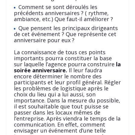
Comment se sont déroulés les
précédents anniversaires ? ( rythme,
ambiance, etc.) Que faut-il améliorer ?
Que pensent les principaux dirigeants
de cet événement ? Que représente cet
anniversaire pour eux ?
La connaissance de tous ces points
importants pourra constituer la base
sur laquelle l’agence pourra construire
la
soirée anniversaire.
Il leur faudra
encore déterminer le nombre des
participants et leur profil général. Régler
les problèmes de logistique après le
choix du lieu qui a lui aussi, son
importance. Dans la mesure du possible,
il est souhaitable que tout puisse se
passer dans les locaux mêmes de
l’entreprise. Après viendra le temps de la
communication. En effet, comment
envisager un événement d’une telle