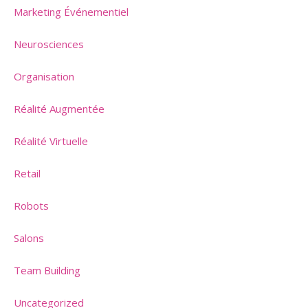
Marketing Événementiel
Neurosciences
Organisation
Réalité Augmentée
Réalité Virtuelle
Retail
Robots
Salons
Team Building
Uncategorized