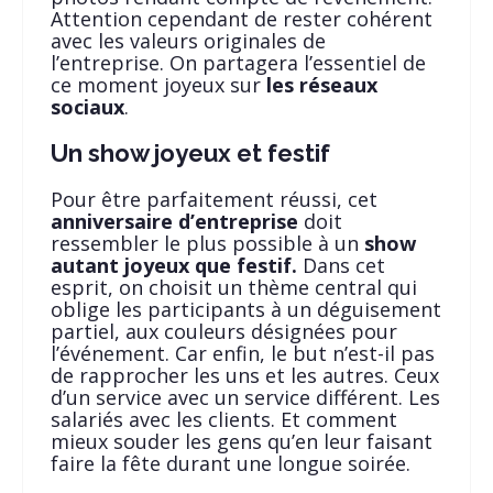
Attention cependant de rester cohérent
avec les valeurs originales de
l’entreprise. On partagera l’essentiel de
ce moment joyeux sur
les réseaux
sociaux
.
Un show joyeux et festif
Pour être parfaitement réussi, cet
anniversaire d’entreprise
doit
ressembler le plus possible à un
show
autant joyeux que festif.
Dans cet
esprit, on choisit un thème central qui
oblige les participants à un déguisement
partiel, aux couleurs désignées pour
l’événement. Car enfin, le but n’est-il pas
de rapprocher les uns et les autres. Ceux
d’un service avec un service différent. Les
salariés avec les clients. Et comment
mieux souder les gens qu’en leur faisant
faire la fête durant une longue soirée.