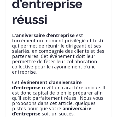
d’entreprise
réussi
L’anniversaire d’entreprise
est
forcément un moment privilégié et festif
qui permet de réunir le dirigeant et ses
salariés, en compagnie des clients et des
partenaires. Cet événement doit leur
permettre de fêter leur collaboration
collective pour le rayonnement d’une
entreprise.
Cet
événement d’anniversaire
d’entreprise
revêt un caractère unique. Il
est donc capital de bien le préparer afin
qu’il soit parfaitement réussi. Nous vous
proposons dans cet article, quelques
pistes pour que votre
anniversaire
d’entreprise
soit un succès.