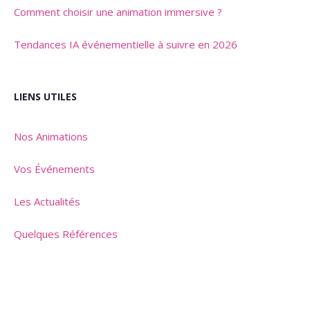
Comment choisir une animation immersive ?
Tendances IA événementielle à suivre en 2026
LIENS UTILES
Nos Animations
Vos Événements
Les Actualités
Quelques Références