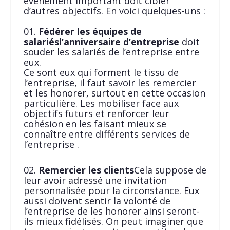
événement important doit cibler
d’autres objectifs. En voici quelques-uns :
Fédérer les équipes de
salariés
l’anniversaire d’entreprise
doit
souder les salariés de l’entreprise entre
eux.
Ce sont eux qui forment le tissu de
l’entreprise, il faut savoir les remercier
et les honorer, surtout en cette occasion
particulière. Les mobiliser face aux
objectifs futurs et renforcer leur
cohésion en les faisant mieux se
connaître entre différents services de
l’entreprise .
Remercier les clients
Cela suppose de
leur avoir adressé une invitation
personnalisée pour la circonstance. Eux
aussi doivent sentir la volonté de
l’entreprise de les honorer ainsi seront-
ils mieux fidélisés. On peut imaginer que