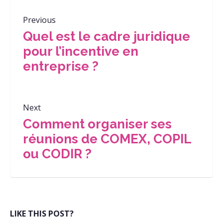
Previous
Quel est le cadre juridique
pour l’incentive en
entreprise ?
Next
Comment organiser ses
réunions de COMEX, COPIL
ou CODIR ?
LIKE THIS POST?