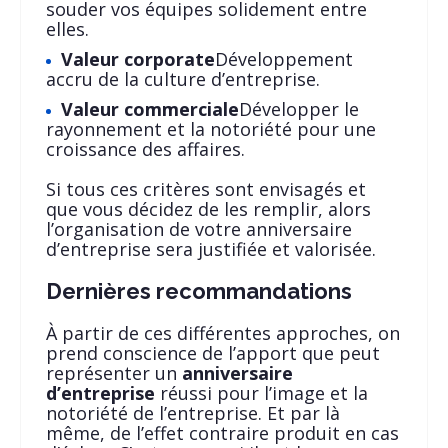
souder vos équipes solidement entre
elles.
Valeur corporate
Développement
accru de la culture d’entreprise.
Valeur commerciale
Développer le
rayonnement et la notoriété pour une
croissance des affaires.
Si tous ces critères sont envisagés et
que vous décidez de les remplir, alors
l’organisation de votre anniversaire
d’entreprise sera justifiée et valorisée.
Dernières recommandations
À partir de ces différentes approches, on
prend conscience de l’apport que peut
représenter un
anniversaire
d’entreprise
réussi pour l’image et la
notoriété de l’entreprise. Et par là
même, de l’effet contraire produit en cas