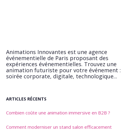
Animations Innovantes est une agence
événementielle de Paris proposant des
expériences événementielles. Trouvez une
animation futuriste pour votre événement :
soirée corporate, digitale, technologique...
ARTICLES RÉCENTS
Combien coûte une animation immersive en B2B ?
Comment moderniser un stand salon efficacement