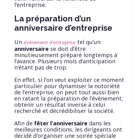
l’entreprise.
La préparation d’un
anniversaire d’entreprise
Un
tel qu’un
événement d’entreprise
anniversaire
se doit d’être
minutieusement préparé longtemps à
l’avance. Plusieurs mois d’anticipation
n’étant pas de trop.
En effet, si l’on veut exploiter ce moment
particulier pour dynamiser la notoriété
de l’entreprise, on peut tout aussi bien
en ratant la préparation de l’événement,
obtenir un résultat inverse à celui
recherché et décrédibiliser la société.
Afin de
fêter l’anniversaire
dans les
meilleures conditions, les dirigeants ont
décidé d’organiser une soirée spéciale