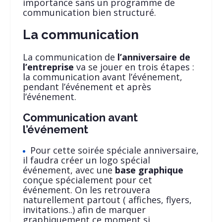
importance sans un programme de
communication bien structuré.
La communication
La communication de
l’anniversaire de
l’entreprise
va se jouer en trois étapes :
la communication avant l’événement,
pendant l’événement et après
l’événement.
Communication avant
l’événement
Pour cette soirée spéciale anniversaire,
il faudra créer un logo spécial
événement, avec une
base graphique
conçue spécialement pour cet
événement. On les retrouvera
naturellement partout ( affiches, flyers,
invitations..) afin de marquer
graphiquement ce moment si