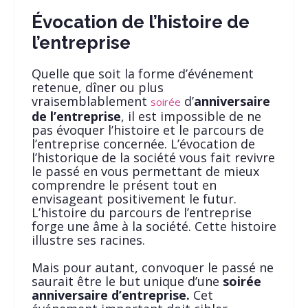
Évocation de l’histoire de
l’entreprise
Quelle que soit la forme d’événement
retenue, dîner ou plus
vraisemblablement
d’
anniversaire
soirée
de l’entreprise
, il est impossible de ne
pas évoquer l’histoire et le parcours de
l’entreprise concernée. L’évocation de
l’historique de la société vous fait revivre
le passé en vous permettant de mieux
comprendre le présent tout en
envisageant positivement le futur.
L’histoire du parcours de l’entreprise
forge une âme à la société. Cette histoire
illustre ses racines.
Mais pour autant, convoquer le passé ne
saurait être le but unique d’une
soirée
anniversaire
d’entreprise.
Cet