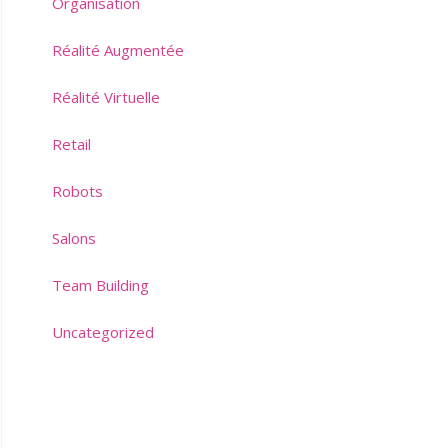
Organisation
Réalité Augmentée
Réalité Virtuelle
Retail
Robots
Salons
Team Building
Uncategorized