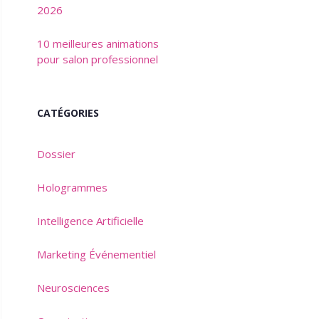
2026
10 meilleures animations
pour salon professionnel
CATÉGORIES
Dossier
Hologrammes
Intelligence Artificielle
Marketing Événementiel
Neurosciences