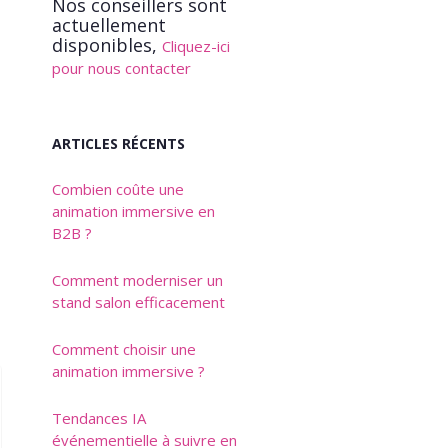
Nos conseillers sont
actuellement
disponibles,
Cliquez-ici
pour nous contacter
ARTICLES RÉCENTS
Combien coûte une
animation immersive en
B2B ?
Comment moderniser un
stand salon efficacement
Comment choisir une
animation immersive ?
Tendances IA
événementielle à suivre en