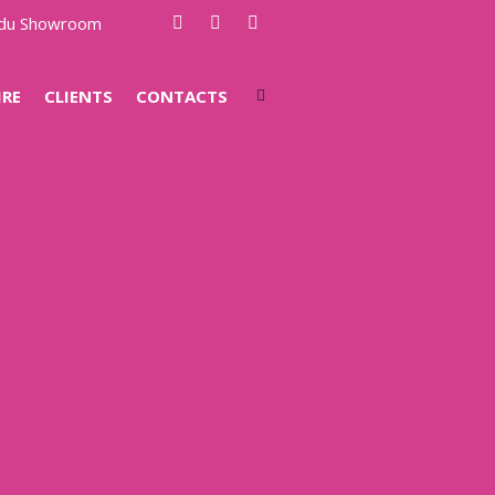
e du Showroom
IRE
CLIENTS
CONTACTS