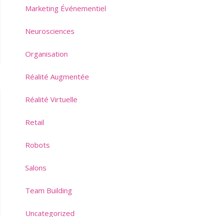
Marketing Événementiel
Neurosciences
Organisation
Réalité Augmentée
Réalité Virtuelle
Retail
Robots
Salons
Team Building
Uncategorized