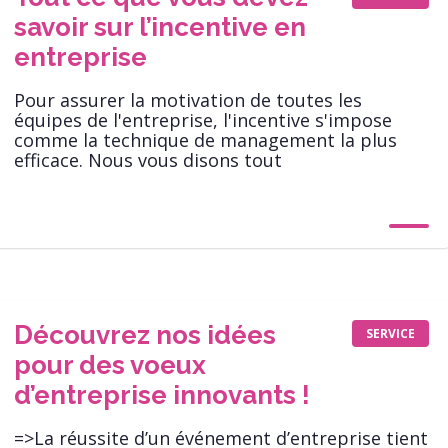
savoir sur l’incentive en
entreprise
Pour assurer la motivation de toutes les
équipes de l'entreprise, l'incentive s'impose
comme la technique de management la plus
efficace. Nous vous disons tout
Découvrez nos idées
SERVICE
pour des voeux
d’entreprise innovants !
=>La réussite d’un événement d’entreprise tient