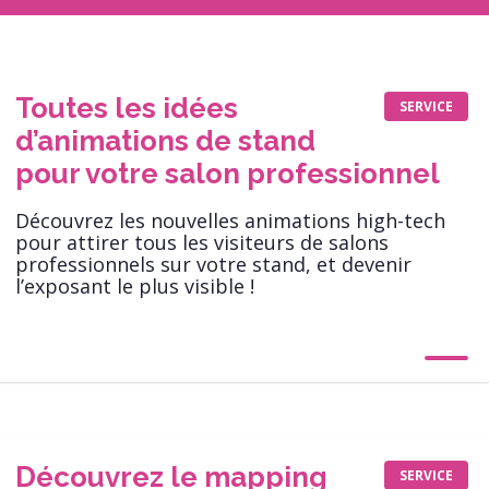
Toutes les idées
SERVICE
d’animations de stand
pour votre salon professionnel
Découvrez les nouvelles animations high-­tech
pour attirer tous les visiteurs de salons
professionnels sur votre stand, et devenir
l’exposant le plus visible !
Découvrez le mapping
SERVICE