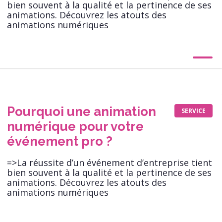
bien souvent à la qualité et la pertinence de ses
animations. Découvrez les atouts des
animations numériques
Pourquoi une animation
SERVICE
numérique pour votre
événement pro ?
=>La réussite d’un événement d’entreprise tient
bien souvent à la qualité et la pertinence de ses
animations. Découvrez les atouts des
animations numériques