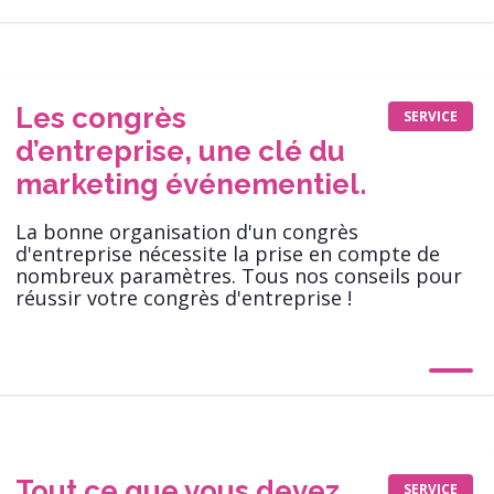
Les congrès
SERVICE
d’entreprise, une clé du
marketing événementiel.
La bonne organisation d'un congrès
d'entreprise nécessite la prise en compte de
nombreux paramètres. Tous nos conseils pour
réussir votre congrès d'entreprise !
Tout ce que vous devez
SERVICE