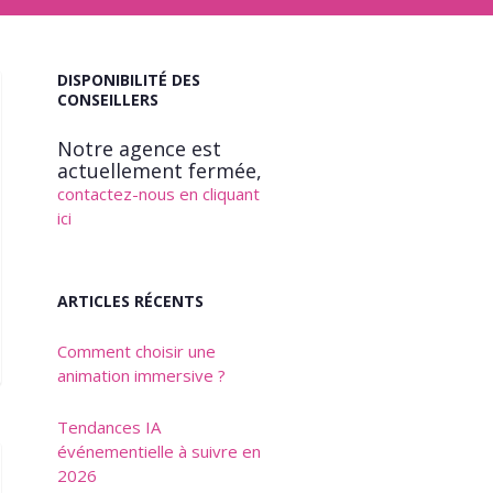
DISPONIBILITÉ DES
CONSEILLERS
Notre agence est
actuellement fermée,
contactez-nous en cliquant
ici
ARTICLES RÉCENTS
Comment choisir une
animation immersive ?
Tendances IA
événementielle à suivre en
2026