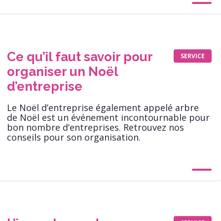
Ce qu’il faut savoir pour
SERVICE
organiser un Noël
d’entreprise
Le Noël d’entreprise également appelé arbre
de Noël est un événement incontournable pour
bon nombre d’entreprises. Retrouvez nos
conseils pour son organisation.