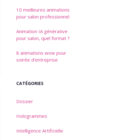
10 meilleures animations
pour salon professionnel
Animation IA générative
pour salon, quel format ?
8 animations wow pour
soirée d’entreprise
CATÉGORIES
Dossier
Hologrammes
Intelligence Artificielle