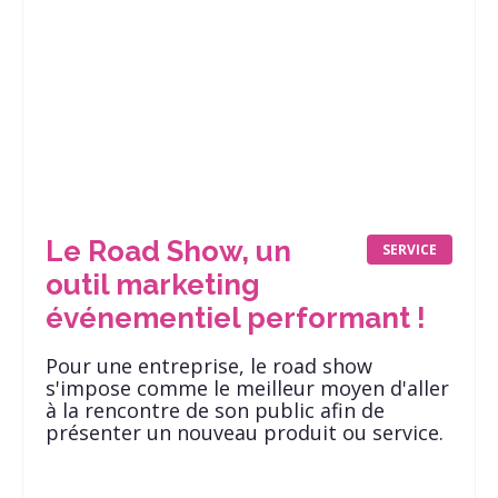
Le Road Show, un
SERVICE
outil marketing
événementiel performant !
Pour une entreprise, le road show
s'impose comme le meilleur moyen d'aller
à la rencontre de son public afin de
présenter un nouveau produit ou service.