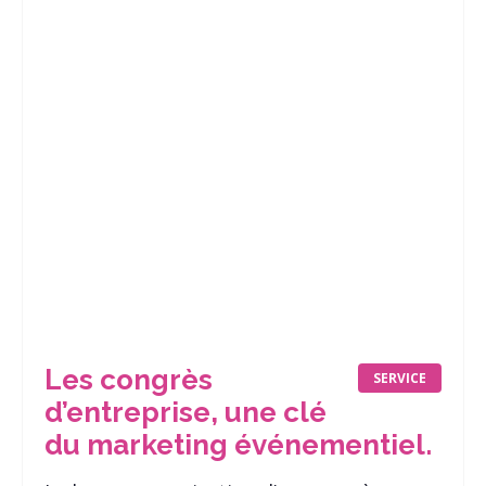
Les congrès
SERVICE
d’entreprise, une clé
du marketing événementiel.