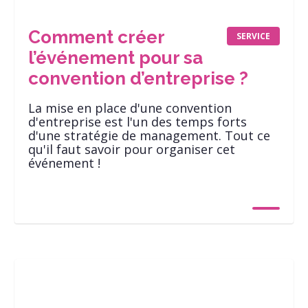
Comment créer
SERVICE
l’événement pour sa
convention d’entreprise ?
La mise en place d'une convention
d'entreprise est l'un des temps forts
d'une stratégie de management. Tout ce
qu'il faut savoir pour organiser cet
événement !