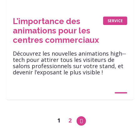
L’importance des
SERVICE
animations pour les
centres commerciaux
Découvrez les nouvelles animations high-­
tech pour attirer tous les visiteurs de
salons professionnels sur votre stand, et
devenir l’exposant le plus visible !
1
2