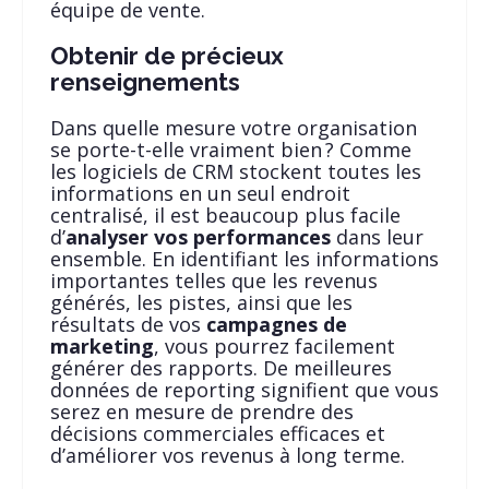
équipe de vente.
Obtenir de précieux
renseignements
Dans quelle mesure votre organisation
se porte-t-elle vraiment bien ? Comme
les logiciels de CRM stockent toutes les
informations en un seul endroit
centralisé, il est beaucoup plus facile
d’
analyser vos performances
dans leur
ensemble. En identifiant les informations
importantes telles que les revenus
générés, les pistes, ainsi que les
résultats de vos
campagnes de
marketing
, vous pourrez facilement
générer des rapports. De meilleures
données de reporting signifient que vous
serez en mesure de prendre des
décisions commerciales efficaces et
d’améliorer vos revenus à long terme.