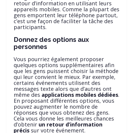
retour d’information en utilisant leurs
appareils mobiles. Comme la plupart des
gens emportent leur téléphone partout,
c’est une façon de faciliter la tâche des
participants.
Donnez des options aux
personnes
Vous pourriez également proposer
quelques options supplémentaires afin
que les gens puissent choisir la méthode
qui leur convient le mieux. Par exemple,
certains événements utilisent des
messages texte alors que d’autres ont
même des
applications mobiles dédiées
.
En proposant différentes options, vous
pouvez augmenter le nombre de
réponses que vous obtenez des gens.
Cela vous donne les meilleures chances
d’obtenir
un retour d’information
précis
sur votre événement.