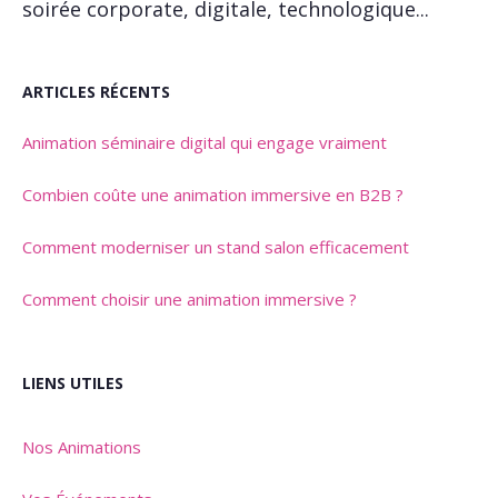
soirée corporate, digitale, technologique...
ARTICLES RÉCENTS
Animation séminaire digital qui engage vraiment
Combien coûte une animation immersive en B2B ?
Comment moderniser un stand salon efficacement
Comment choisir une animation immersive ?
LIENS UTILES
Nos Animations