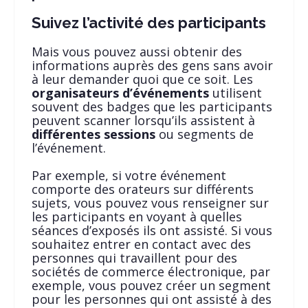
Suivez l’activité des participants
Mais vous pouvez aussi obtenir des
informations auprès des gens sans avoir
à leur demander quoi que ce soit. Les
organisateurs d’événements
utilisent
souvent des badges que les participants
peuvent scanner lorsqu’ils assistent à
différentes sessions
ou segments de
l’événement.
Par exemple, si votre événement
comporte des orateurs sur différents
sujets, vous pouvez vous renseigner sur
les participants en voyant à quelles
séances d’exposés ils ont assisté. Si vous
souhaitez entrer en contact avec des
personnes qui travaillent pour des
sociétés de commerce électronique, par
exemple, vous pouvez créer un segment
pour les personnes qui ont assisté à des