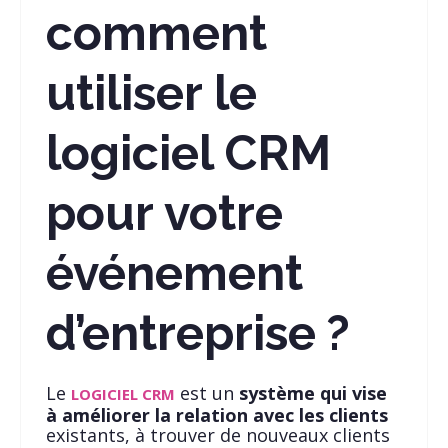
comment
utiliser le
logiciel CRM
pour votre
événement
d’entreprise ?
Le
est un
système qui vise
LOGICIEL
CRM
à améliorer la relation avec les clients
existants, à trouver de nouveaux clients