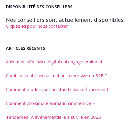
DISPONIBILITÉ DES CONSEILLERS
Nos conseillers sont actuellement disponibles,
Cliquez-ici pour nous contacter
ARTICLES RÉCENTS
Animation séminaire digital qui engage vraiment
Combien coûte une animation immersive en B2B ?
Comment moderniser un stand salon efficacement
Comment choisir une animation immersive ?
Tendances IA événementielle à suivre en 2026