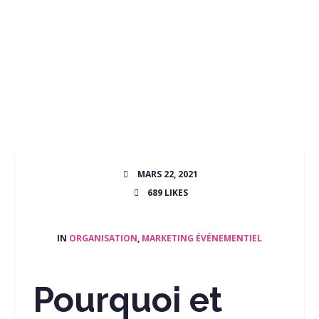
MARS 22, 2021
689
LIKES
IN
ORGANISATION
,
MARKETING ÉVÉNEMENTIEL
Pourquoi et