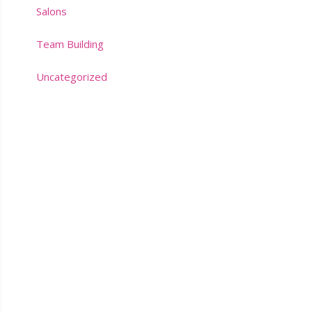
Salons
Team Building
Uncategorized