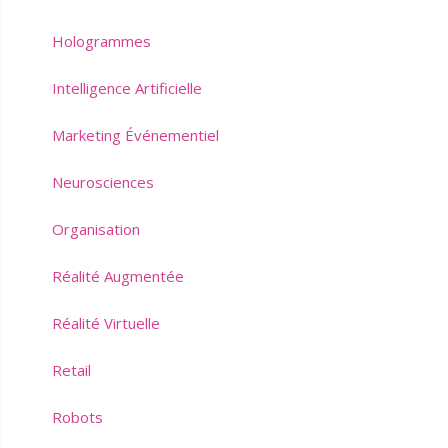
Hologrammes
Intelligence Artificielle
Marketing Événementiel
Neurosciences
Organisation
Réalité Augmentée
Réalité Virtuelle
Retail
Robots