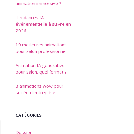
animation immersive ?
Tendances IA
événementielle à suivre en
2026
10 meilleures animations
pour salon professionnel
Animation IA générative
pour salon, quel format ?
8 animations wow pour
soirée d’entreprise
CATÉGORIES
Dossier