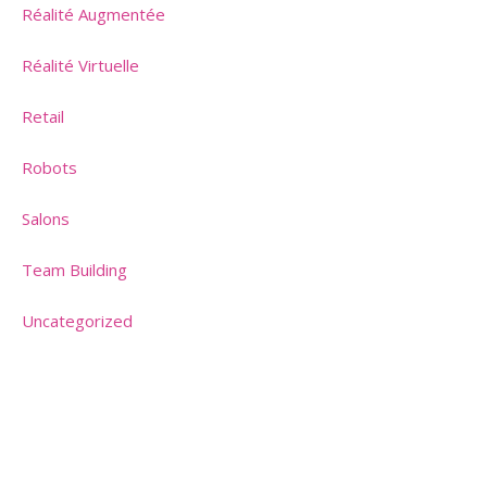
Réalité Augmentée
Réalité Virtuelle
Retail
Robots
Salons
Team Building
Uncategorized