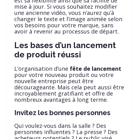
est sa flexibilité ainsi que sa facilité de
mise à jour. Si vous souhaitez modifier
une ancienne vidéo, vous n’aurez qu’à
changer le texte et l’image animée selon
vos besoins pour votre marque, sans
avoir à revenir au processus de départ.
Les bases d’un lancement
de produit réussi
L’organisation d’une
fête de lancement
pour votre nouveau produit ou votre
nouvelle entreprise peut être
décourageante. Mais cela peut aussi être
incroyablement gratifiant et offre de
nombreux avantages à long terme.
Invitez les bonnes personnes
Qui voulez-vous dans la salle ? Des
personnes influentes ? La presse ? Des
acheteurs potentiels ? Le public visé