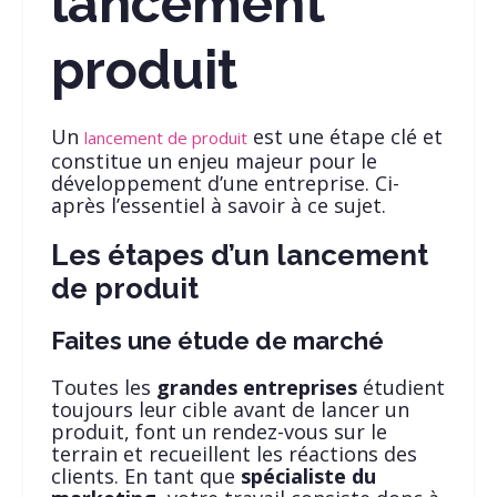
lancement
produit
Un
est une étape clé et
lancement de produit
constitue un enjeu majeur pour le
développement d’une entreprise. Ci-
après l’essentiel à savoir à ce sujet.
Les étapes d’un lancement
de produit
Faites une étude de marché
Toutes les
grandes entreprises
étudient
toujours leur cible avant de lancer un
produit, font un rendez-vous sur le
terrain et recueillent les réactions des
clients. En tant que
spécialiste du