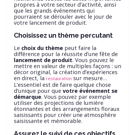
propres à votre secteur d’activité, ainsi
que les grands événements qui
pourraient se dérouler avec le jour de
votre lancement de produit.
Choisissez un thème percutant
Le
choix du thème
peut faire la
différence pour la réussite d’une fête de
lancement de produit
. Vous pouvez le
mettre en valeur de multiples façons : un
décor original, la création d’expériences
en direct, la
sur mesure…
restauration
L’essentiel est de faire quelque chose
d’unique pour que
votre événement se
démarque
. Vous pouvez par exemple
utiliser des projections de lumière
étonnantes et des arrangements floraux
saisissants pour créer une atmosphère
saisissante et mémorable.
Assurez le suivi de ces objectifs