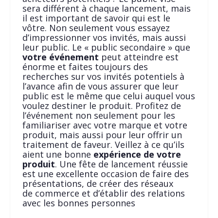
sera différent à chaque lancement, mais
il est important de savoir qui est le
vôtre. Non seulement vous essayez
d’impressionner vos invités, mais aussi
leur public. Le « public secondaire » que
votre événement
peut atteindre est
énorme et faites toujours des
recherches sur vos invités potentiels à
l’avance afin de vous assurer que leur
public est le même que celui auquel vous
voulez destiner le produit. Profitez de
l’événement non seulement pour les
familiariser avec votre marque et votre
produit, mais aussi pour leur offrir un
traitement de faveur. Veillez à ce qu’ils
aient une bonne
expérience de votre
produit
. Une fête de lancement réussie
est une excellente occasion de faire des
présentations, de créer des réseaux
de commerce et d’établir des relations
avec les bonnes personnes