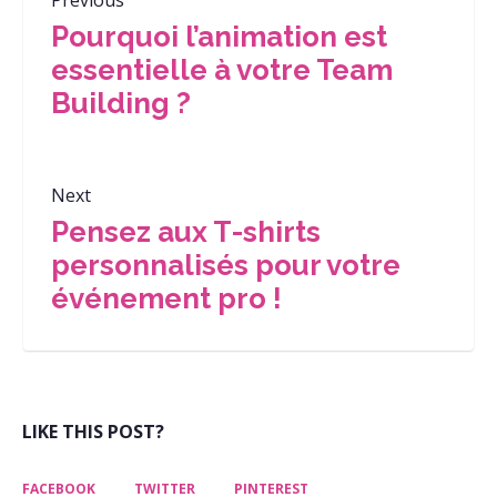
Previous
Pourquoi l’animation est
essentielle à votre Team
Building ?
Next
Pensez aux T-shirts
personnalisés pour votre
événement pro !
LIKE THIS POST?
FACEBOOK
TWITTER
PINTEREST