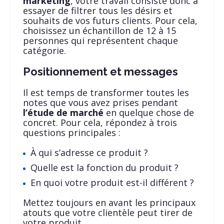
marketing
, votre travail consiste donc à
essayer de filtrer tous les désirs et
souhaits de vos futurs clients. Pour cela,
choisissez un échantillon de 12 à 15
personnes qui représentent chaque
catégorie.
Positionnement et messages
Il est temps de transformer toutes les
notes que vous avez prises pendant
l’étude de marché
en quelque chose de
concret. Pour cela, répondez à trois
questions principales :
À qui s’adresse ce produit ?
Quelle est la fonction du produit ?
En quoi votre produit est-il différent ?
Mettez toujours en avant les principaux
atouts que votre clientèle peut tirer de
votre produit.