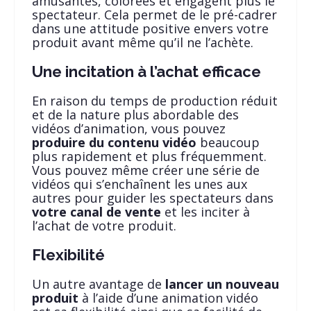
amusantes, colorées et engagent plus le
spectateur. Cela permet de le pré-cadrer
dans une attitude positive envers votre
produit avant même qu’il ne l’achète.
Une incitation à l’achat efficace
En raison du temps de production réduit
et de la nature plus abordable des
vidéos d’animation, vous pouvez
produire du contenu vidéo
beaucoup
plus rapidement et plus fréquemment.
Vous pouvez même créer une série de
vidéos qui s’enchaînent les unes aux
autres pour guider les spectateurs dans
votre canal de vente
et les inciter à
l’achat de votre produit.
Flexibilité
Un autre avantage de
lancer un nouveau
produit
à l’aide d’une animation vidéo