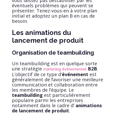
vous laissez pas déstabiliser par les
éventuels problèmes qui peuvent se
présenter. Tenez-vous-en à votre plan
initial et adoptez un plan B en cas de
besoin.
Les animations du
lancement de produit
Organisation de teambuilding
Un teambuilding est en quelque sorte
une stratégie
B2B
.
marketing événementiel
L’objectif de ce type d’
événement
est
généralement de favoriser une meilleure
communication et collaboration entre
les membres de l’équipe. Le
teambuilding
est particulièrement
populaire parmi les entreprises
notamment dans le cadre d’
animations
de lancement de produit
.