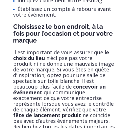
Indiquez clairement votre hashtag.
Établissez un compte à rebours avant
votre événement.
Choisissez le bon endroit, à la
fois pour l’occasion et pour votre
marque
Il est important de vous assurer que
le
choix du lieu
n’éclipse pas votre
produit ni ne donne une mauvaise image
de votre marque. Si vous êtes en quête
d’inspiration, optez pour une salle de
spectacle sur toile blanche. Il est
beaucoup plus facile de
concevoir un
événement
qui communique
exactement ce que votre entreprise
représente lorsque vous avez le contrôle
de chaque élément. Vérifiez que votre
fête de lancement produit
ne coïncide
pas avec d’autres événements majeurs.
Recherchez toutes les dates importantes