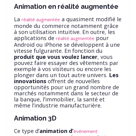
Animation en réalité augmentée
La
a quasiment modifié le
réalité augmentée
monde du commerce notamment grâce
à son utilisation intuitive. En outre, les
applications de
pour
réalité augmentée
Android ou iPhone se développent à une
vitesse fulgurante. En fonction du
produit que vous voulez lancer
, vous
pouvez faire essayer des vêtements par
exemple à vos visiteurs ou encore les
plonger dans un tout autre univers.
Les
innovations
offrent de nouvelles
opportunités pour un grand nombre de
marchés notamment dans le secteur de
la banque, l’immobilier, la santé et
même l’industrie manufacturière.
Animation 3D
Ce type d’
animation d’
événement