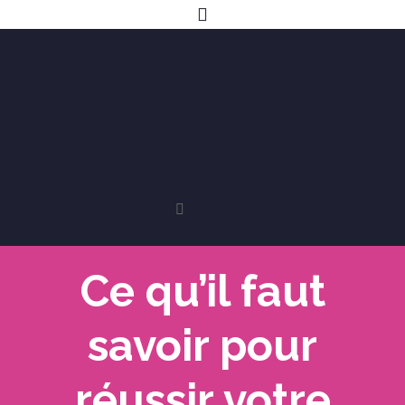
Ce qu’il faut
savoir pour
réussir votre