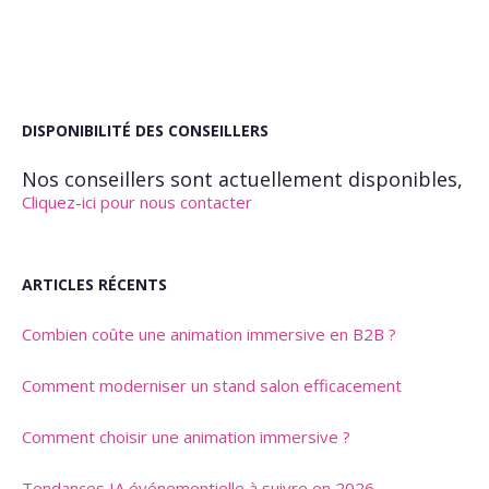
DISPONIBILITÉ DES CONSEILLERS
Nos conseillers sont actuellement disponibles,
Cliquez-ici pour nous contacter
ARTICLES RÉCENTS
Combien coûte une animation immersive en B2B ?
Comment moderniser un stand salon efficacement
Comment choisir une animation immersive ?
Tendances IA événementielle à suivre en 2026