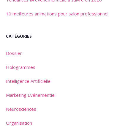
10 meilleures animations pour salon professionnel
CATÉGORIES
Dossier
Hologrammes
Intelligence Artificielle
Marketing Événementiel
Neurosciences
Organisation