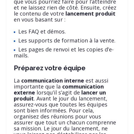
que vous pourriez faire pour l’atteindre
et ne laissez rien de côté. Ensuite, créez
le contenu de votre
lancement produit
en vous basant sur :
Les FAQ et démos.
Les supports de formation à la vente.
Les pages de renvoi et les copies d’e-
mails.
Préparez votre équipe
La
communication interne
est aussi
importante que la
communication
externe
lorsqu’il s’agit de
lancer un
produit
. Avant le jour du lancement,
assurez-vous que toutes les équipes
sont bien informées. Pour cela,
organisez des réunions pour vous
assurer que tout un chacun comprenne
sa mission. Le jour du lancement, ne