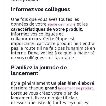
Informez vos collègues
Une fois que vous avez toutes les
données de votre
et les
étude de marché
caractéristiques de votre produit
,
informez vos collègues et
collaborateurs. Cette étape est
importante, car votre produit ne tiendra
pas la route s’il ne fait pas l’unanimité en
interne. Donc, veillez à ce que la majorité
de vos collègues soit favorable.
Planifiez la journée de
lancement
Il y a généralement
un plan bien élaboré
derrière chaque
grand
.
lancement de produit
Lorsque vous créez votre plan de
lancement, fixez un objectif clair,
dressez une liste de toutes les choses