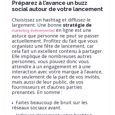
Préparez à l’avance un buzz
social autour de votre lancement
Choisissez un hashtag et diffusez-le
largement. Une bonne
stratégie de
en ligne est une
marketing événementiel
astuce que personne ne peut se passer
actuellement. Profitez du fait que vous
organisez une fête de lancement, car
cela fait un excellent contenu à partager.
Elle implique de nombreuses autres
personnes, vous pouvez donc vous
attendre à un engagement et à une
interaction avec votre marque à l’avance,
non seulement de la part de vos invités,
mais aussi de leur public, de vos
fournisseurs et d’autres parties
prenantes. En somme :
Faites beaucoup de bruit sur les
réseaux sociaux avant.