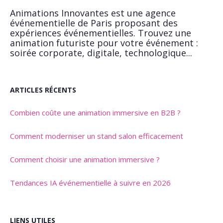
Animations Innovantes est une agence
événementielle de Paris proposant des
expériences événementielles. Trouvez une
animation futuriste pour votre événement :
soirée corporate, digitale, technologique...
ARTICLES RÉCENTS
Combien coûte une animation immersive en B2B ?
Comment moderniser un stand salon efficacement
Comment choisir une animation immersive ?
Tendances IA événementielle à suivre en 2026
LIENS UTILES