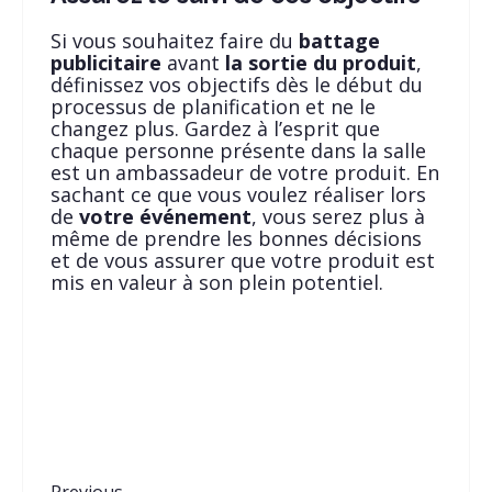
Si vous souhaitez faire du
battage
publicitaire
avant
la sortie du produit
,
définissez vos objectifs dès le début du
processus de planification et ne le
changez plus. Gardez à l’esprit que
chaque personne présente dans la salle
est un ambassadeur de votre produit. En
sachant ce que vous voulez réaliser lors
de
votre événement
, vous serez plus à
même de prendre les bonnes décisions
et de vous assurer que votre produit est
mis en valeur à son plein potentiel.