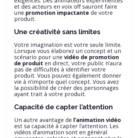
exigences. Des animateurs expérimentés
et des acteurs en voix off sauront faire
une
promotion impactante
de votre
produit.
Une créativité sans limites
Votre imagination est votre seule limite.
Lorsque vous élaborez un concept et un
scénario pour une
vidéo de promotion
de produit
en direct, votre public n’aura
pas de difficultés à identifier votre
produit. Vous pouvez également donner
vie à n’importe quel concept. Vous avez
la possibilité de créer des personnages
ayant trait à votre produit.
Capacité de capter l’attention
Un autre avantage de
l’animation vidéo
est sa capacité à capter l’attention. Les
vidéos d’animation sont en général