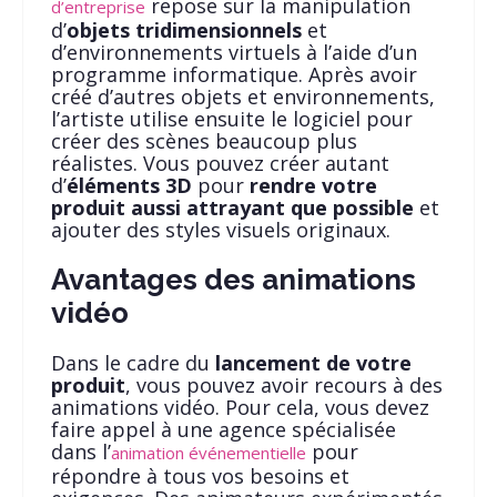
repose sur la manipulation
d’entreprise
d’
objets tridimensionnels
et
d’environnements virtuels à l’aide d’un
programme informatique. Après avoir
créé d’autres objets et environnements,
l’artiste utilise ensuite le logiciel pour
créer des scènes beaucoup plus
réalistes. Vous pouvez créer autant
d’
éléments 3D
pour
rendre votre
produit aussi attrayant que possible
et
ajouter des styles visuels originaux.
Avantages des animations
vidéo
Dans le cadre du
lancement de votre
produit
, vous pouvez avoir recours à des
animations vidéo. Pour cela, vous devez
faire appel à une agence spécialisée
dans l’
pour
animation événementielle
répondre à tous vos besoins et