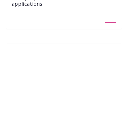
applications