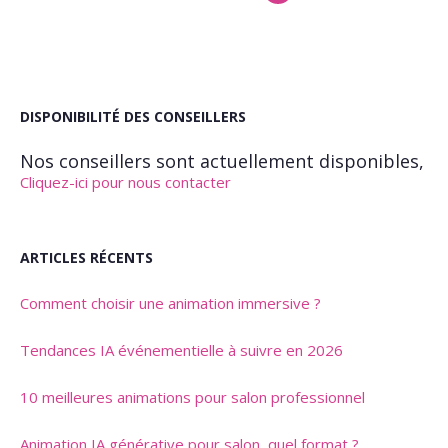
DISPONIBILITÉ DES CONSEILLERS
Nos conseillers sont actuellement disponibles,
Cliquez-ici pour nous contacter
ARTICLES RÉCENTS
Comment choisir une animation immersive ?
Tendances IA événementielle à suivre en 2026
10 meilleures animations pour salon professionnel
Animation IA générative pour salon, quel format ?