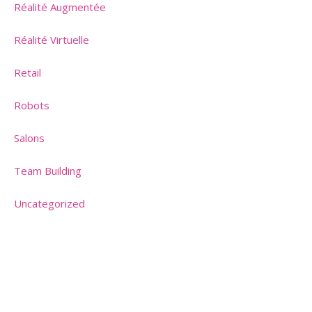
Réalité Augmentée
Réalité Virtuelle
Retail
Robots
Salons
Team Building
Uncategorized