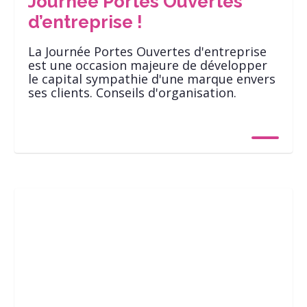
Journée Portes Ouvertes
d’entreprise !
La Journée Portes Ouvertes d'entreprise
est une occasion majeure de développer
le capital sympathie d'une marque envers
ses clients. Conseils d'organisation.