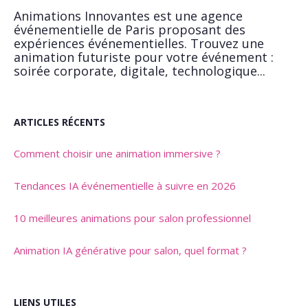
Animations Innovantes est une agence
événementielle de Paris proposant des
expériences événementielles. Trouvez une
animation futuriste pour votre événement :
soirée corporate, digitale, technologique...
ARTICLES RÉCENTS
Comment choisir une animation immersive ?
Tendances IA événementielle à suivre en 2026
10 meilleures animations pour salon professionnel
Animation IA générative pour salon, quel format ?
LIENS UTILES