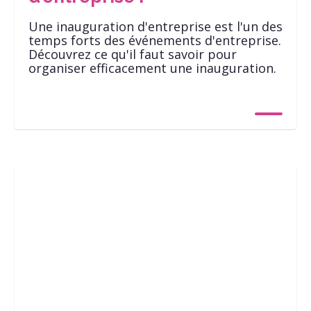
Une inauguration d'entreprise est l'un des
temps forts des événements d'entreprise.
Découvrez ce qu'il faut savoir pour
organiser efficacement une inauguration.