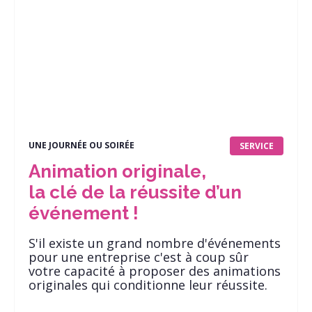
UNE JOURNÉE OU SOIRÉE
SERVICE
Animation originale,
la clé de la réussite d’un
événement !
S'il existe un grand nombre d'événements
pour une entreprise c'est à coup sûr
votre capacité à proposer des animations
originales qui conditionne leur réussite.