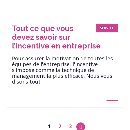
Tout ce que vous
SERVICE
devez savoir sur
l’incentive en entreprise
Pour assurer la motivation de toutes les
équipes de l'entreprise, l'incentive
s'impose comme la technique de
management la plus efficace. Nous vous
disons tout
1
2
3