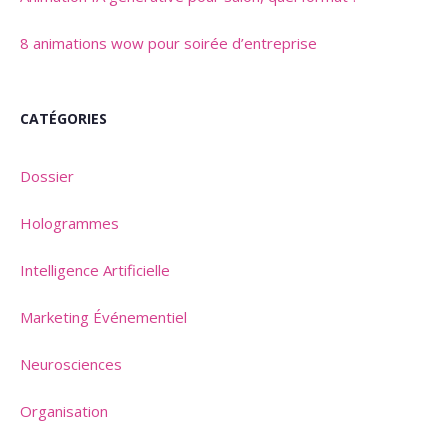
8 animations wow pour soirée d’entreprise
CATÉGORIES
Dossier
Hologrammes
Intelligence Artificielle
Marketing Événementiel
Neurosciences
Organisation