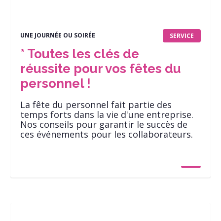
UNE JOURNÉE OU SOIRÉE
SERVICE
* Toutes les clés de
réussite pour vos fêtes du
personnel !
La fête du personnel fait partie des
temps forts dans la vie d'une entreprise.
Nos conseils pour garantir le succès de
ces événements pour les collaborateurs.