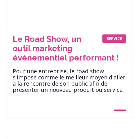
Le Road Show, un
SERVICE
outil marketing
événementiel performant !
Pour une entreprise, le road show
s'impose comme le meilleur moyen d'aller
à la rencontre de son public afin de
présenter un nouveau produit ou service.