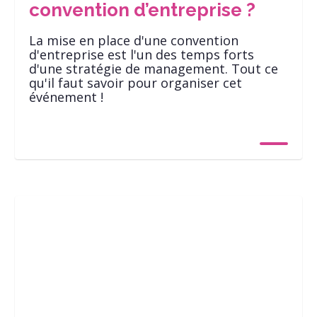
convention d’entreprise ?
La mise en place d'une convention
d'entreprise est l'un des temps forts
d'une stratégie de management. Tout ce
qu'il faut savoir pour organiser cet
événement !