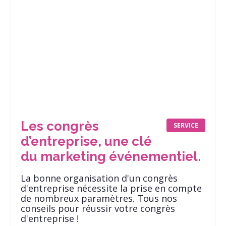
Les congrès
SERVICE
d’entreprise, une clé
du marketing événementiel.
La bonne organisation d'un congrès
d'entreprise nécessite la prise en compte
de nombreux paramètres. Tous nos
conseils pour réussir votre congrès
d'entreprise !