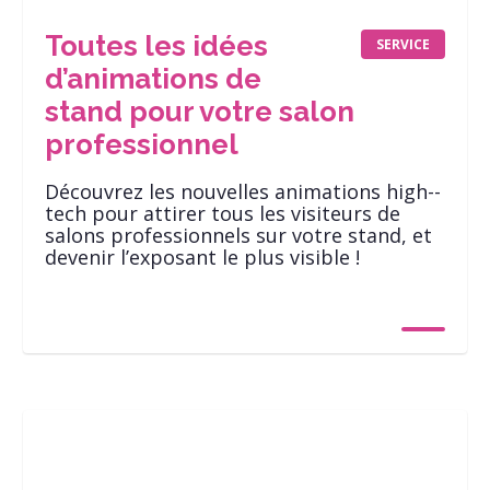
Toutes les idées
SERVICE
d’animations de
stand pour votre salon
professionnel
Découvrez les nouvelles animations high-­
tech pour attirer tous les visiteurs de
salons professionnels sur votre stand, et
devenir l’exposant le plus visible !