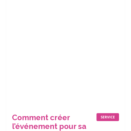
Comment créer
SERVICE
l’événement pour sa