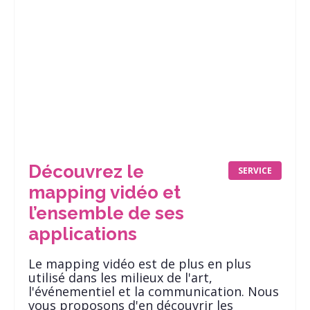
Découvrez le
SERVICE
mapping vidéo et
l’ensemble de ses
applications
Le mapping vidéo est de plus en plus
utilisé dans les milieux de l'art,
l'événementiel et la communication. Nous
vous proposons d'en découvrir les