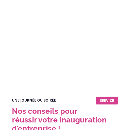
UNE JOURNÉE OU SOIRÉE
SERVICE
Nos conseils pour
réussir votre inauguration
d’entreprise !