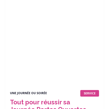
UNE JOURNÉE OU SOIRÉE
SERVICE
Tout pour réussir sa