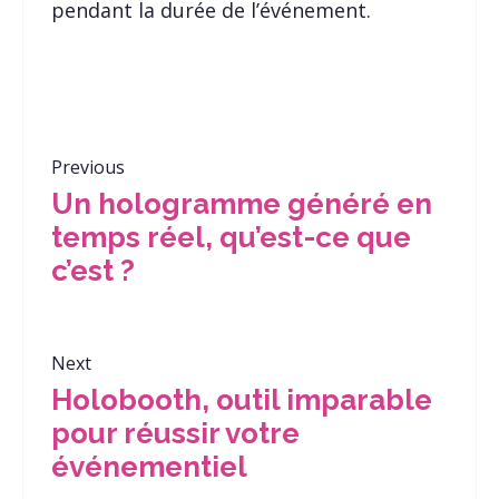
pendant la durée de l’événement.
Previous
Un hologramme généré en
temps réel, qu’est-ce que
c’est ?
Next
Holobooth, outil imparable
pour réussir votre
événementiel