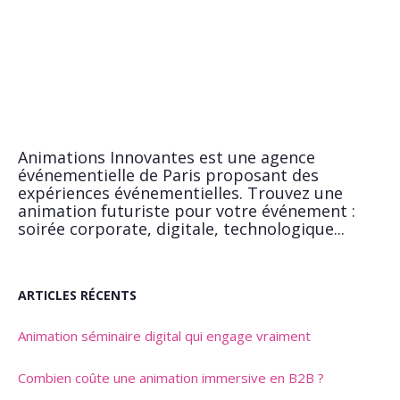
Animations Innovantes est une agence
événementielle de Paris proposant des
expériences événementielles. Trouvez une
animation futuriste pour votre événement :
soirée corporate, digitale, technologique...
ARTICLES RÉCENTS
Animation séminaire digital qui engage vraiment
Combien coûte une animation immersive en B2B ?