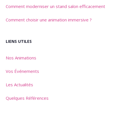
Comment moderniser un stand salon efficacement
Comment choisir une animation immersive ?
LIENS UTILES
Nos Animations
Vos Événements
Les Actualités
Quelques Références