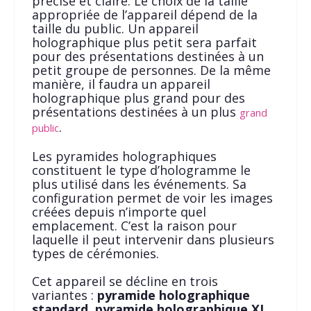
précise et claire. Le choix de la taille
appropriée de l’appareil dépend de la
taille du public. Un appareil
holographique plus petit sera parfait
pour des présentations destinées à un
petit groupe de personnes. De la même
manière, il faudra un appareil
holographique plus grand pour des
présentations destinées à un plus
grand
.
public
Les pyramides holographiques
constituent le type d’hologramme le
plus utilisé dans les événements. Sa
configuration permet de voir les images
créées depuis n’importe quel
emplacement. C’est la raison pour
laquelle il peut intervenir dans plusieurs
types de cérémonies.
Cet appareil se décline en trois
variantes :
pyramide holographique
standard, pyramide holographique XL