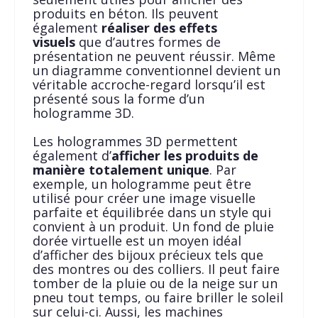
produits en béton. Ils peuvent
également
réaliser des effets
visuels
que d’autres formes de
présentation ne peuvent réussir. Même
un diagramme conventionnel devient un
véritable accroche-regard lorsqu’il est
présenté sous la forme d’un
hologramme 3D.
Les hologrammes 3D permettent
également d’
afficher les produits de
manière totalement unique
. Par
exemple, un hologramme peut être
utilisé pour créer une image visuelle
parfaite et équilibrée dans un style qui
convient à un produit. Un fond de pluie
dorée virtuelle est un moyen idéal
d’afficher des bijoux précieux tels que
des montres ou des colliers. Il peut faire
tomber de la pluie ou de la neige sur un
pneu tout temps, ou faire briller le soleil
sur celui-ci. Aussi, les machines