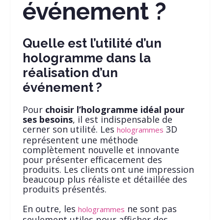
événement ?
Quelle est l’utilité d’un
hologramme dans la
réalisation d’un
événement ?
Pour
choisir l’hologramme idéal pour
ses besoins
, il est indispensable de
cerner son utilité. Les
3D
hologrammes
représentent une méthode
complètement nouvelle et innovante
pour présenter efficacement des
produits. Les clients ont une impression
beaucoup plus réaliste et détaillée des
produits présentés.
En outre, les
ne sont pas
hologrammes
seulement utiles pour afficher des