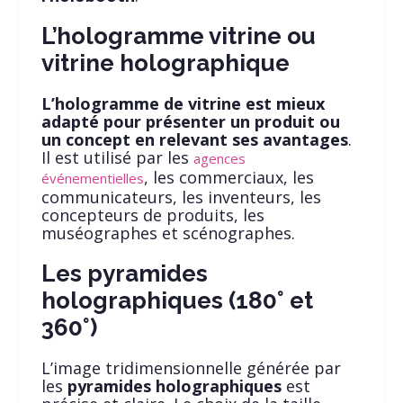
L’hologramme vitrine ou
vitrine holographique
L’hologramme de vitrine est mieux
adapté pour présenter un produit ou
un concept en relevant ses avantages
.
Il est utilisé par les
agences
, les commerciaux, les
événementielles
communicateurs, les inventeurs, les
concepteurs de produits, les
muséographes et scénographes.
Les pyramides
holographiques (180° et
360°)
L’image tridimensionnelle générée par
les
pyramides holographiques
est