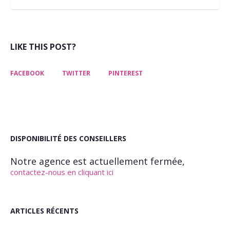
LIKE THIS POST?
FACEBOOK
TWITTER
PINTEREST
DISPONIBILITÉ DES CONSEILLERS
Notre agence est actuellement fermée,
contactez-nous en cliquant ici
ARTICLES RÉCENTS