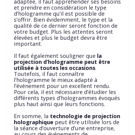
adaptée, il faut appréhender ses besoins
et prendre en considération le type
d’hologramme qu’il est possible de
s’offrir. Bien évidemment, le type et la
qualité de ce dernier seront fonction de
votre budget. Plus les attentes seront
élevées et plus le budget devra être
important.
Il faut également souligner que
la
projection d’hologramme peut être
utilisée à toutes les occasions
.
Toutefois, il faut connaître
l’hologramme le mieux adapté à
l’événement pour un excellent rendu.
Pour cela, il est nécessaire d’étudier les
différents types d’hologrammes évoqués
plus haut ainsi que leurs fonctions.
En somme, la
technologie de projection
holographique
peut être utilisée lors de
la séance d’ouverture d’une entreprise,
au cours des événements de