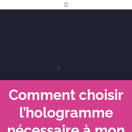
Comment choisir
l’hologramme
nécessaire à mon