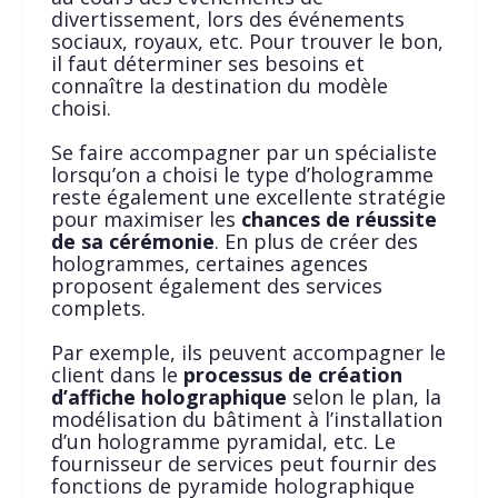
divertissement, lors des événements
sociaux, royaux, etc. Pour trouver le bon,
il faut déterminer ses besoins et
connaître la destination du modèle
choisi.
Se faire accompagner par un spécialiste
lorsqu’on a choisi le type d’hologramme
reste également une excellente stratégie
pour maximiser les
chances de réussite
de sa cérémonie
. En plus de créer des
hologrammes, certaines agences
proposent également des services
complets.
Par exemple, ils peuvent accompagner le
client dans le
processus de création
d’affiche holographique
selon le plan, la
modélisation du bâtiment à l’installation
d’un hologramme pyramidal, etc. Le
fournisseur de services peut fournir des
fonctions de pyramide holographique