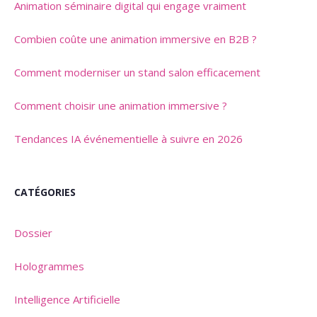
Animation séminaire digital qui engage vraiment
Combien coûte une animation immersive en B2B ?
Comment moderniser un stand salon efficacement
Comment choisir une animation immersive ?
Tendances IA événementielle à suivre en 2026
CATÉGORIES
Dossier
Hologrammes
Intelligence Artificielle