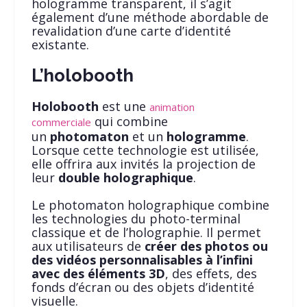
hologramme transparent, il s’agit
également d’une méthode abordable de
revalidation d’une carte d’identité
existante.
L’holobooth
Holobooth
est une
animation
qui combine
commerciale
un
photomaton
et un
hologramme
.
Lorsque cette technologie est utilisée,
elle offrira aux invités la projection de
leur
double holographique
.
Le photomaton holographique combine
les technologies du photo-terminal
classique et de l’holographie. Il permet
aux utilisateurs de
créer des photos ou
des vidéos personnalisables à l’infini
avec des éléments 3D
, des effets, des
fonds d’écran ou des objets d’identité
visuelle.