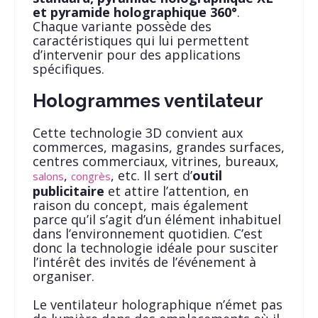
et pyramide holographique 360°
.
Chaque variante possède des
caractéristiques qui lui permettent
d’intervenir pour des applications
spécifiques.
Hologrammes ventilateur
Cette technologie 3D convient aux
commerces, magasins, grandes surfaces,
centres commerciaux, vitrines, bureaux,
,
, etc. Il sert d’
outil
salons
congrès
publicitaire
et attire l’attention, en
raison du concept, mais également
parce qu’il s’agit d’un élément inhabituel
dans l’environnement quotidien. C’est
donc la technologie idéale pour susciter
l’intérêt des invités de l’événement à
organiser.
Le ventilateur holographique n’émet pas