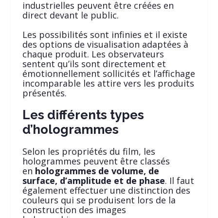
industrielles peuvent être créées en
direct devant le public.
Les possibilités sont infinies et il existe
des options de visualisation adaptées à
chaque produit. Les observateurs
sentent qu’ils sont directement et
émotionnellement sollicités et l’affichage
incomparable les attire vers les produits
présentés.
Les différents types
d’hologrammes
Selon les propriétés du film, les
hologrammes peuvent être classés
en
hologrammes de volume, de
surface, d’amplitude et de phase
. Il faut
également effectuer une distinction des
couleurs qui se produisent lors de la
construction des images