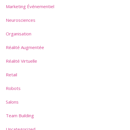
Marketing Événementiel
Neurosciences
Organisation
Réalité Augmentée
Réalité Virtuelle
Retail
Robots
Salons
Team Building
Uncategorized