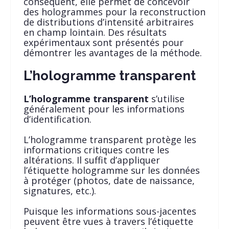
conséquent, elle permet de concevoir
des hologrammes pour la reconstruction
de distributions d’intensité arbitraires
en champ lointain. Des résultats
expérimentaux sont présentés pour
démontrer les avantages de la méthode.
L’hologramme transparent
L’hologramme transparent
s’utilise
généralement pour les informations
d’identification.
L’hologramme transparent protège les
informations critiques contre les
altérations. Il suffit d’appliquer
l’étiquette hologramme sur les données
à protéger (photos, date de naissance,
signatures, etc.).
Puisque les informations sous-jacentes
peuvent être vues à travers l’étiquette