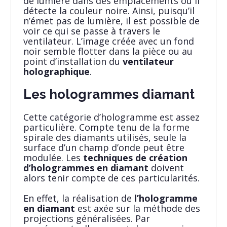
de lumière dans des emplacements où il
détecte la couleur noire. Ainsi, puisqu’il
n’émet pas de lumière, il est possible de
voir ce qui se passe à travers le
ventilateur. L’image créée avec un fond
noir semble flotter dans la pièce ou au
point d’installation du
ventilateur
holographique
.
Les hologrammes diamant
Cette catégorie d’hologramme est assez
particulière. Compte tenu de la forme
spirale des diamants utilisés, seule la
surface d’un champ d’onde peut être
modulée. Les
techniques de création
d’hologrammes en diamant
doivent
alors tenir compte de ces particularités.
En effet, la réalisation de
l’hologramme
en diamant
est axée sur la méthode des
projections généralisées. Par