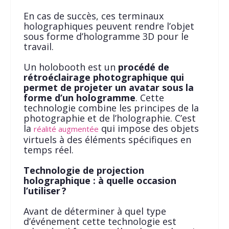
En cas de succès, ces terminaux
holographiques peuvent rendre l’objet
sous forme d’hologramme 3D pour le
travail.
Un holobooth est un
procédé de
rétroéclairage photographique qui
permet de projeter un avatar sous la
forme d’un hologramme
. Cette
technologie combine les principes de la
photographie et de l’holographie. C’est
la
qui impose des objets
réalité augmentée
virtuels à des éléments spécifiques en
temps réel.
Technologie de projection
holographique : à quelle occasion
l’utiliser ?
Avant de déterminer à quel type
d’événement cette technologie est