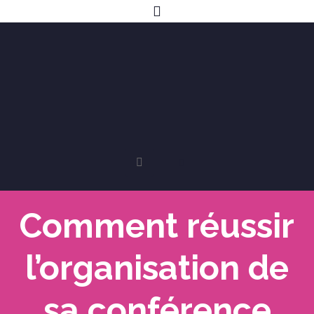
Comment réussir
l’organisation de
sa conférence