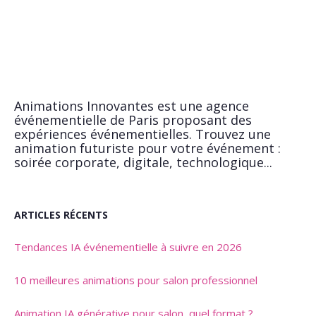
Animations Innovantes est une agence
événementielle de Paris proposant des
expériences événementielles. Trouvez une
animation futuriste pour votre événement :
soirée corporate, digitale, technologique...
ARTICLES RÉCENTS
Tendances IA événementielle à suivre en 2026
10 meilleures animations pour salon professionnel
Animation IA générative pour salon, quel format ?