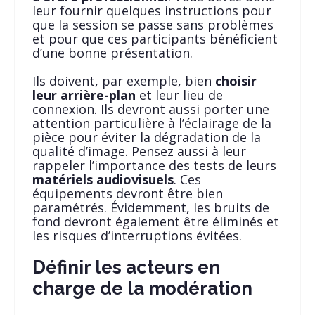
leur fournir quelques instructions pour
que la session se passe sans problèmes
et pour que ces participants bénéficient
d’une bonne présentation.
Ils doivent, par exemple, bien
choisir
leur arrière-plan
et leur lieu de
connexion. Ils devront aussi porter une
attention particulière à l’éclairage de la
pièce pour éviter la dégradation de la
qualité d’image. Pensez aussi à leur
rappeler l’importance des tests de leurs
matériels audiovisuels
. Ces
équipements devront être bien
paramétrés. Évidemment, les bruits de
fond devront également être éliminés et
les risques d’interruptions évitées.
Définir les acteurs en
charge de la modération