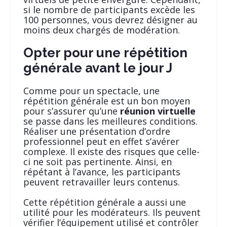
si le nombre de participants excède les
100 personnes, vous devrez désigner au
moins deux chargés de modération.
Opter pour une répétition
générale avant le jour J
Comme pour un spectacle, une
répétition générale est un bon moyen
pour s’assurer qu’une
réunion virtuelle
se passe dans les meilleures conditions.
Réaliser une présentation d’ordre
professionnel peut en effet s’avérer
complexe. Il existe des risques que celle-
ci ne soit pas pertinente. Ainsi, en
répétant à l’avance, les participants
peuvent retravailler leurs contenus.
Cette répétition générale a aussi une
utilité pour les modérateurs. Ils peuvent
vérifier l’équipement utilisé et contrôler