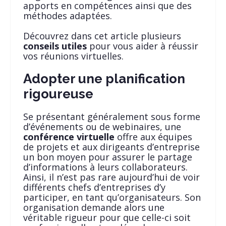
apports en compétences ainsi que des
méthodes adaptées.
Découvrez dans cet article plusieurs
conseils utiles
pour vous aider à réussir
vos réunions virtuelles.
Adopter une planification
rigoureuse
Se présentant généralement sous forme
d’événements ou de webinaires, une
conférence virtuelle
offre aux équipes
de projets et aux dirigeants d’entreprise
un bon moyen pour assurer le partage
d’informations à leurs collaborateurs.
Ainsi, il n’est pas rare aujourd’hui de voir
différents chefs d’entreprises d’y
participer, en tant qu’organisateurs. Son
organisation demande alors une
véritable rigueur pour que celle-ci soit