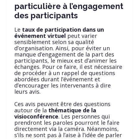
particulière à l’engagement
des participants
Le
taux de participation dans un
événement virtuel
peut varier
sensiblement selon sa qualité
d’organisation. Ainsi, pour éviter un
manque d’engagement de la part des
participants, le mieux est d’animer les
échanges. Pour ce faire, il est nécessaire
de procéder à un rappel de questions
abordées durant l’événement et
d’encourager les intervenants à dire
leurs avis.
Ces avis peuvent être des questions
autour de la
thématique de la
visioconférence
. Les personnes qui
prendront les paroles pourront le faire
directement via la caméra. Néanmoins,
s’ils ne sont pas à l’aise à l’idée de parler