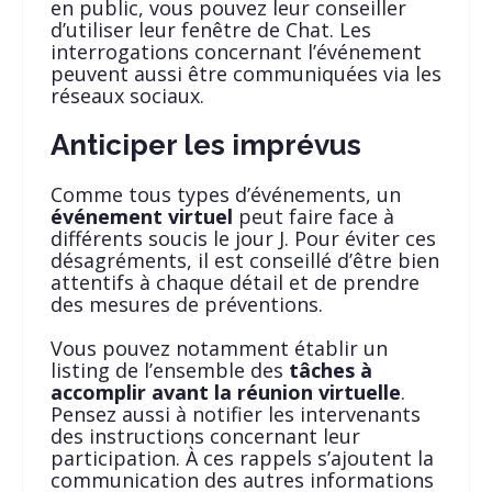
en public, vous pouvez leur conseiller
d’utiliser leur fenêtre de Chat. Les
interrogations concernant l’événement
peuvent aussi être communiquées via les
réseaux sociaux.
Anticiper les imprévus
Comme tous types d’événements, un
événement virtuel
peut faire face à
différents soucis le jour J. Pour éviter ces
désagréments, il est conseillé d’être bien
attentifs à chaque détail et de prendre
des mesures de préventions.
Vous pouvez notamment établir un
listing de l’ensemble des
tâches à
accomplir avant la réunion virtuelle
.
Pensez aussi à notifier les intervenants
des instructions concernant leur
participation. À ces rappels s’ajoutent la
communication des autres informations