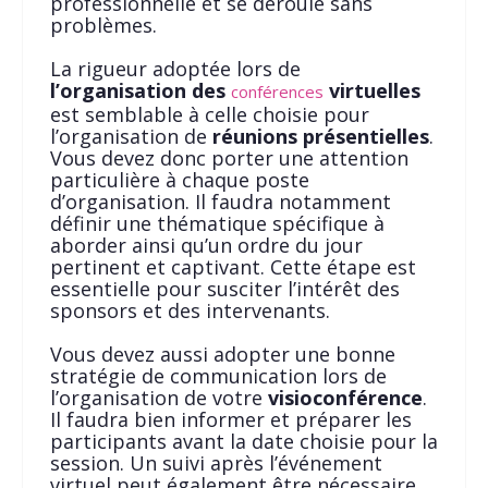
professionnelle et se déroule sans
problèmes.
La rigueur adoptée lors de
l’organisation des
virtuelles
conférences
est semblable à celle choisie pour
l’organisation de
réunions présentielles
.
Vous devez donc porter une attention
particulière à chaque poste
d’organisation. Il faudra notamment
définir une thématique spécifique à
aborder ainsi qu’un ordre du jour
pertinent et captivant. Cette étape est
essentielle pour susciter l’intérêt des
sponsors et des intervenants.
Vous devez aussi adopter une bonne
stratégie de communication lors de
l’organisation de votre
visioconférence
.
Il faudra bien informer et préparer les
participants avant la date choisie pour la
session. Un suivi après l’événement
virtuel peut également être nécessaire