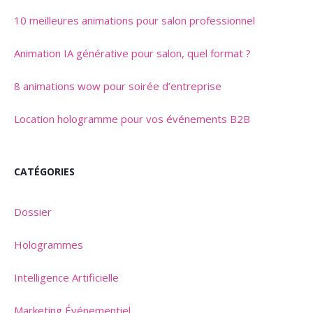
10 meilleures animations pour salon professionnel
Animation IA générative pour salon, quel format ?
8 animations wow pour soirée d’entreprise
Location hologramme pour vos événements B2B
CATÉGORIES
Dossier
Hologrammes
Intelligence Artificielle
Marketing Événementiel