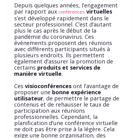
Depuis quelques années, l’engagement
par rapport aux
virtuelles
conférences
s’est développé rapidement dans le
secteur professionnel. C’est d’autant
plus le cas après le début de la
pandémie du coronavirus. Ces
événements proposent des réunions
avec différents participants situés à
plusieurs endroits. Ils permettent
également d’assurer la promotion de
certains
produits et services de
manière virtuelle
.
Ces
visioconférences
ont l’avantage de
proposer une
bonne expérience
utilisateur
, de permettre le partage de
contenus et de rehausser le taux de
participation aux réunions
professionnelles. Cependant, la
planification d’une conférence virtuelle
ne doit pas être prise à la légère. Cela
exige une bonne organisation, des