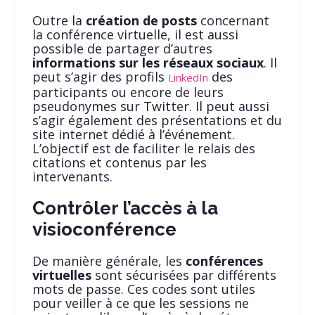
Outre la
création de posts
concernant
la conférence virtuelle, il est aussi
possible de partager d’autres
informations sur les réseaux sociaux
. Il
peut s’agir des profils
des
LinkedIn
participants ou encore de leurs
pseudonymes sur Twitter. Il peut aussi
s’agir également des présentations et du
site internet dédié à l’événement.
L’objectif est de faciliter le relais des
citations et contenus par les
intervenants.
Contrôler l’accès à la
visioconférence
De manière générale, les
conférences
virtuelles
sont sécurisées par différents
mots de passe. Ces codes sont utiles
pour veiller à ce que les sessions ne