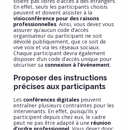
soient pas libres d’accès à des étrangers.
En effet, seuls les participants choisis
peuvent et doivent assister à la
visioconférence pour des raisons
professionnelles
. Ainsi, vous devez vous
assurer qu’aucun code d’accès
organisateur ou participant ne soit
dévoilé publiquement, que ce soit de
vive voix et via les réseaux sociaux.
Chaque participant devra également
disposer d’un code d’accès unique pour
sécuriser sa
connexion à l’événement
.
Proposer des instructions
précises aux participants
Les
conférences digitales
peuvent
entraîner plusieurs contraintes pour les
intervenants. En effet, puisqu’ils y
participent depuis chez eux, le cadre
peut ne pas être adapté à une
réunion
d’ordre professionnel
. Vous devez donc