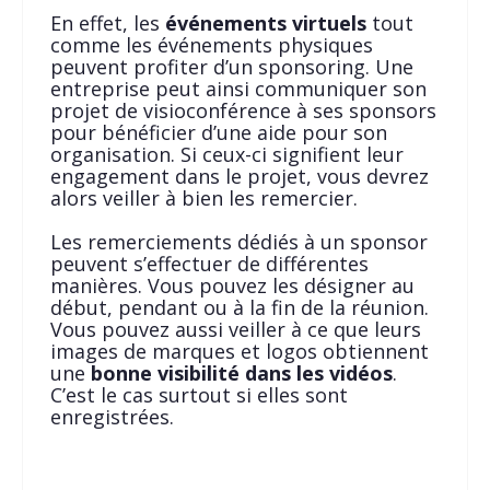
En effet, les
événements virtuels
tout
comme les événements physiques
peuvent profiter d’un sponsoring. Une
entreprise peut ainsi communiquer son
projet de visioconférence à ses sponsors
pour bénéficier d’une aide pour son
organisation. Si ceux-ci signifient leur
engagement dans le projet, vous devrez
alors veiller à bien les remercier.
Les remerciements dédiés à un sponsor
peuvent s’effectuer de différentes
manières. Vous pouvez les désigner au
début, pendant ou à la fin de la réunion.
Vous pouvez aussi veiller à ce que leurs
images de marques et logos obtiennent
une
bonne visibilité dans les vidéos
.
C’est le cas surtout si elles sont
enregistrées.