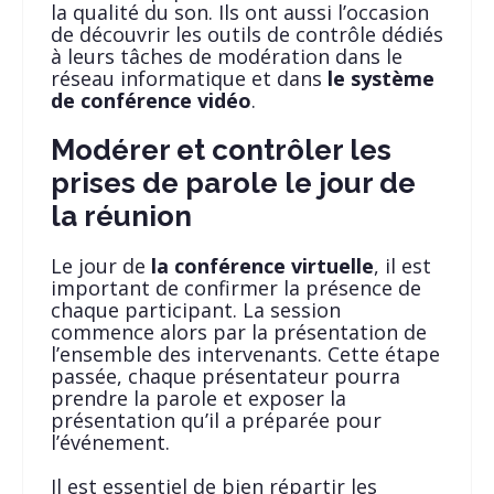
la qualité du son. Ils ont aussi l’occasion
de découvrir les outils de contrôle dédiés
à leurs tâches de modération dans le
réseau informatique et dans
le système
de conférence vidéo
.
Modérer et contrôler les
prises de parole le jour de
la réunion
Le jour de
la conférence virtuelle
, il est
important de confirmer la présence de
chaque participant. La session
commence alors par la présentation de
l’ensemble des intervenants. Cette étape
passée, chaque présentateur pourra
prendre la parole et exposer la
présentation qu’il a préparée pour
l’événement.
Il est essentiel de bien répartir les