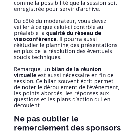
comme la possibilité que la session soit
enregistrée pour servir d’archive.
Du côté du modérateur, vous devez
veiller à ce que celui-ci contrôle au
préalable la
qualité du réseau de
visioconférence
. Il pourra aussi
réétudier le planning des présentations
en plus de la résolution des éventuels
soucis techniques.
Remarque, un
bilan de la réunion
virtuelle
est aussi nécessaire en fin de
session. Ce bilan souvent écrit permet
de noter le déroulement de l’événement,
les points abordés, les réponses aux
questions et les plans d’action qui en
découlent.
Ne pas oublier le
remerciement des sponsors