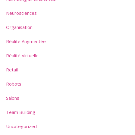
Neurosciences
Organisation
Réalité Augmentée
Réalité Virtuelle
Retail
Robots
Salons
Team Building
Uncategorized