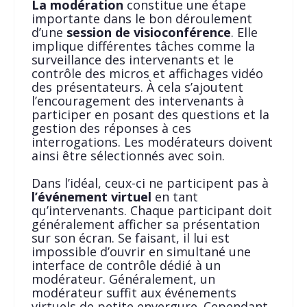
La modération
constitue une étape
importante dans le bon déroulement
d’une
session de visioconférence
. Elle
implique différentes tâches comme la
surveillance des intervenants et le
contrôle des micros et affichages vidéo
des présentateurs. À cela s’ajoutent
l’encouragement des intervenants à
participer en posant des questions et la
gestion des réponses à ces
interrogations. Les modérateurs doivent
ainsi être sélectionnés avec soin.
Dans l’idéal, ceux-ci ne participent pas à
l’événement virtuel
en tant
qu’intervenants. Chaque participant doit
généralement afficher sa présentation
sur son écran. Se faisant, il lui est
impossible d’ouvrir en simultané une
interface de contrôle dédié à un
modérateur. Généralement, un
modérateur suffit aux événements
virtuels de petite envergure. Cependant,