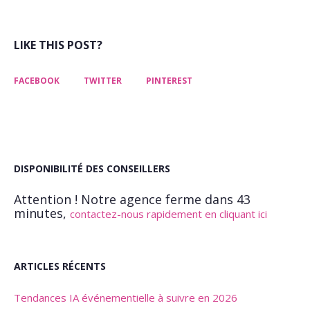
LIKE THIS POST?
FACEBOOK
TWITTER
PINTEREST
DISPONIBILITÉ DES CONSEILLERS
Attention ! Notre agence ferme dans 43
minutes,
contactez-nous rapidement en cliquant ici
ARTICLES RÉCENTS
Tendances IA événementielle à suivre en 2026