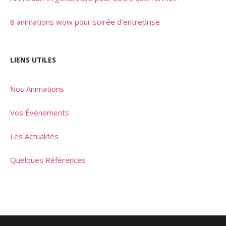
8 animations wow pour soirée d’entreprise
LIENS UTILES
Nos Animations
Vos Événements
Les Actualités
Quelques Références