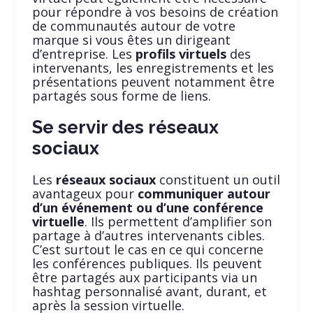
pour répondre à vos besoins de création
de communautés autour de votre
marque si vous êtes un dirigeant
d’entreprise. Les
profils virtuels
des
intervenants, les enregistrements et les
présentations peuvent notamment être
partagés sous forme de liens.
Se servir des réseaux
sociaux
Les
réseaux sociaux
constituent un outil
avantageux pour
communiquer autour
d’un événement ou d’une conférence
virtuelle
. Ils permettent d’amplifier son
partage à d’autres intervenants cibles.
C’est surtout le cas en ce qui concerne
les conférences publiques. Ils peuvent
être partagés aux participants via un
hashtag personnalisé avant, durant, et
après la session virtuelle.