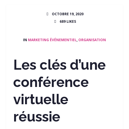
OCTOBRE 19, 2020
689
LIKES
IN
MARKETING ÉVÉNEMENTIEL
,
ORGANISATION
Les clés d’une
conférence
virtuelle
réussie