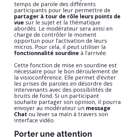
temps de parole des différents
participants pour leur permettre de
partager à tour de rôle leurs points de
vue
sur le sujet et la thématique
abordés. Le modérateur sera ainsi en
charge de contrôler le moment
opportun pour l’activation de leurs
micros. Pour cela, il peut utiliser la
fonctionnalité sourdine
à l’arrivée.
Cette fonction de mise en sourdine est
nécessaire pour le bon déroulement de
la visioconférence. Elle permet d’éviter
les prises de paroles en désordre des
intervenants avec des possibilités de
bruits de fond. Si un participant
souhaite partager son opinion, il pourra
envoyer au modérateur un
message
Chat
ou lever sa main à travers son
interface vidéo.
Porter une attention