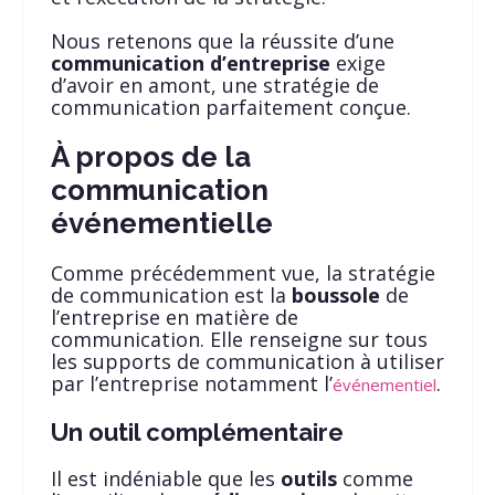
Nous retenons que la réussite d’une
communication d’entreprise
exige
d’avoir en amont, une stratégie de
communication parfaitement conçue.
À propos de la
communication
événementielle
Comme précédemment vue, la stratégie
de communication est la
boussole
de
l’entreprise en matière de
communication. Elle renseigne sur tous
les supports de communication à utiliser
par l’entreprise notamment l’
.
événementiel
Un outil complémentaire
Il est indéniable que les
outils
comme