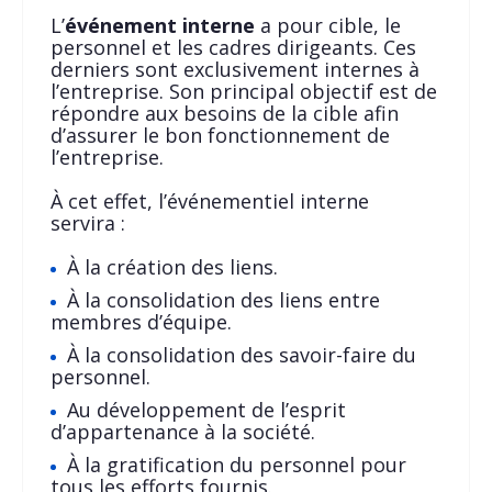
L’
événement interne
a pour cible, le
personnel et les cadres dirigeants. Ces
derniers sont exclusivement internes à
l’entreprise. Son principal objectif est de
répondre aux besoins de la cible afin
d’assurer le bon fonctionnement de
l’entreprise.
À cet effet, l’événementiel interne
servira :
À la création des liens.
À la consolidation des liens entre
membres d’équipe.
À la consolidation des savoir-faire du
personnel.
Au développement de l’esprit
d’appartenance à la société.
À la gratification du personnel pour
tous les efforts fournis.