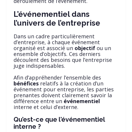
déroulement de l’événement.
L’événementiel dans
l’univers de l’entreprise
Dans un cadre particulièrement
d’entreprise, à chaque événement
organisé est associé un
objectif
ou un
ensemble d’objectifs. Ces derniers
découlent des besoins que l’entreprise
juge indispensables.
Afin d’appréhender l’ensemble des
bénéfices
relatifs à la création d’un
événement pour entreprise, les parties
prenantes doivent clairement savoir la
différence entre un
événementiel
interne et celui d’externe.
Qu’est-ce que l’événementiel
interne ?