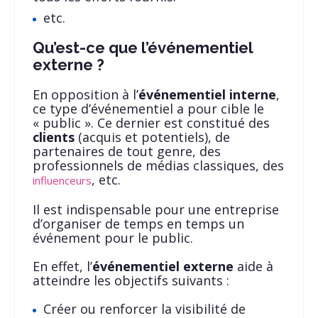
etc.
Qu’est-ce que l’événementiel
externe ?
En opposition à l’
événementiel interne
,
ce type d’événementiel a pour cible le
« public ». Ce dernier est constitué des
clients
(acquis et potentiels), de
partenaires de tout genre, des
professionnels de médias classiques, des
, etc.
influenceurs
Il est indispensable pour une entreprise
d’organiser de temps en temps un
événement pour le public.
En effet, l’
événementiel externe
aide à
atteindre les objectifs suivants :
Créer ou renforcer la visibilité de