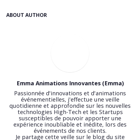
ABOUT AUTHOR
Emma Animations Innovantes (Emma)
Passionnée d'innovations et d'animations
événementielles, j'effectue une veille
quotidienne et approfondie sur les nouvelles
technologies High-Tech et les Startups
susceptibles de pouvoir apporter une
expérience inoubliable et inédite, lors des
événements de nos clients.
Je partage cette veille sur le blog du site