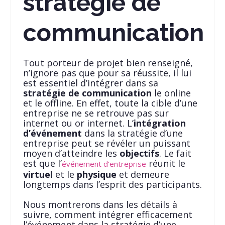
stratégie de
communication
Tout porteur de projet bien renseigné,
n’ignore pas que pour sa réussite, il lui
est essentiel d’intégrer dans sa
stratégie de communication
le online
et le offline. En effet, toute la cible d’une
entreprise ne se retrouve pas sur
internet ou or internet. L’
intégration
d’événement
dans la stratégie d’une
entreprise peut se révéler un puissant
moyen d’atteindre les
objectifs
. Le fait
est que l’
réunit le
événement d’entreprise
virtuel
et le
physique
et demeure
longtemps dans l’esprit des participants.
Nous montrerons dans les détails à
suivre, comment intégrer efficacement
l’événement dans la stratégie d’une