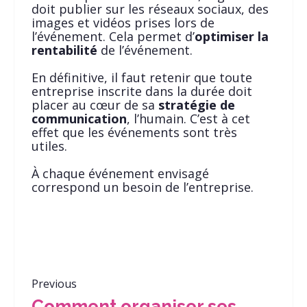
doit publier sur les réseaux sociaux, des
images et vidéos prises lors de
l’événement. Cela permet d’
optimiser la
rentabilité
de l’événement.
En définitive, il faut retenir que toute
entreprise inscrite dans la durée doit
placer au cœur de sa
stratégie de
communication
, l’humain. C’est à cet
effet que les événements sont très
utiles.
À chaque événement envisagé
correspond un besoin de l’entreprise.
Previous
Comment organiser ses