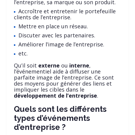
l’entreprise, sa marque ou son produit.
Accroître et entretenir le portefeuille
clients de l’entreprise.
Mettre en place un réseau.
Discuter avec les partenaires.
Améliorer l’image de l’entreprise.
etc.
Qu’il soit
externe
ou
interne
,
l’événementiel aide à diffuser une
parfaite image de l’entreprise. Ce sont
des moyens pour générer des liens et
impliquer les cibles dans le
développement de l’entreprise
.
Quels sont les différents
types d’événements
d’entreprise ?