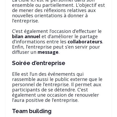
ensemble ou partiellement. L’objectif est
de mener des réflexions relatives aux
nouvelles orientations à donner à
l’entreprise.
C’est également l’occasion d’effectuer le
bilan annuel
et d’améliorer le partage
d’informations entre les
collaborateurs
.
Enfin, l’entreprise peut s’en servir pour
diffuser un
message
.
Soirée d’entreprise
Elle est l’un des événements qui
rassemble aussi le public externe que le
personnel de l’entreprise. Il permet aux
participants de se détendre. C’est
également une occasion de renouveler
l’aura positive de l’entreprise.
Team building