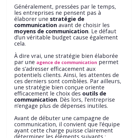
Généralement, pressées par le temps,
les entreprises ne pensent pas à
élaborer une
stratégie de
communication
avant de choisir les
moyens de communication
. Le défaut
d’un véritable budget cause également
cela.
À dire vrai, une stratégie bien élaborée
par une
permet
agence de communication
de s’adresser efficacement aux
potentiels clients. Ainsi, les attentes de
ces derniers sont comblées. Par ailleurs,
une stratégie bien conçue oriente
efficacement le choix des
outils de
communication
. Dès lors, l’entreprise
n’engage plus de dépenses inutiles.
Avant de débuter une campagne de
communication, il convient que l’équipe
ayant cette charge puisse clairement
déterminer les éléments suivants :