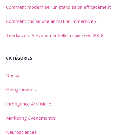
Comment moderniser un stand salon efficacement
Comment choisir une animation immersive ?
Tendances IA événementielle à suivre en 2026
CATÉGORIES
Dossier
Hologrammes
Intelligence Artificielle
Marketing Événementiel
Neurosciences