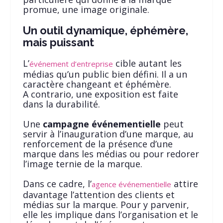
promue, une image originale.
Un outil dynamique, éphémère,
mais puissant
L’
cible autant les
événement d’entreprise
médias qu’un public bien défini. Il a un
caractère changeant et éphémère.
A contrario, une exposition est faite
dans la durabilité.
Une
campagne événementielle
peut
servir à l’inauguration d’une marque, au
renforcement de la présence d’une
marque dans les médias ou pour redorer
l’image ternie de la marque.
Dans ce cadre, l’
attire
agence événementielle
davantage l’attention des clients et
médias sur la marque. Pour y parvenir,
elle les implique dans l’organisation et le