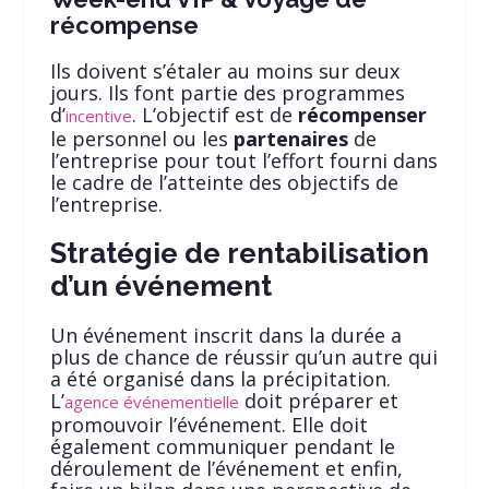
récompense
Ils doivent s’étaler au moins sur deux
jours. Ils font partie des programmes
d’
. L’objectif est de
récompenser
incentive
le personnel ou les
partenaires
de
l’entreprise pour tout l’effort fourni dans
le cadre de l’atteinte des objectifs de
l’entreprise.
Stratégie de rentabilisation
d’un événement
Un événement inscrit dans la durée a
plus de chance de réussir qu’un autre qui
a été organisé dans la précipitation.
L’
doit préparer et
agence événementielle
promouvoir l’événement. Elle doit
également communiquer pendant le
déroulement de l’événement et enfin,