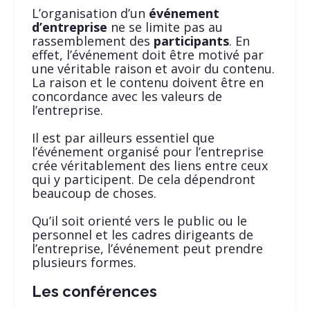
L’organisation d’un
événement
d’entreprise
ne se limite pas au
rassemblement des
participants
. En
effet, l’événement doit être motivé par
une véritable raison et avoir du contenu.
La raison et le contenu doivent être en
concordance avec les valeurs de
l’entreprise.
Il est par ailleurs essentiel que
l’événement organisé pour l’entreprise
crée véritablement des liens entre ceux
qui y participent. De cela dépendront
beaucoup de choses.
Qu’il soit orienté vers le public ou le
personnel et les cadres dirigeants de
l’entreprise, l’événement peut prendre
plusieurs formes.
Les conférences