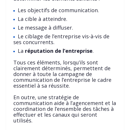
Les objectifs de communication.
La cible à atteindre.
Le message à diffuser.
Le ciblage de l’entreprise vis-à-vis de
ses concurrents.
La
réputation de l’entreprise
.
Tous ces éléments, lorsqu’ils sont
clairement déterminés, permettent de
donner à toute la campagne de
communication de l’entreprise le cadre
essentiel à sa réussite.
En outre, une stratégie de
communication aide à l’agencement et la
coordination de l’ensemble des tâches à
effectuer et les canaux qui seront
utilisés.