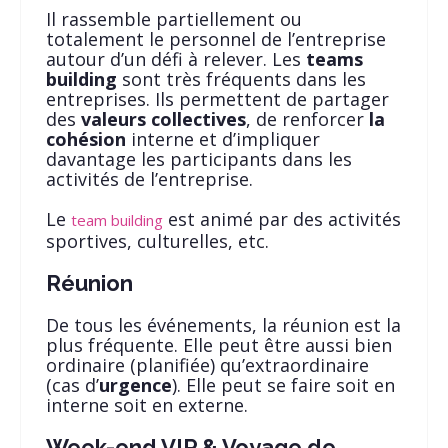
Il rassemble partiellement ou
totalement le personnel de l’entreprise
autour d’un défi à relever. Les
teams
building
sont très fréquents dans les
entreprises. Ils permettent de partager
des
valeurs collectives
, de renforcer
la
cohésion
interne et d’impliquer
davantage les participants dans les
activités de l’entreprise.
Le
est animé par des activités
team building
sportives, culturelles, etc.
Réunion
De tous les événements, la réunion est la
plus fréquente. Elle peut être aussi bien
ordinaire (planifiée) qu’extraordinaire
(cas d’
urgence
). Elle peut se faire soit en
interne soit en externe.
Week-end VIP & Voyage de