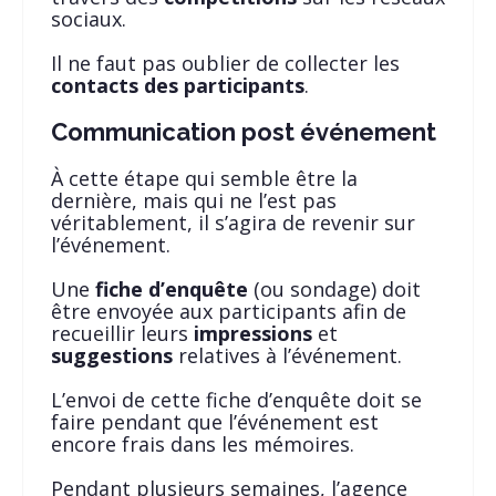
sociaux.
Il ne faut pas oublier de collecter les
contacts des participants
.
Communication post événement
À cette étape qui semble être la
dernière, mais qui ne l’est pas
véritablement, il s’agira de revenir sur
l’événement.
Une
fiche d’enquête
(ou sondage) doit
être envoyée aux participants afin de
recueillir leurs
impressions
et
suggestions
relatives à l’événement.
L’envoi de cette fiche d’enquête doit se
faire pendant que l’événement est
encore frais dans les mémoires.
Pendant plusieurs semaines, l’agence