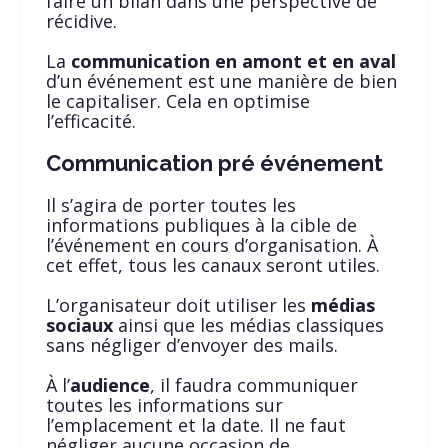
faire un bilan dans une perspective de
récidive.
La
communication en amont et en aval
d’un événement est une manière de bien
le capitaliser. Cela en optimise
l’efficacité.
Communication pré événement
Il s’agira de porter toutes les
informations publiques à la cible de
l’événement en cours d’organisation. À
cet effet, tous les canaux seront utiles.
L’organisateur doit utiliser les
médias
sociaux
ainsi que les médias classiques
sans négliger d’envoyer des mails.
À l’
audience
, il faudra communiquer
toutes les informations sur
l’emplacement et la date. Il ne faut
négliger aucune occasion de