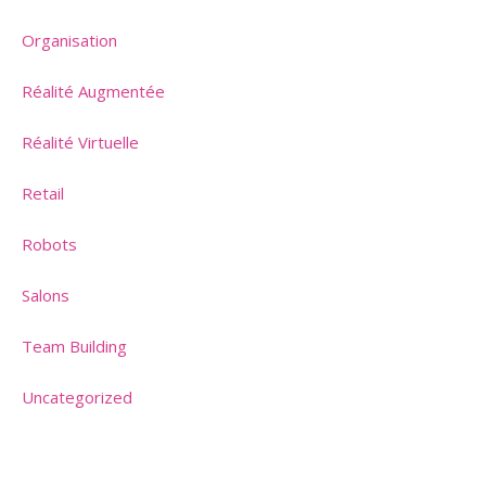
Organisation
Réalité Augmentée
Réalité Virtuelle
Retail
Robots
Salons
Team Building
Uncategorized