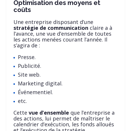
Optimisation des moyens et
coûts
Une entreprise disposant d’une
stratégie de communication
claire a à
l’avance, une vue d’ensemble de toutes
les actions menées courant l’année. Il
s’agira de :
Presse.
Publicité.
Site web.
Marketing digital.
Événementiel.
etc.
Cette
vue d’ensemble
que l’entreprise a
des actions, lui permet de maîtriser le
calendrier d’exécution, les fonds alloués
et l’exécution de la stratégie.