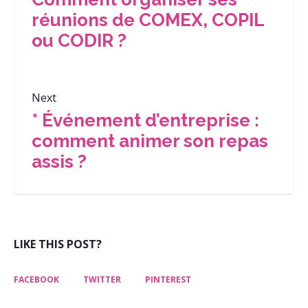
réunions de COMEX, COPIL
ou CODIR ?
Next
* Événement d’entreprise :
comment animer son repas
assis ?
LIKE THIS POST?
FACEBOOK
TWITTER
PINTEREST