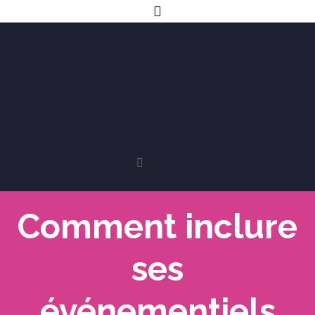
Comment inclure
ses
événementiels