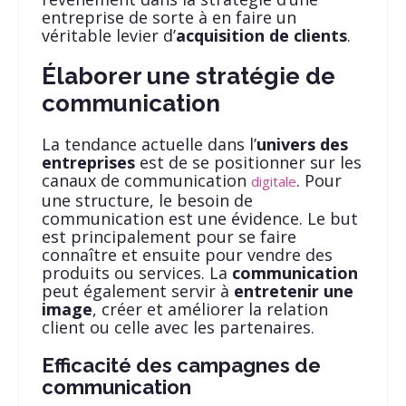
entreprise de sorte à en faire un
véritable levier d’
acquisition de clients
.
Élaborer une stratégie de
communication
La tendance actuelle dans l’
univers des
entreprises
est de se positionner sur les
canaux de communication
. Pour
digitale
une structure, le besoin de
communication est une évidence. Le but
est principalement pour se faire
connaître et ensuite pour vendre des
produits ou services. La
communication
peut également servir à
entretenir une
image
, créer et améliorer la relation
client ou celle avec les partenaires.
Efficacité des campagnes de
communication