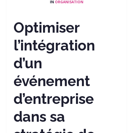
IN
ORGANISATION
Optimiser
l’intégration
d’un
événement
d’entreprise
dans sa