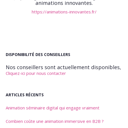
animations innovantes.
https://animations-innovantes.fr/
DISPONIBILITÉ DES CONSEILLERS
Nos conseillers sont actuellement disponibles,
Cliquez-ici pour nous contacter
ARTICLES RÉCENTS
Animation séminaire digital qui engage vraiment
Combien coûte une animation immersive en B2B ?