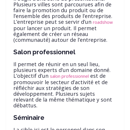
Plusieurs villes sont parcourues afin de
faire la promotion du produit ou de
l’ensemble des produits de l’entreprise.
L’entreprise peut se servir d’un
roadshow
pour lancer un produit. Il permet
également de créer un réseau
(communauté) autour de l’entreprise.
Salon professionnel
Il permet de réunir en un seul lieu,
plusieurs experts d’un domaine donné.
L’objectif d’un
est de
salon professionnel
promouvoir le secteur d’activité et de
réfléchir aux stratégies de son
développement. Plusieurs sujets
relevant de la même thématique y sont
débattus.
Séminaire
La cible ici est le personnel dans son