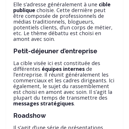
Elle s’adresse généralement à une
cible
publique
choisie. Cette dernière peut
être composée de professionnels de
médias traditionnels, blogueurs,
potentiels clients, d’un corps de métier,
etc. Le thème débattu est choisi en
amont avec soin.
Petit-déjeuner d’entreprise
La cible visée ici est constituée des
différentes
équipes internes
de
l’entreprise. Il réunit généralement les
commerciaux et les cadres dirigeants. Ici
également, le sujet du rassemblement
est choisi en amont avec soin. Il s’agit la
plupart du temps de transmettre des
messages stratégiques
.
Roadshow
Il s’agit d’une série de présentations.