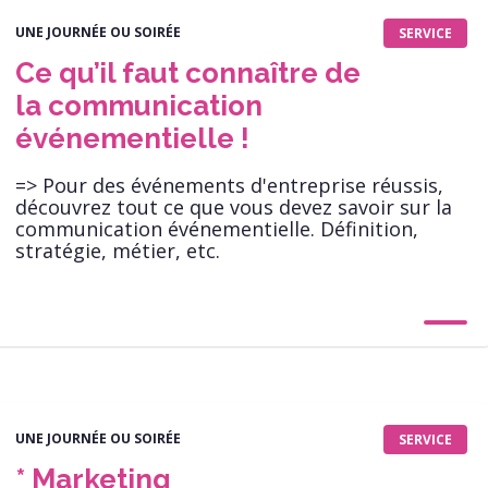
UNE JOURNÉE OU SOIRÉE
SERVICE
Ce qu’il faut connaître de
la communication
événementielle !
=> Pour des événements d'entreprise réussis,
découvrez tout ce que vous devez savoir sur la
communication événementielle. Définition,
stratégie, métier, etc.
UNE JOURNÉE OU SOIRÉE
SERVICE
* Marketing