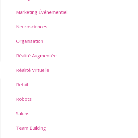
Marketing Événementiel
Neurosciences
Organisation
Réalité Augmentée
Réalité Virtuelle
Retail
Robots
Salons
Team Building