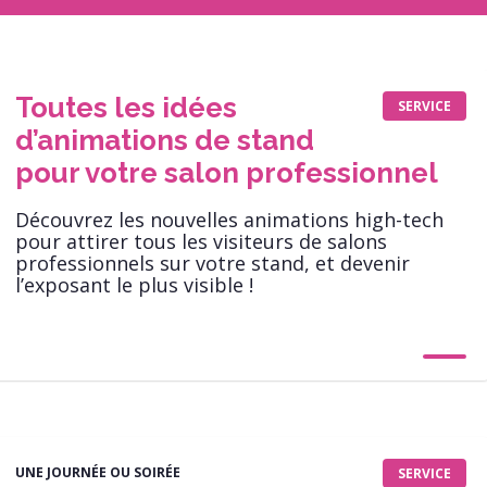
Toutes les idées
SERVICE
d’animations de stand
pour votre salon professionnel
Découvrez les nouvelles animations high-­tech
pour attirer tous les visiteurs de salons
professionnels sur votre stand, et devenir
l’exposant le plus visible !
UNE JOURNÉE OU SOIRÉE
SERVICE