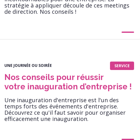
stratégie à appliquer découle de ces meetings
de direction. Nos conseils !
UNE JOURNÉE OU SOIRÉE
SERVICE
Nos conseils pour réussir
votre inauguration d’entreprise !
Une inauguration d'entreprise est l'un des
temps forts des événements d'entreprise.
Découvrez ce qu'il faut savoir pour organiser
efficacement une inauguration.