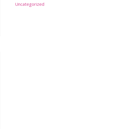
Uncategorized