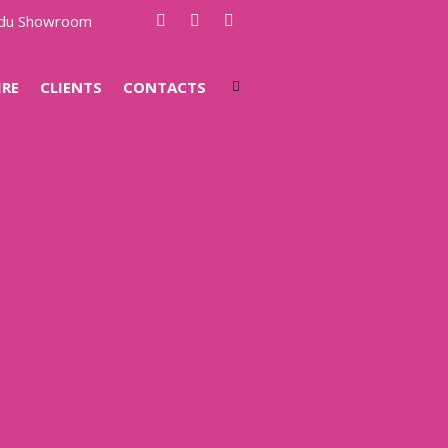
e du Showroom
IRE
CLIENTS
CONTACTS