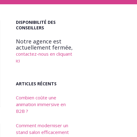
DISPONIBILITÉ DES
CONSEILLERS
Notre agence est
actuellement fermée,
contactez-nous en cliquant
ici
ARTICLES RÉCENTS
Combien coûte une
animation immersive en
B2B ?
Comment moderniser un
stand salon efficacement