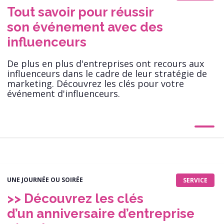
Tout savoir pour réussir
son événement avec des
influenceurs
De plus en plus d'entreprises ont recours aux
influenceurs dans le cadre de leur stratégie de
marketing. Découvrez les clés pour votre
événement d'influenceurs.
UNE JOURNÉE OU SOIRÉE
SERVICE
>> Découvrez les clés
d’un anniversaire d’entreprise