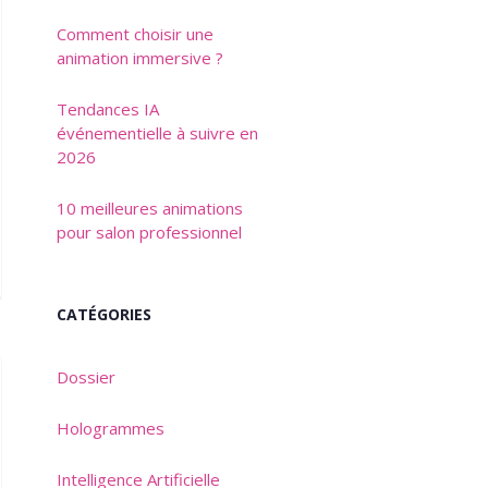
Comment choisir une
animation immersive ?
Tendances IA
événementielle à suivre en
2026
10 meilleures animations
pour salon professionnel
CATÉGORIES
Dossier
Hologrammes
Intelligence Artificielle