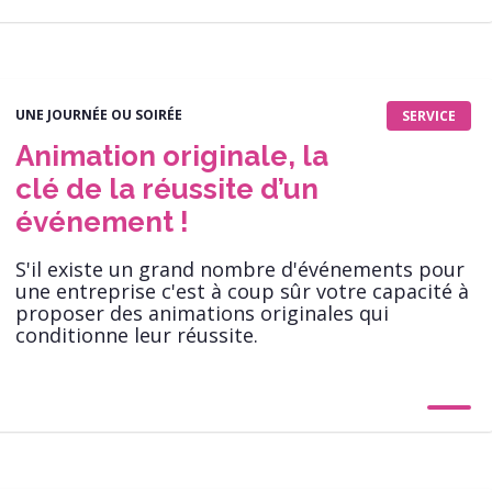
UNE JOURNÉE OU SOIRÉE
SERVICE
Animation originale, la
clé de la réussite d’un
événement !
S'il existe un grand nombre d'événements pour
une entreprise c'est à coup sûr votre capacité à
proposer des animations originales qui
conditionne leur réussite.