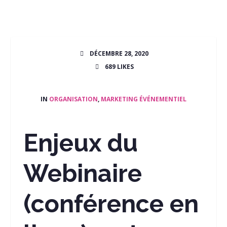
DÉCEMBRE 28, 2020
689
LIKES
IN
ORGANISATION
,
MARKETING ÉVÉNEMENTIEL
Enjeux du
Webinaire
(conférence en