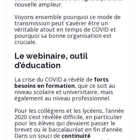
nouvelle ampleur.
Voyons ensemble pourquoi ce mode de
transmission peut s’avérer être un
véritable atout en temps de COVID et
pourquoi sa bonne organisation est
cruciale.
Le webinaire, outil
d’éducation
La crise du COVID a révélé de
forts
besoins en formation
, que ce soit au
niveau scolaire et universitaire, mais
également au niveau professionnel.
Pour les collégiens et les lycéens, l’année
2020 s’est révélée difficile, en particulier
pour les élèves qui devaient passer le
brevet ou le baccalauréat en fin d’année.
Dans un souci de
continuité