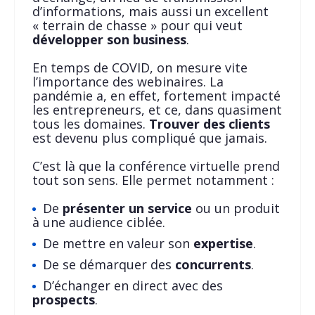
d’informations, mais aussi un excellent
« terrain de chasse » pour qui veut
développer son business
.
En temps de COVID, on mesure vite
l’importance des webinaires. La
pandémie a, en effet, fortement impacté
les entrepreneurs, et ce, dans quasiment
tous les domaines.
Trouver des clients
est devenu plus compliqué que jamais.
C’est là que la conférence virtuelle prend
tout son sens. Elle permet notamment :
De
présenter un service
ou un produit
à une audience ciblée.
De mettre en valeur son
expertise
.
De se démarquer des
concurrents
.
D’échanger en direct avec des
prospects
.