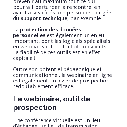
prévenir au maximum tout ce qui
pourrait perturber la rencontre, en
ayant à ses côtés une personne chargée
du
support technique
, par exemple.
La
protection des données
personnelles
est également un enjeu
important, dont les logiciels spécialisés
en webinar sont tout à fait conscients.
La fiabilité de ces outils est en effet
capitale !
Outre son potentiel pédagogique et
communicationnel, le webinaire en ligne
est également un levier de prospection
redoutablement efficace.
Le webinaire, outil de
prospection
Une conférence virtuelle est un lieu
d’échange, un lieu de transmission