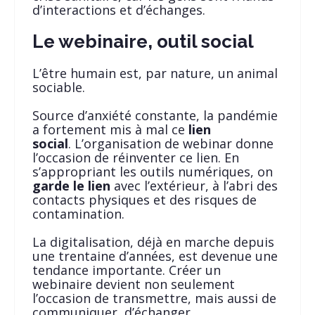
d’interactions et d’échanges.
Le webinaire, outil social
L’être humain est, par nature, un animal
sociable.
Source d’anxiété constante, la pandémie
a fortement mis à mal ce
lien
social
. L’organisation de webinar donne
l’occasion de réinventer ce lien. En
s’appropriant les outils numériques, on
garde le lien
avec l’extérieur, à l’abri des
contacts physiques et des risques de
contamination.
La digitalisation, déjà en marche depuis
une trentaine d’années, est devenue une
tendance importante. Créer un
webinaire devient non seulement
l’occasion de transmettre, mais aussi de
communiquer, d’échanger.