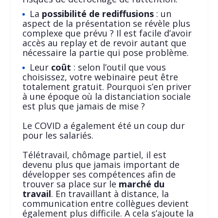
La
possibilité de rediffusions
: un
aspect de la présentation se révèle plus
complexe que prévu ? Il est facile d’avoir
accès au replay et de revoir autant que
nécessaire la partie qui pose problème.
Leur
coût
: selon l’outil que vous
choisissez, votre webinaire peut être
totalement gratuit. Pourquoi s’en priver
à une époque où la distanciation sociale
est plus que jamais de mise ?
Le COVID a également été un coup dur
pour les salariés.
Télétravail, chômage partiel, il est
devenu plus que jamais important de
développer ses compétences afin de
trouver sa place sur le
marché du
travail
. En travaillant à distance, la
communication entre collègues devient
également plus difficile. A cela s’ajoute la