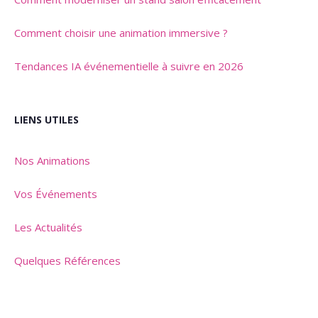
Comment choisir une animation immersive ?
Tendances IA événementielle à suivre en 2026
LIENS UTILES
Nos Animations
Vos Événements
Les Actualités
Quelques Références