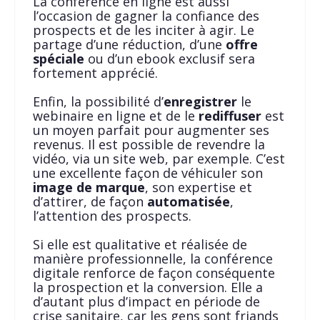
La conférence en ligne est aussi
l’occasion de gagner la confiance des
prospects et de les inciter à agir. Le
partage d’une réduction, d’une
offre
spéciale
ou d’un ebook exclusif sera
fortement apprécié.
Enfin, la possibilité d’
enregistrer
le
webinaire en ligne et de le
rediffuser
est
un moyen parfait pour augmenter ses
revenus. Il est possible de revendre la
vidéo, via un site web, par exemple. C’est
une excellente façon de véhiculer son
image de marque
, son expertise et
d’attirer, de façon
automatisée
,
l’attention des prospects.
Si elle est qualitative et réalisée de
manière professionnelle, la conférence
digitale renforce de façon conséquente
la prospection et la conversion. Elle a
d’autant plus d’impact en période de
crise sanitaire, car les gens sont friands