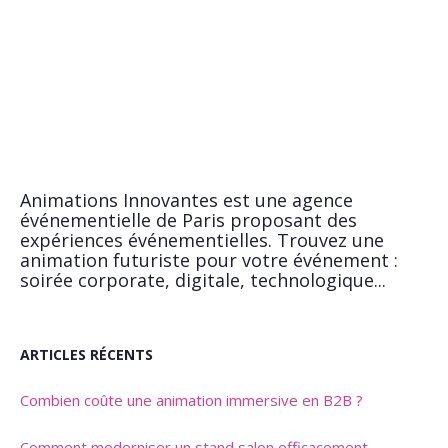
Animations Innovantes est une agence
événementielle de Paris proposant des
expériences événementielles. Trouvez une
animation futuriste pour votre événement :
soirée corporate, digitale, technologique...
ARTICLES RÉCENTS
Combien coûte une animation immersive en B2B ?
Comment moderniser un stand salon efficacement