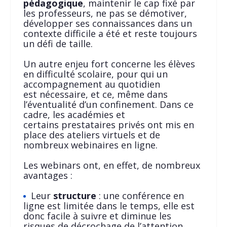
pédagogique
, maintenir le cap fixé par
les professeurs, ne pas se démotiver,
développer ses connaissances dans un
contexte difficile a été et reste toujours
un défi de taille.
Un autre enjeu fort concerne les élèves
en difficulté scolaire, pour qui un
accompagnement au quotidien
est nécessaire, et ce, même dans
l’éventualité d’un confinement. Dans ce
cadre, les académies et
certains prestataires privés ont mis en
place des ateliers virtuels et de
nombreux webinaires en ligne.
Les webinars ont, en effet, de nombreux
avantages :
Leur
structure
: une conférence en
ligne est limitée dans le temps, elle est
donc facile à suivre et diminue les
risques de décrochage de l’attention.