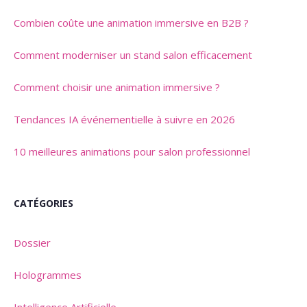
Combien coûte une animation immersive en B2B ?
Comment moderniser un stand salon efficacement
Comment choisir une animation immersive ?
Tendances IA événementielle à suivre en 2026
10 meilleures animations pour salon professionnel
CATÉGORIES
Dossier
Hologrammes
Intelligence Artificielle