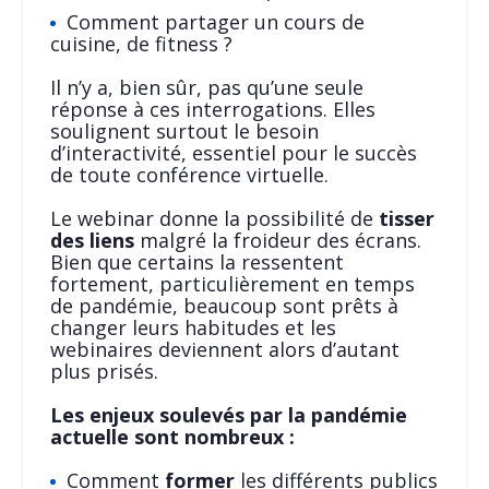
Comment partager un cours de
cuisine, de fitness ?
Il n’y a, bien sûr, pas qu’une seule
réponse à ces interrogations. Elles
soulignent surtout le besoin
d’interactivité, essentiel pour le succès
de toute conférence virtuelle.
Le webinar donne la possibilité de
tisser
des liens
malgré la froideur des écrans.
Bien que certains la ressentent
fortement, particulièrement en temps
de pandémie, beaucoup sont prêts à
changer leurs habitudes et les
webinaires deviennent alors d’autant
plus prisés.
Les enjeux soulevés par la pandémie
actuelle sont nombreux :
Comment
former
les différents publics