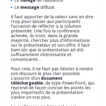
Le
message
diffusé.
Il faut apporter de la valeur sans en dire
trop pour laisser aux participants
l’occasion de réfléchir à la solution
présentée. Une fois la conférence
achevée, ils iront, dans la grande
majorité, chercher plus d’informations
sur le présentateur et son offre. Il faut
bien sûr que la présentation ait été
suffisamment intéressante et
convaincante…
Pour cela, il ne faut pas hésiter à rendre
son discours le plus clair possible.
L’assortir d’un
document
téléchargeable
, de type PowerPoint, qui
reprend de façon concise les points les
plus importants de la présentation
s’avère un vrai plus.