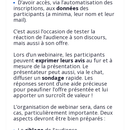
D’avoir accès, via l’automatisation des
inscriptions, aux
données
des
participants (a minima, leur nom et leur
mail).
C’est aussi l’occasion de tester la
réaction de l’audience à son discours,
mais aussi à son offre.
Lors d’un webinaire, les participants
peuvent
exprimer leurs avis
au fur et à
mesure de la présentation. Le
présentateur peut aussi, via le chat,
diffuser un
sondage
rapide. Les
réponses seront d’une aide précieuse
pour peaufiner l’offre présentée et lui
apporter un surcroît de valeur !
L’organisation de webinar sera, dans ce
cas, particulièrement importante. Deux
aspects devront être bien préparés :
Le
ciblage
de l’audience.