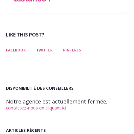
LIKE THIS POST?
FACEBOOK
TWITTER
PINTEREST
DISPONIBILITÉ DES CONSEILLERS
Notre agence est actuellement fermée,
contactez-nous en cliquant ici
ARTICLES RÉCENTS