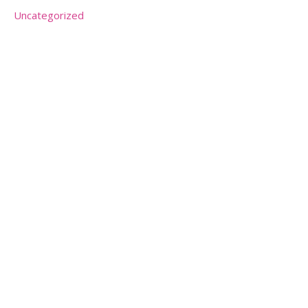
Uncategorized