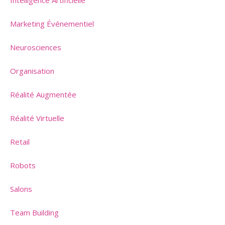
Marketing Événementiel
Neurosciences
Organisation
Réalité Augmentée
Réalité Virtuelle
Retail
Robots
Salons
Team Building