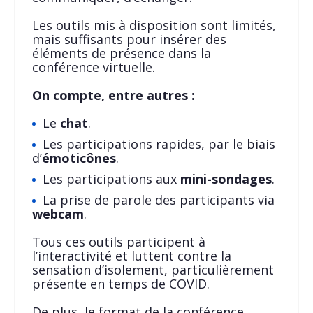
Les outils mis à disposition sont limités,
mais suffisants pour insérer des
éléments de présence dans la
conférence virtuelle.
On compte, entre autres :
Le
chat
.
Les participations rapides, par le biais
d’
émoticônes
.
Les participations aux
mini-sondages
.
La prise de parole des participants via
webcam
.
Tous ces outils participent à
l’interactivité et luttent contre la
sensation d’isolement, particulièrement
présente en temps de COVID.
De plus, le format de la conférence