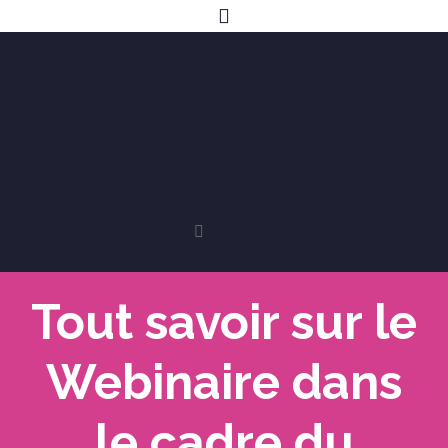
Tout savoir sur le
Webinaire dans
le cadre du