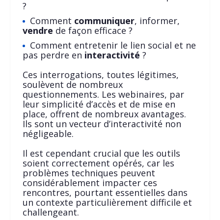
?
Comment
communiquer
, informer,
vendre
de façon efficace ?
Comment entretenir le lien social et ne
pas perdre en
interactivité
?
Ces interrogations, toutes légitimes,
soulèvent de nombreux
questionnements. Les webinaires, par
leur simplicité d’accès et de mise en
place, offrent de nombreux avantages.
Ils sont un vecteur d’interactivité non
négligeable.
Il est cependant crucial que les outils
soient correctement opérés, car les
problèmes techniques peuvent
considérablement impacter ces
rencontres, pourtant essentielles dans
un contexte particulièrement difficile et
challengeant.