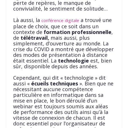
perte de repères, le manque de
convivialité, le sentiment de solitude…
Là aussi, la
a trouvé une
conférence
digitale
place de choix, que ce soit dans un
contexte de
formation professionnelle
,
de
télétravail,
mais aussi, plus
simplement, d’ouverture au monde. La
crise du COVID a montré que développer
des modes de présentation à distance
était essentiel. La
technologie
est, bien
sûr, disponible depuis des années.
Cependant, qui dit « technologie » dit
aussi «
écueils techniques
». Bien que ne
nécessitant aucune compétence
particulière en informatique dans sa
mise en place, le bon déroulé d’un
webinar est toujours soumis aux aléas
de performance des outils ainsi qu’à la
vitesse de connexion de chacun. Il est
donc essentiel pour l’organisateur de