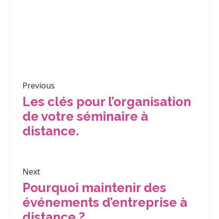
Previous
Les clés pour l’organisation
de votre séminaire à
distance.
Next
Pourquoi maintenir des
événements d’entreprise à
distance ?