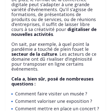
digitale peut s’adapter à une grande
variété d’événements. Qu’il s’agisse de
formations, de présentations de
produits ou de services, ou de réunions
d’entreprises, il suffit de laisser libre
cours à sa créativité pour
digitaliser de
nouvelles activités
.
On sait, par exemple, à quel point la
pandémie a touché de plein fouet le
secteur de la culture
. Les acteurs de ce
domaine ont dû rivaliser d’ingéniosité
pour transposer en ligne certains
événements.
Cela a, bien sûr, posé de nombreuses
questions :
Comment faire visiter un musée ?
Comment valoriser une exposition ?
Comment mettre en place un concert ?