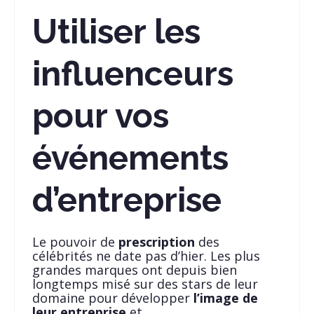
Utiliser les
influenceurs
pour vos
événements
d’entreprise
Le pouvoir de
prescription
des
célébrités ne date pas d’hier. Les plus
grandes marques ont depuis bien
longtemps misé sur des stars de leur
domaine pour développer
l’image de
leur entreprise
et