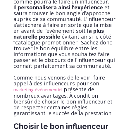
comme pourra le faire un influenceur.
Il
personnalisera ainsi l’expérience
et
saura trouver le bon angle d’approche
auprès de sa communauté. L’influenceur
s’attachera à faire en sorte que la mise
en avant de l’événement soit
la plus
naturelle possible
évitant ainsi le côté
“catalogue promotionnel”. Sachez donc
trouver le bon équilibre entre les
informations que vous souhaitez faire
passer et le discours de l’influenceur qui
connaît parfaitement sa communauté.
Comme nous venons de le voir, faire
appel à des influenceurs pour son
présente de
marketing événementiel
nombreux avantages. À condition
biensûr de choisir le bon influenceur et
de respecter certaines règles
garantissant le succès de la prestation.
Choisir le bon influenceur