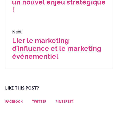
un nouvel enjeu stratégique
!
Next
Lier le marketing
d’influence et le marketing
événementiel
LIKE THIS POST?
FACEBOOK
TWITTER
PINTEREST