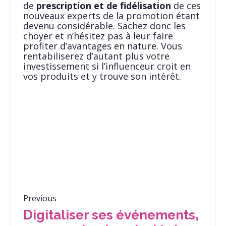
de
prescription et de fidélisation
de ces
nouveaux experts de la promotion étant
devenu considérable. Sachez donc les
choyer et n’hésitez pas à leur faire
profiter d’avantages en nature. Vous
rentabiliserez d’autant plus votre
investissement si l’influenceur croit en
vos produits et y trouve son intérêt.
Previous
Digitaliser ses événements,