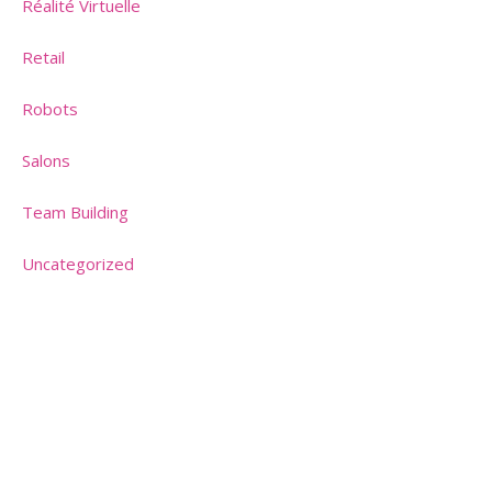
Réalité Virtuelle
Retail
Robots
Salons
Team Building
Uncategorized