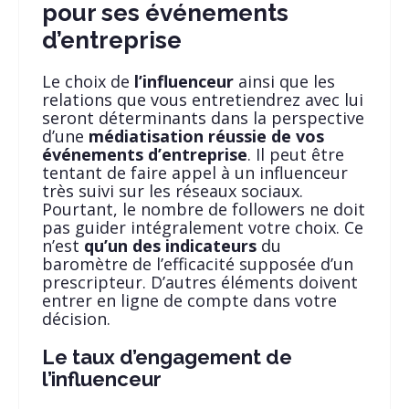
pour ses événements
d’entreprise
Le choix de
l’influenceur
ainsi que les
relations que vous entretiendrez avec lui
seront déterminants dans la perspective
d’une
médiatisation réussie de vos
événements d’entreprise
. Il peut être
tentant de faire appel à un influenceur
très suivi sur les réseaux sociaux.
Pourtant, le nombre de followers ne doit
pas guider intégralement votre choix. Ce
n’est
qu’un des indicateurs
du
baromètre de l’efficacité supposée d’un
prescripteur. D’autres éléments doivent
entrer en ligne de compte dans votre
décision.
Le taux d’engagement de
l’influenceur