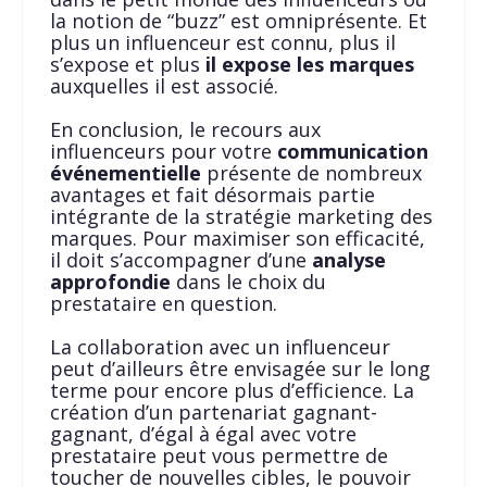
la notion de “buzz” est omniprésente. Et
plus un influenceur est connu, plus il
s’expose et plus
il expose les marques
auxquelles il est associé.
En conclusion, le recours aux
influenceurs pour votre
communication
événementielle
présente de nombreux
avantages et fait désormais partie
intégrante de la stratégie marketing des
marques. Pour maximiser son efficacité,
il doit s’accompagner d’une
analyse
approfondie
dans le choix du
prestataire en question.
La collaboration avec un influenceur
peut d’ailleurs être envisagée sur le long
terme pour encore plus d’efficience. La
création d’un partenariat gagnant-
gagnant, d’égal à égal avec votre
prestataire peut vous permettre de
toucher de nouvelles cibles, le pouvoir