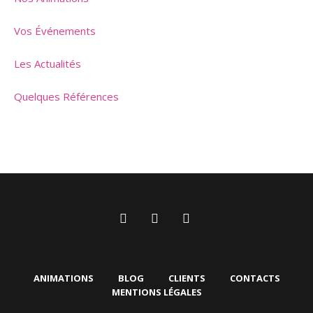
Vos Événements
Les Actualités
Quelques Références
ANIMATIONS
BLOG
CLIENTS
CONTACTS
MENTIONS LÉGALES