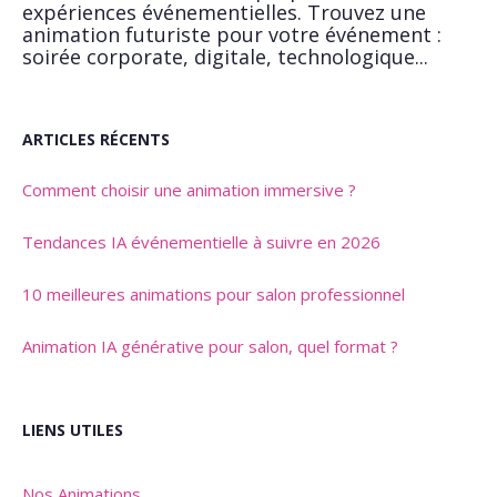
expériences événementielles. Trouvez une
animation futuriste pour votre événement :
soirée corporate, digitale, technologique...
ARTICLES RÉCENTS
Comment choisir une animation immersive ?
Tendances IA événementielle à suivre en 2026
10 meilleures animations pour salon professionnel
Animation IA générative pour salon, quel format ?
LIENS UTILES
Nos Animations