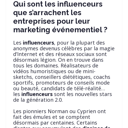
Qui sont les influenceurs
que s’arrachent les
entreprises pour leur
marketing événementiel ?
Les
influenceurs
, pour la plupart des
anonymes devenus célèbres par la magie
d’Internet et des réseaux sociaux sont
désormais légion. On en trouve dans
tous les domaines. Réalisateurs de
vidéos humoristiques ou de mini-
sketchs, conseillers diététiques, coachs
sportifs, promoteurs de conseils mode
ou beauté, candidats de télé-réalité…
les
influenceurs
sont les nouvelles stars
de la génération 2.0.
Les pionniers Norman ou Cyprien ont
fait des émules et se comptent
désormais par centaines. Certains