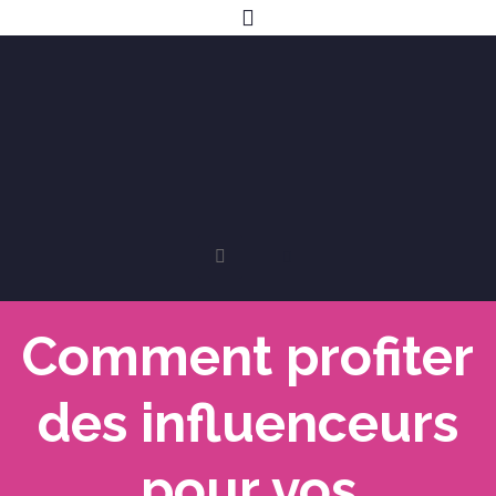
Comment profiter
des influenceurs
pour vos