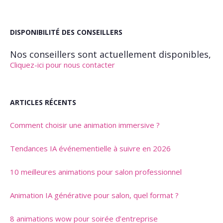
DISPONIBILITÉ DES CONSEILLERS
Nos conseillers sont actuellement disponibles,
Cliquez-ici pour nous contacter
ARTICLES RÉCENTS
Comment choisir une animation immersive ?
Tendances IA événementielle à suivre en 2026
10 meilleures animations pour salon professionnel
Animation IA générative pour salon, quel format ?
8 animations wow pour soirée d’entreprise