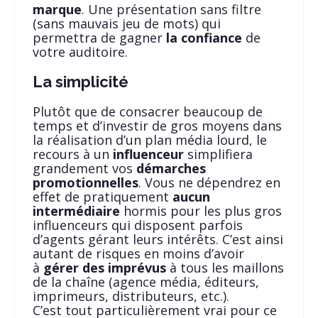
marque
. Une présentation sans filtre
(sans mauvais jeu de mots) qui
permettra de gagner
la confiance
de
votre auditoire.
La simplicité
Plutôt que de consacrer beaucoup de
temps et d’investir de gros moyens dans
la réalisation d’un plan média lourd, le
recours à un
influenceur
simplifiera
grandement vos
démarches
promotionnelles
. Vous ne dépendrez en
effet de pratiquement
aucun
intermédiaire
hormis pour les plus gros
influenceurs qui disposent parfois
d’agents gérant leurs intérêts. C’est ainsi
autant de risques en moins d’avoir
à
gérer des imprévus
à tous les maillons
de la chaîne (agence média, éditeurs,
imprimeurs, distributeurs, etc.).
C’est tout particulièrement vrai pour ce