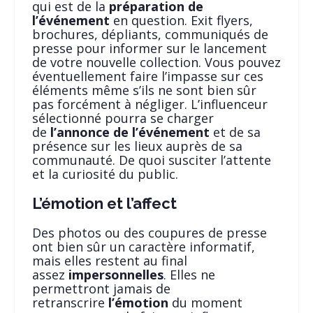
qui est de la
préparation de
l’événement
en question. Exit flyers,
brochures, dépliants, communiqués de
presse pour informer sur le lancement
de votre nouvelle collection. Vous pouvez
éventuellement faire l’impasse sur ces
éléments même s’ils ne sont bien sûr
pas forcément à négliger. L’influenceur
sélectionné pourra se charger
de
l’annonce de l’événement
et de sa
présence sur les lieux auprès de sa
communauté. De quoi susciter l’attente
et la curiosité du public.
L’émotion et l’affect
Des photos ou des coupures de presse
ont bien sûr un caractère informatif,
mais elles restent au final
assez
impersonnelles
. Elles ne
permettront jamais de
retranscrire
l’émotion
du moment