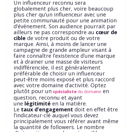
Un influenceur reconnu sera
globalement plus cher, voire beaucoup
plus cher qu’un influenceur avec une
petite communauté pour une animation
d’événement. Son audience pourrait par
ailleurs ne pas correspondre au
cœur de
cible
de votre produit ou de votre
marque. Ainsi, à moins de lancer une
campagne de grande ampleur visant à
faire connaître l’existence d’une marque
et à drainer une masse de visiteurs
indifférenciée, il est généralement
préférable de choisir un influenceur
peut-être moins exposé et plus raccord
avec votre domaine d’activité. Optez
plutôt pour un
en
spécialiste
du domaine
question, reconnu et ayant
une
légitimité
en la matière.
Le
taux d’engagement
doit en effet être
l’indicateur-clé auquel vous devez
principalement vous référer avant même
la quantité de followers. Le nombre