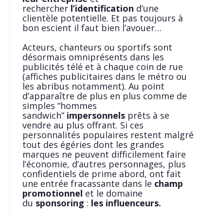
rechercher
l’identification
d’une
clientèle potentielle. Et pas toujours à
bon escient il faut bien l’avouer…
Acteurs, chanteurs ou sportifs sont
désormais omniprésents dans les
publicités télé et à chaque coin de rue
(affiches publicitaires dans le métro ou
les abribus notamment). Au point
d’apparaître de plus en plus comme de
simples “hommes
sandwich”
impersonnels
prêts à se
vendre au plus offrant. Si ces
personnalités populaires restent malgré
tout des égéries dont les grandes
marques ne peuvent difficilement faire
l’économie, d’autres personnages, plus
confidentiels de prime abord, ont fait
une entrée fracassante dans le
champ
promotionnel
et le domaine
du
sponsoring
:
les influenceurs.