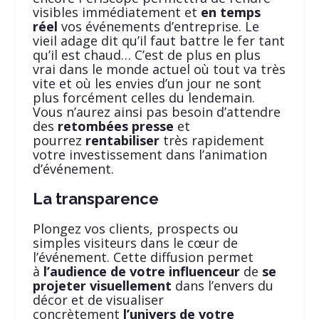
visibles immédiatement et
en temps
réel
vos événements d’entreprise. Le
vieil adage dit qu’il faut battre le fer tant
qu’il est chaud… C’est de plus en plus
vrai dans le monde actuel où tout va très
vite et où les envies d’un jour ne sont
plus forcément celles du lendemain.
Vous n’aurez ainsi pas besoin d’attendre
des
retombées presse
et
pourrez
rentabiliser
très rapidement
votre investissement dans l’animation
d’événement.
La transparence
Plongez vos clients, prospects ou
simples visiteurs dans le cœur de
l’événement. Cette diffusion permet
à
l’audience de votre influenceur
de
se
projeter visuellement
dans l’envers du
décor et de visualiser
concrètement
l’univers de votre