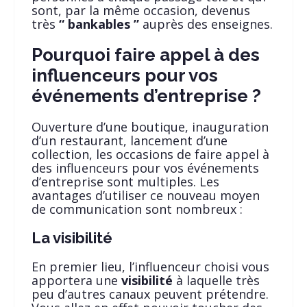
sont, par la même occasion, devenus
très
“ bankables ”
auprès des enseignes.
Pourquoi faire appel à des
influenceurs pour vos
événements d’entreprise ?
Ouverture d’une boutique, inauguration
d’un restaurant, lancement d’une
collection, les occasions de faire appel à
des influenceurs pour vos événements
d’entreprise sont multiples. Les
avantages d’utiliser ce nouveau moyen
de communication sont nombreux :
La visibilité
En premier lieu, l’influenceur choisi vous
apportera une
visibilité
à laquelle très
peu d’autres canaux peuvent prétendre.