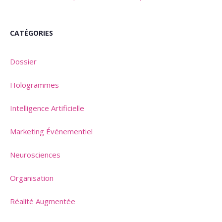
CATÉGORIES
Dossier
Hologrammes
Intelligence Artificielle
Marketing Événementiel
Neurosciences
Organisation
Réalité Augmentée