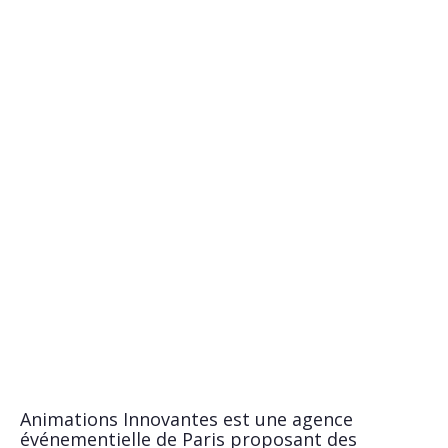
Animations Innovantes est une agence
événementielle de Paris proposant des