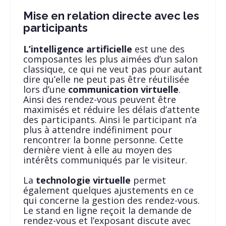
Mise en relation directe avec les
participants
L’intelligence artificielle
est une des
composantes les plus aimées d’un salon
classique, ce qui ne veut pas pour autant
dire qu’elle ne peut pas être réutilisée
lors d’une
communication
virtuelle
.
Ainsi des rendez-vous peuvent être
maximisés et réduire les délais d’attente
des participants. Ainsi le participant n’a
plus à attendre indéfiniment pour
rencontrer la bonne personne. Cette
dernière vient à elle au moyen des
intérêts communiqués par le visiteur.
La
technologie virtuelle
permet
également quelques ajustements en ce
qui concerne la gestion des rendez-vous.
Le stand en ligne reçoit la demande de
rendez-vous et l’exposant discute avec