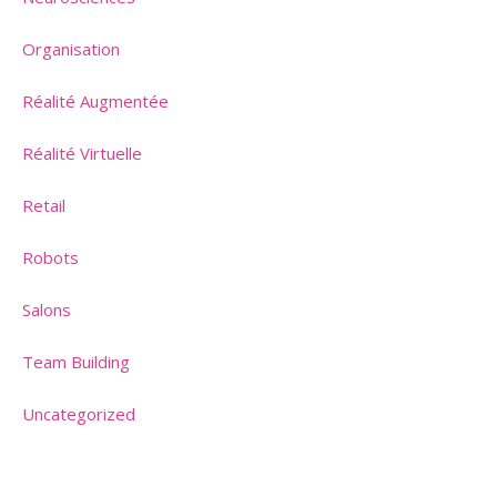
Organisation
Réalité Augmentée
Réalité Virtuelle
Retail
Robots
Salons
Team Building
Uncategorized