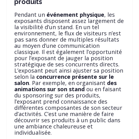
produits
Pendant un
événement physique
, les
exposants disposent assez largement de
la visibilité d’un stand. En un tel
environnement, le flux de visiteurs n’est
pas sans donner de multiples résultats
au moyen d’une communication
classique. Il est également l’opportunité
pour l’exposant de jauger la position
stratégique de ses concurrents directs.
L’exposant peut ainsi ajuster sa position
selon la
concurrence présente sur le
salon
. Par exemple, en organisant
des
animations sur son stand
ou en faisant
du sponsoring sur des produits,
l’exposant prend connaissance des
différentes composantes de son secteur
d’activités. C’est une manière de faire
découvrir ses produits à un public dans
une ambiance chaleureuse et
individualisée.