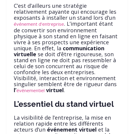
C’est d’ailleurs une stratégie
relativement payante qui encourage les
exposants à installer un stand lors d’un
. L’important étant
événement d’entreprise
de convertir son environnement
physique à son stand en ligne en faisant
vivre à ses prospects une expérience
unique. En effet, la
communication
virtuelle
se doit d’être rigoureuse, son
stand en ligne ne doit pas ressembler à
celui de son concurrent au risque de
confondre les deux entreprises.
Visibilité, interaction et environnement
singulier semblent être de rigueur dans
l’
virtuel
.
événementiel
L’essentiel du stand virtuel
La visibilité de l’entreprise, la mise en
relation rapide entre les différents
acteurs d’un
événement
virtuel
et la