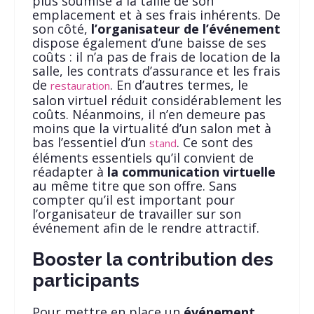
plus soumise à la taille de son
emplacement et à ses frais inhérents. De
son côté,
l’organisateur de l’événement
dispose également d’une baisse de ses
coûts : il n’a pas de frais de location de la
salle, les contrats d’assurance et les frais
de
. En d’autres termes, le
restauration
salon virtuel réduit considérablement les
coûts. Néanmoins, il n’en demeure pas
moins que la virtualité d’un salon met à
bas l’essentiel d’un
. Ce sont des
stand
éléments essentiels qu’il convient de
réadapter à
la communication virtuelle
au même titre que son offre. Sans
compter qu’il est important pour
l’organisateur de travailler sur son
événement afin de le rendre attractif.
Booster la contribution des
participants
Pour mettre en place un
événement