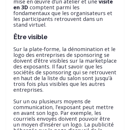
mise en œuvre d’un atelier et une
visite
en 3D
comptent parmi les
fondamentaux que les organisateurs et
les participants retrouvent dans un
stand virtuel.
Être visible
Sur la plate-forme, la dénomination et le
logo des entreprises de sponsoring se
doivent d’être visibles sur la marketplace
des exposants. Il faut savoir que les
sociétés de sponsoring qui se retrouvent
en haut de la liste du salon sont jusqu’à
trois fois plus visibles que les autres
entreprises.
Sur un ou plusieurs moyens de
communication, l’exposant peut mettre
en avant son logo. Par exemple, les
courriels envoyés doivent pouvoir être
un moyen d’insérer un logo. La publicité