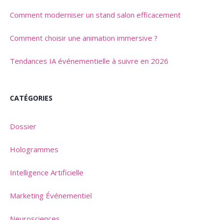
Comment moderniser un stand salon efficacement
Comment choisir une animation immersive ?
Tendances IA événementielle à suivre en 2026
CATÉGORIES
Dossier
Hologrammes
Intelligence Artificielle
Marketing Événementiel
Neurosciences