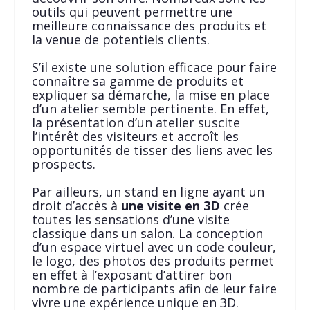
outils qui peuvent permettre une
meilleure connaissance des produits et
la venue de potentiels clients.
S’il existe une solution efficace pour faire
connaître sa gamme de produits et
expliquer sa démarche, la mise en place
d’un atelier semble pertinente. En effet,
la présentation d’un atelier suscite
l’intérêt des visiteurs et accroît les
opportunités de tisser des liens avec les
prospects.
Par ailleurs, un stand en ligne ayant un
droit d’accès à
une visite en 3D
crée
toutes les sensations d’une visite
classique dans un salon. La conception
d’un espace virtuel avec un code couleur,
le logo, des photos des produits permet
en effet à l’exposant d’attirer bon
nombre de participants afin de leur faire
vivre une expérience unique en 3D.