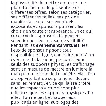
la possibilité de mettre en place une
plate-forme afin de présenter ses
différentes offres, selon ses catégories,
ses différentes tailles, ses prix de
manière à ce que ses éventuels
exposants et sponsors puissent les
choisir en toute transparence. En ce qui
concerne les sponsors, ils peuvent
sélectionner leur niveau de visibilité.
Pendant les
événements
virtuels
, les
lieux de sponsoring sont tous
disponibles en ligne, contrairement à un
événement classique, pendant lequel
seuls des supports physiques d’affichage
sont en mesure de mettre en lumière la
marque ou le nom de la société. Mais l’on
a trop vite fait de se promener devant
sans les remarquer, ce qui laisse croire
que les espaces virtuels sont plus
efficaces que les supports physiques. En
effet, l’on ne peut échapper aux
publicités en ligne, aux logos des