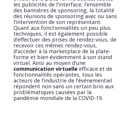
les publicités de l’interface, l’ensemble
des bannières de sponsoring, la totalité
des réunions de sponsoring avec ou sans
l’intervention de son représentant.
Quant aux fonctionnalités un peu plus
techniques, il est également possible
d’effectuer des prises de rendez-vous, de
recevoir ces mêmes rendez-vous,
d’accéder à la marketplace de la plate-
forme et bien évidemment à son stand
virtuel. Ainsi au moyen d’une
communication
virtuelle
efficace et de
fonctionnalités opérantes, tous les
acteurs de l’industrie de l’événementiel
répondent non sans un certain brio aux
problématiques causées par la
pandémie mondiale de la COVID-19.