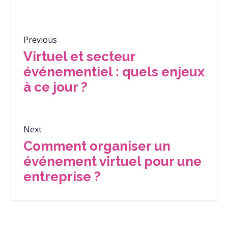
Previous
Virtuel et secteur
événementiel : quels enjeux
à ce jour ?
Next
Comment organiser un
événement virtuel pour une
entreprise ?