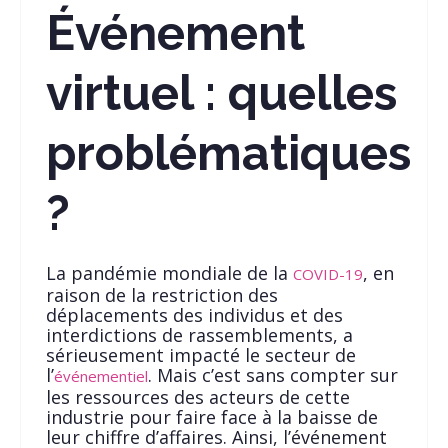
Événement
virtuel : quelles
problématiques
?
La pandémie mondiale de la
, en
COVID-19
raison de la restriction des
déplacements des individus et des
interdictions de rassemblements, a
sérieusement impacté le secteur de
l’
. Mais c’est sans compter sur
événementiel
les ressources des acteurs de cette
industrie pour faire face à la baisse de
leur chiffre d’affaires. Ainsi, l’événement