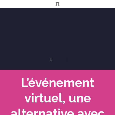
L’événement
virtuel, une
alternative avec