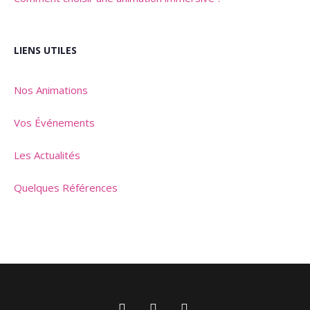
LIENS UTILES
Nos Animations
Vos Événements
Les Actualités
Quelques Références