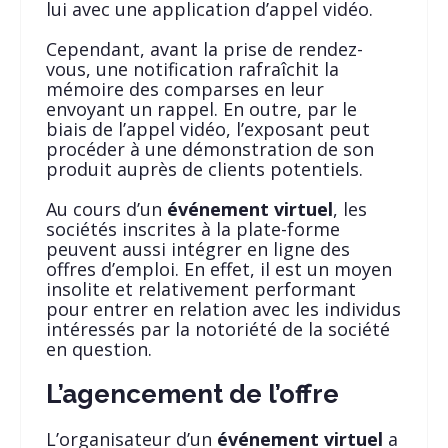
lui avec une application d’appel vidéo.
Cependant, avant la prise de rendez-
vous, une notification rafraîchit la
mémoire des comparses en leur
envoyant un rappel. En outre, par le
biais de l’appel vidéo, l’exposant peut
procéder à une démonstration de son
produit auprès de clients potentiels.
Au cours d’un
événement
virtuel
, les
sociétés inscrites à la plate-forme
peuvent aussi intégrer en ligne des
offres d’emploi. En effet, il est un moyen
insolite et relativement performant
pour entrer en relation avec les individus
intéressés par la notoriété de la société
en question.
L’agencement de l’offre
L’organisateur d’un
événement
virtuel
a