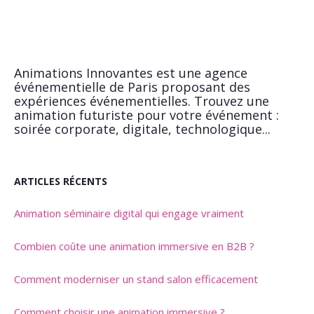
Animations Innovantes est une agence
événementielle de Paris proposant des
expériences événementielles. Trouvez une
animation futuriste pour votre événement :
soirée corporate, digitale, technologique...
ARTICLES RÉCENTS
Animation séminaire digital qui engage vraiment
Combien coûte une animation immersive en B2B ?
Comment moderniser un stand salon efficacement
Comment choisir une animation immersive ?