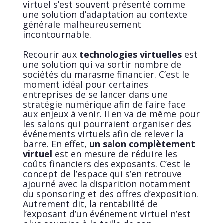
virtuel s’est souvent présenté comme
une solution d’adaptation au contexte
générale malheureusement
incontournable.
Recourir aux
technologies virtuelles
est
une solution qui va sortir nombre de
sociétés du marasme financier. C’est le
moment idéal pour certaines
entreprises de se lancer dans une
stratégie numérique afin de faire face
aux enjeux à venir. Il en va de même pour
les salons qui pourraient organiser des
événements virtuels afin de relever la
barre. En effet,
un salon complètement
virtuel
est en mesure de réduire les
coûts financiers des exposants. C’est le
concept de l’espace qui s’en retrouve
ajourné avec la disparition notamment
du sponsoring et des offres d’exposition.
Autrement dit, la rentabilité de
l’exposant d’un événement virtuel n’est