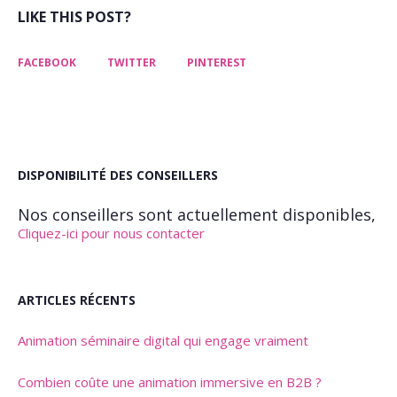
LIKE THIS POST?
FACEBOOK
TWITTER
PINTEREST
DISPONIBILITÉ DES CONSEILLERS
Nos conseillers sont actuellement disponibles,
Cliquez-ici pour nous contacter
ARTICLES RÉCENTS
Animation séminaire digital qui engage vraiment
Combien coûte une animation immersive en B2B ?