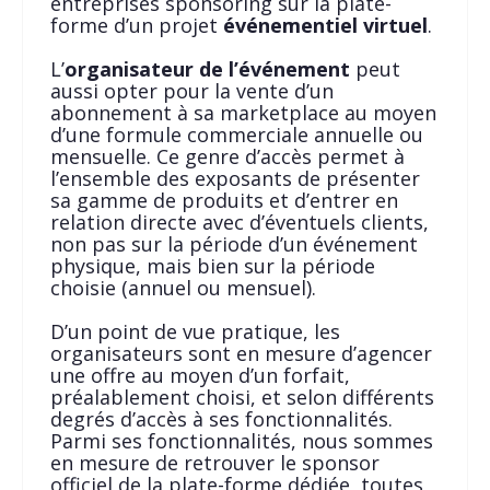
entreprises sponsoring sur la plate-
forme d’un projet
événementiel
virtuel
.
L’
organisateur de l’événement
peut
aussi opter pour la vente d’un
abonnement à sa marketplace au moyen
d’une formule commerciale annuelle ou
mensuelle. Ce genre d’accès permet à
l’ensemble des exposants de présenter
sa gamme de produits et d’entrer en
relation directe avec d’éventuels clients,
non pas sur la période d’un événement
physique, mais bien sur la période
choisie (annuel ou mensuel).
D’un point de vue pratique, les
organisateurs sont en mesure d’agencer
une offre au moyen d’un forfait,
préalablement choisi, et selon différents
degrés d’accès à ses fonctionnalités.
Parmi ses fonctionnalités, nous sommes
en mesure de retrouver le sponsor
officiel de la plate-forme dédiée, toutes