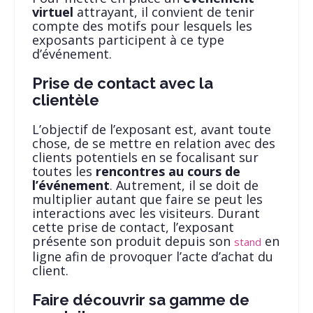
virtuel
attrayant, il convient de tenir
compte des motifs pour lesquels les
exposants participent à ce type
d’événement.
Prise de contact avec la
clientèle
L’objectif de l’exposant est, avant toute
chose, de se mettre en relation avec des
clients potentiels en se focalisant sur
toutes les
rencontres au cours de
l’événement
. Autrement, il se doit de
multiplier autant que faire se peut les
interactions avec les visiteurs. Durant
cette prise de contact, l’exposant
présente son produit depuis son
en
stand
ligne afin de provoquer l’acte d’achat du
client.
Faire découvrir sa gamme de