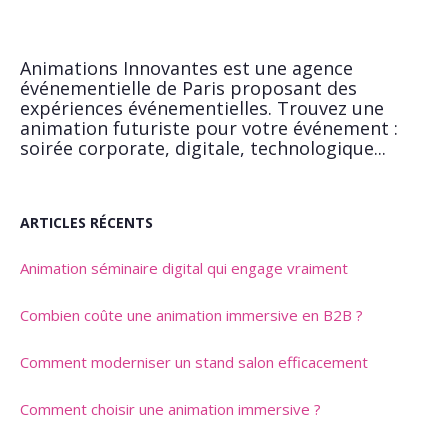
Animations Innovantes est une agence
événementielle de Paris proposant des
expériences événementielles. Trouvez une
animation futuriste pour votre événement :
soirée corporate, digitale, technologique...
ARTICLES RÉCENTS
Animation séminaire digital qui engage vraiment
Combien coûte une animation immersive en B2B ?
Comment moderniser un stand salon efficacement
Comment choisir une animation immersive ?