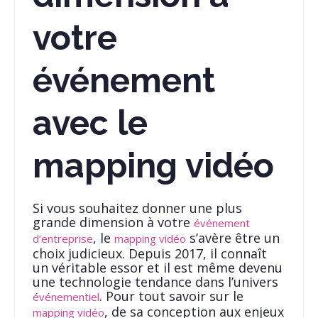
votre
événement
avec le
mapping vidéo
Si vous souhaitez donner une plus
grande dimension à votre
événement
, le
s’avère être un
d’entreprise
mapping vidéo
choix judicieux. Depuis 2017, il connaît
un véritable essor et il est même devenu
une technologie tendance dans l’univers
. Pour tout savoir sur le
événementiel
, de sa conception aux enjeux
mapping vidéo