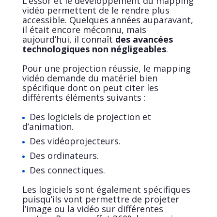
L’essor et le développement du mapping
vidéo permettent de le rendre plus
accessible. Quelques années auparavant,
il était encore méconnu, mais
aujourd’hui, il connaît
des avancées
technologiques non négligeables
.
Pour une projection réussie, le mapping
vidéo demande du matériel bien
spécifique dont on peut citer les
différents éléments suivants :
Des logiciels de projection et
d’animation.
Des vidéoprojecteurs.
Des ordinateurs.
Des connectiques.
Les logiciels sont également spécifiques
puisqu’ils vont permettre de projeter
l’image ou la vidéo sur différentes