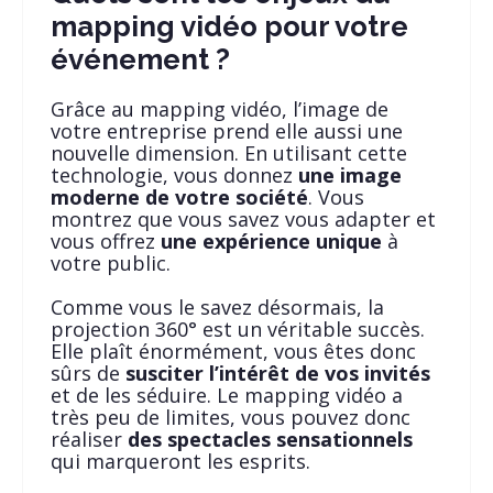
mapping vidéo pour votre
événement ?
Grâce au mapping vidéo, l’image de
votre entreprise prend elle aussi une
nouvelle dimension. En utilisant cette
technologie, vous donnez
une image
moderne de votre société
. Vous
montrez que vous savez vous adapter et
vous offrez
une expérience unique
à
votre public.
Comme vous le savez désormais, la
projection 360° est un véritable succès.
Elle plaît énormément, vous êtes donc
sûrs de
susciter l’intérêt de vos invités
et de les séduire. Le mapping vidéo a
très peu de limites, vous pouvez donc
réaliser
des spectacles sensationnels
qui marqueront les esprits.