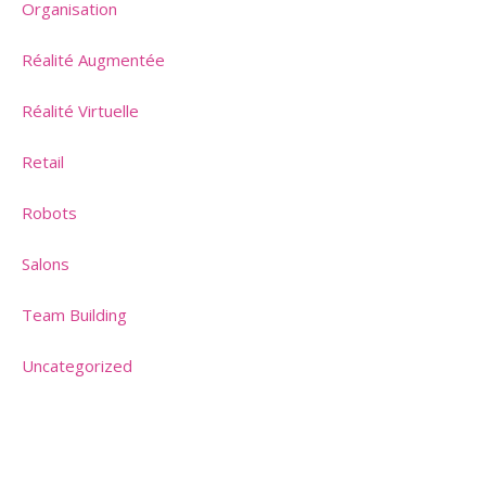
Organisation
Réalité Augmentée
Réalité Virtuelle
Retail
Robots
Salons
Team Building
Uncategorized