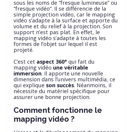
sous les noms de “fresque lumineuse” ou
“fresque vidéo”. Il se différencie de la
simple projection vidéo, car le mapping
vidéo s’adapte à la surface et apporte du
volume et du relief à la projection. Son
support n’est pas plat. En effet, le
mapping vidéo s’adapte à toutes les
formes de l’objet sur lequel il est
projeté.
C’est cet
aspect 360°
qui fait du
mapping vidéo
une véritable
immersion
. Il apporte une nouvelle
dimension dans l’univers multimédia, ce
qui explique
son succès
. Néanmoins, il
nécessite du matériel spécifique pour
assurer une bonne projection.
Comment fonctionne le
mapping vidéo ?