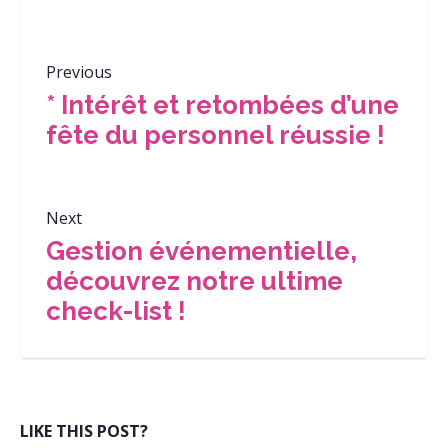
Previous
* Intérêt et retombées d’une
fête du personnel réussie !
Next
Gestion événementielle,
découvrez notre ultime
check-list !
LIKE THIS POST?