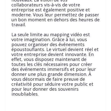
collaborateurs vis-à-vis de votre
entreprise est également positive et
moderne. Vous leur permettez de passer
un bon moment en dehors des heures de
travail.
La seule limite au mapping vidéo est
votre imagination. Grâce à lui, vous
pouvez organiser des événements
époustouflants. Le virtuel devient réel et
votre entreprise devient innovante. En
effet, vous disposez maintenant de
toutes les clés nécessaires pour créer
des événements immersifs et pour leur
donner une plus grande dimension. À
vous désormais de faire preuve de
créativité pour séduire votre public et
pour leur donner des souvenirs
inoubliables.