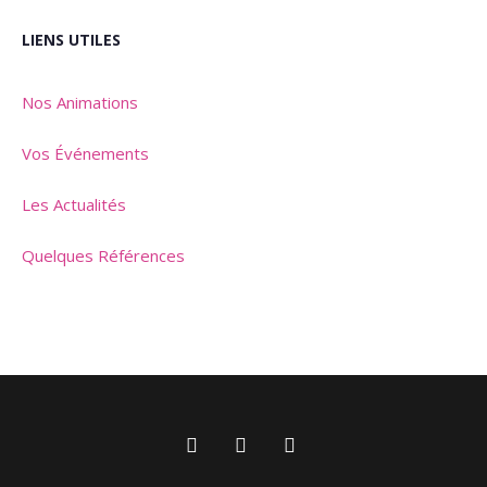
LIENS UTILES
Nos Animations
Vos Événements
Les Actualités
Quelques Références