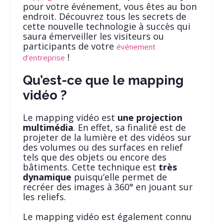
pour votre événement, vous êtes au bon
endroit. Découvrez tous les secrets de
cette nouvelle technologie à succès qui
saura émerveiller les visiteurs ou
participants de votre
événement
!
d’entreprise
Qu’est-ce que le mapping
vidéo ?
Le mapping vidéo est
une projection
multimédia
. En effet, sa finalité est de
projeter de la lumière et des vidéos sur
des volumes ou des surfaces en relief
tels que des objets ou encore des
bâtiments. Cette technique est
très
dynamique
puisqu’elle permet de
recréer des images à 360° en jouant sur
les reliefs.
Le mapping vidéo est également connu