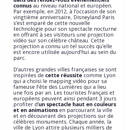
connus
au niveau national et européen.
Par exemple, en 2012, à l’occasion de son
vingtième anniversaire, Disneyland Paris
s’est emparé de cette nouvelle
technologie pour son spectacle nocturne
en offrant à ses visiteurs une projection
vidéo sur son célèbre château. Cette
projection a connu un tel succès qu’elle
est encore utilisée aujourd’hui au sein du
parc.
D’autres grandes villes françaises se sont
inspirées de
cette réussite
comme Lyon
qui a choisi le mapping vidéo pour sa
fameuse Fête des Lumières qui a lieu
une fois par an. Les touristes français et
européens peuvent ainsi pendant 3 jours
profiter d’
un spectacle haut en couleurs
et en animations
en parcourant la ville
et en découvrant des projections sur de
célèbres monuments. Chaque année, la
ville de Lyon attire plusieurs milliers de