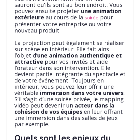
sauront qu’ils sont au bon endroit. Vous
pouvez ensuite projeter
une animation
extérieure
au cours de la
pour
soirée
présenter votre entreprise ou votre
nouveau produit.
La projection peut également se réaliser
sur scène en intérieur. Elle fait ainsi
l’objet d’
une animation authentique et
attractive
pour vos invités et aide
l’orateur dans son intervention. Elle
devient partie intégrante du spectacle et
de votre événement. Toujours en
intérieur, vous pouvez leur offrir une
véritable
immersion dans votre univers
.
S’il s’agit d’une soirée privée, le mapping
vidéo peut devenir un
acteur dans la
cohésion de vos équipes
en leur offrant
une immersion dans des salles de jeux
par exemple.
Quels sont les enjeux du