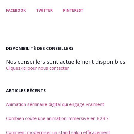
FACEBOOK
TWITTER
PINTEREST
DISPONIBILITÉ DES CONSEILLERS
Nos conseillers sont actuellement disponibles,
Cliquez-ici pour nous contacter
ARTICLES RÉCENTS
Animation séminaire digital qui engage vraiment
Combien coûte une animation immersive en B2B ?
Comment moderniser un stand salon efficacement