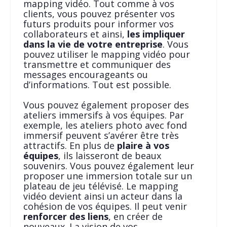
mapping vidéo. Tout comme à vos
clients, vous pouvez présenter vos
futurs produits pour informer vos
collaborateurs et ainsi,
les impliquer
dans la vie de votre entreprise
. Vous
pouvez utiliser le mapping vidéo pour
transmettre et communiquer des
messages encourageants ou
d’informations. Tout est possible.
Vous pouvez également proposer des
ateliers immersifs à vos équipes. Par
exemple, les ateliers photo avec fond
immersif peuvent s’avérer être très
attractifs. En plus de
plaire à vos
équipes
, ils laisseront de beaux
souvenirs. Vous pouvez également leur
proposer une immersion totale sur un
plateau de jeu télévisé. Le mapping
vidéo devient ainsi un acteur dans la
cohésion de vos équipes. Il peut venir
renforcer des liens
, en créer de
nouveaux. La vision de vos