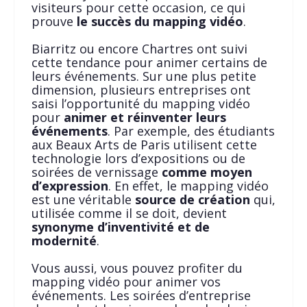
visiteurs pour cette occasion, ce qui
prouve
le succès du mapping vidéo
.
Biarritz ou encore Chartres ont suivi
cette tendance pour animer certains de
leurs événements. Sur une plus petite
dimension, plusieurs entreprises ont
saisi l’opportunité du mapping vidéo
pour
animer et réinventer leurs
événements
. Par exemple, des étudiants
aux Beaux Arts de Paris utilisent cette
technologie lors d’expositions ou de
soirées de vernissage
comme moyen
d’expression
. En effet, le mapping vidéo
est une véritable
source de création
qui,
utilisée comme il se doit, devient
synonyme d’inventivité et de
modernité
.
Vous aussi, vous pouvez profiter du
mapping vidéo pour animer vos
événements. Les soirées d’entreprise