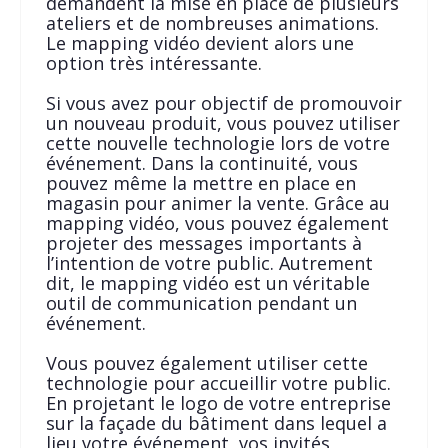
demandent la mise en place de plusieurs
ateliers et de nombreuses animations.
Le mapping vidéo devient alors une
option très intéressante.
Si vous avez pour objectif de promouvoir
un nouveau produit, vous pouvez utiliser
cette nouvelle technologie lors de votre
événement. Dans la continuité, vous
pouvez même la mettre en place en
magasin pour animer la vente. Grâce au
mapping vidéo, vous pouvez également
projeter des messages importants à
l’intention de votre public. Autrement
dit, le mapping vidéo est un véritable
outil de communication pendant un
événement.
Vous pouvez également utiliser cette
technologie pour accueillir votre public.
En projetant le logo de votre entreprise
sur la façade du bâtiment dans lequel a
lieu votre événement, vos invités