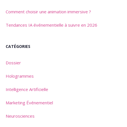
Comment choisir une animation immersive ?
Tendances IA événementielle à suivre en 2026
CATÉGORIES
Dossier
Hologrammes
Intelligence Artificielle
Marketing Événementiel
Neurosciences