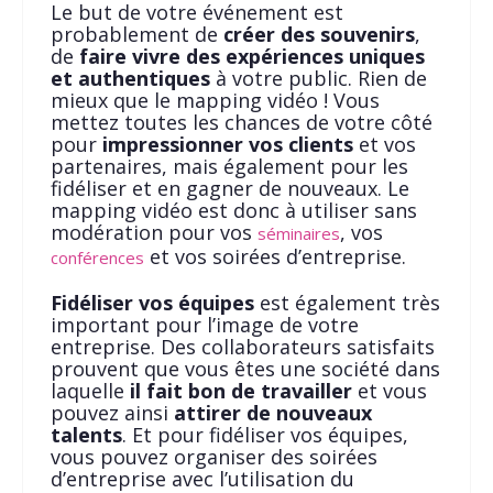
Le but de votre événement est
probablement de
créer des souvenirs
,
de
faire vivre des expériences uniques
et authentiques
à votre public. Rien de
mieux que le mapping vidéo ! Vous
mettez toutes les chances de votre côté
pour
impressionner vos clients
et vos
partenaires, mais également pour les
fidéliser et en gagner de nouveaux. Le
mapping vidéo est donc à utiliser sans
modération pour vos
, vos
séminaires
et vos soirées d’entreprise.
conférences
Fidéliser vos équipes
est également très
important pour l’image de votre
entreprise. Des collaborateurs satisfaits
prouvent que vous êtes une société dans
laquelle
il fait bon de travailler
et vous
pouvez ainsi
attirer de nouveaux
talents
. Et pour fidéliser vos équipes,
vous pouvez organiser des soirées
d’entreprise avec l’utilisation du