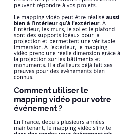
peuvent répondre à vos projets.
Le mapping vidéo peut être réalisé
aussi
bien à l’intérieur qu’à l’extérieur
. À
l’intérieur, les murs, le sol et le plafond
sont des supports idéaux pour la
projection et permettent une véritable
immersion. À l’extérieur, le mapping
vidéo prend une réelle dimension grâce à
la projection sur les bâtiments et
monuments. Il a d’ailleurs déjà fait ses
preuves pour des événements bien
connus.
Comment utiliser le
mapping vidéo pour votre
événement ?
En France, depuis plusieurs années
maintenant, le mapping vidéo s’invite
dans des rendez-vous événementiels