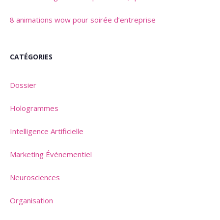
8 animations wow pour soirée d’entreprise
CATÉGORIES
Dossier
Hologrammes
Intelligence Artificielle
Marketing Événementiel
Neurosciences
Organisation