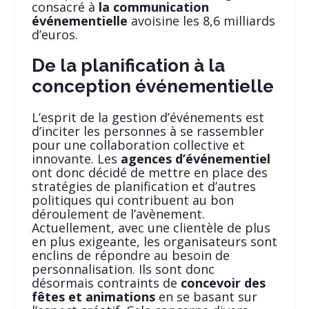
consacré à
la communication
événementielle
avoisine les 8,6 milliards
d’euros.
De la planification à la
conception événementielle
L’esprit de la gestion d’événements est
d’inciter les personnes à se rassembler
pour une collaboration collective et
innovante. Les
agences d’événementiel
ont donc décidé de mettre en place des
stratégies de planification et d’autres
politiques qui contribuent au bon
déroulement de l’avènement.
Actuellement, avec une clientèle de plus
en plus exigeante, les organisateurs sont
enclins de répondre au besoin de
personnalisation. Ils sont donc
désormais contraints de
concevoir des
fêtes et animations
en se basant sur