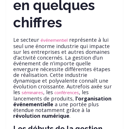
en quelques
chiffres
Le secteur
représente à lui
événementiel
seul une énorme industrie qui impacte
sur les entreprises et autres domaines
d’activité concernés. La gestion d’un
événement de n’importe quelle
envergure nécessite différentes étapes
de réalisation. Cette industrie
dynamique et polyvalente connaît une
évolution croissante. Autrefois axée sur
les
, les
, les
séminaires
conférences
lancements de produits,
l’organisation
événementielle
a une portée plus
étendue notamment grâce à la
révolution numérique
.
Les débuts de la gestion