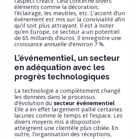
l’aspect créatif. Cela concerne divers
éléments comme la décoration,
l’éclairage, les meubles, etc. L’accent d’un
événement est mis sur la convivialité afin
qu’il soit plus attrayant. Il est à noter
qu’en Europe, ce secteur a un potentiel
de 65 milliards d’euros. Il enregistre une
croissance annuelle d’environ 7 %.
L’événementiel, un secteur
en adéquation avec les
progrès technologiques
La technologie a complètement changé
les données dans le processus
d’évolution du
secteur événementiel
.
Elle a en effet largement pallié certaines
lacunes comme le temps et l’espace. Les
divers moyens mis à disposition
atteignent une clientèle plus ciblée. En
outre, l’organisation des réceptions,