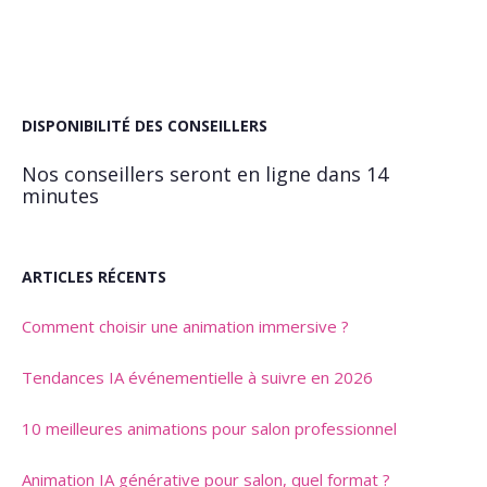
DISPONIBILITÉ DES CONSEILLERS
Nos conseillers seront en ligne dans 14
minutes
ARTICLES RÉCENTS
Comment choisir une animation immersive ?
Tendances IA événementielle à suivre en 2026
10 meilleures animations pour salon professionnel
Animation IA générative pour salon, quel format ?