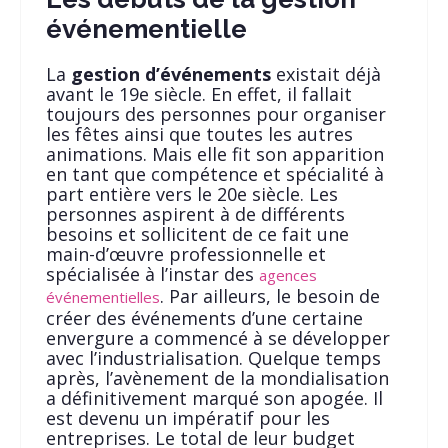
événementielle
La
gestion d’événements
existait déjà
avant le 19e siècle. En effet, il fallait
toujours des personnes pour organiser
les fêtes ainsi que toutes les autres
animations. Mais elle fit son apparition
en tant que compétence et spécialité à
part entière vers le 20e siècle. Les
personnes aspirent à de différents
besoins et sollicitent de ce fait une
main-d’œuvre professionnelle et
spécialisée à l’instar des
agences
. Par ailleurs, le besoin de
événementielles
créer des événements d’une certaine
envergure a commencé à se développer
avec l’industrialisation. Quelque temps
après, l’avènement de la mondialisation
a définitivement marqué son apogée. Il
est devenu un impératif pour les
entreprises. Le total de leur budget