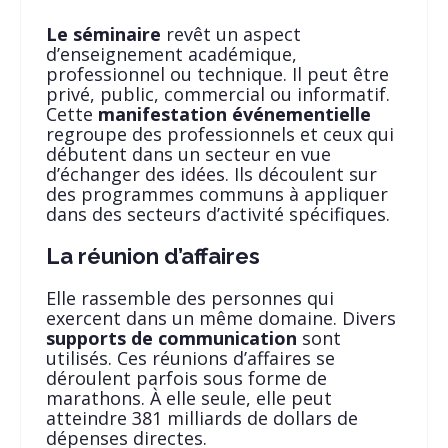
Le séminaire
revêt un aspect
d’enseignement académique,
professionnel ou technique. Il peut être
privé, public, commercial ou informatif.
Cette
manifestation événementielle
regroupe des professionnels et ceux qui
débutent dans un secteur en vue
d’échanger des idées. Ils découlent sur
des programmes communs à appliquer
dans des secteurs d’activité spécifiques.
La réunion d’affaires
Elle rassemble des personnes qui
exercent dans un même domaine. Divers
supports de communication
sont
utilisés. Ces réunions d’affaires se
déroulent parfois sous forme de
marathons. À elle seule, elle peut
atteindre 381 milliards de dollars de
dépenses directes.