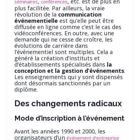
,
, etc. est de plus en
séminaires
conférences
plus facilitée. Par ailleurs, la vraie
révolution de la
communication
événementielle
est qu’elle peut être
diffusée en ligne comme c’est le cas des
vidéoconférences. En outre, avec une
demande qui ne cesse de croître, les
évolutions de carrière dans
l’événementiel sont multiples. Cela a
généré la création d’instituts et
d’établissements spécialisés dans
la
conception et la gestion d’événements
.
Les enseignements qui y sont dispensés
dont désormais sanctionnés par un
diplôme.
Des changements radicaux
Mode d’inscription à l’événement
Avant les années 1990 et 2000, les
organisateurs d’un
événement d’entreprise