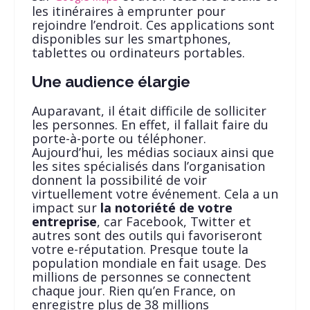
les itinéraires à emprunter pour
rejoindre l’endroit. Ces applications sont
disponibles sur les smartphones,
tablettes ou ordinateurs portables.
Une audience élargie
Auparavant, il était difficile de solliciter
les personnes. En effet, il fallait faire du
porte-à-porte ou téléphoner.
Aujourd’hui, les médias sociaux ainsi que
les sites spécialisés dans l’organisation
donnent la possibilité de voir
virtuellement votre événement. Cela a un
impact sur
la notoriété de votre
entreprise
, car Facebook, Twitter et
autres sont des outils qui favoriseront
votre e-réputation. Presque toute la
population mondiale en fait usage. Des
millions de personnes se connectent
chaque jour. Rien qu’en France, on
enregistre plus de 38 millions