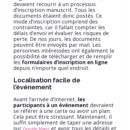
devaient recourir à un processus
d’inscription manuscrit. Tous les
documents étaient donc postés. Ce
mode d’inscription comprend des
contraintes, car il fallait compter les
délais d’envoi et évaluer les risques de
perte. De nos jours, les documents
peuvent être envoyés par mail. Les
personnes intéressées ont également la
possibilité de télécharger et de remplir
les
formulaires d’inscription en ligne
depuis n’importe quel endroit.
Localisation facile de
l’événement
Avant l’arrivée d’Internet,
les
participants à un événement
devraient
se référer à une carte ou avoir un plan.
Cela peut être stressant. Maintenant, il
suffit simplement de taper une adresse
sur
et avoir tous les détails et
Google Maps