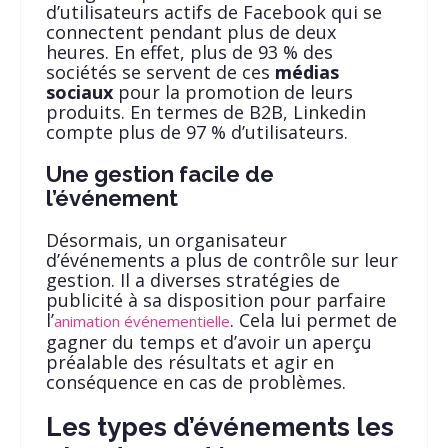
d’utilisateurs actifs de Facebook qui se
connectent pendant plus de deux
heures. En effet, plus de 93 % des
sociétés se servent de ces
médias
sociaux
pour la promotion de leurs
produits. En termes de B2B, Linkedin
compte plus de 97 % d’utilisateurs.
Une gestion facile de
l’événement
Désormais, un organisateur
d’événements a plus de contrôle sur leur
gestion. Il a diverses stratégies de
publicité à sa disposition pour parfaire
l’
. Cela lui permet de
animation événementielle
gagner du temps et d’avoir un aperçu
préalable des résultats et agir en
conséquence en cas de problèmes.
Les types d’événements les