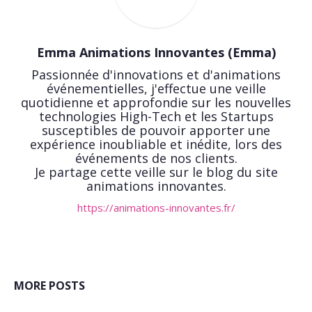
Emma Animations Innovantes (Emma)
Passionnée d'innovations et d'animations
événementielles, j'effectue une veille
quotidienne et approfondie sur les nouvelles
technologies High-Tech et les Startups
susceptibles de pouvoir apporter une
expérience inoubliable et inédite, lors des
événements de nos clients.
Je partage cette veille sur le blog du site
animations innovantes.
https://animations-innovantes.fr/
MORE POSTS