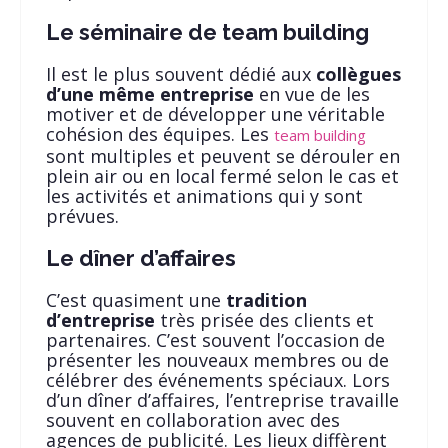
Le séminaire de team building
Il est le plus souvent dédié aux
collègues
d’une même entreprise
en vue de les
motiver et de développer une véritable
cohésion des équipes. Les
team building
sont multiples et peuvent se dérouler en
plein air ou en local fermé selon le cas et
les activités et animations qui y sont
prévues.
Le dîner d’affaires
C’est quasiment une
tradition
d’entreprise
très prisée des clients et
partenaires. C’est souvent l’occasion de
présenter les nouveaux membres ou de
célébrer des événements spéciaux. Lors
d’un dîner d’affaires, l’entreprise travaille
souvent en collaboration avec des
agences de publicité. Les lieux diffèrent