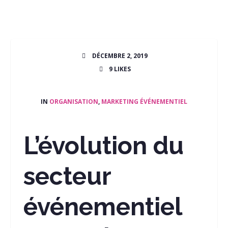
DÉCEMBRE 2, 2019
9
LIKES
IN
ORGANISATION
,
MARKETING ÉVÉNEMENTIEL
L’évolution du
secteur
événementiel