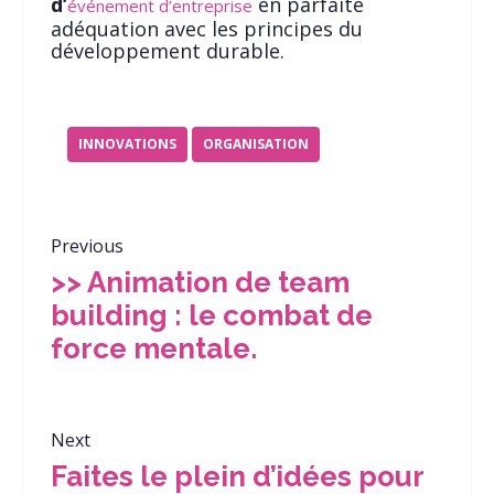
d’
en parfaite
événement d’entreprise
adéquation avec les principes du
développement durable.
INNOVATIONS
ORGANISATION
Previous
>> Animation de team
building : le combat de
force mentale.
Next
Faites le plein d’idées pour