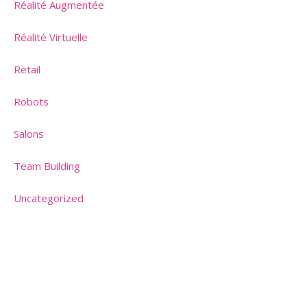
Réalité Augmentée
Réalité Virtuelle
Retail
Robots
Salons
Team Building
Uncategorized