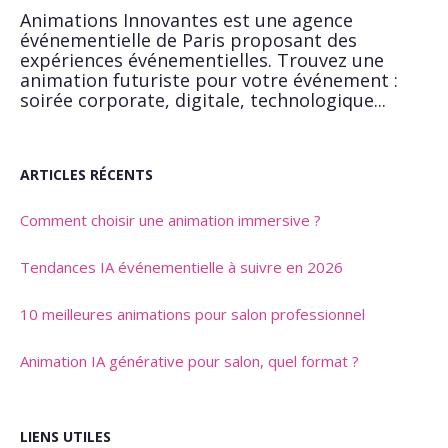
Animations Innovantes est une agence
événementielle de Paris proposant des
expériences événementielles. Trouvez une
animation futuriste pour votre événement :
soirée corporate, digitale, technologique...
ARTICLES RÉCENTS
Comment choisir une animation immersive ?
Tendances IA événementielle à suivre en 2026
10 meilleures animations pour salon professionnel
Animation IA générative pour salon, quel format ?
LIENS UTILES