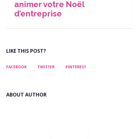
animer votre Noël
d’entreprise
LIKE THIS POST?
FACEBOOK
TWITTER
PINTEREST
ABOUT AUTHOR