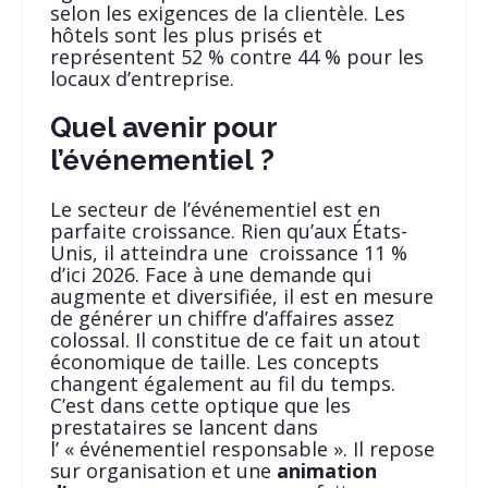
selon les exigences de la clientèle. Les
hôtels sont les plus prisés et
représentent 52 % contre 44 % pour les
locaux d’entreprise.
Quel avenir pour
l’événementiel ?
Le secteur de l’événementiel est en
parfaite croissance. Rien qu’aux États-
Unis, il atteindra une croissance 11 %
d’ici 2026. Face à une demande qui
augmente et diversifiée, il est en mesure
de générer un chiffre d’affaires assez
colossal. Il constitue de ce fait un atout
économique de taille. Les concepts
changent également au fil du temps.
C’est dans cette optique que les
prestataires se lancent dans
l’ « événementiel responsable ». Il repose
sur organisation et une
animation