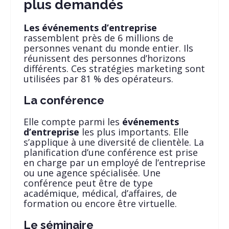
plus demandés
Les événements d’entreprise
rassemblent près de 6 millions de
personnes venant du monde entier. Ils
réunissent des personnes d’horizons
différents. Ces stratégies marketing sont
utilisées par 81 % des opérateurs.
La conférence
Elle compte parmi les
événements
d’entreprise
les plus importants. Elle
s’applique à une diversité de clientèle. La
planification d’une conférence est prise
en charge par un employé de l’entreprise
ou une agence spécialisée. Une
conférence peut être de type
académique, médical, d’affaires, de
formation ou encore être virtuelle.
Le séminaire