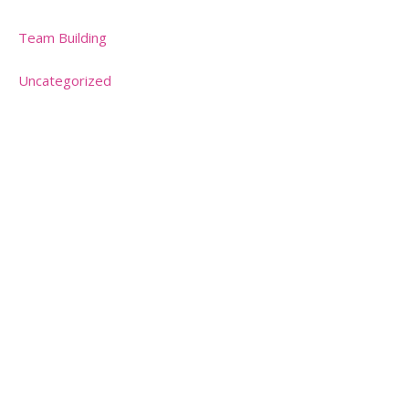
Team Building
Uncategorized