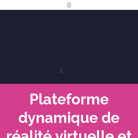
Plateforme
dynamique de
réalité virtuelle et