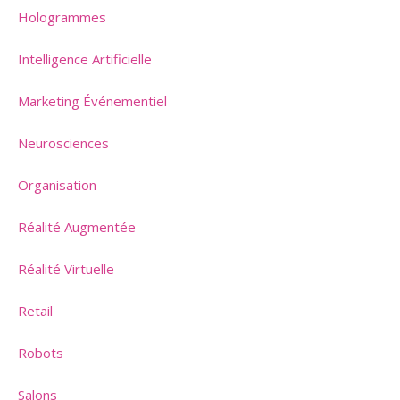
Hologrammes
Intelligence Artificielle
Marketing Événementiel
Neurosciences
Organisation
Réalité Augmentée
Réalité Virtuelle
Retail
Robots
Salons