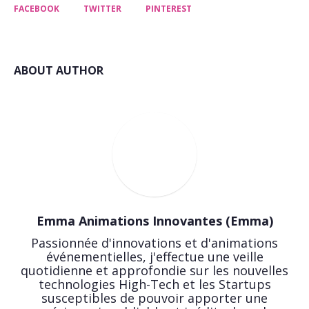
FACEBOOK
TWITTER
PINTEREST
ABOUT AUTHOR
Emma Animations Innovantes (Emma)
Passionnée d'innovations et d'animations
événementielles, j'effectue une veille
quotidienne et approfondie sur les nouvelles
technologies High-Tech et les Startups
susceptibles de pouvoir apporter une