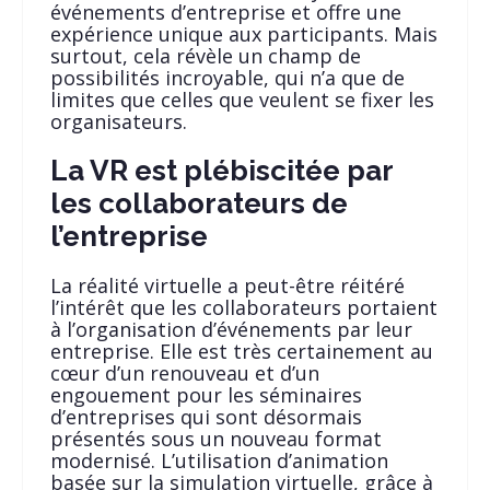
événements d’entreprise et offre une
expérience unique aux participants. Mais
surtout, cela révèle un champ de
possibilités incroyable, qui n’a que de
limites que celles que veulent se fixer les
organisateurs.
La VR est plébiscitée par
les collaborateurs de
l’entreprise
La réalité virtuelle a peut-être réitéré
l’intérêt que les collaborateurs portaient
à l’organisation d’événements par leur
entreprise. Elle est très certainement au
cœur d’un renouveau et d’un
engouement pour les séminaires
d’entreprises qui sont désormais
présentés sous un nouveau format
modernisé. L’utilisation d’animation
basée sur la simulation virtuelle, grâce à