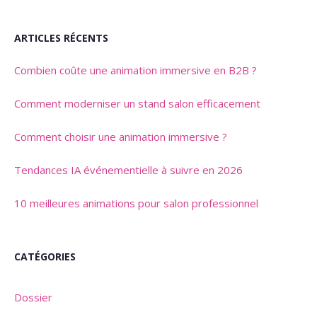
ARTICLES RÉCENTS
Combien coûte une animation immersive en B2B ?
Comment moderniser un stand salon efficacement
Comment choisir une animation immersive ?
Tendances IA événementielle à suivre en 2026
10 meilleures animations pour salon professionnel
CATÉGORIES
Dossier