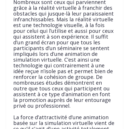
Nombreux sont ceux qui parviennent
grâce à la réalité virtuelle à franchir des
obstacles qui jusque-là leur paraissaient
infranchissables. Mais la réalité virtuelle
est une technologie visuelle, à la fois
pour celui qui l’utilise et aussi pour ceux
qui assistent à son expérience. Il suffit
d’un grand écran pour que tous les
participants d’un séminaire se sentent
impliqués lors d’une animation de
simulation virtuelle. C’est ainsi une
technologie qui contrairement à une
idée reçue n’isole pas et permet bien de
renforcer la cohésion de groupe. De
nombreuses études démontrent en
outre que tous ceux qui participent ou
assistent à ce type d’animation en font
la promotion auprès de leur entourage
privé ou professionnel.
La force d’attractivité d’une animation
basée sur la simulation virtuelle vient de
ce qu’il s’agit d’une activité totalement