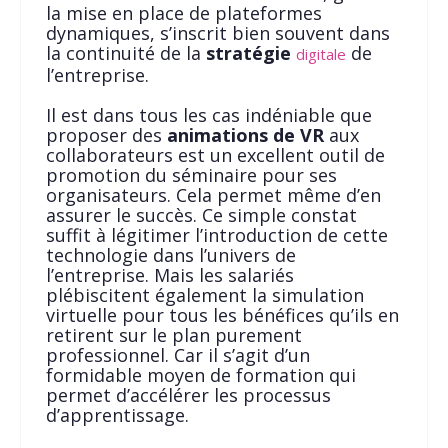
la mise en place de plateformes
dynamiques, s’inscrit bien souvent dans
la continuité de la
stratégie
de
digitale
l’entreprise.
Il est dans tous les cas indéniable que
proposer des
animations de VR
aux
collaborateurs est un excellent outil de
promotion du séminaire pour ses
organisateurs. Cela permet même d’en
assurer le succès. Ce simple constat
suffit à légitimer l’introduction de cette
technologie dans l’univers de
l’entreprise. Mais les salariés
plébiscitent également la simulation
virtuelle pour tous les bénéfices qu’ils en
retirent sur le plan purement
professionnel. Car il s’agit d’un
formidable moyen de formation qui
permet d’accélérer les processus
d’apprentissage.