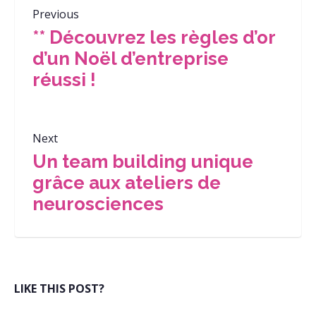
Previous
** Découvrez les règles d’or
d’un Noël d’entreprise
réussi !
Next
Un team building unique
grâce aux ateliers de
neurosciences
LIKE THIS POST?