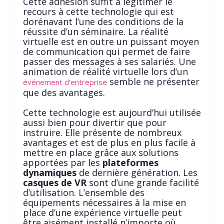
Cette adhésion suffit à légitimer le
recours à cette technologie qui est
dorénavant l’une des conditions de la
réussite d’un séminaire. La réalité
virtuelle est en outre un puissant moyen
de communication qui permet de faire
passer des messages à ses salariés. Une
animation de réalité virtuelle lors d’un
semble ne présenter
événement d’entreprise
que des avantages.
Cette technologie est aujourd’hui utilisée
aussi bien pour divertir que pour
instruire. Elle présente de nombreux
avantages et est de plus en plus facile à
mettre en place grâce aux solutions
apportées par les
plateformes
dynamiques
de dernière génération. Les
casques de VR
sont d’une grande facilité
d’utilisation. L’ensemble des
équipements nécessaires à la mise en
place d’une expérience virtuelle peut
être aisément installé n’importe où.