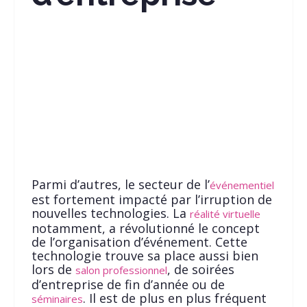
Parmi d’autres, le secteur de l’
événementiel
est fortement impacté par l’irruption de
nouvelles technologies. La
réalité virtuelle
notamment, a révolutionné le concept
de l’organisation d’événement. Cette
technologie trouve sa place aussi bien
lors de
, de soirées
salon professionnel
d’entreprise de fin d’année ou de
. Il est de plus en plus fréquent
séminaires