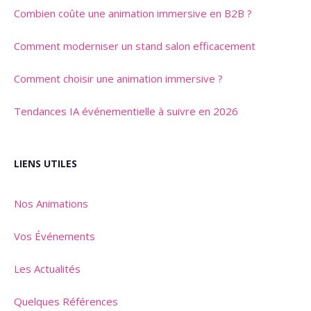
Combien coûte une animation immersive en B2B ?
Comment moderniser un stand salon efficacement
Comment choisir une animation immersive ?
Tendances IA événementielle à suivre en 2026
LIENS UTILES
Nos Animations
Vos Événements
Les Actualités
Quelques Références