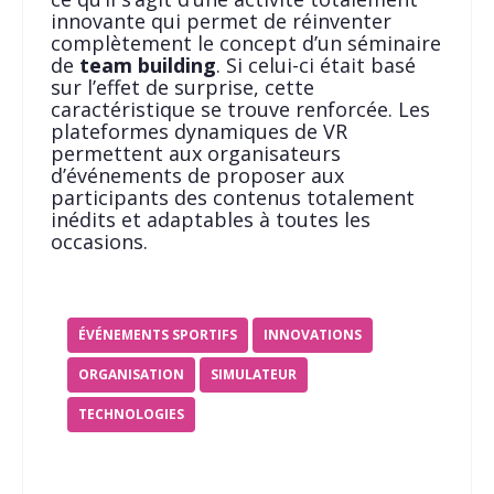
innovante qui permet de réinventer
complètement le concept d’un séminaire
de
team building
. Si celui-ci était basé
sur l’effet de surprise, cette
caractéristique se trouve renforcée. Les
plateformes dynamiques de VR
permettent aux organisateurs
d’événements de proposer aux
participants des contenus totalement
inédits et adaptables à toutes les
occasions.
ÉVÉNEMENTS SPORTIFS
INNOVATIONS
ORGANISATION
SIMULATEUR
TECHNOLOGIES