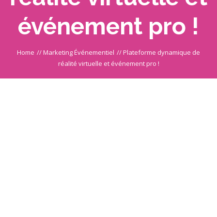
événement pro !
Home
//
Marketing Événementiel
//
Plateforme dynamique de
réalité virtuelle et événement pro !