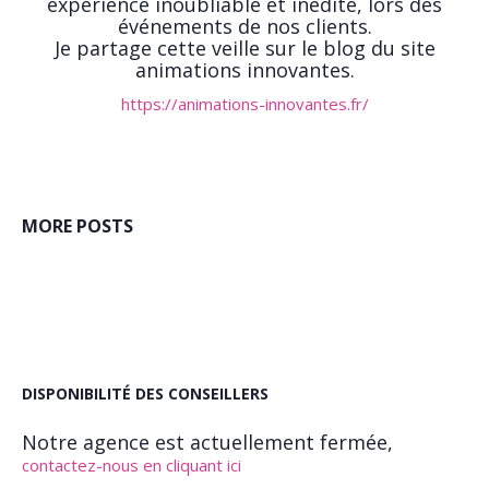
expérience inoubliable et inédite, lors des
événements de nos clients.
Je partage cette veille sur le blog du site
animations innovantes.
https://animations-innovantes.fr/
MORE POSTS
DISPONIBILITÉ DES CONSEILLERS
Notre agence est actuellement fermée,
contactez-nous en cliquant ici