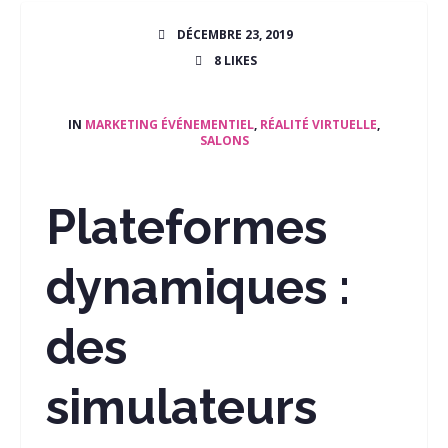
DÉCEMBRE 23, 2019
8
LIKES
IN
MARKETING ÉVÉNEMENTIEL
,
RÉALITÉ VIRTUELLE
,
SALONS
Plateformes
dynamiques :
des
simulateurs