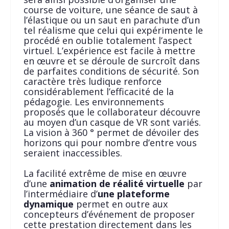
course de voiture, une séance de saut à
l’élastique ou un saut en parachute d’un
tel réalisme que celui qui expérimente le
procédé en oublie totalement l’aspect
virtuel. L’expérience est facile à mettre
en œuvre et se déroule de surcroît dans
de parfaites conditions de sécurité. Son
caractère très ludique renforce
considérablement l’efficacité de la
pédagogie. Les environnements
proposés que le collaborateur découvre
au moyen d’un casque de VR sont variés.
La vision à 360 ° permet de dévoiler des
horizons qui pour nombre d’entre vous
seraient inaccessibles.
La facilité extrême de mise en œuvre
d’une
animation de réalité virtuelle
par
l’intermédiaire d’
une plateforme
dynamique
permet en outre aux
concepteurs d’événement de proposer
cette prestation directement dans les