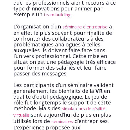
que les professionnels aient recours à ce
type d’innovations pour animer par
exemple un
.
team building
L’organisation d’un
a
séminaire d’entreprise
en effet le plus souvent pour finalité de
confronter des collaborateurs à des
problématiques analogues à celles
auxquelles ils doivent faire face dans
l’univers professionnel. Cette mise en
situation est une pédagogie très efficace
pour former des salariés et leur faire
passer des messages.
Les participants d’un séminaire valident
généralement les bienfaits de la
VR
en
qualité d’outil pédagogique. Le jeu de
rôle fut longtemps le support de cette
méthode. Mais des
simulateurs de réalité
sont aujourd’hui de plus en plus
virtuelle
utilisés lors de
d’entreprises.
séminaires
L’expérience proposée aux