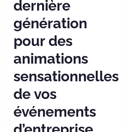
dernière
génération
pour des
animations
sensationnelles
de vos
événements
d’entreprise