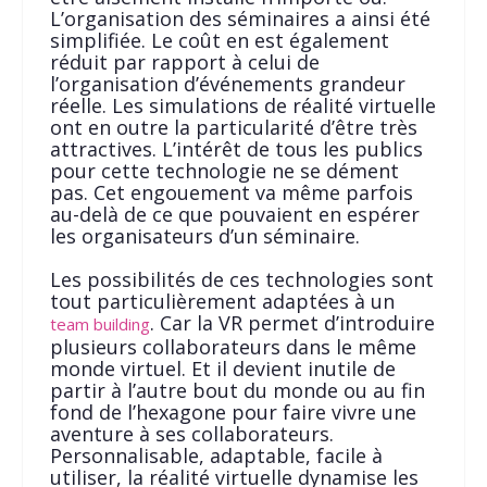
L’organisation des séminaires a ainsi été
simplifiée. Le coût en est également
réduit par rapport à celui de
l’organisation d’événements grandeur
réelle. Les simulations de réalité virtuelle
ont en outre la particularité d’être très
attractives. L’intérêt de tous les publics
pour cette technologie ne se dément
pas. Cet engouement va même parfois
au-delà de ce que pouvaient en espérer
les organisateurs d’un séminaire.
Les possibilités de ces technologies sont
tout particulièrement adaptées à un
. Car la VR permet d’introduire
team building
plusieurs collaborateurs dans le même
monde virtuel. Et il devient inutile de
partir à l’autre bout du monde ou au fin
fond de l’hexagone pour faire vivre une
aventure à ses collaborateurs.
Personnalisable, adaptable, facile à
utiliser, la réalité virtuelle dynamise les