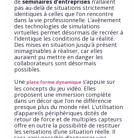
de
séminaires d’entreprises
n’allaient
pas au-delà de situations strictement
identiques à celles que l’on rencontre
dans la vie professionnelle. L’avènement
des technologies de simulations
virtuelles permet désormais de recréer à
l’identique les conditions de la réalité.
Des mises en situation jusqu’à présent
inimaginables à réaliser, car elles
auraient pu mettre en danger les
collaborateurs sont désormais
possibles.
Une
s’appuie sur
plate forme dynamique
les concepts du jeu vidéo. Elles
proposent une immersion complète
dans un décor que l’on ne différencie
presque plus du monde réel. L’utilisation
d’appareils périphériques dotés de
retour de force et de multiples capteurs
offre en outre la possibilité de restituer
les sensations d’une situation réelle. Il
sera ainsi possible d’organiser une