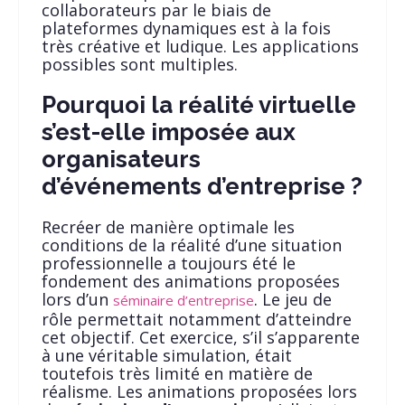
collaborateurs par le biais de
plateformes dynamiques est à la fois
très créative et ludique. Les applications
possibles sont multiples.
Pourquoi la réalité virtuelle
s’est-elle imposée aux
organisateurs
d’événements d’entreprise ?
Recréer de manière optimale les
conditions de la réalité d’une situation
professionnelle a toujours été le
fondement des animations proposées
lors d’un
. Le jeu de
séminaire d’entreprise
rôle permettait notamment d’atteindre
cet objectif. Cet exercice, s’il s’apparente
à une véritable simulation, était
toutefois très limité en matière de
réalisme. Les animations proposées lors