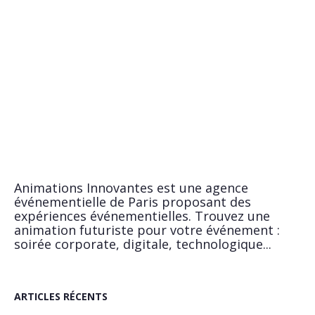
Animations Innovantes est une agence
événementielle de Paris proposant des
expériences événementielles. Trouvez une
animation futuriste pour votre événement :
soirée corporate, digitale, technologique...
ARTICLES RÉCENTS