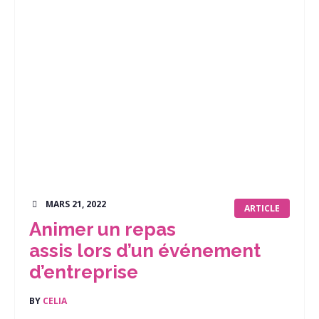
MARS 21, 2022
ARTICLE
Animer un repas
assis lors d’un événement
d’entreprise
BY
CELIA