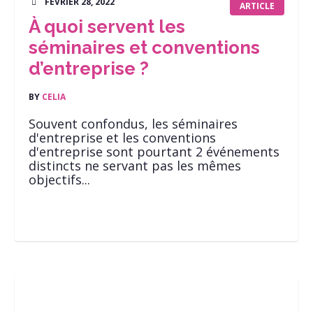
FÉVRIER 28, 2022
ARTICLE
À quoi servent les
séminaires et conventions
d’entreprise ?
BY
CELIA
Souvent confondus, les séminaires
d'entreprise et les conventions
d'entreprise sont pourtant 2 événements
distincts ne servant pas les mêmes
objectifs...