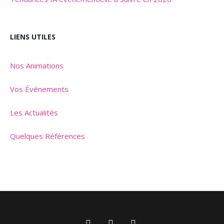
LIENS UTILES
Nos Animations
Vos Événements
Les Actualités
Quelques Références