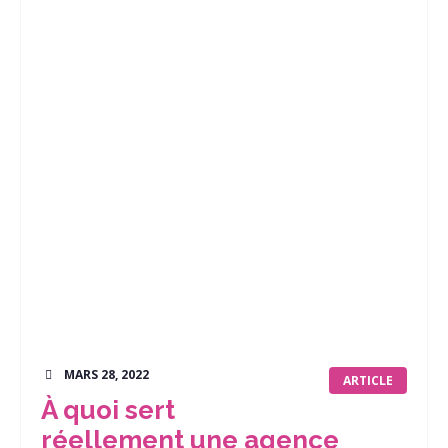
MARS 28, 2022
ARTICLE
À quoi sert
réellement une agence