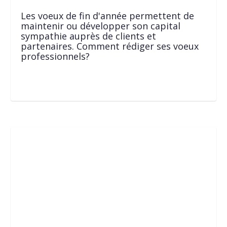
Les voeux de fin d'année permettent de
maintenir ou développer son capital
sympathie auprès de clients et
partenaires. Comment rédiger ses voeux
professionnels?