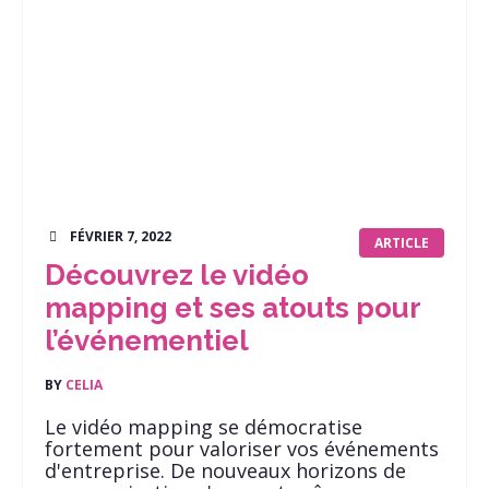
FÉVRIER 7, 2022
ARTICLE
Découvrez le vidéo
mapping et ses atouts pour
l’événementiel
BY
CELIA
Le vidéo mapping se démocratise
fortement pour valoriser vos événements
d'entreprise. De nouveaux horizons de