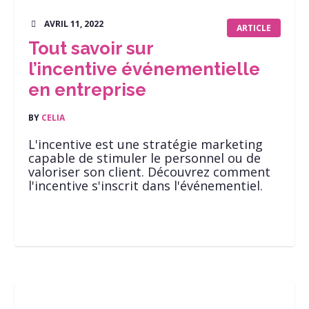
AVRIL 11, 2022
ARTICLE
Tout savoir sur
l’incentive événementielle
en entreprise
BY
CELIA
L'incentive est une stratégie marketing
capable de stimuler le personnel ou de
valoriser son client. Découvrez comment
l'incentive s'inscrit dans l'événementiel.