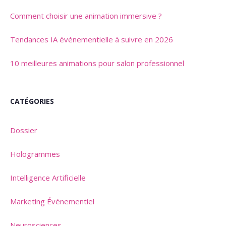
Comment choisir une animation immersive ?
Tendances IA événementielle à suivre en 2026
10 meilleures animations pour salon professionnel
CATÉGORIES
Dossier
Hologrammes
Intelligence Artificielle
Marketing Événementiel
Neurosciences