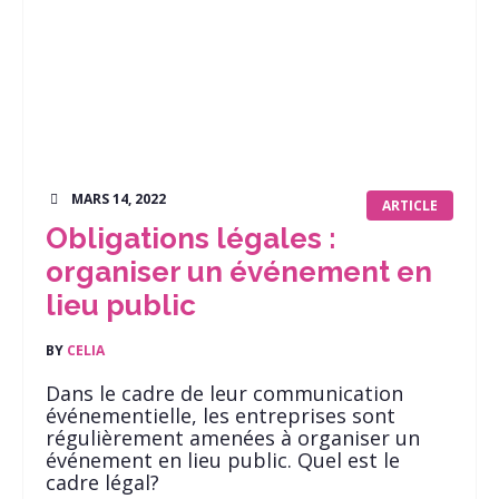
MARS 14, 2022
ARTICLE
Obligations légales :
organiser un événement en
lieu public
BY
CELIA
Dans le cadre de leur communication
événementielle, les entreprises sont
régulièrement amenées à organiser un
événement en lieu public. Quel est le
cadre légal?