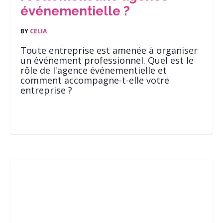
événementielle ?
BY
CELIA
Toute entreprise est amenée à organiser
un événement professionnel. Quel est le
rôle de l'agence événementielle et
comment accompagne-t-elle votre
entreprise ?