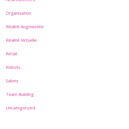
Organisation
Réalité Augmentée
Réalité Virtuelle
Retail
Robots
Salons
Team Building
Uncategorized