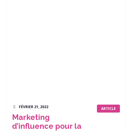
FÉVRIER 21, 2022
ARTICLE
Marketing
d’influence pour la