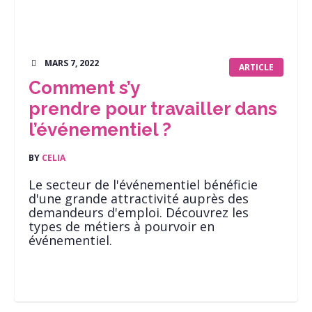
MARS 7, 2022
ARTICLE
Comment s’y
prendre pour travailler dans
l’événementiel ?
BY
CELIA
Le secteur de l'événementiel bénéficie
d'une grande attractivité auprès des
demandeurs d'emploi. Découvrez les
types de métiers à pourvoir en
événementiel.