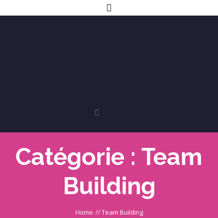
Catégorie :
Team
Building
Home
//
Team Building