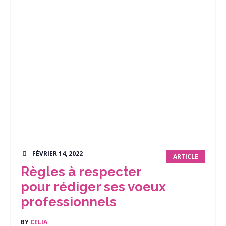
FÉVRIER 14, 2022
ARTICLE
Règles à respecter
pour rédiger ses voeux
professionnels
BY
CELIA