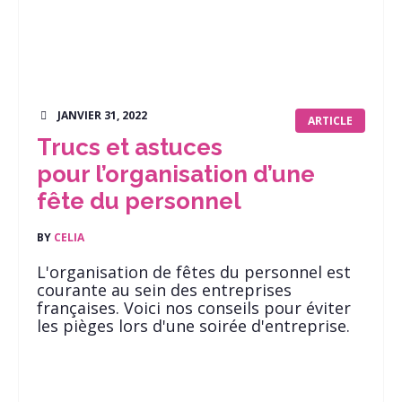
JANVIER 31, 2022
ARTICLE
Trucs et astuces
pour l’organisation d’une
fête du personnel
BY
CELIA
L'organisation de fêtes du personnel est
courante au sein des entreprises
françaises. Voici nos conseils pour éviter
les pièges lors d'une soirée d'entreprise.