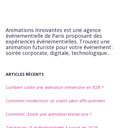
Animations Innovantes est une agence
événementielle de Paris proposant des
expériences événementielles. Trouvez une
animation futuriste pour votre événement :
soirée corporate, digitale, technologique...
ARTICLES RÉCENTS
Combien coûte une animation immersive en B2B ?
Comment moderniser un stand salon efficacement
Comment choisir une animation immersive ?
Tendances IA événementielle à suivre en 2026