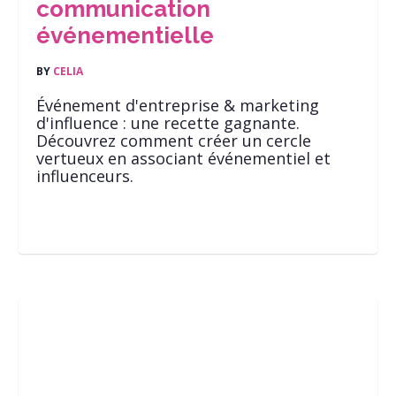
communication
événementielle
BY
CELIA
Événement d'entreprise & marketing
d'influence : une recette gagnante.
Découvrez comment créer un cercle
vertueux en associant événementiel et
influenceurs.