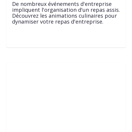
De nombreux événements d'entreprise
impliquent l'organisation d'un repas assis.
Découvrez les animations culinaires pour
dynamiser votre repas d'entreprise.