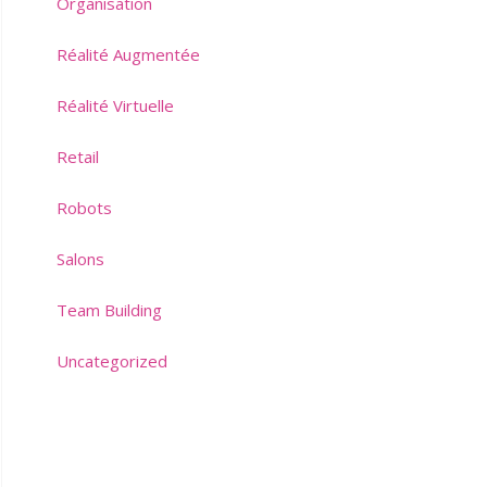
Organisation
Réalité Augmentée
Réalité Virtuelle
Retail
Robots
Salons
Team Building
Uncategorized