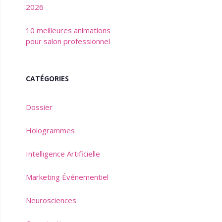
2026
10 meilleures animations
pour salon professionnel
CATÉGORIES
Dossier
Hologrammes
Intelligence Artificielle
Marketing Événementiel
Neurosciences