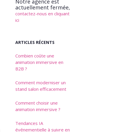
Notre agence est
actuellement fermée,
contactez-nous en cliquant
ici
ARTICLES RÉCENTS
Combien coûte une
animation immersive en
B2B ?
Comment moderniser un
stand salon efficacement
Comment choisir une
animation immersive ?
Tendances IA
événementielle à suivre en