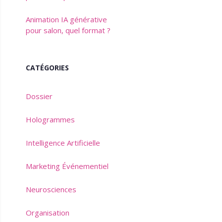
Animation IA générative
pour salon, quel format ?
CATÉGORIES
Dossier
Hologrammes
Intelligence Artificielle
Marketing Événementiel
Neurosciences
Organisation