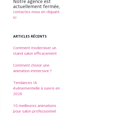
Notre agence est
actuellement fermée,
contactez-nous en cliquant
ici
ARTICLES RÉCENTS
Comment moderniser un
stand salon efficacement
Comment choisir une
animation immersive ?
Tendances IA
événementielle à suivre en
2026
10 meilleures animations
pour salon professionnel