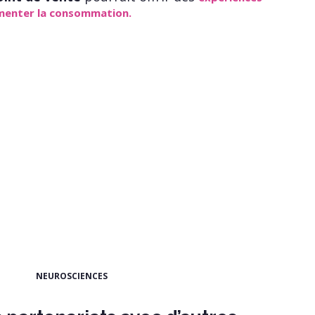
menter la consommation.
NEUROSCIENCES