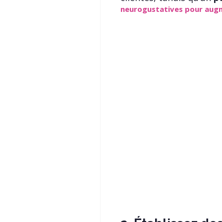
neurogustatives pour aug