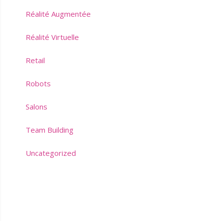
Réalité Augmentée
Réalité Virtuelle
Retail
Robots
Salons
Team Building
Uncategorized