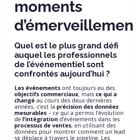
moments
d’émerveillement
Quel est le plus grand défi
auquel les professionnels
de l’événementiel sont
confrontés aujourd’hui ?
Les événements
ont toujours eu des
objectifs commerciaux
, mais
ce qui a
changé
au cours des deux dernières
années, c’est la
précision des données
mesurables
– ce qui a permis l’évolution
de
l’intégration
d’événements dans les
processus de ventes
, en utilisant des
données pour montrer comment un lead
se déplace à travers le pipeline. Les