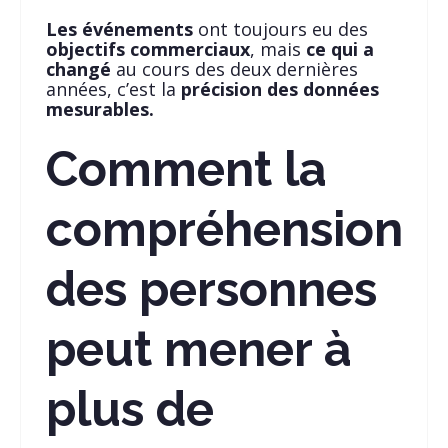
Les événements
ont toujours eu des
objectifs commerciaux
, mais
ce qui a
changé
au cours des deux dernières
années, c’est la
précision des données
mesurables.
Comment la
compréhension
des personnes
peut mener à
plus de