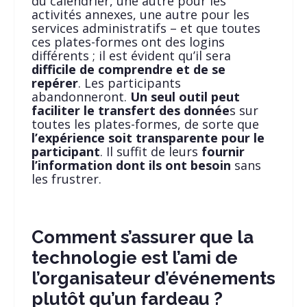
du calendrier, une autre pour les
activités annexes, une autre pour les
services administratifs – et que toutes
ces plates-formes ont des logins
différents ; il est évident qu’il sera
difficile de comprendre et de se
repérer
. Les participants
abandonneront.
Un seul outil peut
faciliter le transfert des donnée
s sur
toutes les plates-formes, de sorte que
l’expérience soit transparente pour le
participant
. Il suffit de leurs
fournir
l’information dont ils ont besoin
sans
les frustrer.
Comment s’assurer que la
technologie est l’ami de
l’organisateur d’événements
plutôt qu’un fardeau ?