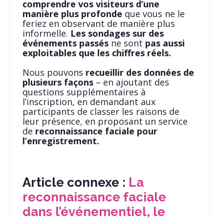
comprendre vos visiteurs d’une
manière plus profonde
que vous ne le
feriez en observant de manière plus
informelle.
Les sondages sur des
événements passés
ne sont
pas aussi
exploitables que les chiffres réels.
Nous pouvons
recueillir des données de
plusieurs façons
– en ajoutant des
questions supplémentaires à
l’inscription, en demandant aux
participants de classer les raisons de
leur présence, en proposant un service
de
reconnaissance faciale pour
l’enregistrement.
Article connexe :
La
reconnaissance faciale
dans l’événementiel, le