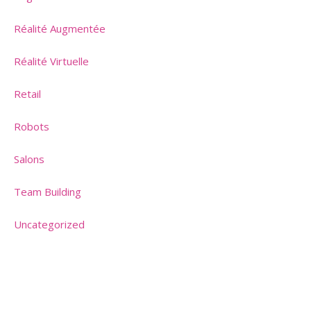
Réalité Augmentée
Réalité Virtuelle
Retail
Robots
Salons
Team Building
Uncategorized