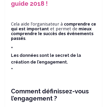
guide 2018 !
Cela aide l’organisateur à
comprendre ce
qui est important
et permet de
mieux
comprendre le succès des événements
passés
.
Les données sont le secret de la
création de l’engagement.
Comment définissez-vous
l’engagement ?