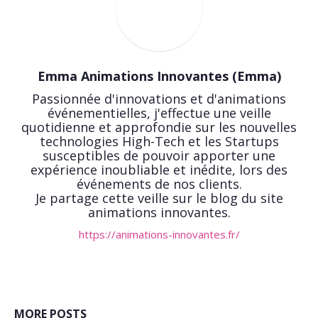
Emma Animations Innovantes (Emma)
Passionnée d'innovations et d'animations
événementielles, j'effectue une veille
quotidienne et approfondie sur les nouvelles
technologies High-Tech et les Startups
susceptibles de pouvoir apporter une
expérience inoubliable et inédite, lors des
événements de nos clients.
Je partage cette veille sur le blog du site
animations innovantes.
https://animations-innovantes.fr/
MORE POSTS