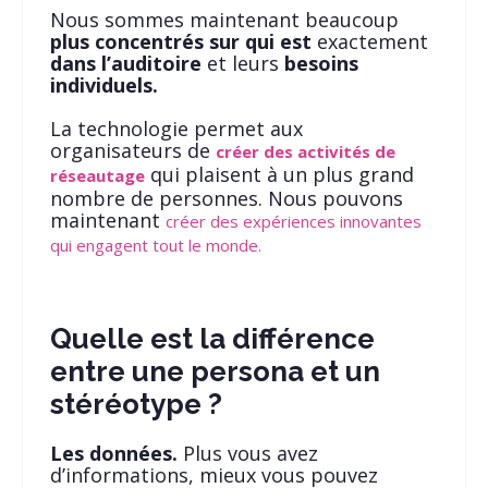
Nous sommes maintenant beaucoup
plus concentrés sur qui est
exactement
dans l’auditoire
et leurs
besoins
individuels.
La technologie permet aux
organisateurs de
créer des activités de
qui plaisent à un plus grand
réseautage
nombre de personnes. Nous pouvons
maintenant
créer des expériences innovantes
qui engagent tout le monde.
Quelle est la différence
entre une persona et un
stéréotype ?
Les données.
Plus vous avez
d’informations, mieux vous pouvez