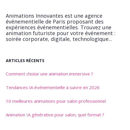
Animations Innovantes est une agence
événementielle de Paris proposant des
expériences événementielles. Trouvez une
animation futuriste pour votre événement :
soirée corporate, digitale, technologique...
ARTICLES RÉCENTS
Comment choisir une animation immersive ?
Tendances IA événementielle à suivre en 2026
10 meilleures animations pour salon professionnel
Animation IA générative pour salon, quel format ?