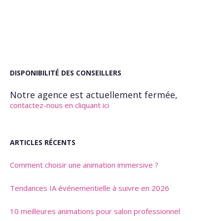
DISPONIBILITÉ DES CONSEILLERS
Notre agence est actuellement fermée,
contactez-nous en cliquant ici
ARTICLES RÉCENTS
Comment choisir une animation immersive ?
Tendances IA événementielle à suivre en 2026
10 meilleures animations pour salon professionnel