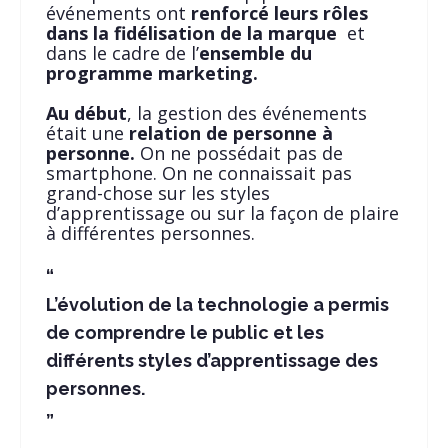
événements ont
renforcé leurs rôles
dans la fidélisation de la marque
et
dans le cadre de l’
ensemble du
programme marketing.
Au début
, la gestion des événements
était une
relation de personne à
personne.
On ne possédait pas de
smartphone. On ne connaissait pas
grand-chose sur les styles
d’apprentissage ou sur la façon de plaire
à différentes personnes.
L’évolution de la technologie a permis
de comprendre le public et les
différents styles d’apprentissage des
personnes.