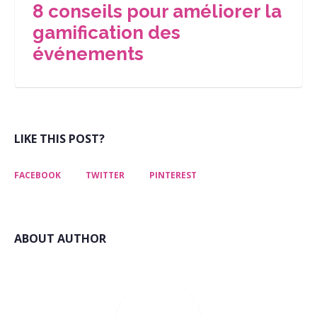
8 conseils pour améliorer la
gamification des
événements
LIKE THIS POST?
FACEBOOK
TWITTER
PINTEREST
ABOUT AUTHOR