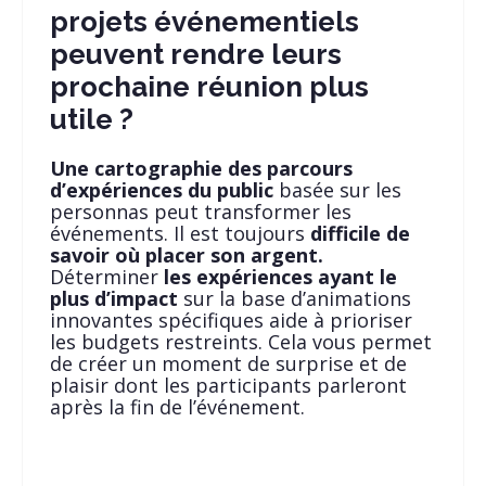
projets événementiels
peuvent rendre leurs
prochaine réunion plus
utile ?
Une cartographie des parcours
d’expériences du public
basée sur les
personnas peut transformer les
événements. Il est toujours
difficile de
savoir où placer son argent.
Déterminer
les expériences ayant le
plus d’impact
sur la base d’animations
innovantes spécifiques aide à prioriser
les budgets restreints. Cela vous permet
de créer un moment de surprise et de
plaisir dont les participants parleront
après la fin de l’événement.