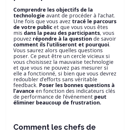
Comprendre les objectifs de la
technologie
avant de procéder à l’achat.
Une fois que vous avez
tracé le parcours
de votre public
et que vous vous êtes
mis
dans la peau des participants
, vous
pouvez
répondre à la question
de savoir
comment ils l’utiliseront et pourquoi
.
Vous saurez alors quelles questions
poser. Ce peut être un cercle vicieux si
vous choisissez la mauvaise technologie
et que vous ne pouvez pas mesurer si
elle a fonctionné, si bien que vous devrez
redoubler d’efforts sans véritable
feedback.
Poser les bonnes questions à
l’avance
en fonction des indicateurs clés
de performance de l’événement
peut
éliminer beaucoup de frustration.
Comment les chefs de