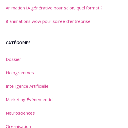
Animation IA générative pour salon, quel format ?
8 animations wow pour soirée d’entreprise
CATÉGORIES
Dossier
Hologrammes
Intelligence Artificielle
Marketing Événementiel
Neurosciences
Organisation