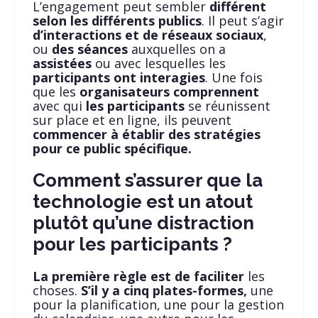
L’engagement peut sembler
différent
selon les différents publics
. Il peut s’agir
d’interactions et de réseaux sociaux
,
ou
des séances
auxquelles on a
assistées
ou avec lesquelles les
participants ont interagies
. Une fois
que les
organisateurs comprennent
avec qui
les participants
se réunissent
sur place et en ligne, ils peuvent
commencer à établir des stratégies
pour ce public spécifique.
Comment s’assurer que la
technologie est un atout
plutôt qu’une distraction
pour les participants ?
La première règle est de faciliter
les
choses.
S’il y a cinq plates-formes,
une
pour la planification, une pour la gestion