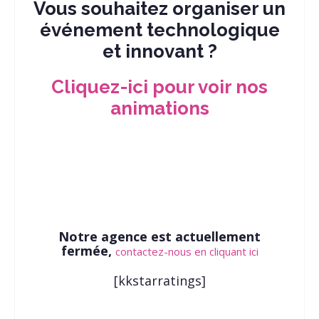
Vous souhaitez organiser un
événement technologique
et innovant ?
Cliquez-ici pour voir nos
animations
Notre agence est actuellement
fermée,
contactez-nous en cliquant ici
[kkstarratings]